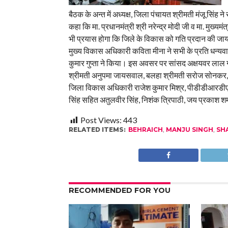
बैठक के अन्त में अध्यक्ष, जिला पंचायत श्रीमती मंजू सिंह ने 
कहा कि मा. प्रधानमंत्री श्री नरेन्द्र मोदी जी व मा. मुख्यम
भी प्रयास होगा कि जिले के विकास को गति प्रदान की ज
मुख्य विकास अधिकारी कविता मीना ने सभी के प्रति धन्य
कुमार गुप्ता ने किया। इस अवसर पर सांसद अक्षयवर लाल गों
श्रीमती अनुपमा जायसवाल, बलहा श्रीमती सरोज सोनकर, स
जिला विकास अधिकारी राजेश कुमार मिश्र, पीडीडीआरडीए 
सिंह सहित अतुलवीर सिंह, निशंक त्रिपाठी, जय प्रकाश शर्म
Post Views:
443
RELATED ITEMS:
BEHRAICH
,
MANJU SINGH
,
SH
RECOMMENDED FOR YOU