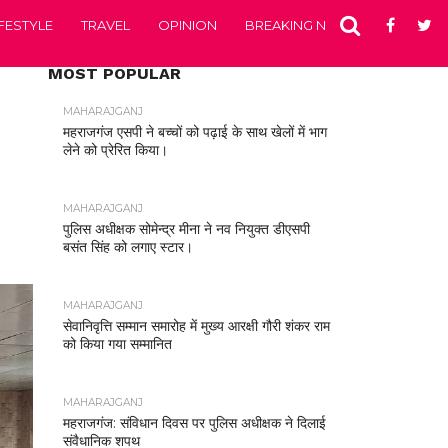
IFESTYLE
TRAVEL
OPINION
BREAKING NEWS
ENTERTA
MOST POPULAR
MAHARAJGANJ
महराजगंज एसपी ने बच्चों को पढ़ाई के साथ खेलों में भाग
लेने को प्रेरित किया।
MAHARAJGANJ
पुलिस अधीक्षक सोमेन्द्र मीना ने नव नियुक्त डीएसपी
बसंत सिंह को लगाए स्टार।
MAHARAJGANJ
सेवानिवृत्ति सम्मान समारोह में मुख्य आरक्षी गौरी शंकर राम
को किया गया सम्मानित
MAHARAJGANJ
महराजगंज: संविधान दिवस पर पुलिस अधीक्षक ने दिलाई
संवैधानिक शपथ