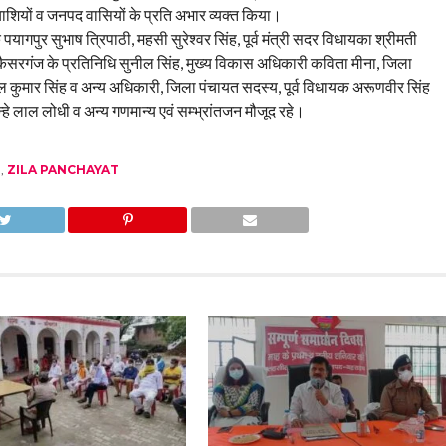
्याशियों व जनपद वासियों के प्रति अभार व्यक्त किया।
पुर सुभाष त्रिपाठी, महसी सुरेश्वर सिंह, पूर्व मंत्री सदर विधायका श्रीमती
रगंज के प्रतिनिधि सुनील सिंह, मुख्य विकास अधिकारी कविता मीना, जिला
ुमार सिंह व अन्य अधिकारी, जिला पंचायत सदस्य, पूर्व विधायक अरूणवीर सिंह
्हे लाल लोधी व अन्य गणमान्य एवं सम्भ्रांतजन मौजूद रहे।
N
,
ZILA PANCHAYAT