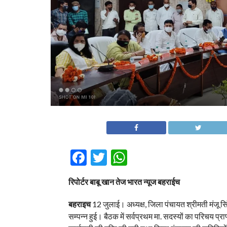
Facebook
Twitter
WhatsApp
रिपोर्टर बाबू खान तेज भारत न्यूज बहराईच
बहराइच
12 जुलाई। अध्यक्ष, जिला पंचायत श्रीमती मंजू स
सम्पन्न हुई। बैठक में सर्वप्रथम मा. सदस्यों का परिचय प्र