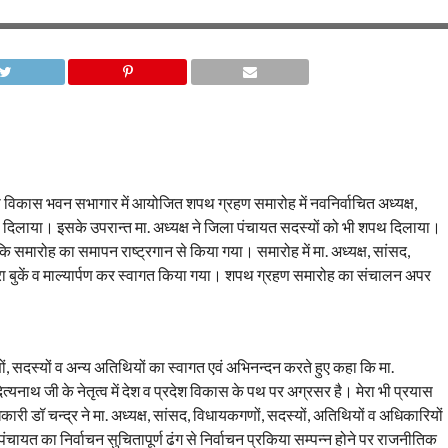
 विकास भवन सभागार में आयोजित शपथ ग्रहण समारोह में नवनिर्वाचित अध्यक्ष,
पथ दिलाया। इसके उपरान्त मा. अध्यक्ष ने जिला पंचायत सदस्यों को भी शपथ दिलाया।
समारोह का समापन राष्ट्रगान से किया गया। समारोह में मा. अध्यक्ष, सांसद,
रा बुकें व माल्यार्पण कर स्वागत किया गया। शपथ ग्रहण समारोह का संचालन अपर
ों, सदस्यों व अन्य अतिथियों का स्वागत एवं अभिनन्दन करते हुए कहा कि मा.
आदित्यनाथ जी के नेतृत्व में देश व प्रदेश विकास के पथ पर अग्रसर है। मेरा भी प्रयास
ी डॉ चन्द्र ने मा. अध्यक्ष, सांसद, विधायकगणों, सदस्यों, अतिथियों व अधिकारियों
 पंचायत का निर्वाचन सुचितापूर्ण ढंग से निर्वाचन प्रकिया सम्पन्न होने पर राजनीतिक