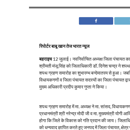
रिपोर्टर बाबू खान तेज भारत न्यूज
बहराइच
12 जुलाई। नवनिर्वाचित अध्यक्ष जिला पंचायत का
श्रीमती मंजू सिंह को जिलाधिकारी डॉ. दिनेश चन्द्र ने श
शपथ ग्रहण समारोह का शुभारम्भ बन्देमातरम से हुआ। जबकि 
विधायकगणों व जिला पंचायत सदस्यों का जिला पंचायत द्वा
मुख्य अधिकारी प्रदीप कुमार गुप्ता ने किया।
शपथ ग्रहण समारोह में मा. अध्यक्ष ने मा. सांसद, विधायकगण
प्रधानमंत्री श्री नरेन्द्र मोदी जी व मा. मुख्यमंत्री योगी 
होगा कि जिले के विकास को गति प्रदान की जाय। जिलाधिकार
को धन्यवाद ज्ञापित करते हुए जनपद में जिला पंचायत, क्षेत्र