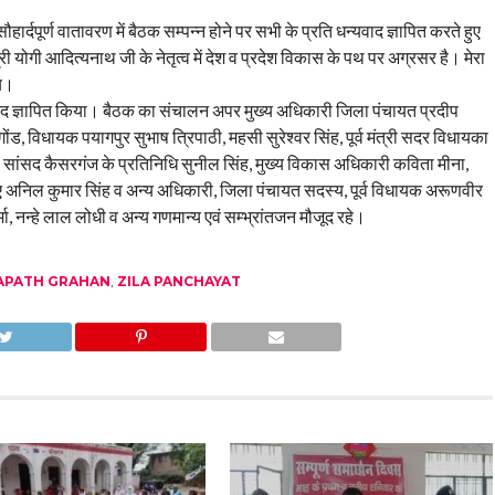
सौहार्दपूर्ण वातावरण में बैठक सम्पन्न होने पर सभी के प्रति धन्यवाद ज्ञापित करते हुए
ंत्री योगी आदित्यनाथ जी के नेतृत्व में देश व प्रदेश विकास के पथ पर अग्रसर है। मेरा
ाय।
वाद ज्ञापित किया। बैठक का संचालन अपर मुख्य अधिकारी जिला पंचायत प्रदीप
ड, विधायक पयागपुर सुभाष त्रिपाठी, महसी सुरेश्वर सिंह, पूर्व मंत्री सदर विधायका
ांसद कैसरगंज के प्रतिनिधि सुनील सिंह, मुख्य विकास अधिकारी कविता मीना,
अनिल कुमार सिंह व अन्य अधिकारी, जिला पंचायत सदस्य, पूर्व विधायक अरूणवीर
ा, नन्हे लाल लोधी व अन्य गणमान्य एवं सम्भ्रांतजन मौजूद रहे।
APATH GRAHAN
,
ZILA PANCHAYAT