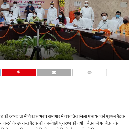
COMMENTS
िंह की अध्यक्षता में विकास भवन सभागार में नवगठित जिला पंचायत की प्रथम बैठक
ाप्त करने के उपरान्त बैठक की कार्यवाही प्रारम्भ की गयी। बैठक में गत बैठक के