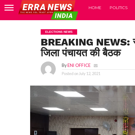
HOME
POLITICS
ELECTIONS NEWS
BREAKING NEWS: सौहार्दप
जिला पंचायत की बैठक
By
ENI OFFICE
Posted on
July 12, 2021