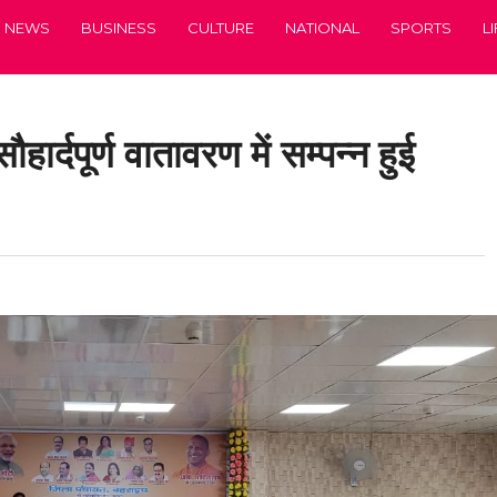
NEWS
BUSINESS
CULTURE
NATIONAL
SPORTS
L
ूर्ण वातावरण में सम्पन्न हुई