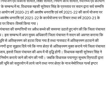
नियोजन एवं विकास समिति, शिक्षा समिति, निर्माण कार्य समिति, स्वास्थ्य एवं कल्याण
्बन्ध में मा. विधायक महसी सुरेश्वर सिंह के प्रस्ताव पर सदन द्वारा सर्व सम्मत्ति
त्त आयोग वर्ष 2020-21 की अवशेष धनराशि एवं वर्ष 2021-22 की कार्य योजना पर
े अवशेष धनराशि एवं 2021-22 के कार्ययोजना पर विचार तथा वर्ष 2020-21 के
 पर विचार-विमर्श किया गया।
ंचायत की सम्पत्तियों पर अवैध कब्जे की समस्या उठाते हुए मांग की कि जिला पंचायत
 जाय। इस सम्बन्ध में अपर मुख्य अधिकारी जिला पंचायत ने सदन को अवगत कराया कि
े भूमि से अतिक्रमण को हटवा दिया गया है तथा गायघाट में अतिक्रमण हटवाने की
गणों द्वारा सुझाव दिये गये कि नगर क्षेत्र से अतिक्रमण मुक्त कराये गये जिला पंचायत
जाय, इससे जिला पंचायत की आय में भी वृद्धि होगी। विधायक महसी सुरेश्वर सिंह ने
का निर्माण कराये जाने की मांग की गयी। जबकि विधायक पयागपुर सुभाष त्रिपाठी द्वारा
की भूमि को सदुपयोग में लाये जाने तथा नगर क्षेत्र के नाज मेमोरियल गर्ल्स इण्टर