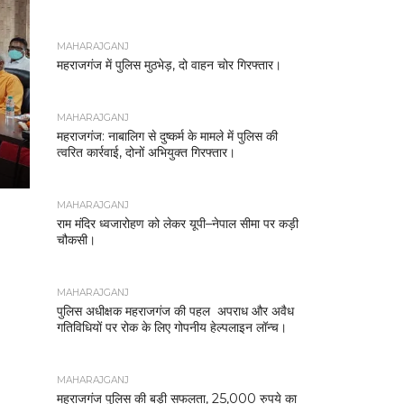
MAHARAJGANJ
महराजगंज में पुलिस मुठभेड़, दो वाहन चोर गिरफ्तार।
MAHARAJGANJ
महराजगंज: नाबालिग से दुष्कर्म के मामले में पुलिस की
त्वरित कार्रवाई, दोनों अभियुक्त गिरफ्तार।
MAHARAJGANJ
राम मंदिर ध्वजारोहण को लेकर यूपी–नेपाल सीमा पर कड़ी
चौकसी।
MAHARAJGANJ
पुलिस अधीक्षक महराजगंज की पहल अपराध और अवैध
गतिविधियों पर रोक के लिए गोपनीय हेल्पलाइन लॉन्च।
MAHARAJGANJ
महराजगंज पुलिस की बड़ी सफलता, 25,000 रुपये का