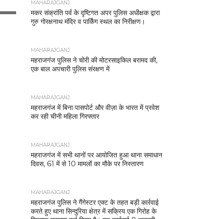
MAHARAJGANJ
मकर संक्रांति पर्व के दृष्टिगत अपर पुलिस अधीक्षक द्वारा
गुरु गोरक्षनाथ मंदिर व पार्किंग स्थल का निरीक्षण।
MAHARAJGANJ
महराजगंज पुलिस ने चोरी की मोटरसाइकिल बरामद की,
एक बाल अपचारी पुलिस संरक्षण में
MAHARAJGANJ
महराजगंज में बिना पासपोर्ट और वीज़ा के भारत में प्रवेश
कर रही चीनी महिला गिरफ्तार
MAHARAJGANJ
महराजगंज में सभी थानों पर आयोजित हुआ थाना समाधान
दिवस, 61 में से 10 मामलों का मौके पर निस्तारण
MAHARAJGANJ
महराजगंज पुलिस ने गैंगेस्टर एक्ट के तहत बड़ी कार्रवाई
करते हुए थाना सिन्दुरिया क्षेत्र में सक्रिय एक गिरोह के