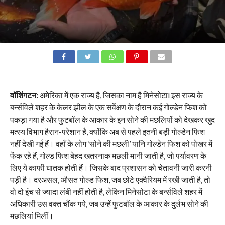
वॉशिंगटन:
अमेरिका में एक राज्य है, जिसका नाम है मिनेसोटाl इस राज्य के
बर्न्सविले शहर के केलर झील के एक सर्वेक्षण के दौरान कई गोल्डेन फिश को
पकड़ा गया है और फुटबॉल के आकार के इन सोने की मछलियों को देखकर खुद
मत्स्य विभाग हैरान-परेशान है, क्योंकि अब से पहले इतनी बड़ी गोल्डेन फिश
नहीं देखी गई हैं। वहाँ के लोग ‘सोने की मछली’ यानि गोल्डेन फिश को पोखर में
फेंक रहे हैं, गोल्ड फिश बेहद खतरनाक मछली मानी जाती है, जो पर्यावरण के
लिए ये काफी घातक होती हैं। जिसके बाद प्रशासन को चेतावनी जारी करनी
पड़ी है। दरअसल, औसत गोल्ड फिश, जब छोटे एक्वैरियम में रखी जाती है, तो
वो दो इंच से ज्यादा लंबी नहीं होती है, लेकिन मिनेसोटा के बर्न्सविले शहर में
अधिकारी उस वक्त चौंक गये, जब उन्हें फुटबॉल के आकार के दुर्लभ सोने की
मछलियां मिलीं।