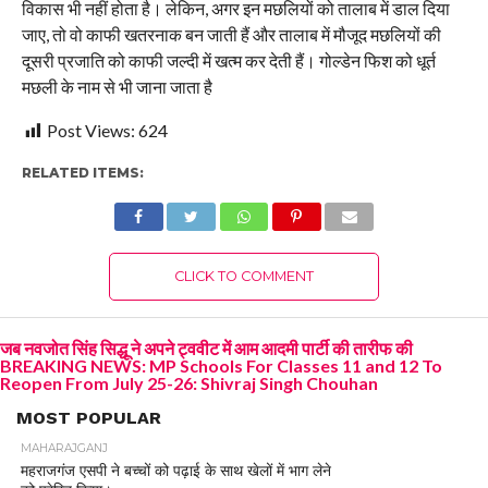
विकास भी नहीं होता है। लेकिन, अगर इन मछलियों को तालाब में डाल दिया
जाए, तो वो काफी खतरनाक बन जाती हैं और तालाब में मौजूद मछलियों की
दूसरी प्रजाति को काफी जल्दी में खत्म कर देती हैं। गोल्डेन फिश को धूर्त
मछली के नाम से भी जाना जाता है
Post Views:
624
RELATED ITEMS:
CLICK TO COMMENT
जब नवजोत सिंह सिद्धू ने अपने ट्ववीट में आम आदमी पार्टी की तारीफ की
BREAKING NEWS: MP Schools For Classes 11 and 12 To
Reopen From July 25-26: Shivraj Singh Chouhan
MOST POPULAR
MAHARAJGANJ
महराजगंज एसपी ने बच्चों को पढ़ाई के साथ खेलों में भाग लेने