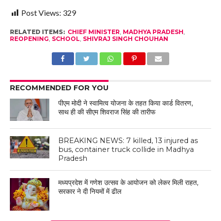
Post Views:
329
RELATED ITEMS:
CHIEF MINISTER
,
MADHYA PRADESH
,
REOPENING
,
SCHOOL
,
SHIVRAJ SINGH CHOUHAN
RECOMMENDED FOR YOU
पीएम मोदी ने स्वामित्व योजना के तहत किया कार्ड वितरण,
साथ ही की सीएम शिवराज सिंह की तारीफ
BREAKING NEWS: 7 killed, 13 injured as
bus, container truck collide in Madhya
Pradesh
मध्यप्रदेश में गणेश उत्सव के आयोजन को लेकर मिली राहत,
सरकार ने दी नियमों में ढील