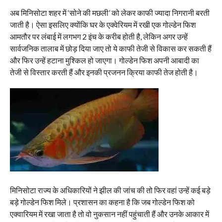
अब मिनिसोटा शहर में ‘सोने की मछली’ को लेकर काफी ज्यादा निगरानी बरती
जाती है। ऐसा इसलिए क्योंकि घर के एक्वेरियम में रखी एक गोल्डेन फिश
आमतौर पर लंबाई में लगभग 2 इंच के करीब होती है, लेकिन अगर उन्हें
सार्वजनिक तालाब में छोड़ दिया जाए तो ये काफी तेजी से विकास कर सकती हैं
और फिर उन्हें हटाना मुश्किल हो जाएगा। गोल्डेन फिश अपनी आबादी का
तेजी से विस्तार करती हैं और इनकी प्रजनन क्रिया काफी तेज होती है।
मिनिसोटा राज्य के अधिकारियों ने झील की जांच की तो फिर वहां उन्हें कई बड़े
बड़े गोल्डेन फिश मिले। प्रशासन का कहना है कि जब गोल्डेन फिश को
एक्वारियम में रखा जाता है तो वो नुकसान नहीं पहुंचाती हैं और उनके आकार में