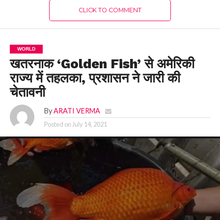
CLICK TO COMMENT
WORLD
खतरनाक ‘Golden Fish’ से अमेरिकी
राज्य में तहलका, प्रशासन ने जारी की
चेतावनी
By
ARATI VERMA
Posted on
July 14, 2021