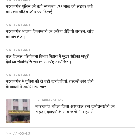
MAHARAJGANJ
महराजगंज पुलिस की बड़ी सफलता 20 लाख की साइबर ठगी
की रकम पीड़ित को वापस दिलाई।
MAHARAJGANJ
महराजगंज भाजपा जिलामंत्री का कथित वीडियो वायरल, जांच
की मांग तेज।
MAHARAJGANJ
बाल विकास परियोजना विभाग मिठौरा में मुख्य सेविका माधुरी
देवी का सेवानिवृत्ति सम्मान समारोह आयोजित।
MAHARAJGANJ
महराजगंज में पुलिस की दो बड़ी कार्यवाहियां, तस्करी और चोरी
के मामलों में आरोपी गिरफ्तार
BREAKING NEWS
महराजगंज महिला जिला अस्पताल बना कमीशनखोरी का
अड्डा, दवाइयों के साथ जांचें भी बाहर से
MAHARAJGANJ