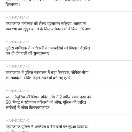
शिकायत।
MAHARAJGANJ
महराजगंज महोत्सव को लेकर प्रशासन सक्रिय, यातायात
व्यवस्था को सुदृढ़ बनाने के लिए अधिकारियों ने किया निरीक्षण
MAHARAJGANJ
पुलिस अधीक्षक ने अधिकारी व कर्मचारियों को मिष्ठान वितरित
कर दी दीपावली की शुभकामनाएं
MAHARAJGANJ
महराजगंज में पुलिस प्रशासन में बड़ा फेरबदल, सोमेंद्र मीणा
का तबादला, शक्ति मोहन अवस्थी बने नए एसपी
MAHARAJGANJ
थाना सिंदुरिया की मिशन शक्ति टीम ने 2 वर्षीय बच्ची कृषा को
30 मिनट में खोजकर परिजनों को सौंपा, पुलिस की त्वरित
कार्रवाई ने जीता दिलमहराजगंज
MAHARAJGANJ
महराजगंज पुलिस ने धनतेरस व दीपावली पर सुरक्षा व्यवस्था
का लिया जायजा