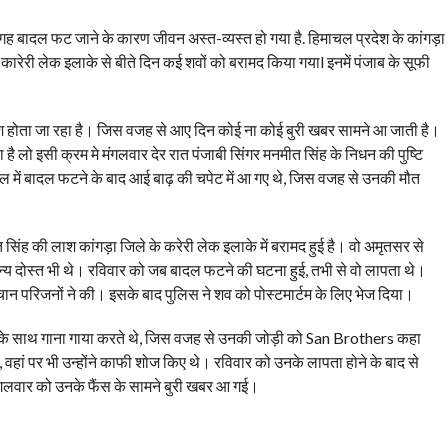
ह बादल फट जाने के कारण जीवन अस्त-व्यस्त हो गया है. हिमाचल प्रदेश के कांगड़ा
 कारेरी लेक इलाके से बीते दिन कई शवों को बरामद किया गयाl इनमें पंजाब के सूफी
श होता जा रहा है। जिस वजह से आए दिन कोई ना कोई बुरी खबर सामने आ जाती है।
 लो इसी क्रम मे मंगलवार देर रात पंजाबी सिंगर मनमीत सिंह के निधन की पुष्टि
में बादल फटने के बाद आई बाढ़ की चपेट में आ गए थे, जिस वजह से उनकी मौत
 सिंह की लाश कांगड़ा जिले के करेरी लेक इलाके में बरामद हुई है। वो अमृतसर से
्य दोस्त भी थे। रविवार को जब बादल फटने की घटना हुई, तभी से वो लापता थे।
परिजनों ने की। इसके बाद पुलिस ने शव को पोस्टमार्टम के लिए भेज दिया।
 के साथ गाना गाया करते थे, जिस वजह से उनकी जोड़ी को San Brothers कहा
 वहां पर भी उन्होंने काफी शोज किए थे। रविवार को उनके लापता होने के बाद से
मंगलवार को उनके फैंस के सामने बुरी खबर आ गई।