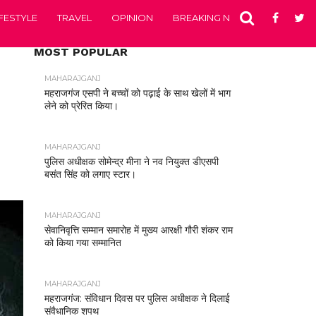
IFESTYLE
TRAVEL
OPINION
BREAKING NEWS
ENTERTA
MOST POPULAR
MAHARAJGANJ
महराजगंज एसपी ने बच्चों को पढ़ाई के साथ खेलों में भाग
लेने को प्रेरित किया।
MAHARAJGANJ
पुलिस अधीक्षक सोमेन्द्र मीना ने नव नियुक्त डीएसपी
बसंत सिंह को लगाए स्टार।
MAHARAJGANJ
सेवानिवृत्ति सम्मान समारोह में मुख्य आरक्षी गौरी शंकर राम
को किया गया सम्मानित
MAHARAJGANJ
महराजगंज: संविधान दिवस पर पुलिस अधीक्षक ने दिलाई
संवैधानिक शपथ