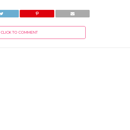
CLICK TO COMMENT