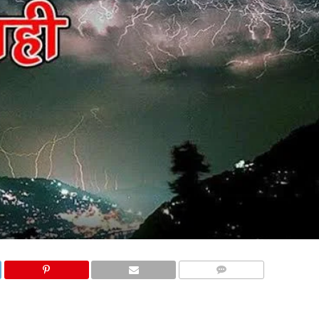
COMMENTS