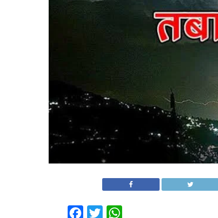
Facebook
Twitter
WhatsApp