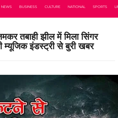
NEWS
BUSINESS
CULTURE
NATIONAL
SPORTS
L
मकर तबाही झील में मिला सिंगर
म्यूजिक इंडस्ट्री से बुरी खबर