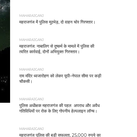
MAHARAJGANJ
महराजगंज में पुलिस मुठभेड़, दो वाहन चोर गिरफ्तार।
MAHARAJGANJ
महराजगंज: नाबालिग से दुष्कर्म के मामले में पुलिस की
त्वरित कार्रवाई, दोनों अभियुक्त गिरफ्तार।
MAHARAJGANJ
राम मंदिर ध्वजारोहण को लेकर यूपी–नेपाल सीमा पर कड़ी
चौकसी।
MAHARAJGANJ
पुलिस अधीक्षक महराजगंज की पहल अपराध और अवैध
गतिविधियों पर रोक के लिए गोपनीय हेल्पलाइन लॉन्च।
MAHARAJGANJ
महराजगंज पुलिस की बड़ी सफलता, 25,000 रुपये का