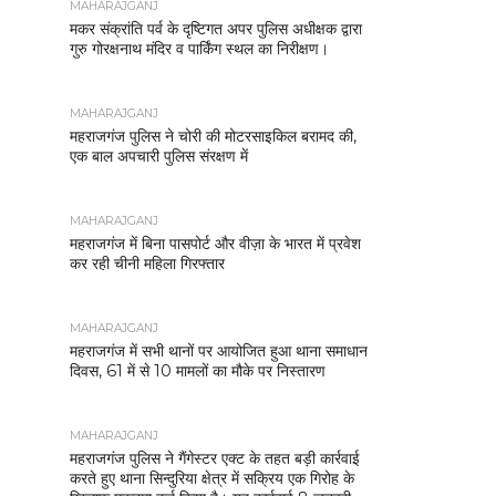
MAHARAJGANJ
मकर संक्रांति पर्व के दृष्टिगत अपर पुलिस अधीक्षक द्वारा
गुरु गोरक्षनाथ मंदिर व पार्किंग स्थल का निरीक्षण।
MAHARAJGANJ
महराजगंज पुलिस ने चोरी की मोटरसाइकिल बरामद की,
एक बाल अपचारी पुलिस संरक्षण में
MAHARAJGANJ
महराजगंज में बिना पासपोर्ट और वीज़ा के भारत में प्रवेश
कर रही चीनी महिला गिरफ्तार
MAHARAJGANJ
महराजगंज में सभी थानों पर आयोजित हुआ थाना समाधान
दिवस, 61 में से 10 मामलों का मौके पर निस्तारण
MAHARAJGANJ
महराजगंज पुलिस ने गैंगेस्टर एक्ट के तहत बड़ी कार्रवाई
करते हुए थाना सिन्दुरिया क्षेत्र में सक्रिय एक गिरोह के