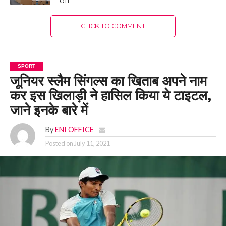
off
CLICK TO COMMENT
SPORT
जूनियर स्लैम सिंगल्स का खिताब अपने नाम
कर इस खिलाड़ी ने हासिल किया ये टाइटल,
जाने इनके बारे में
By
ENI OFFICE
Posted on
July 11, 2021