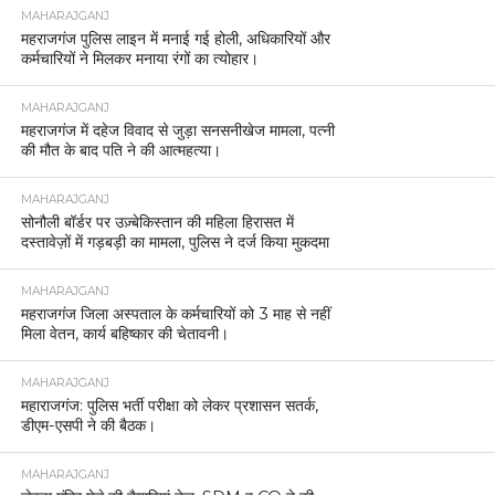
MAHARAJGANJ
महराजगंज पुलिस लाइन में मनाई गई होली, अधिकारियों और
कर्मचारियों ने मिलकर मनाया रंगों का त्योहार।
MAHARAJGANJ
महराजगंज में दहेज विवाद से जुड़ा सनसनीखेज मामला, पत्नी
की मौत के बाद पति ने की आत्महत्या।
MAHARAJGANJ
सोनौली बॉर्डर पर उज़्बेकिस्तान की महिला हिरासत में
दस्तावेज़ों में गड़बड़ी का मामला, पुलिस ने दर्ज किया मुकदमा
MAHARAJGANJ
महराजगंज जिला अस्पताल के कर्मचारियों को 3 माह से नहीं
मिला वेतन, कार्य बहिष्कार की चेतावनी।
MAHARAJGANJ
महाराजगंज: पुलिस भर्ती परीक्षा को लेकर प्रशासन सतर्क,
डीएम-एसपी ने की बैठक।
MAHARAJGANJ