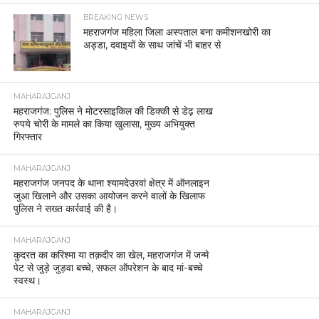
BREAKING NEWS
महराजगंज महिला जिला अस्पताल बना कमीशनखोरी का
अड्डा, दवाइयों के साथ जांचें भी बाहर से
MAHARAJGANJ
महराजगंज: पुलिस ने मोटरसाइकिल की डिक्की से डेढ़ लाख
रुपये चोरी के मामले का किया खुलासा, मुख्य अभियुक्त
गिरफ्तार
MAHARAJGANJ
महराजगंज जनपद के थाना श्यामदेउरवां क्षेत्र में ऑनलाइन
जुआ खिलाने और उसका आयोजन करने वालों के खिलाफ
पुलिस ने सख्त कार्रवाई की है।
MAHARAJGANJ
कुदरत का करिश्मा या तक़दीर का खेल, महराजगंज में जन्मे
पेट से जुड़े जुड़वा बच्चे, सफल ऑपरेशन के बाद मां-बच्चे
स्वस्थ।
MAHARAJGANJ