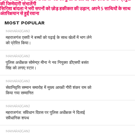
की जिम्मेदारी संभालेंगी
सिरिशा बांदला ने भरी सपनों को छोड़ हकीकत की उड़ान, अपने 5 साथियों के साथ
अंतरिक्षयान से हुईं रवाना
MOST POPULAR
MAHARAJGANJ
महराजगंज एसपी ने बच्चों को पढ़ाई के साथ खेलों में भाग लेने
को प्रेरित किया।
MAHARAJGANJ
पुलिस अधीक्षक सोमेन्द्र मीना ने नव नियुक्त डीएसपी बसंत
सिंह को लगाए स्टार।
MAHARAJGANJ
सेवानिवृत्ति सम्मान समारोह में मुख्य आरक्षी गौरी शंकर राम को
किया गया सम्मानित
MAHARAJGANJ
महराजगंज: संविधान दिवस पर पुलिस अधीक्षक ने दिलाई
संवैधानिक शपथ
MAHARAJGANJ