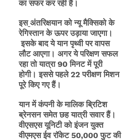
का सफर कर रही हैं।
इस
अंतरिक्षयान को न्यू मैक्सिको के
रेगिस्तान के ऊपर उड़ाया जाएगा।
इसके बाद ये यान पृथ्वी पर वापस
लौट आएगा। अगर ये परिक्षण सफल
रहा तो यात्रा 90 मिनट में पूरी
होगी। इससे पहले 22 परीक्षण मिशन
पूरे किए गए हैं।
यान में कंपनी के मालिक ब्रिटिश
ब्रेनसन समेत छह यात्री सवार हैं।
वीएसएस यूनिटी को इंजन युक्त
वीएमएस ईव रॉकेट 50,000 फुट की