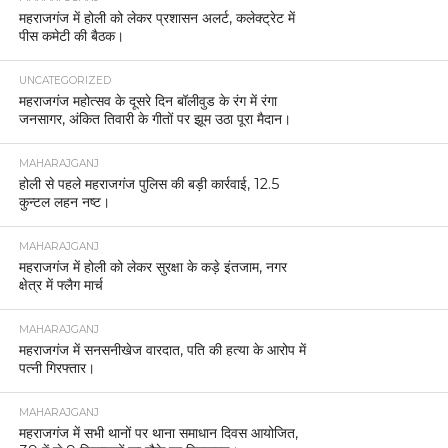
महराजगंज में होली को लेकर प्रशासन अलर्ट, कलेक्ट्रेट में
पीस कमेटी की बैठक।
UNCATEGORIZED
महराजगंज महोत्सव के दूसरे दिन बॉलीवुड के रंग में रंगा
जनसागर, अंकित तिवारी के गीतों पर झूम उठा पूरा मैदान।
MAHARAJGANJ
होली से पहले महराजगंज पुलिस की बड़ी कार्रवाई, 12.5
कुन्टल लहन नष्ट।
MAHARAJGANJ
महराजगंज में होली को लेकर सुरक्षा के कड़े इंतजाम, नगर
क्षेत्र में फ्लैग मार्च
MAHARAJGANJ
महराजगंज में सनसनीखेज वारदात, पति की हत्या के आरोप में
पत्नी गिरफ्तार।
MAHARAJGANJ
महराजगंज में सभी थानों पर थाना समाधान दिवस आयोजित,