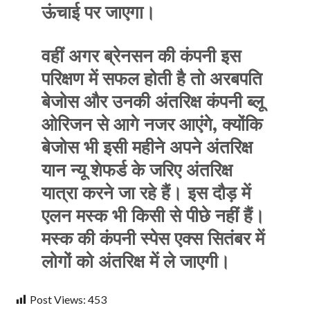
ऊंचाई पर जाएगा।
वहीं अगर ब्रेनसन की कंपनी इस
परिक्षण में सफल होती है तो अरबपति
बेजोस और उनकी अंतरिक्ष कंपनी ब्लू
ओरिजन से आगे नजर आएंगे, क्योंकि
बेजोस भी इसी महीने अपने अंतरिक्ष
यान न्यू शेफर्ड के जरिए अंतरिक्ष
यात्रा करने जा रहे हैं। इस दौड़ में
एलन मस्क भी किसी से पीछे नहीं हैं।
मस्क की कंपनी स्पेस एक्स सितंबर में
लोगों को अंतरिक्ष में ले जाएगी।
Post Views:
453