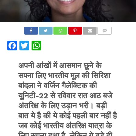
COMMENTS
Facebook
Twitter
WhatsApp
अपनी आंखों में आसमान छूने के
सपना लिए भारतीय मूल की सिरिशा
बांदला ने वर्जिन गैलेक्टिक की
यूनिटी-22 से रविवार रात आठ बजे
अंतरिक्ष के लिए उड़ान भरी। बड़ी
बात ये है की ये कोई पहली बार नहीं है
जब कोई भारतीय अंतरिक्ष यात्रा के
लिए रवाना हुआ है, लेकिन ये बड़े ही