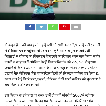
वो कहते हैं ना की चाह है तो राह है इसी को साबित कर दिखाया है समीर बनर्जी
ने वो विंबलडन के जूनियर चैंपियन बन गए हैं. भारतीय मूल के अमेरिकी
खिलाड़ी ने रविवार को विंबलडन में लड़कों का खिताब अपने नाम किया. समीर
बनर्जी ने फाइनल में अमेरिका के ही विक्टर लिलोव को 7-5, 6-3 से हराया.
उन्होंने ये खिताब अपने नाम करने के साथ ही खुद को रोजर फेडरर, स्टीफन
एडबर्ग, गेल मोंफिल्स जैसे महान खिलाड़ियों की लिस्ट में शामिल कर लिया है.
खास बात ये है कि फेडरर, एडबर्ग, मोंफिल्स ने भी अपने करियर की शुरुआत भी
यही खिताब जीतकर की थी.
इस खिताब के इतिहास पर नज़र डालें तो युकी भांबरी ने 2009 में जूनियर
एकल खिताब जीता था और वह यह खिताब जीतने वाले आखिरी भारतीय