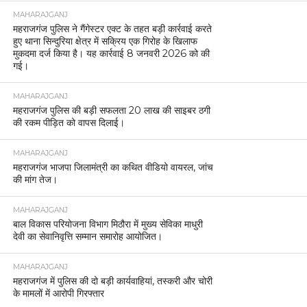
MAHARAJGANJ
महराजगंज पुलिस ने गैंगेस्टर एक्ट के तहत बड़ी कार्रवाई करते
हुए थाना सिन्दुरिया क्षेत्र में सक्रिय एक गिरोह के खिलाफ
मुकदमा दर्ज किया है। यह कार्रवाई 8 जनवरी 2026 को की
गई।
MAHARAJGANJ
महराजगंज पुलिस की बड़ी सफलता 20 लाख की साइबर ठगी
की रकम पीड़ित को वापस दिलाई।
MAHARAJGANJ
महराजगंज भाजपा जिलामंत्री का कथित वीडियो वायरल, जांच
की मांग तेज।
MAHARAJGANJ
बाल विकास परियोजना विभाग मिठौरा में मुख्य सेविका माधुरी
देवी का सेवानिवृत्ति सम्मान समारोह आयोजित।
MAHARAJGANJ
महराजगंज में पुलिस की दो बड़ी कार्यवाहियां, तस्करी और चोरी
के मामलों में आरोपी गिरफ्तार