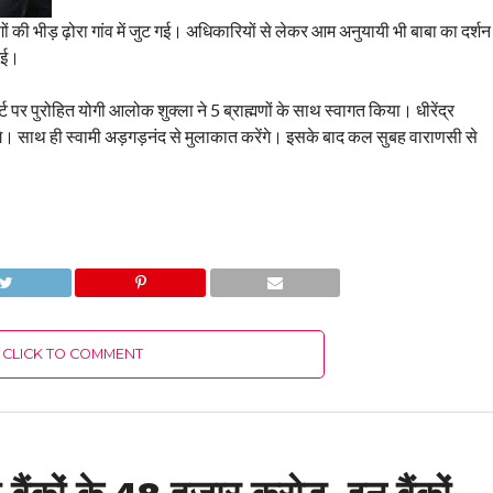
गों की भीड़ ढ़ोरा गांव में जुट गई। अधिकारियों से लेकर आम अनुयायी भी बाबा का दर्शन
 गई।
ट पर पुरोहित योगी आलोक शुक्ला ने 5 ब्राह्मणों के साथ स्वागत किया। धीरेंद्र
गे। साथ ही स्वामी अड़गड़नंद से मुलाकात करेंगे। इसके बाद कल सुबह वाराणसी से
CLICK TO COMMENT