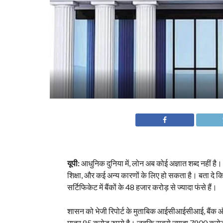
यूपी:
आधुनिक दुनिया में, लोन अब कोई अज्ञात शब्द नहीं है। ल
शिक्षा, और कई अन्य कारणों के लिए हो सकता है। बता दे कि
सर्टिफिकेट में बैंकों के 48 हजार करोड़ से ज्यादा फंसे हैं।
शासन को भेजी रिपोर्ट के मुताबिक आईसीआईसीआई, बैंक ऑफ 
मात्र 85 करोड़ रुपये है। जबकि सबसे ज्यादा 7800 करोड़ प