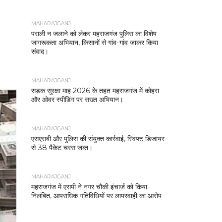
MAHARAJGANJ
पराली न जलाने को लेकर महराजगंज पुलिस का विशेष
जागरूकता अभियान, किसानों से गांव-गांव जाकर किया
संवाद।
MAHARAJGANJ
सड़क सुरक्षा माह 2026 के तहत महराजगंज में कोहरा
और ओवर स्पीडिंग पर सख्त अभियान।
MAHARAJGANJ
एसएसबी और पुलिस की संयुक्त कार्रवाई, स्विफ्ट डिजायर
से 38 पैकेट चरस जब्त।
MAHARAJGANJ
महराजगंज में एसपी ने नगर चौकी इंचार्ज को किया
निलंबित, आपराधिक गतिविधियों पर लापरवाही का आरोप