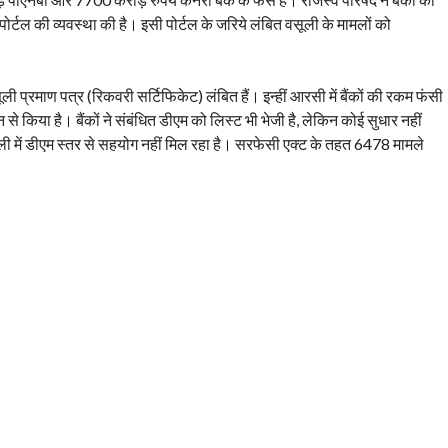
्टल की व्यवस्था की है। इसी पोर्टल के जरिये लंबित वसूली के मामलों को
 प्रमाण पत्र (रिकवरी सर्टिफिकेट) लंबित हैं। इन्हीं आरसी में बैंकों की रकम फंसी
े किया है। बैंकों ने संबंधित डीएम को लिस्ट भी भेजी है, लेकिन कोई सुधार नहीं
ली में डीएम स्तर से सहयोग नहीं मिल रहा है। सरफेसी एक्ट के तहत 6478 मामले