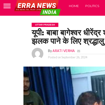
HOME
POLITICS
UTTAR PRADESH
यूपी: बाबा बागेश्वर धीरेंद
झलक पाने के लिए श्रद्धालु 
By
ARATI VERMA
Posted on
September 26, 2024