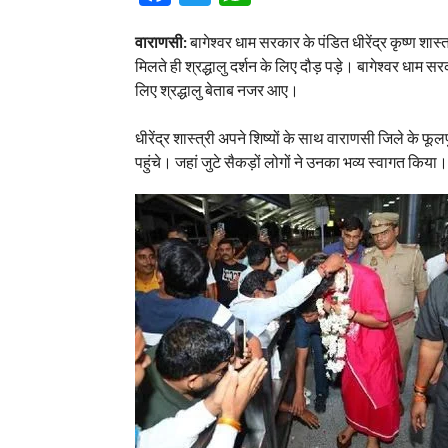
वाराणसी:
बागेश्वर धाम सरकार के पंडित धीरेंद्र कृष्ण शास
मिलते ही श्रद्धालु दर्शन के लिए दौड़ पड़े। बागेश्वर धाम
लिए श्रद्धालु बेताब नजर आए।
धीरेंद्र शास्त्री अपने शिष्यों के साथ वाराणसी जिले के फूलपु
पहुंचे। जहां जुटे सैकड़ों लोगों ने उनका भव्य स्वागत 