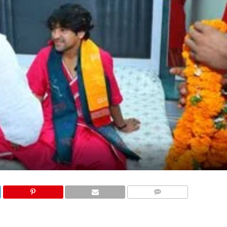
COMMENTS