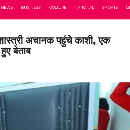
NEWS
BUSINESS
CULTURE
NATIONAL
SPORTS
L
्र शास्त्री अचानक पहुंचे काशी, एक
हुए बेताब