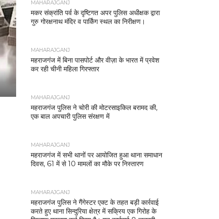
MAHARAJGANJ
मकर संक्रांति पर्व के दृष्टिगत अपर पुलिस अधीक्षक द्वारा
गुरु गोरक्षनाथ मंदिर व पार्किंग स्थल का निरीक्षण।
MAHARAJGANJ
महराजगंज में बिना पासपोर्ट और वीज़ा के भारत में प्रवेश
कर रही चीनी महिला गिरफ्तार
MAHARAJGANJ
महराजगंज पुलिस ने चोरी की मोटरसाइकिल बरामद की,
एक बाल अपचारी पुलिस संरक्षण में
MAHARAJGANJ
महराजगंज में सभी थानों पर आयोजित हुआ थाना समाधान
दिवस, 61 में से 10 मामलों का मौके पर निस्तारण
MAHARAJGANJ
महराजगंज पुलिस ने गैंगेस्टर एक्ट के तहत बड़ी कार्रवाई
करते हुए थाना सिन्दुरिया क्षेत्र में सक्रिय एक गिरोह के