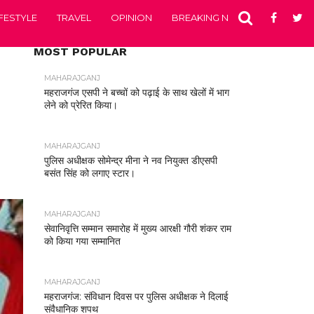
IFESTYLE
TRAVEL
OPINION
BREAKING NEWS
ENTERTA
MOST POPULAR
MAHARAJGANJ
महराजगंज एसपी ने बच्चों को पढ़ाई के साथ खेलों में भाग
लेने को प्रेरित किया।
MAHARAJGANJ
पुलिस अधीक्षक सोमेन्द्र मीना ने नव नियुक्त डीएसपी
बसंत सिंह को लगाए स्टार।
MAHARAJGANJ
सेवानिवृत्ति सम्मान समारोह में मुख्य आरक्षी गौरी शंकर राम
को किया गया सम्मानित
MAHARAJGANJ
महराजगंज: संविधान दिवस पर पुलिस अधीक्षक ने दिलाई
संवैधानिक शपथ