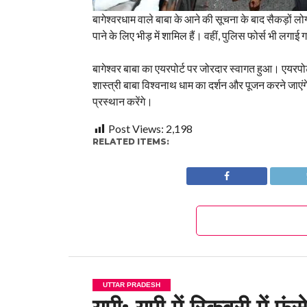
बागेश्वरधाम वाले बाबा के आने की सूचना के बाद सैकड़ों लो
पाने के लिए भीड़ में शामिल हैं। वहीं, पुलिस फोर्स भी लगाई
बागेश्वर बाबा का एयरपोर्ट पर जोरदार स्वागत हुआ। एयरपोर्
शास्त्री बाबा विश्वनाथ धाम का दर्शन और पूजन करने जाएं
प्रस्थान करेंगे।
Post Views:
2,198
RELATED ITEMS:
UTTAR PRADESH