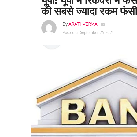
यूपी: यूपी में रिकवरी में फं
की सबसे ज्यादा रकम फंस
By
ARATI VERMA
Posted on
September 26, 2024