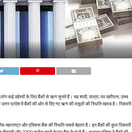
ोग कई उद्देश्यों के लिए बैंकों से ऋण चुनते हैं। यह शादी, यात्रा, घर खरीदना, उच्च
 उत्तर प्रदेश में बैंकों की ओर से दिए गए ऋण की वसूली की स्थिति खराब है। रिकवरी
महाराष्ट्र और एक्सिस बैंक की स्थिति सबसे बेहतर है। इन बैंकों की कुल रिकवरी
ीएनबी और 7700 करोड़ रुपये केनरा बैंक के फंसे हैं। राजस्व परिषद ने बैंकों की