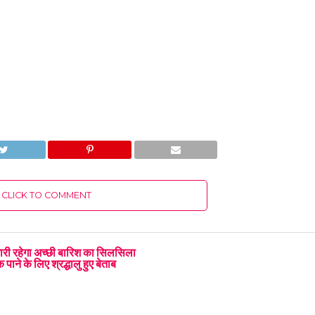
CLICK TO COMMENT
जारी रहेगा अच्छी बारिश का सिलसिला
पाने के लिए श्रद्धालु हुए बेताब