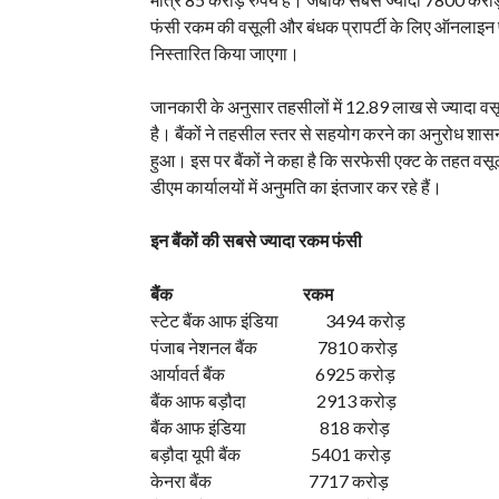
फंसी रकम की वसूली और बंधक प्रापर्टी के लिए ऑनलाइन पोर
निस्तारित किया जाएगा।
जानकारी के अनुसार तहसीलों में 12.89 लाख से ज्यादा वसूली
है। बैंकों ने तहसील स्तर से सहयोग करने का अनुरोध शासन स
हुआ। इस पर बैंकों ने कहा है कि सरफेसी एक्ट के तहत वसू
डीएम कार्यालयों में अनुमति का इंतजार कर रहे हैं।
इन बैंकों की सबसे ज्यादा रकम फंसी
बैंक
रकम
स्टेट बैंक आफ इंडिया 3494 करोड़
पंजाब नेशनल बैंक 7810 करोड़
आर्यावर्त बैंक 6925 करोड़
बैंक आफ बड़ौदा 2913 करोड़
बैंक आफ इंडिया 818 करोड़
बड़ौदा यूपी बैंक 5401 करोड़
केनरा बैंक 7717 करोड़