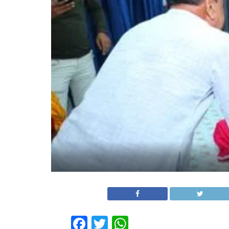
Facebook
Twitter
WhatsApp