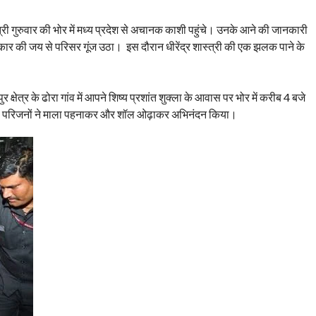
्त्री गुरुवार की भोर में मध्य प्रदेश से अचानक काशी पहुंचे। उनके आने की जानकारी
 सरकार की जय से परिसर गूंज उठा। इस दौरान धीरेंद्र शास्त्री की एक झलक पाने के
र क्षेत्र के ढोरा गांव में आपने शिष्य प्रशांत शुक्ला के आवास पर भोर में करीब 4 बजे
किया। परिजनों ने माला पहनाकर और शॉल ओढ़ाकर अभिनंदन किया।