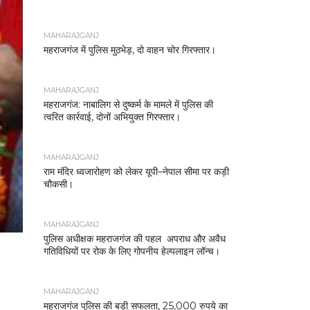
MAHARAJGANJ
महराजगंज में पुलिस मुठभेड़, दो वाहन चोर गिरफ्तार।
MAHARAJGANJ
महराजगंज: नाबालिग से दुष्कर्म के मामले में पुलिस की
त्वरित कार्रवाई, दोनों अभियुक्त गिरफ्तार।
MAHARAJGANJ
राम मंदिर ध्वजारोहण को लेकर यूपी–नेपाल सीमा पर कड़ी
चौकसी।
MAHARAJGANJ
पुलिस अधीक्षक महराजगंज की पहल अपराध और अवैध
गतिविधियों पर रोक के लिए गोपनीय हेल्पलाइन लॉन्च।
MAHARAJGANJ
महराजगंज पुलिस की बड़ी सफलता, 25,000 रुपये का