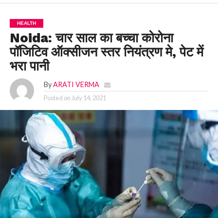
HEALTH
Noida: चार साल का बच्चा कोरोना
पॉजिटिव ऑक्सीजन स्तर नियंत्रण मे, पेट में
भरा पानी
By
ARATI VERMA
Posted on
July 14, 2021