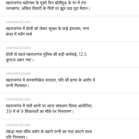
महराजगंज महोत्सव के दूसरे दिन बॉलीवुड के रंग में रंगा
जनसागर, अंकित तिवारी के गीतों पर झूम उठा पूरा मैदान।
MAHARAJGANJ
महराजगंज में होली को लेकर सुरक्षा के कड़े इंतजाम, नगर
क्षेत्र में फ्लैग मार्च
MAHARAJGANJ
होली से पहले महराजगंज पुलिस की बड़ी कार्रवाई, 12.5
कुन्टल लहन नष्ट।
MAHARAJGANJ
महराजगंज में सनसनीखेज वारदात, पति की हत्या के आरोप में
पत्नी गिरफ्तार।
MAHARAJGANJ
महराजगंज में सभी थानों पर थाना समाधान दिवस आयोजित,
39 में से 9 शिकायतों का मौके पर निस्तारण।
MAHARAJGANJ
लेहड़ा माता मंदिर दर्शन के बहाने पत्नी का गला काटने वाला
पति गिरफ्तार।