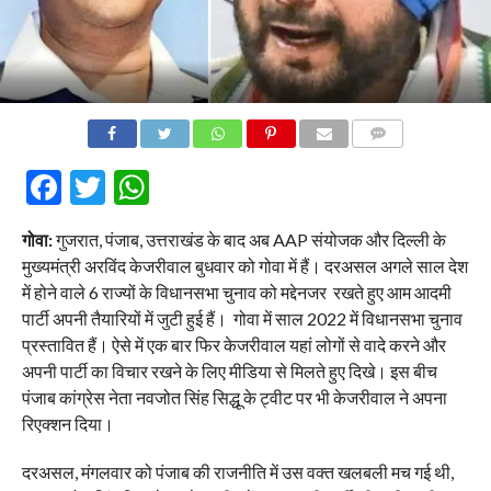
COMMENTS
Facebook
Twitter
WhatsApp
गोवा:
गुजरात, पंजाब, उत्तराखंड के बाद अब AAP संयोजक और दिल्ली के
मुख्यमंत्री अरविंद केजरीवाल बुधवार को गोवा में हैं। दरअसल अगले साल देश
में होने वाले 6 राज्यों के विधानसभा चुनाव को मद्देनजर रखते हुए आम आदमी
पार्टी अपनी तैयारियों में जुटी हुई हैं। गोवा में साल 2022 में विधानसभा चुनाव
प्रस्तावित हैं। ऐसे में एक बार फिर केजरीवाल यहां लोगों से वादे करने और
अपनी पार्टी का विचार रखने के लिए मीडिया से मिलते हुए दिखे। इस बीच
पंजाब कांग्रेस नेता नवजोत सिंह सिद्धू के ट्वीट पर भी केजरीवाल ने अपना
रिएक्शन दिया।
दरअसल, मंगलवार को पंजाब की राजनीति में उस वक्त खलबली मच गई थी,