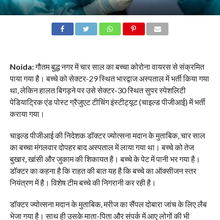
Noida:
गौतम बुद्ध नगर में चार साल का बच्चा कोरोना वायरस से संक्रमित
पाया गया है। बच्चे को सेक्टर-29 स्थित भारद्वाज अस्पताल में भर्ती किया गया
था, लेकिन हालत बिगड़ने पर उसे सेक्टर-30 स्थित सुपर स्पेशलिटी
पेडियाट्रिक एंड पोस्ट ग्रैजुएट टीचिंग इंस्टीट्यूट (चाइल्ड पीजीआई) में भर्ती
कराया गया।
चाइल्ड पीजीआई की निदेशक डॉक्टर ज्योत्सना मदान के मुताबिक, चार साल
का बच्चा मंगलवार दोपहर बाद अस्पताल में लाया गया था। बच्चे को तेज
बुखार, खांसी और जुकाम की शिकायत है। बच्चे के पेट में पानी भर गया है।
डॉक्टर का कहना है कि राहत की बात यह है कि बच्चे का ऑक्सीजन स्तर
नियंत्रण में है। विशेष टीम बच्चे की निगरानी कर रही है।
डॉक्टर ज्योत्सना मदान के मुताबिक, मरीज का सैंपल दोबारा जांच के लिए लैब
भेजा गया है। साथ ही उसके माता-पिता और संपर्क में आए लोगों की भी