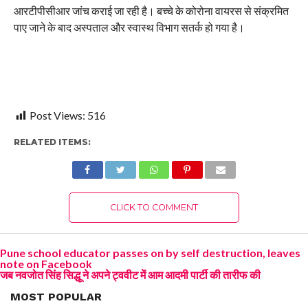
आरटीपीसीआर जांच कराई जा रही है। बच्चे के कोरोना वायरस से संक्रमित
पाए जाने के बाद अस्पताल और स्वास्थ विभाग सतर्क हो गया है।
Post Views:
516
RELATED ITEMS:
CLICK TO COMMENT
Pune school educator passes on by self destruction, leaves
note on Facebook
जब नवजोत सिंह सिद्धू ने अपने ट्ववीट में आम आदमी पार्टी की तारीफ की
MOST POPULAR