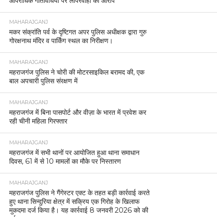
आपराधिक गतिविधियों पर लापरवाही का आरोप
MAHARAJGANJ
मकर संक्रांति पर्व के दृष्टिगत अपर पुलिस अधीक्षक द्वारा गुरु
गोरक्षनाथ मंदिर व पार्किंग स्थल का निरीक्षण।
MAHARAJGANJ
महराजगंज पुलिस ने चोरी की मोटरसाइकिल बरामद की, एक
बाल अपचारी पुलिस संरक्षण में
MAHARAJGANJ
महराजगंज में बिना पासपोर्ट और वीज़ा के भारत में प्रवेश कर
रही चीनी महिला गिरफ्तार
MAHARAJGANJ
महराजगंज में सभी थानों पर आयोजित हुआ थाना समाधान
दिवस, 61 में से 10 मामलों का मौके पर निस्तारण
MAHARAJGANJ
महराजगंज पुलिस ने गैंगेस्टर एक्ट के तहत बड़ी कार्रवाई करते
हुए थाना सिन्दुरिया क्षेत्र में सक्रिय एक गिरोह के खिलाफ
मुकदमा दर्ज किया है। यह कार्रवाई 8 जनवरी 2026 को की