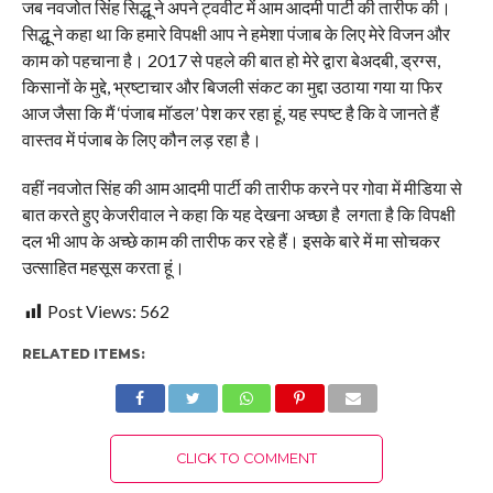
जब नवजोत सिंह सिद्धू ने अपने ट्ववीट में आम आदमी पार्टी की तारीफ की।
सिद्धू ने कहा था कि हमारे विपक्षी आप ने हमेशा पंजाब के लिए मेरे विजन और
काम को पहचाना है। 2017 से पहले की बात हो मेरे द्वारा बेअदबी, ड्रग्स,
किसानों के मुद्दे, भ्रष्टाचार और बिजली संकट का मुद्दा उठाया गया या फिर
आज जैसा कि मैं ‘पंजाब मॉडल’ पेश कर रहा हूं, यह स्पष्ट है कि वे जानते हैं
वास्तव में पंजाब के लिए कौन लड़ रहा है।
वहीं नवजोत सिंह की आम आदमी पार्टी की तारीफ करने पर गोवा में मीडिया से
बात करते हुए केजरीवाल ने कहा कि यह देखना अच्छा है लगता है कि विपक्षी
दल भी आप के अच्छे काम की तारीफ कर रहे हैं। इसके बारे में मा सोचकर
उत्साहित महसूस करता हूं।
Post Views:
562
RELATED ITEMS:
CLICK TO COMMENT