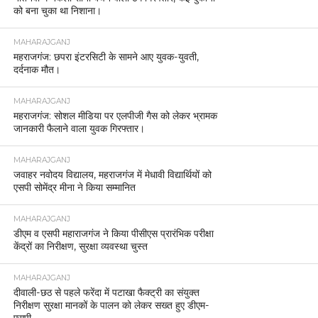
को बना चुका था निशाना।
MAHARAJGANJ
महराजगंज: छपरा इंटरसिटी के सामने आए युवक-युवती,
दर्दनाक मौत।
MAHARAJGANJ
महराजगंज: सोशल मीडिया पर एलपीजी गैस को लेकर भ्रामक
जानकारी फैलाने वाला युवक गिरफ्तार।
MAHARAJGANJ
जवाहर नवोदय विद्यालय, महराजगंज में मेधावी विद्यार्थियों को
एसपी सोमेंद्र मीना ने किया सम्मानित
MAHARAJGANJ
डीएम व एसपी महाराजगंज ने किया पीसीएस प्रारंभिक परीक्षा
केंद्रों का निरीक्षण, सुरक्षा व्यवस्था चुस्त
MAHARAJGANJ
दीवाली-छठ से पहले फरेंदा में पटाखा फैक्ट्री का संयुक्त
निरीक्षण सुरक्षा मानकों के पालन को लेकर सख्त हुए डीएम-
एसपी