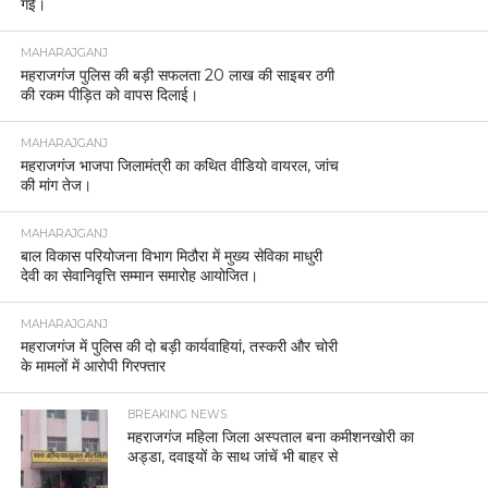
गई।
MAHARAJGANJ
महराजगंज पुलिस की बड़ी सफलता 20 लाख की साइबर ठगी
की रकम पीड़ित को वापस दिलाई।
MAHARAJGANJ
महराजगंज भाजपा जिलामंत्री का कथित वीडियो वायरल, जांच
की मांग तेज।
MAHARAJGANJ
बाल विकास परियोजना विभाग मिठौरा में मुख्य सेविका माधुरी
देवी का सेवानिवृत्ति सम्मान समारोह आयोजित।
MAHARAJGANJ
महराजगंज में पुलिस की दो बड़ी कार्यवाहियां, तस्करी और चोरी
के मामलों में आरोपी गिरफ्तार
BREAKING NEWS
महराजगंज महिला जिला अस्पताल बना कमीशनखोरी का
अड्डा, दवाइयों के साथ जांचें भी बाहर से