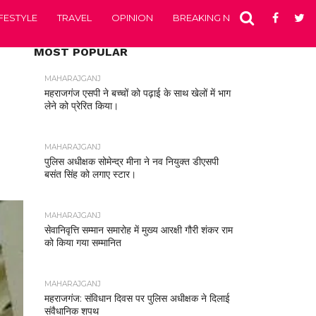
IFESTYLE
TRAVEL
OPINION
BREAKING NEWS
ENTERTA
MOST POPULAR
MAHARAJGANJ
महराजगंज एसपी ने बच्चों को पढ़ाई के साथ खेलों में भाग
लेने को प्रेरित किया।
MAHARAJGANJ
पुलिस अधीक्षक सोमेन्द्र मीना ने नव नियुक्त डीएसपी
बसंत सिंह को लगाए स्टार।
MAHARAJGANJ
सेवानिवृत्ति सम्मान समारोह में मुख्य आरक्षी गौरी शंकर राम
को किया गया सम्मानित
MAHARAJGANJ
महराजगंज: संविधान दिवस पर पुलिस अधीक्षक ने दिलाई
संवैधानिक शपथ