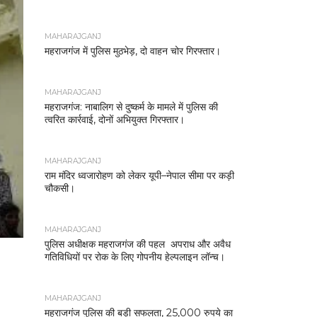
MAHARAJGANJ
महराजगंज में पुलिस मुठभेड़, दो वाहन चोर गिरफ्तार।
MAHARAJGANJ
महराजगंज: नाबालिग से दुष्कर्म के मामले में पुलिस की
त्वरित कार्रवाई, दोनों अभियुक्त गिरफ्तार।
MAHARAJGANJ
राम मंदिर ध्वजारोहण को लेकर यूपी–नेपाल सीमा पर कड़ी
चौकसी।
MAHARAJGANJ
पुलिस अधीक्षक महराजगंज की पहल अपराध और अवैध
गतिविधियों पर रोक के लिए गोपनीय हेल्पलाइन लॉन्च।
MAHARAJGANJ
महराजगंज पुलिस की बड़ी सफलता, 25,000 रुपये का