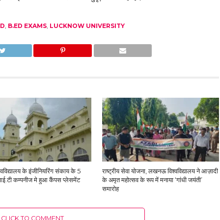
AD
,
B.ED EXAMS
,
LUCKNOW UNIVERSITY
विद्यालय के इंजीनियरिंग संकाय के 5
राष्ट्रीय सेवा योजना, लखनऊ विश्वविद्यालय ने आज़ादी
आई.टी कम्पनीज मे हुआ कैंपस प्लेसमेंट
के अमृत महोत्सव के रूप में मनाया ‘गांधी जयंती’
समारोह
CLICK TO COMMENT