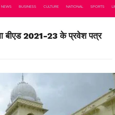
NEWS
BUSINESS
CULTURE
NATIONAL
SPORTS
L
क्षा बीएड 2021-23 के प्रवेश पत्र