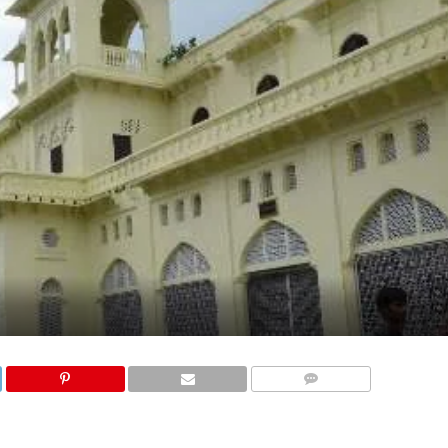
COMMENTS