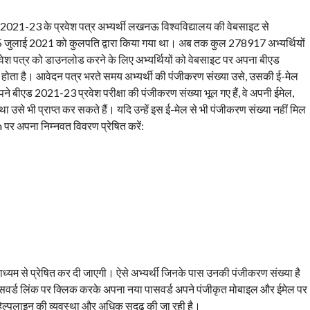
2021-23 के प्रवेश पत्र अभ्यर्थी लखनऊ विश्वविद्यालय की वेबसाइट से
15 जुलाई 2021 को कुलपति द्वारा किया गया था। अब तक कुल 278917 अभ्यर्थियों
्रवेश पत्र को डाउनलोड करने के लिए अभ्यर्थियों को वेबसाइट पर अपना बीएड
ता है। आवेदन पत्र भरते समय अभ्यर्थी की पंजीकरण संख्या उसे, उसकी ई-मेल
ने बीएड 2021-23 प्रवेश परीक्षा की पंजीकरण संख्या भूल गए हैं, वे अपनी ईमेल,
ा उसे भी प्राप्त कर सकते हैं। यदि उन्हें इस ई-मेल से भी पंजीकरण संख्या नहीं मिल
र अपना निम्नवत विवरण प्रेषित करें:
ध्यम से प्रेषित कर दी जाएगी। ऐसे अभ्यर्थी जिनके पास उनकी पंजीकरण संख्या है
ट पासवर्ड लिंक पर क्लिक करके अपना नया पासवर्ड अपने पंजीकृत मोबाइल और ईमेल पर
्क/हेल्पलाइन की व्यवस्था और अधिक सुदृढ़ की जा रही है।