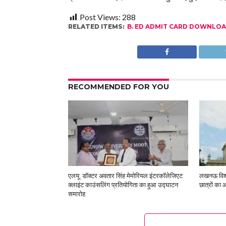
Post Views:
288
RELATED ITEMS:
B. ED ADMIT CARD DOWNLO
RECOMMENDED FOR YOU
एलयू: डॉक्टर अवतार सिंह मेमोरियल इंटरकॉलेजिएट
लखनऊ विश्व
क्लाइंट काउंसलिंग प्रतियोगिता का हुआ उद्घाटन
छात्रों का 
समारोह