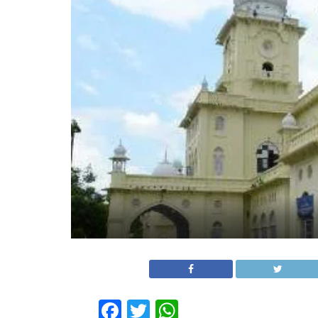
Facebook
Twitter
WhatsApp