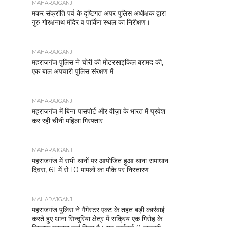
MAHARAJGANJ
मकर संक्रांति पर्व के दृष्टिगत अपर पुलिस अधीक्षक द्वारा
गुरु गोरक्षनाथ मंदिर व पार्किंग स्थल का निरीक्षण।
MAHARAJGANJ
महराजगंज पुलिस ने चोरी की मोटरसाइकिल बरामद की,
एक बाल अपचारी पुलिस संरक्षण में
MAHARAJGANJ
महराजगंज में बिना पासपोर्ट और वीज़ा के भारत में प्रवेश
कर रही चीनी महिला गिरफ्तार
MAHARAJGANJ
महराजगंज में सभी थानों पर आयोजित हुआ थाना समाधान
दिवस, 61 में से 10 मामलों का मौके पर निस्तारण
MAHARAJGANJ
महराजगंज पुलिस ने गैंगेस्टर एक्ट के तहत बड़ी कार्रवाई
करते हुए थाना सिन्दुरिया क्षेत्र में सक्रिय एक गिरोह के