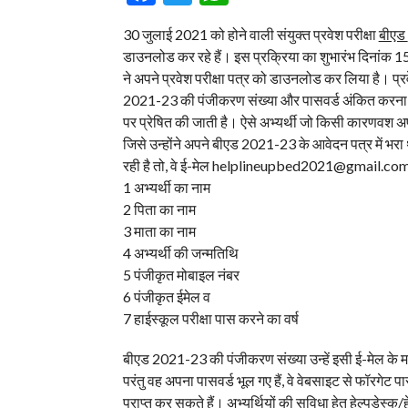
30 जुलाई 2021 को होने वाली संयुक्त प्रवेश परीक्षा
बीएड
डाउनलोड कर रहे हैं। इस प्रक्रिया का शुभारंभ दिनांक 
ने अपने प्रवेश परीक्षा पत्र को डाउनलोड कर लिया है। प
2021-23 की पंजीकरण संख्या और पासवर्ड अंकित करना हो
पर प्रेषित की जाती है। ऐसे अभ्यर्थी जो किसी कारणवश अप
जिसे उन्होंने अपने बीएड 2021-23 के आवेदन पत्र में भरा थ
रही है तो, वे ई-मेल helplineupbed2021@gmail.com प
1 अभ्यर्थी का नाम
2 पिता का नाम
3 माता का नाम
4 अभ्यर्थी की जन्मतिथि
5 पंजीकृत मोबाइल नंबर
6 पंजीकृत ईमेल व
7 हाईस्कूल परीक्षा पास करने का वर्ष
बीएड 2021-23 की पंजीकरण संख्या उन्हें इसी ई-मेल के मा
परंतु वह अपना पासवर्ड भूल गए हैं, वे वेबसाइट से फॉरगे
प्राप्त कर सकते हैं। अभ्यर्थियों की सुविधा हेतु हेल्पडेस