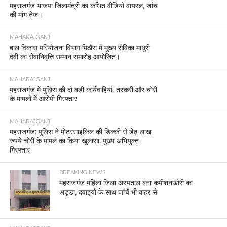
महराजगंज भाजपा जिलामंत्री का कथित वीडियो वायरल, जांच
की मांग तेज।
MAHARAJGANJ
बाल विकास परियोजना विभाग मिठौरा में मुख्य सेविका माधुरी
देवी का सेवानिवृत्ति सम्मान समारोह आयोजित।
MAHARAJGANJ
महराजगंज में पुलिस की दो बड़ी कार्यवाहियां, तस्करी और चोरी
के मामलों में आरोपी गिरफ्तार
MAHARAJGANJ
महराजगंज: पुलिस ने मोटरसाइकिल की डिक्की से डेढ़ लाख
रुपये चोरी के मामले का किया खुलासा, मुख्य अभियुक्त
गिरफ्तार
BREAKING NEWS
महराजगंज महिला जिला अस्पताल बना कमीशनखोरी का
अड्डा, दवाइयों के साथ जांचें भी बाहर से