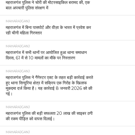
महराजगंज पुलिस ने चोरी की मोटरसाइकिल बरामद की, एक
बाल अपचारी पुलिस संरक्षण में
MAHARAJGANJ
महराजगंज में बिना पासपोर्ट और वीज़ा के भारत में प्रवेश कर
रही चीनी महिला गिरफ्तार
MAHARAJGANJ
महराजगंज में सभी थानों पर आयोजित हुआ थाना समाधान
दिवस, 61 में से 10 मामलों का मौके पर निस्तारण
MAHARAJGANJ
महराजगंज पुलिस ने गैंगेस्टर एक्ट के तहत बड़ी कार्रवाई करते
हुए थाना सिन्दुरिया क्षेत्र में सक्रिय एक गिरोह के खिलाफ
मुकदमा दर्ज किया है। यह कार्रवाई 8 जनवरी 2026 को की
गई।
MAHARAJGANJ
महराजगंज पुलिस की बड़ी सफलता 20 लाख की साइबर ठगी
की रकम पीड़ित को वापस दिलाई।
MAHARAJGANJ