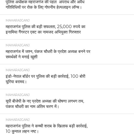
पुलिस अधीक्षक महराजगंज की पहल अपराध और अवैध
गतिविधियों पर रोक के लिए गोपनीय हेल्पलाइन लॉन्च।
MAHARAJGANJ
महराजगंज पुलिस की बड़ी सफलता, 25,000 रुपये का
इनामिया गैंगस्टर एक्ट का नामजद अभियुक्त गिरफ्तार
MAHARAJGANJ
महराजगंज में जश्न, पंकज चौधरी के प्रदेश अध्यक्ष बनने पर
समर्थकों ने मनाई खुशी
MAHARAJGANJ
इंडो-नेपाल बॉर्डर पर पुलिस की बड़ी कार्रवाई, 100 बोरी
यूरिया बरामद।
MAHARAJGANJ
यूपी बीजेपी के नए प्रदेश अध्यक्ष की घोषणा लगभग तय,
पंकज चौधरी का नाम अंतिम चरण में।
MAHARAJGANJ
महराजगंज पुलिस ने कच्ची शराब के खिलाफ बड़ी कार्रवाई,
10 कुन्तल लहन नष्ट।