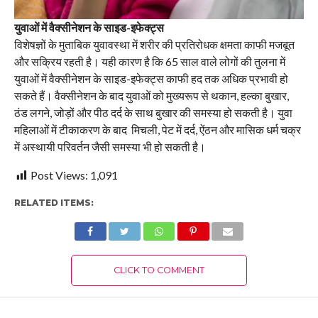
युवाओं में वैक्सीनेशन के साइड-इफेक्ट्स
विशेषज्ञों के मुताबिक युवावस्था में शरीर की प्रतिरोधक क्षमता काफी मजबूत
और सक्रिय रहती है। यही कारण है कि 65 साल वाले लोगों की तुलना में
युवाओं में वैक्सीनेशन के साइड-इफेक्ट्स काफी हद तक अधिक प्रभावी हो
सकते हैं। वैक्सीनेशन के बाद युवाओं को मुख्यरूप से थकान, हल्का बुखार,
ठंड लगने, जोड़ों और पीठ दर्द के साथ बुखार की समस्या हो सकती है। युवा
महिलाओं में टीकाकरण के बाद मिचली, पेट में दर्द, ऐंठन और मासिक धर्म चक्र
में अस्थायी परिवर्तन जैसी समस्या भी हो सकती है।
Post Views:
1,091
RELATED ITEMS:
CLICK TO COMMENT