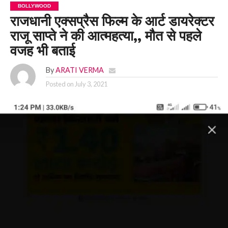
BOLLYWOOD
राजधानी एक्सप्रैस फिल्म के आर्ट डायरेक्टर
राजू साप्ते ने की आत्महत्या,, मौत से पहले
वजह भी बताई
By
ARATI VERMA
Posted on
July 3, 2021