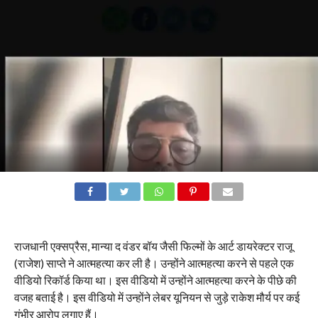
राजधानी एक्सप्रैस, मान्या द वंडर बॉय जैसी फिल्मों के आर्ट डायरेक्टर राजू
(राजेश) साप्ते ने आत्महत्या कर ली है। उन्होंने आत्महत्या करने से पहले एक
वीडियो रिकॉर्ड किया था। इस वीडियो में उन्होंने आत्महत्या करने के पीछे की
वजह बताई है। इस वीडियो में उन्होंने लेबर यूनियन से जुड़े राकेश मौर्य पर कई
गंभीर आरोप लगाए हैं।