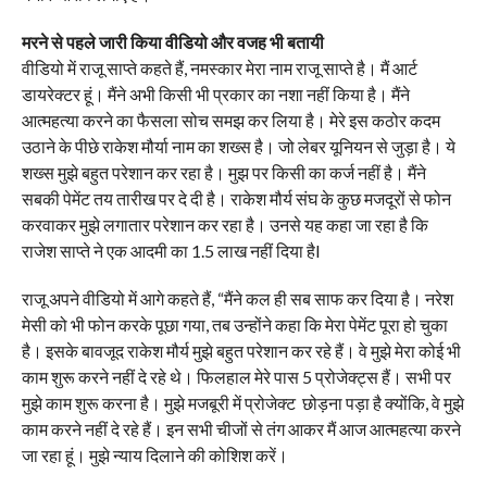
मरने से पहले जारी किया वीडियो
और वजह भी बतायी
वीडियो में राजू साप्ते कहते हैं, नमस्कार मेरा नाम राजू साप्ते है। मैं आर्ट
डायरेक्टर हूं। मैंने अभी किसी भी प्रकार का नशा नहीं किया है। मैंने
आत्महत्या करने का फैसला सोच समझ कर लिया है। मेरे इस कठोर कदम
उठाने के पीछे राकेश मौर्या नाम का शख्स है। जो लेबर यूनियन से जुड़ा है। ये
शख्स मुझे बहुत परेशान कर रहा है। मुझ पर किसी का कर्ज नहीं है। मैंने
सबकी पेमेंट तय तारीख पर दे दी है। राकेश मौर्य संघ के कुछ मजदूरों से फोन
करवाकर मुझे लगातार परेशान कर रहा है। उनसे यह कहा जा रहा है कि
राजेश साप्ते ने एक आदमी का 1.5 लाख नहीं दिया हैl
राजू अपने वीडियो में आगे कहते हैं, “मैंने कल ही सब साफ कर दिया है। नरेश
मेसी को भी फोन करके पूछा गया, तब उन्होंने कहा कि मेरा पेमेंट पूरा हो चुका
है। इसके बावजूद राकेश मौर्य मुझे बहुत परेशान कर रहे हैं। वे मुझे मेरा कोई भी
काम शुरू करने नहीं दे रहे थे। फिलहाल मेरे पास 5 प्रोजेक्ट्स हैं। सभी पर
मुझे काम शुरू करना है। मुझे मजबूरी में प्रोजेक्ट छोड़ना पड़ा है क्योंकि, वे मुझे
काम करने नहीं दे रहे हैं। इन सभी चीजों से तंग आकर मैं आज आत्महत्या करने
जा रहा हूं। मुझे न्याय दिलाने की कोशिश करें।