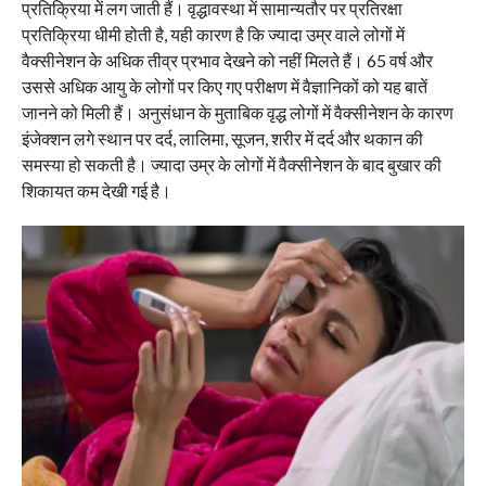
प्रतिक्रिया में लग जाती हैं। वृद्धावस्था में सामान्यतौर पर प्रतिरक्षा
प्रतिक्रिया धीमी होती है, यही कारण है कि ज्यादा उम्र वाले लोगों में
वैक्सीनेशन के अधिक तीव्र प्रभाव देखने को नहीं मिलते हैं। 65 वर्ष और
उससे अधिक आयु के लोगों पर किए गए परीक्षण में वैज्ञानिकों को यह बातें
जानने को मिली हैं। अनुसंधान के मुताबिक वृद्ध लोगों में वैक्सीनेशन के कारण
इंजेक्शन लगे स्थान पर दर्द, लालिमा, सूजन, शरीर में दर्द और थकान की
समस्या हो सकती है। ज्यादा उम्र के लोगों में वैक्सीनेशन के बाद बुखार की
शिकायत कम देखी गई है।