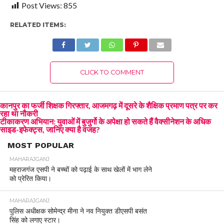
Post Views:
855
RELATED ITEMS:
CLICK TO COMMENT
कानपुर का फर्जी शिक्षक गिरफ्तार, आजमगढ़ में दूसरे के शैक्षिक प्रमाण पत्र पर कर
रहा था नौकरी
टीकाकरण अभियान: युवाओं में बुजुर्गो के अपेक्षा हो सकते हैं वैक्सीनेशन के अधिक
साइड-इफेक्ट्स, जानिए क्या है वजह?
MOST POPULAR
MAHARAJGANJ
महराजगंज एसपी ने बच्चों को पढ़ाई के साथ खेलों में भाग लेने
को प्रेरित किया।
MAHARAJGANJ
पुलिस अधीक्षक सोमेन्द्र मीना ने नव नियुक्त डीएसपी बसंत
सिंह को लगाए स्टार।