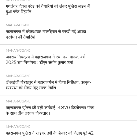
गणतंत्र दिवस परेड की तैयारियों को लेकर पुलिस लाइन में
हुआ ग्रैंड रिहर्सल
MAHARAJGANJ
महराजगंज में ब्लैकआउट माकड्रिल से परखी गई आपदा
प्रबंधन की तैयारियां
MAHARAJGANJ
अपराध नियंत्रण में महाराजगंज ने रचा नया मानक, वर्ष
2025 रहा निर्णायक : डीएम संतोष कुमार शर्मा
MAHARAJGANJ
डीआईजी गोरखपुर ने महाराजगंज में किया निरीक्षण, कानून-
व्यवस्था को लेकर दिए सख्त निर्देश
MAHARAJGANJ
महराजगंज पुलिस की बड़ी कार्रवाई, 3.870 किलोग्राम गांजा
के साथ तीन तस्कर गिरफ्तार।
MAHARAJGANJ
महराजगंज पुलिस ने साइबर ठगी के शिकार को दिलाए पूरे 42