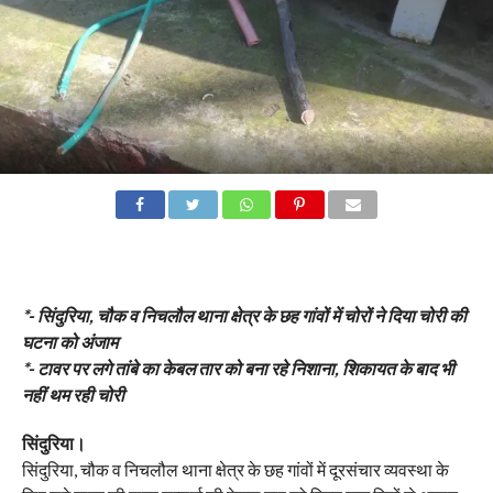
*- सिंदुरिया, चौक व निचलौल थाना क्षेत्र के छह गांवों में चोरों ने दिया चोरी की
घटना को अंजाम
*- टावर पर लगे तांबे का केबल तार को बना रहे निशाना, शिकायत के बाद भी
नहीं थम रही चोरी
सिंदुरिया।
सिंदुरिया, चौक व निचलौल थाना क्षेत्र के छह गांवों में दूरसंचार व्यवस्था के