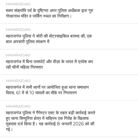
MAHARAJGANJ
मकर संक्रांति पर्व के दृष्टिगत अपर पुलिस अधीक्षक द्वारा गुरु
गोरक्षनाथ मंदिर व पार्किंग स्थल का निरीक्षण।
MAHARAJGANJ
महराजगंज पुलिस ने चोरी की मोटरसाइकिल बरामद की, एक
बाल अपचारी पुलिस संरक्षण में
MAHARAJGANJ
महराजगंज में बिना पासपोर्ट और वीज़ा के भारत में प्रवेश कर
रही चीनी महिला गिरफ्तार
MAHARAJGANJ
महराजगंज में सभी थानों पर आयोजित हुआ थाना समाधान
दिवस, 61 में से 10 मामलों का मौके पर निस्तारण
MAHARAJGANJ
महराजगंज पुलिस ने गैंगेस्टर एक्ट के तहत बड़ी कार्रवाई करते
हुए थाना सिन्दुरिया क्षेत्र में सक्रिय एक गिरोह के खिलाफ
मुकदमा दर्ज किया है। यह कार्रवाई 8 जनवरी 2026 को की
गई।