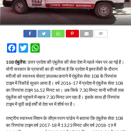
COMMENTS
Facebook
Twitter
WhatsApp
108 एंबुलेंस:
उत्तर प्रदेश की एंबुलेंस की सेवा देश में पहले नंबर पर आ गई है।
योगी सरकार के प्रयासों का ही नतीजा है कि प्रदेश में इमरजेंसी के दौरान
मरीजों को स्वास्थ्य सेवाएं उपलब्ध कराने में एंबुलेंस सेवा 108 के रिस्पांस
टाइम में रिकॉर्ड सुधार आया है। वर्ष 2016-17 में प्रदेश में एंबुलेंस सेवा 108
का रिस्पांस टाइम 16.52 मिनट था। अब सिर्फ 7.30 मिनट यानी मरीजों तक
एंबुलेंस को पहुंचने में महज 7.30 मिनट लग रहा है। इसके साथ ही रिस्पांस
टाइम में यूपी कई वर्षों से देश भर में शीर्ष पर है।
राष्ट्रीय स्वास्थ्य मिशन के जीएम पराग पांडेय ने बताया कि एंबुलेंस सेवा 108
का रिस्पांस टाइम वर्ष 2017-18 में 13.23 मिनट और वर्ष 2018-19 में