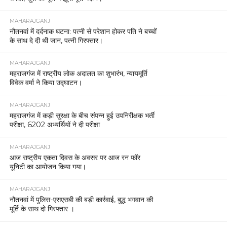
MAHARAJGANJ
नौतनवां में दर्दनाक घटना: पत्नी से परेशान होकर पति ने बच्चों
के साथ दे दी थी जान, पत्नी गिरफ्तार।
MAHARAJGANJ
महराजगंज में राष्ट्रीय लोक अदालत का शुभारंभ, न्यायमूर्ति
विवेक वर्मा ने किया उद्घाटन।
MAHARAJGANJ
महराजगंज में कड़ी सुरक्षा के बीच संपन्न हुई उपनिरीक्षक भर्ती
परीक्षा, 6202 अभ्यर्थियों ने दी परीक्षा
MAHARAJGANJ
आज राष्ट्रीय एकता दिवस के अवसर पर आज रन फॉर
यूनिटी का आयोजन किया गया।
MAHARAJGANJ
नौतनवां में पुलिस-एसएसबी की बड़ी कार्रवाई, बुद्ध भगवान की
मूर्ति के साथ दो गिरफ्तार ।