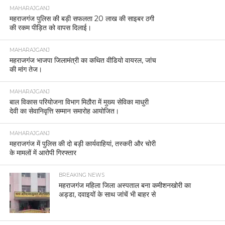
MAHARAJGANJ
महराजगंज पुलिस की बड़ी सफलता 20 लाख की साइबर ठगी
की रकम पीड़ित को वापस दिलाई।
MAHARAJGANJ
महराजगंज भाजपा जिलामंत्री का कथित वीडियो वायरल, जांच
की मांग तेज।
MAHARAJGANJ
बाल विकास परियोजना विभाग मिठौरा में मुख्य सेविका माधुरी
देवी का सेवानिवृत्ति सम्मान समारोह आयोजित।
MAHARAJGANJ
महराजगंज में पुलिस की दो बड़ी कार्यवाहियां, तस्करी और चोरी
के मामलों में आरोपी गिरफ्तार
BREAKING NEWS
महराजगंज महिला जिला अस्पताल बना कमीशनखोरी का
अड्डा, दवाइयों के साथ जांचें भी बाहर से