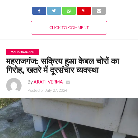
CLICK TO COMMENT
MAHARAJGANJ
महराजगंज: सक्रिय हुआ केबल चोरों का
गिरोह, खतरे में दूरसंचार व्यवस्था
By
ARATI VERMA
Posted on
July 27, 2024