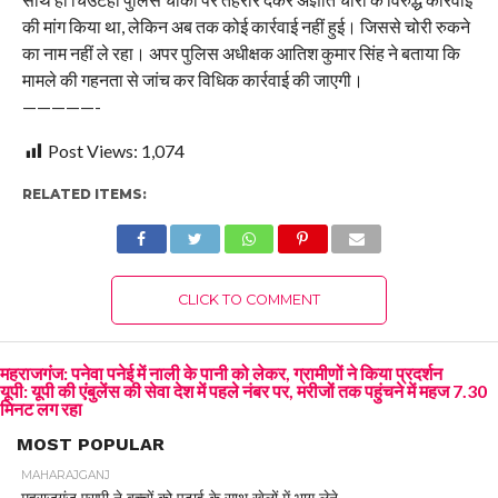
की मांग किया था, लेकिन अब तक कोई कार्रवाई नहीं हुई। जिससे चोरी रुकने
का नाम नहीं ले रहा। अपर पुलिस अधीक्षक आतिश कुमार सिंह ने बताया कि
मामले की गहनता से जांच कर विधिक कार्रवाई की जाएगी।
—————-
Post Views:
1,074
RELATED ITEMS:
CLICK TO COMMENT
महराजगंज: पनेवा पनेई में नाली के पानी को लेकर, ग्रामीणों ने किया प्रदर्शन
यूपी: यूपी की एंबुलेंस की सेवा देश में पहले नंबर पर, मरीजों तक पहुंचने में महज 7.30
मिनट लग रहा
MOST POPULAR
MAHARAJGANJ