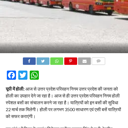
COMMENTS
Facebook
Twitter
WhatsApp
यूपी में होली:
आज से उत्तर प्रदेश परिवहन निगम उत्तर प्रदेश की जनता को
होली का उपहार देने जा रहा है। आज से ही उत्तर प्रदेश परिवहन निगम होली
स्पेशल बसों का संचालन करने जा रहा है। यात्रियों को इन बसों की सुविधा
22 मार्च तक मिलेगी। होली पर लगभग 3500 साधारण एवं एसी बसें यात्रियों
को सफर कराएंगी।