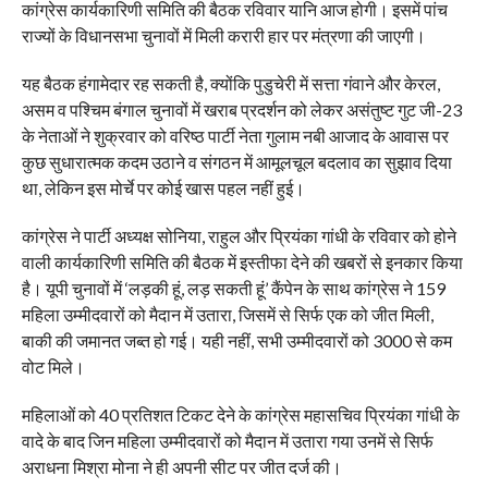
कांग्रेस कार्यकारिणी समिति की बैठक रविवार यानि आज होगी। इसमें पांच
राज्यों के विधानसभा चुनावों में मिली करारी हार पर मंत्रणा की जाएगी।
यह बैठक हंगामेदार रह सकती है, क्योंकि पुडुचेरी में सत्ता गंवाने और केरल,
असम व पश्चिम बंगाल चुनावों में खराब प्रदर्शन को लेकर असंतुष्ट गुट जी-23
के नेताओं ने शुक्रवार को वरिष्ठ पार्टी नेता गुलाम नबी आजाद के आवास पर
कुछ सुधारात्मक कदम उठाने व संगठन में आमूलचूल बदलाव का सुझाव दिया
था, लेकिन इस मोर्चे पर कोई खास पहल नहीं हुई।
कांग्रेस ने पार्टी अध्यक्ष सोनिया, राहुल और प्रियंका गांधी के रविवार को होने
वाली कार्यकारिणी समिति की बैठक में इस्तीफा देने की खबरों से इनकार किया
है। यूपी चुनावों में ‘लड़की हूं, लड़ सकती हूं’ कैंपेन के साथ कांग्रेस ने 159
महिला उम्मीदवारों को मैदान में उतारा, जिसमें से सिर्फ एक को जीत मिली,
बाकी की जमानत जब्त हो गई। यही नहीं, सभी उम्मीदवारों को 3000 से कम
वोट मिले।
महिलाओं को 40 प्रतिशत टिकट देने के कांग्रेस महासचिव प्रियंका गांधी के
वादे के बाद जिन महिला उम्मीदवारों को मैदान में उतारा गया उनमें से सिर्फ
अराधना मिश्रा मोना ने ही अपनी सीट पर जीत दर्ज की।