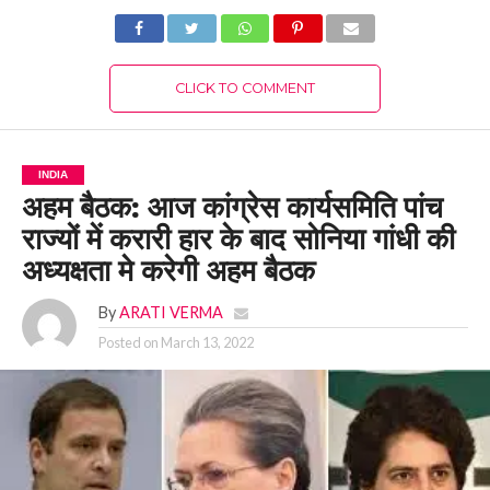
CLICK TO COMMENT
INDIA
अहम बैठक: आज कांग्रेस कार्यसमिति पांच
राज्यों में करारी हार के बाद सोनिया गांधी की
अध्यक्षता मे करेगी अहम बैठक
By
ARATI VERMA
Posted on
March 13, 2022