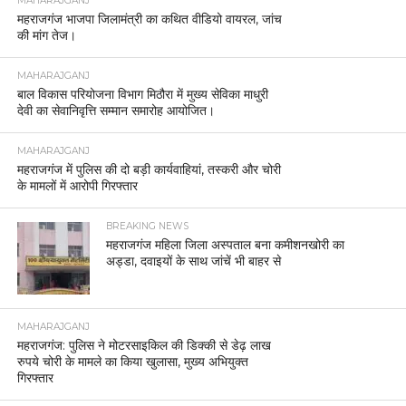
MAHARAJGANJ
महराजगंज भाजपा जिलामंत्री का कथित वीडियो वायरल, जांच
की मांग तेज।
MAHARAJGANJ
बाल विकास परियोजना विभाग मिठौरा में मुख्य सेविका माधुरी
देवी का सेवानिवृत्ति सम्मान समारोह आयोजित।
MAHARAJGANJ
महराजगंज में पुलिस की दो बड़ी कार्यवाहियां, तस्करी और चोरी
के मामलों में आरोपी गिरफ्तार
BREAKING NEWS
महराजगंज महिला जिला अस्पताल बना कमीशनखोरी का
अड्डा, दवाइयों के साथ जांचें भी बाहर से
MAHARAJGANJ
महराजगंज: पुलिस ने मोटरसाइकिल की डिक्की से डेढ़ लाख
रुपये चोरी के मामले का किया खुलासा, मुख्य अभियुक्त
गिरफ्तार