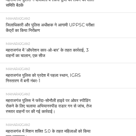
समिति बैठकें
MAHARAJGANJ
जिलाधिकारी और पुलिस अधीक्षक ने आगामी UPPSC परीक्षा
केंद्रों का किया निरीक्षण
MAHARAJGANJ
महराजगंज में ‘ऑपरेशन कार-ओ-बार’ के तहत कार्रवाई, 3
वाहनों का चालान, एक सीज
MAHARAJGANJ
महराजगंज पुलिस को प्रदेश में पहला स्थान, IGRS
निस्तारण में बनी नंबर-1
MAHARAJGANJ
महराजगंज पुलिस ने फरेंदा-सोनौली हाइवे पर ओवर स्पीडिंग
रोकने के लिए चलाया अभियानस्पीड राडार गन से जांच, तेज
रफ्तार वाहनों पर की गई कार्रवाई।
MAHARAJGANJ
महराजगंज में मिशन शक्ति 5.0 के तहत महिलाओं को किया