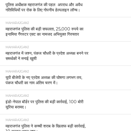
पुलिस अधीक्षक महराजगंज की पहल अपराध और अवैध
गतिविधियों पर रोक के लिए गोपनीय हेल्पलाइन लॉन्च।
MAHARAJGANJ
महराजगंज पुलिस की बड़ी सफलता, 25,000 रुपये का
इनामिया गैंगस्टर एक्ट का नामजद अभियुक्त गिरफ्तार
MAHARAJGANJ
महराजगंज में जश्न, पंकज चौधरी के प्रदेश अध्यक्ष बनने पर
समर्थकों ने मनाई खुशी
MAHARAJGANJ
यूपी बीजेपी के नए प्रदेश अध्यक्ष की घोषणा लगभग तय,
पंकज चौधरी का नाम अंतिम चरण में।
MAHARAJGANJ
इंडो-नेपाल बॉर्डर पर पुलिस की बड़ी कार्रवाई, 100 बोरी
यूरिया बरामद।
MAHARAJGANJ
महराजगंज पुलिस ने कच्ची शराब के खिलाफ बड़ी कार्रवाई,