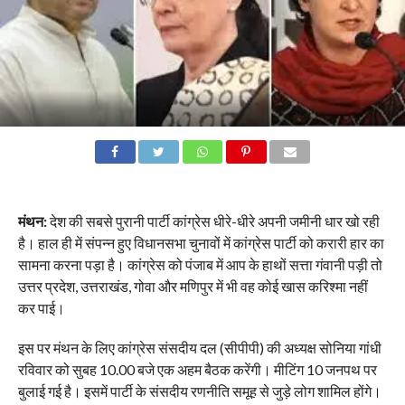
मंथन:
देश की सबसे पुरानी पार्टी कांग्रेस धीरे-धीरे अपनी जमीनी धार खो रही
है। हाल ही में संपन्न हुए विधानसभा चुनावों में कांग्रेस पार्टी को करारी हार का
सामना करना पड़ा है। कांग्रेस को पंजाब में आप के हाथों सत्ता गंवानी पड़ी तो
उत्तर प्रदेश, उत्तराखंड, गोवा और मणिपुर में भी वह कोई खास करिश्मा नहीं
कर पाई।
इस पर मंथन के लिए कांग्रेस संसदीय दल (सीपीपी) की अध्यक्ष सोनिया गांधी
रविवार को सुबह 10.00 बजे एक अहम बैठक करेंगी। मीटिंग 10 जनपथ पर
बुलाई गई है। इसमें पार्टी के संसदीय रणनीति समूह से जुड़े लोग शामिल होंगे।