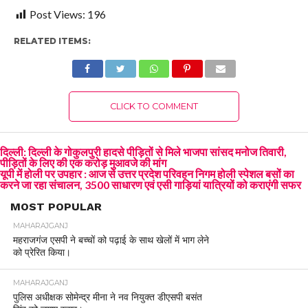
Post Views:
196
RELATED ITEMS:
CLICK TO COMMENT
दिल्ली: दिल्ली के गोकुलपुरी हादसे पीड़ितों से मिले भाजपा सांसद मनोज तिवारी,
पीड़ितों के लिए की एक करोड़ मुआवजे की मांग
यूपी में होली पर उपहार : आज से उत्तर प्रदेश परिवहन निगम होली स्पेशल बसों का
करने जा रहा संचालन, 3500 साधारण एवं एसी गाड़ियां यात्रियों को कराएंगी सफर
MOST POPULAR
MAHARAJGANJ
महराजगंज एसपी ने बच्चों को पढ़ाई के साथ खेलों में भाग लेने
को प्रेरित किया।
MAHARAJGANJ
पुलिस अधीक्षक सोमेन्द्र मीना ने नव नियुक्त डीएसपी बसंत