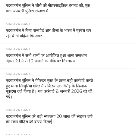
महराजगंज पुलिस ने चोरी की मोटरसाइकिल बरामद की, एक
बाल अपचारी पुलिस संरक्षण में
MAHARAJGANJ
महराजगंज में बिना पासपोर्ट और वीज़ा के भारत में प्रवेश कर
रही चीनी महिला गिरफ्तार
MAHARAJGANJ
महराजगंज में सभी थानों पर आयोजित हुआ थाना समाधान
दिवस, 61 में से 10 मामलों का मौके पर निस्तारण
MAHARAJGANJ
महराजगंज पुलिस ने गैंगेस्टर एक्ट के तहत बड़ी कार्रवाई करते
हुए थाना सिन्दुरिया क्षेत्र में सक्रिय एक गिरोह के खिलाफ
मुकदमा दर्ज किया है। यह कार्रवाई 8 जनवरी 2026 को की
गई।
MAHARAJGANJ
महराजगंज पुलिस की बड़ी सफलता 20 लाख की साइबर ठगी
की रकम पीड़ित को वापस दिलाई।