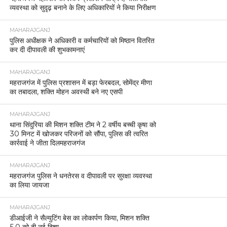
व्यवस्था को सुदृढ़ बनाने के लिए अधिकारियों ने किया निरीक्षण
MAHARAJGANJ
पुलिस अधीक्षक ने अधिकारी व कर्मचारियों को मिष्ठान वितरित
कर दी दीपावली की शुभकामनाएं
MAHARAJGANJ
महराजगंज में पुलिस प्रशासन में बड़ा फेरबदल, सोमेंद्र मीणा
का तबादला, शक्ति मोहन अवस्थी बने नए एसपी
MAHARAJGANJ
थाना सिंदुरिया की मिशन शक्ति टीम ने 2 वर्षीय बच्ची कृषा को
30 मिनट में खोजकर परिजनों को सौंपा, पुलिस की त्वरित
कार्रवाई ने जीता दिलमहराजगंज
MAHARAJGANJ
महराजगंज पुलिस ने धनतेरस व दीपावली पर सुरक्षा व्यवस्था
का लिया जायजा
MAHARAJGANJ
डीआईजी ने सैल्युटिंग बेस का लोकार्पण किया, मिशन शक्ति