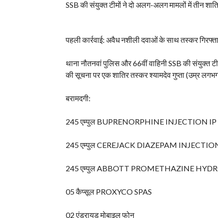
SSB की संयुक्त टीमों ने दो अलग-अलग मामलों में तीन शाति
पहली कार्रवाई: अवैध नशीली दवाओं के साथ तस्कर गिरफ्त
थाना नौतनवां पुलिस और 66वीं वाहिनी SSB की संयुक्त ट
की सूचना पर एक शातिर तस्कर श्यामदेव गुप्ता (उम्र लगभग 
बरामदगी:
245 एम्पुल BUPRENORPHINE INJECTION IP
245 एम्पुल CEREJACK DIAZEPAM INJECTION
245 एम्पुल ABBOTT PROMETHAZINE HYD
05 कैप्सूल PROXYCO SPAS
02 एंड्रायड मोबाइल फोन