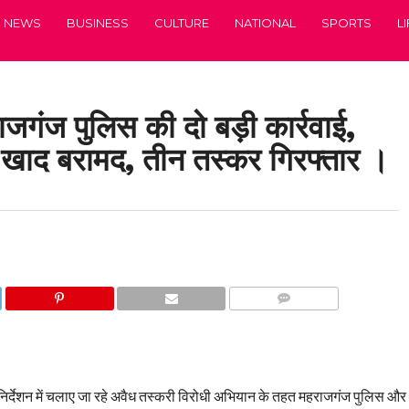
NEWS
BUSINESS
CULTURE
NATIONAL
SPORTS
L
गंज पुलिस की दो बड़ी कार्रवाई,
 खाद बरामद, तीन तस्कर गिरफ्तार ।
COMMENTS
े निर्देशन में चलाए जा रहे अवैध तस्करी विरोधी अभियान के तहत महराजगंज पुलिस और