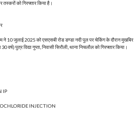
र तस्करों को गिरफ्तार किया है।
ार
ीम ने 10 जुलाई 2025 को एसएसबी रोड डण्डा नदी पुल पर चेकिंग के दौरान मुखबिर
30 वर्ष) पुत्र विद्या गुप्ता, निवासी सिरौली, थाना निचलौल को गिरफ्तार किया।
 IP
ROCHLORIDE INJECTION