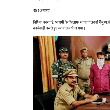
₹810 नकद
विधिक कार्रवाई: आरोपी के खिलाफ थाना नौतनवां में म
कार्यवाही करते हुए न्यायालय भेजा गया।