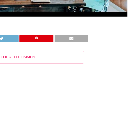
CLICK TO COMMENT