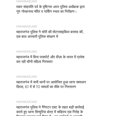
MAHARAJGANJ
मकर संक्रांति पर्व के दृष्टिगत अपर पुलिस अधीक्षक द्वारा
गुरु गोरक्षनाथ मंदिर व पार्किंग स्थल का निरीक्षण।
MAHARAJGANJ
महराजगंज पुलिस ने चोरी की मोटरसाइकिल बरामद की,
एक बाल अपचारी पुलिस संरक्षण में
MAHARAJGANJ
महराजगंज में बिना पासपोर्ट और वीज़ा के भारत में प्रवेश
कर रही चीनी महिला गिरफ्तार
MAHARAJGANJ
महराजगंज में सभी थानों पर आयोजित हुआ थाना समाधान
दिवस, 61 में से 10 मामलों का मौके पर निस्तारण
MAHARAJGANJ
महराजगंज पुलिस ने गैंगेस्टर एक्ट के तहत बड़ी कार्रवाई
करते हुए थाना सिन्दुरिया क्षेत्र में सक्रिय एक गिरोह के