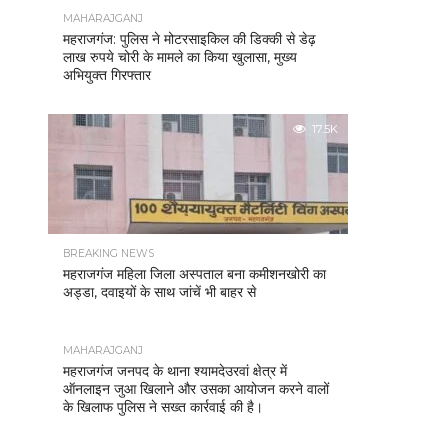
MAHARAJGANJ
महराजगंज: पुलिस ने मोटरसाइकिल की डिक्की से डेढ़
लाख रुपये चोरी के मामले का किया खुलासा, मुख्य
अभियुक्त गिरफ्तार
17.5K
BREAKING NEWS
महराजगंज महिला जिला अस्पताल बना कमीशनखोरी का
अड्डा, दवाइयों के साथ जांचें भी बाहर से
MAHARAJGANJ
महराजगंज जनपद के थाना श्यामदेउरवां क्षेत्र में
ऑनलाइन जुआ खिलाने और उसका आयोजन करने वालों
के खिलाफ पुलिस ने सख्त कार्रवाई की है।