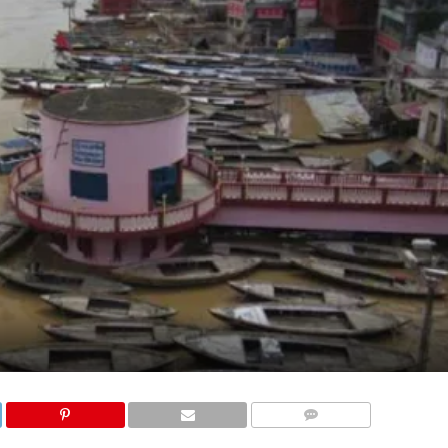
COMMENTS