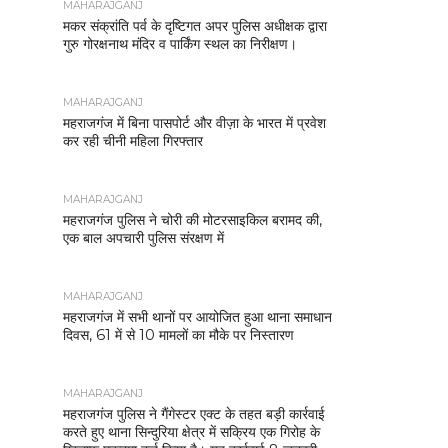
MAHARAJGANJ
मकर संक्रांति पर्व के दृष्टिगत अपर पुलिस अधीक्षक द्वारा
गुरु गोरक्षनाथ मंदिर व पार्किंग स्थल का निरीक्षण।
MAHARAJGANJ
महराजगंज में बिना पासपोर्ट और वीज़ा के भारत में प्रवेश
कर रही चीनी महिला गिरफ्तार
MAHARAJGANJ
महराजगंज पुलिस ने चोरी की मोटरसाइकिल बरामद की,
एक बाल अपचारी पुलिस संरक्षण में
MAHARAJGANJ
महराजगंज में सभी थानों पर आयोजित हुआ थाना समाधान
दिवस, 61 में से 10 मामलों का मौके पर निस्तारण
MAHARAJGANJ
महराजगंज पुलिस ने गैंगेस्टर एक्ट के तहत बड़ी कार्रवाई
करते हुए थाना सिन्दुरिया क्षेत्र में सक्रिय एक गिरोह के