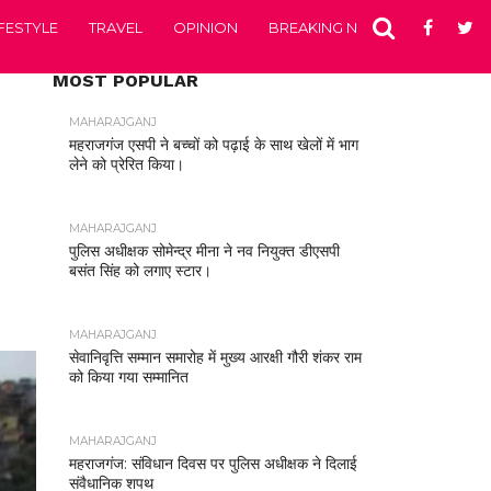
IFESTYLE
TRAVEL
OPINION
BREAKING NEWS
ENTERTA
MOST POPULAR
MAHARAJGANJ
महराजगंज एसपी ने बच्चों को पढ़ाई के साथ खेलों में भाग
लेने को प्रेरित किया।
MAHARAJGANJ
पुलिस अधीक्षक सोमेन्द्र मीना ने नव नियुक्त डीएसपी
बसंत सिंह को लगाए स्टार।
MAHARAJGANJ
सेवानिवृत्ति सम्मान समारोह में मुख्य आरक्षी गौरी शंकर राम
को किया गया सम्मानित
MAHARAJGANJ
महराजगंज: संविधान दिवस पर पुलिस अधीक्षक ने दिलाई
संवैधानिक शपथ