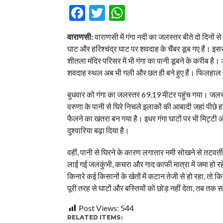
Facebook
Twitter
WhatsApp
वाराणसी:
वाराणसी में गंगा नदी का जलस्तर बीते दो दिनों
घाट और हरिश्चंद्र घाट पर शवदाह के चैंबर डूब गए हैं। इस
शीतला मंदिर परिसर में भी गंगा का पानी डूबने के करीब है।
शवदाह स्थल अब भी गली और छत ही बने हुए हैं। फिलहाल 
बुधवार को गंगा का जलस्तर 69.19 मीटर पहुंच गया। जल
वरुणा के पानी से घिरे निचले इलाकों की आबादी जहां पीछे
फैलने का खतरा बन गया है। इधर गंगा घाटों पर भी मिट्टी 
दुश्वारिया बढ़ा दिया है।
वहीं, पानी से घिरने के कारण लगातार नमी सोखने से तटवर्ती 
लाई गई जलकुंभी, कचरा और गाद काफी मात्रा में जमा हो रहे 
किनारे कई किसानों के खेतों में कटान तेजी से हो रहा, त
पूरी तरह से घाटों और बस्तियों को छोड़ नहीं देता, तब त
Post Views:
544
RELATED ITEMS: