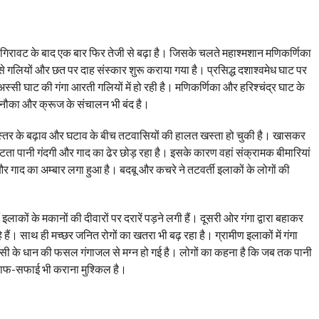
 से गिरावट के बाद एक बार फिर तेजी से बढ़ा है। जिसके चलते महाश्मशान मणिकर्णिका
से गलियों और छत पर दाह संस्कार शुरू कराया गया है। प्रसिद्ध दशाश्वमेध घाट पर
 अस्सी घाट की गंगा आरती गलियों में हो रही है। मणिकर्णिका और हरिश्चंद्र घाट के
नौका और क्रूज के संचालन भी बंद है।
स्तर के बढ़ाव और घटाव के बीच तटवासियों की हालत खस्ता हो चुकी है। खासकर
 हटता पानी गंदगी और गाद का ढेर छोड़ रहा है। इसके कारण वहां संक्रामक बीमारियां
और गाद का अम्बार लगा हुआ है। बदबू और कचरे ने तटवर्ती इलाकों के लोगों की
इलाकों के मकानों की दीवारों पर दरारें पड़ने लगी हैं। दूसरी ओर गंगा द्वारा बहाकर
हैं। साथ ही मच्छर जनित रोगों का खतरा भी बढ़ रहा है। ग्रामीण इलाकों में गंगा
ो किसी के धान की फसल गंगाजल से मग्न हो गई है। लोगों का कहना है कि जब तक पानी
क साफ-सफाई भी कराना मुश्किल है।