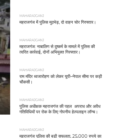
MAHARAJGANJ
महराजगंज में पुलिस मुठभेड़, दो वाहन चोर गिरफ्तार।
MAHARAJGANJ
महराजगंज: नाबालिग से दुष्कर्म के मामले में पुलिस की
त्वरित कार्रवाई, दोनों अभियुक्त गिरफ्तार।
MAHARAJGANJ
राम मंदिर ध्वजारोहण को लेकर यूपी–नेपाल सीमा पर कड़ी
चौकसी।
MAHARAJGANJ
पुलिस अधीक्षक महराजगंज की पहल अपराध और अवैध
गतिविधियों पर रोक के लिए गोपनीय हेल्पलाइन लॉन्च।
MAHARAJGANJ
महराजगंज पुलिस की बड़ी सफलता, 25,000 रुपये का