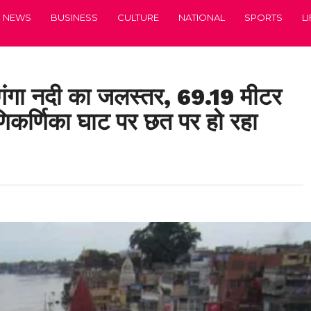
NEWS
BUSINESS
CULTURE
NATIONAL
SPORTS
L
 गंगा नदी का जलस्तर, 69.19 मीटर
णिकर्णिका घाट पर छत पर हो रहा