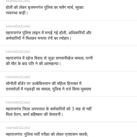
MAHARAJGANJ
होली को लेकर बृजमनगंज पुलिस का फ्लैग मार्च, सुरक्षा
व्यवस्था कड़ी।
MAHARAJGANJ
महराजगंज पुलिस लाइन में मनाई गई होली, अधिकारियों और
कर्मचारियों ने मिलकर मनाया रंगों का त्योहार।
MAHARAJGANJ
महराजगंज में दहेज विवाद से जुड़ा सनसनीखेज मामला, पत्नी
की मौत के बाद पति ने की आत्महत्या।
MAHARAJGANJ
सोनौली बॉर्डर पर उज़्बेकिस्तान की महिला हिरासत में
दस्तावेज़ों में गड़बड़ी का मामला, पुलिस ने दर्ज किया मुकदमा
MAHARAJGANJ
महराजगंज जिला अस्पताल के कर्मचारियों को 3 माह से नहीं
मिला वेतन, कार्य बहिष्कार की चेतावनी।
MAHARAJGANJ
महाराजगंज: पुलिस भर्ती परीक्षा को लेकर प्रशासन सतर्क,