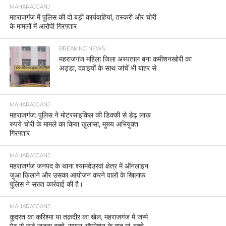
MAHARAJGANJ
महराजगंज में पुलिस की दो बड़ी कार्यवाहियां, तस्करी और चोरी
के मामलों में आरोपी गिरफ्तार
BREAKING NEWS
महराजगंज महिला जिला अस्पताल बना कमीशनखोरी का
अड्डा, दवाइयों के साथ जांचें भी बाहर से
MAHARAJGANJ
महराजगंज: पुलिस ने मोटरसाइकिल की डिक्की से डेढ़ लाख
रुपये चोरी के मामले का किया खुलासा, मुख्य अभियुक्त
गिरफ्तार
MAHARAJGANJ
महराजगंज जनपद के थाना श्यामदेउरवां क्षेत्र में ऑनलाइन
जुआ खिलाने और उसका आयोजन करने वालों के खिलाफ
पुलिस ने सख्त कार्रवाई की है।
MAHARAJGANJ
कुदरत का करिश्मा या तक़दीर का खेल, महराजगंज में जन्मे