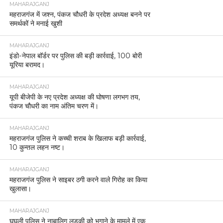
MAHARAJGANJ
महराजगंज में जश्न, पंकज चौधरी के प्रदेश अध्यक्ष बनने पर
समर्थकों ने मनाई खुशी
MAHARAJGANJ
इंडो-नेपाल बॉर्डर पर पुलिस की बड़ी कार्रवाई, 100 बोरी
यूरिया बरामद।
MAHARAJGANJ
यूपी बीजेपी के नए प्रदेश अध्यक्ष की घोषणा लगभग तय,
पंकज चौधरी का नाम अंतिम चरण में।
MAHARAJGANJ
महराजगंज पुलिस ने कच्ची शराब के खिलाफ बड़ी कार्रवाई,
10 कुन्तल लहन नष्ट।
MAHARAJGANJ
महराजगंज पुलिस ने साइबर ठगी करने वाले गिरोह का किया
खुलासा।
MAHARAJGANJ
घुघली पुलिस ने नाबालिग लड़की को भगाने के मामले में एक