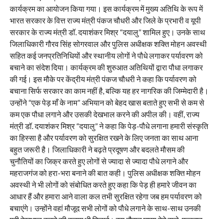
कार्यक्रम का आयोजन किया गया। इस कार्यक्रम में मुख्य अतिथि के रूप में
भारत सरकार के वित्त राज्य मंत्री पंकज चौधरी और जिले के प्रभारी व यूपी
सरकार के राज्य मंत्री डॉ. दयाशंकर मिश्र “दयालु” शामिल हुए। उनके साथ
जिलाधिकारी गौरव सिंह सोगरवाल और पुलिस अधीक्षक शक्ति मोहन अवस्थी
सहित कई जनप्रतिनिधियों और स्थानीय लोगों ने पौधे लगाकर पर्यावरण को
बचाने का संदेश दिया। कार्यक्रम की शुरुआत अतिथियों द्वारा पौधा लगाकर
की गई। इस मौके पर केंद्रीय मंत्री पंकज चौधरी ने कहा कि पर्यावरण को
बचाना सिर्फ सरकार का काम नहीं है, बल्कि यह हर नागरिक की जिम्मेदारी है।
उन्होंने “एक पेड़ माँ के नाम” अभियान को बेहद खास बताते हुए सभी से कम से
कम एक पौधा लगाने और उसकी देखभाल करने की अपील की। वहीं, राज्य
मंत्री डॉ. दयाशंकर मिश्र “दयालु” ने कहा कि पेड़-पौधे लगाना हमारी संस्कृति
का हिस्सा है और पर्यावरण को सुरक्षित रखने के लिए जनता का साथ आना
बहुत जरूरी है। जिलाधिकारी ने बढ़ते प्रदूषण और बदलते मौसम की
चुनौतियों का जिक्र करते हुए लोगों से ज्यादा से ज्यादा पौधे लगाने और
महराजगंज को हरा-भरा बनाने की बात कही। पुलिस अधीक्षक शक्ति मोहन
अवस्थी ने भी लोगों को संबोधित करते हुए कहा कि पेड़ ही हमारे जीवन का
आधार हैं और हमारा आने वाला कल तभी सुरक्षित रहेगा जब हम पर्यावरण को
बचाएंगे। उन्होंने वहां मौजूद सभी लोगों को पौधे लगाने के साथ-साथ उनकी