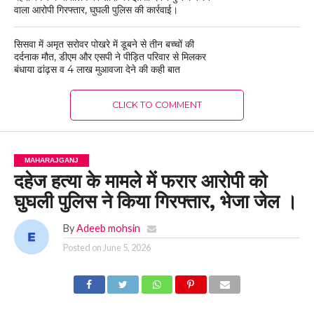
वाला आरोपी गिरफ्तार, घुघली पुलिस की कार्रवाई।
सिसवा में अमृत सरोवर पोखरे में डूबने से तीन बच्चों की
दर्दनाक मौत, डीएम और एसपी ने पीड़ित परिवार से मिलकर
बंधाया ढांढ़स व 4 लाख मुआवजा देने की कही बात
CLICK TO COMMENT
MAHARAJGANJ
दहेज हत्या के मामले में फरार आरोपी को
घुघली पुलिस ने किया गिरफ्तार, भेजा जेल ।
By
Adeeb mohsin
Posted on
June 5, 2026