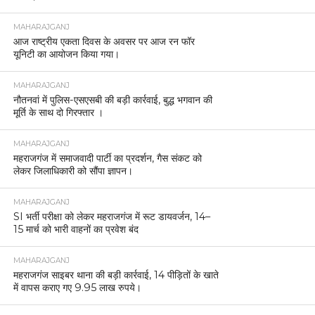
MAHARAJGANJ
आज राष्ट्रीय एकता दिवस के अवसर पर आज रन फॉर
यूनिटी का आयोजन किया गया।
MAHARAJGANJ
नौतनवां में पुलिस-एसएसबी की बड़ी कार्रवाई, बुद्ध भगवान की
मूर्ति के साथ दो गिरफ्तार ।
MAHARAJGANJ
महराजगंज में समाजवादी पार्टी का प्रदर्शन, गैस संकट को
लेकर जिलाधिकारी को सौंपा ज्ञापन।
MAHARAJGANJ
SI भर्ती परीक्षा को लेकर महराजगंज में रूट डायवर्जन, 14–
15 मार्च को भारी वाहनों का प्रवेश बंद
MAHARAJGANJ
महराजगंज साइबर थाना की बड़ी कार्रवाई, 14 पीड़ितों के खाते
में वापस कराए गए 9.95 लाख रुपये।