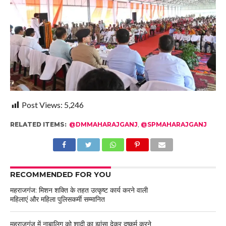
Post Views:
5,246
RELATED ITEMS:
@DMMAHARAJGANJ
,
@SPMAHARAJGANJ
RECOMMENDED FOR YOU
महराजगंज: मिशन शक्ति के तहत उत्कृष्ट कार्य करने वाली
महिलाएं और महिला पुलिसकर्मी सम्मानित
महराजगंज में नाबालिग को शादी का झांसा देकर दुष्कर्म करने