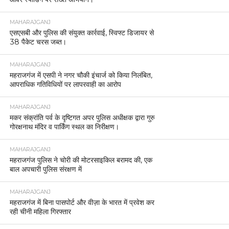
MAHARAJGANJ
एसएसबी और पुलिस की संयुक्त कार्रवाई, स्विफ्ट डिजायर से
38 पैकेट चरस जब्त।
MAHARAJGANJ
महराजगंज में एसपी ने नगर चौकी इंचार्ज को किया निलंबित,
आपराधिक गतिविधियों पर लापरवाही का आरोप
MAHARAJGANJ
मकर संक्रांति पर्व के दृष्टिगत अपर पुलिस अधीक्षक द्वारा गुरु
गोरक्षनाथ मंदिर व पार्किंग स्थल का निरीक्षण।
MAHARAJGANJ
महराजगंज पुलिस ने चोरी की मोटरसाइकिल बरामद की, एक
बाल अपचारी पुलिस संरक्षण में
MAHARAJGANJ
महराजगंज में बिना पासपोर्ट और वीज़ा के भारत में प्रवेश कर
रही चीनी महिला गिरफ्तार