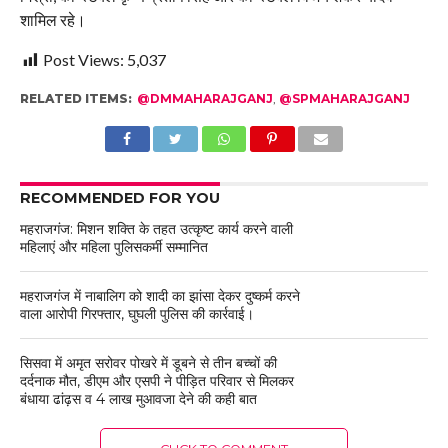
शामिल रहे।
Post Views:
5,037
RELATED ITEMS:
@DMMAHARAJGANJ
,
@SPMAHARAJGANJ
RECOMMENDED FOR YOU
महराजगंज: मिशन शक्ति के तहत उत्कृष्ट कार्य करने वाली
महिलाएं और महिला पुलिसकर्मी सम्मानित
महराजगंज में नाबालिग को शादी का झांसा देकर दुष्कर्म करने
वाला आरोपी गिरफ्तार, घुघली पुलिस की कार्रवाई।
सिसवा में अमृत सरोवर पोखरे में डूबने से तीन बच्चों की
दर्दनाक मौत, डीएम और एसपी ने पीड़ित परिवार से मिलकर
बंधाया ढांढ़स व 4 लाख मुआवजा देने की कही बात