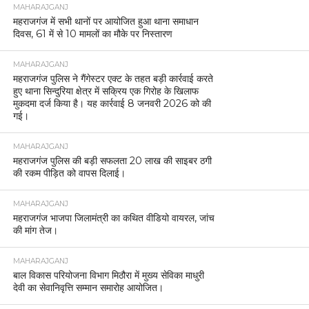
MAHARAJGANJ
महराजगंज में सभी थानों पर आयोजित हुआ थाना समाधान
दिवस, 61 में से 10 मामलों का मौके पर निस्तारण
MAHARAJGANJ
महराजगंज पुलिस ने गैंगेस्टर एक्ट के तहत बड़ी कार्रवाई करते
हुए थाना सिन्दुरिया क्षेत्र में सक्रिय एक गिरोह के खिलाफ
मुकदमा दर्ज किया है। यह कार्रवाई 8 जनवरी 2026 को की
गई।
MAHARAJGANJ
महराजगंज पुलिस की बड़ी सफलता 20 लाख की साइबर ठगी
की रकम पीड़ित को वापस दिलाई।
MAHARAJGANJ
महराजगंज भाजपा जिलामंत्री का कथित वीडियो वायरल, जांच
की मांग तेज।
MAHARAJGANJ
बाल विकास परियोजना विभाग मिठौरा में मुख्य सेविका माधुरी
देवी का सेवानिवृत्ति सम्मान समारोह आयोजित।