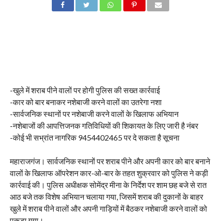
-खुले में शराब पीने वालों पर होगी पुलिस की सख्त कार्रवाई
-कार को बार बनाकर नशेबाजी करने वालों का उतरेगा नशा
-सार्वजनिक स्थानों पर नशेबाजी करने वालों के खिलाफ अभियान
-नशेबाजों की आपत्तिजनक गतिविधियों की शिकायत के लिए जारी है नंबर
-कोई भी सभ्रांत नागरिक 9454402465 पर दे सकता है सूचना
महाराजगंज। सार्वजनिक स्थानों पर शराब पीने और अपनी कार को बार बनाने
वालों के खिलाफ ऑपरेशन कार-ओ-बार के तहत शुक्रवार को पुलिस ने कड़ी
कार्रवाई की। पुलिस अधीक्षक सोमेंद्र मीना के निर्देश पर शाम छह बजे से रात
आठ बजे तक विशेष अभियान चलाया गया, जिसमें शराब की दुकानों के बाहर
खुले में शराब पीने वालों और अपनी गाड़ियों में बैठकर नशेबाजी करने वालों को
पकड़ा गया।