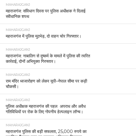
MAHARAJGANJ
महराजगंज: संविधान दिवस पर पुलिस अधीक्षक ने दिलाई
संवैधानिक शपथ
MAHARAJGANJ
महराजगंज में पुलिस मुठभेड़, दो वाहन चोर गिरफ्तार।
MAHARAJGANJ
महराजगंज: नाबालिग से दुष्कर्म के मामले में पुलिस की त्वरित
कार्रवाई, दोनों अभियुक्त गिरफ्तार।
MAHARAJGANJ
राम मंदिर ध्वजारोहण को लेकर यूपी–नेपाल सीमा पर कड़ी
चौकसी।
MAHARAJGANJ
पुलिस अधीक्षक महराजगंज की पहल अपराध और अवैध
गतिविधियों पर रोक के लिए गोपनीय हेल्पलाइन लॉन्च।
MAHARAJGANJ
महराजगंज पुलिस की बड़ी सफलता, 25,000 रुपये का