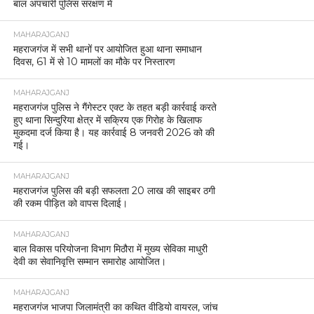
बाल अपचारी पुलिस संरक्षण में
MAHARAJGANJ
महराजगंज में सभी थानों पर आयोजित हुआ थाना समाधान
दिवस, 61 में से 10 मामलों का मौके पर निस्तारण
MAHARAJGANJ
महराजगंज पुलिस ने गैंगेस्टर एक्ट के तहत बड़ी कार्रवाई करते
हुए थाना सिन्दुरिया क्षेत्र में सक्रिय एक गिरोह के खिलाफ
मुकदमा दर्ज किया है। यह कार्रवाई 8 जनवरी 2026 को की
गई।
MAHARAJGANJ
महराजगंज पुलिस की बड़ी सफलता 20 लाख की साइबर ठगी
की रकम पीड़ित को वापस दिलाई।
MAHARAJGANJ
बाल विकास परियोजना विभाग मिठौरा में मुख्य सेविका माधुरी
देवी का सेवानिवृत्ति सम्मान समारोह आयोजित।
MAHARAJGANJ
महराजगंज भाजपा जिलामंत्री का कथित वीडियो वायरल, जांच