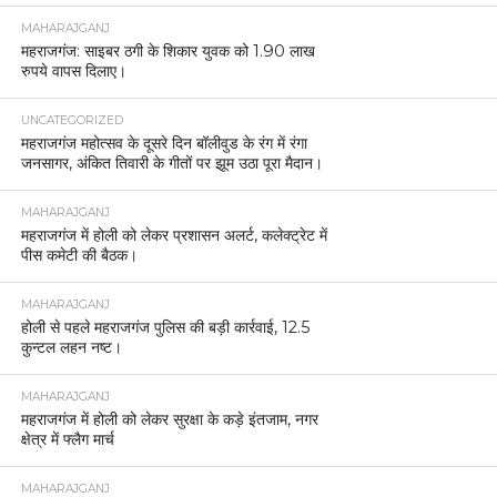
MAHARAJGANJ
महराजगंज: साइबर ठगी के शिकार युवक को 1.90 लाख
रुपये वापस दिलाए।
UNCATEGORIZED
महराजगंज महोत्सव के दूसरे दिन बॉलीवुड के रंग में रंगा
जनसागर, अंकित तिवारी के गीतों पर झूम उठा पूरा मैदान।
MAHARAJGANJ
महराजगंज में होली को लेकर प्रशासन अलर्ट, कलेक्ट्रेट में
पीस कमेटी की बैठक।
MAHARAJGANJ
होली से पहले महराजगंज पुलिस की बड़ी कार्रवाई, 12.5
कुन्टल लहन नष्ट।
MAHARAJGANJ
महराजगंज में होली को लेकर सुरक्षा के कड़े इंतजाम, नगर
क्षेत्र में फ्लैग मार्च
MAHARAJGANJ