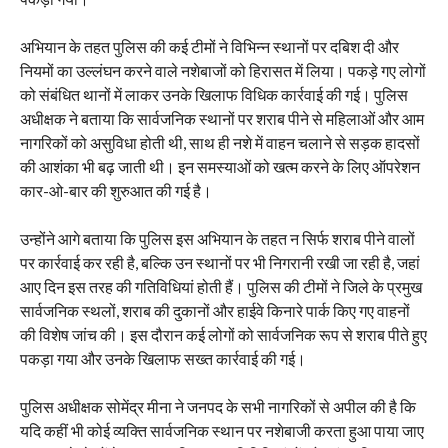
अभियान के तहत पुलिस की कई टीमों ने विभिन्न स्थानों पर दबिश दी और
नियमों का उल्लंघन करने वाले नशेबाजों को हिरासत में लिया। पकड़े गए लोगों
को संबंधित थानों में लाकर उनके खिलाफ विधिक कार्रवाई की गई। पुलिस
अधीक्षक ने बताया कि सार्वजनिक स्थानों पर शराब पीने से महिलाओं और आम
नागरिकों को असुविधा होती थी, साथ ही नशे में वाहन चलाने से सड़क हादसों
की आशंका भी बढ़ जाती थी। इन समस्याओं को खत्म करने के लिए ऑपरेशन
कार-ओ-बार की शुरुआत की गई है।
उन्होंने आगे बताया कि पुलिस इस अभियान के तहत न सिर्फ शराब पीने वालों
पर कार्रवाई कर रही है, बल्कि उन स्थानों पर भी निगरानी रखी जा रही है, जहां
आए दिन इस तरह की गतिविधियां होती हैं। पुलिस की टीमों ने जिले के प्रमुख
सार्वजनिक स्थलों, शराब की दुकानों और हाईवे किनारे पार्क किए गए वाहनों
की विशेष जांच की। इस दौरान कई लोगों को सार्वजनिक रूप से शराब पीते हुए
पकड़ा गया और उनके खिलाफ सख्त कार्रवाई की गई।
पुलिस अधीक्षक सोमेंद्र मीना ने जनपद के सभी नागरिकों से अपील की है कि
यदि कहीं भी कोई व्यक्ति सार्वजनिक स्थान पर नशेबाजी करता हुआ पाया जाए