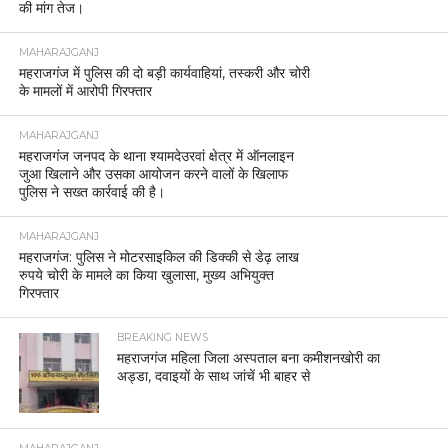
की मांग तेज।
MAHARAJGANJ
महराजगंज में पुलिस की दो बड़ी कार्यवाहियां, तस्करी और चोरी
के मामलों में आरोपी गिरफ्तार
MAHARAJGANJ
महराजगंज जनपद के थाना श्यामदेउरवां क्षेत्र में ऑनलाइन
जुआ खिलाने और उसका आयोजन करने वालों के खिलाफ
पुलिस ने सख्त कार्रवाई की है।
MAHARAJGANJ
महराजगंज: पुलिस ने मोटरसाइकिल की डिक्की से डेढ़ लाख
रुपये चोरी के मामले का किया खुलासा, मुख्य अभियुक्त
गिरफ्तार
BREAKING NEWS
महराजगंज महिला जिला अस्पताल बना कमीशनखोरी का
अड्डा, दवाइयों के साथ जांचें भी बाहर से