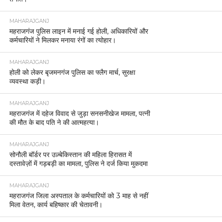
MAHARAJGANJ
महराजगंज पुलिस लाइन में मनाई गई होली, अधिकारियों और
कर्मचारियों ने मिलकर मनाया रंगों का त्योहार।
MAHARAJGANJ
होली को लेकर बृजमनगंज पुलिस का फ्लैग मार्च, सुरक्षा
व्यवस्था कड़ी।
MAHARAJGANJ
महराजगंज में दहेज विवाद से जुड़ा सनसनीखेज मामला, पत्नी
की मौत के बाद पति ने की आत्महत्या।
MAHARAJGANJ
सोनौली बॉर्डर पर उज़्बेकिस्तान की महिला हिरासत में
दस्तावेज़ों में गड़बड़ी का मामला, पुलिस ने दर्ज किया मुकदमा
MAHARAJGANJ
महराजगंज जिला अस्पताल के कर्मचारियों को 3 माह से नहीं
मिला वेतन, कार्य बहिष्कार की चेतावनी।