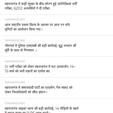
महराजगंज में कड़ी सुरक्षा के बीच संपन्न हुई उपनिरीक्षक भर्ती
परीक्षा, 6202 अभ्यर्थियों ने दी परीक्षा
MAHARAJGANJ
आज राष्ट्रीय एकता दिवस के अवसर पर आज रन फॉर
यूनिटी का आयोजन किया गया।
MAHARAJGANJ
नौतनवां में पुलिस-एसएसबी की बड़ी कार्रवाई, बुद्ध भगवान की
मूर्ति के साथ दो गिरफ्तार ।
MAHARAJGANJ
SI भर्ती परीक्षा को लेकर महराजगंज में रूट डायवर्जन, 14–
15 मार्च को भारी वाहनों का प्रवेश बंद
MAHARAJGANJ
महराजगंज में समाजवादी पार्टी का प्रदर्शन, गैस संकट को
लेकर जिलाधिकारी को सौंपा ज्ञापन।
MAHARAJGANJ
महराजगंज साइबर थाना की बड़ी कार्रवाई, 14 पीड़ितों के खाते