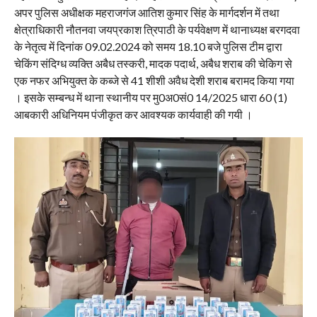
अपर पुलिस अधीक्षक महराजगंज आतिश कुमार सिंह के मार्गदर्शन में तथा
क्षेत्राधिकारी नौतनवा जयप्रकाश त्रिपाठी के पर्यवेक्षण में थानाध्यक्ष बरगदवा
के नेतृत्व में दिनांक 09.02.2024 को समय 18.10 बजे पुलिस टीम द्वारा
चेकिंग संदिग्ध व्यक्ति अबैध तस्करी, मादक पदार्थ, अबैध शराब की चेकिग से
एक नफर अभियुक्त के कब्जे से 41 शीशी अवैध देशी शराब बरामद किया गया
। इसके सम्बन्ध में थाना स्थानीय पर मु0अ0सं0 14/2025 धारा 60 (1)
आबकारी अधिनियम पंजीकृत कर आवश्यक कार्यवाही की गयी ।