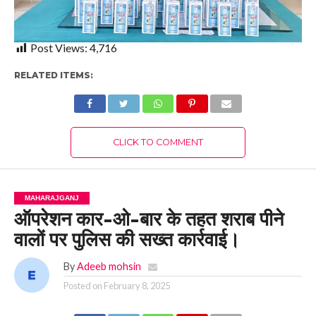
Post Views:
4,716
RELATED ITEMS:
CLICK TO COMMENT
MAHARAJGANJ
ऑपरेशन कार-ओ-बार के तहत शराब पीने
वालों पर पुलिस की सख्त कार्रवाई।
By
Adeeb mohsin
Posted on
February 8, 2025