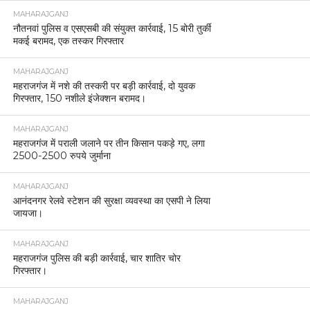
MAHARAJGANJ
नौतनवां पुलिस व एसएसबी की संयुक्त कार्रवाई, 15 बोरी तुर्की
मकई बरामद, एक तस्कर गिरफ्तार
MAHARAJGANJ
महराजगंज में नशे की तस्करी पर बड़ी कार्रवाई, दो युवक
गिरफ्तार, 150 नशीले इंजेक्शन बरामद।
MAHARAJGANJ
महराजगंज में पराली जलाने पर तीन किसान पकड़े गए, लगा
2500-2500 रुपये जुर्माना
MAHARAJGANJ
आनंदनगर रेलवे स्टेशन की सुरक्षा व्यवस्था का एसपी ने लिया
जायजा।
MAHARAJGANJ
महराजगंज पुलिस की बड़ी कार्रवाई, चार शातिर चोर
गिरफ्तार।
MAHARAJGANJ