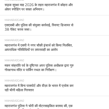
सड़क सुरक्षा माह 2026 के तहत महराजगंज में कोहरा और
ओवर स्पीडिंग पर सख्त अभियान।
MAHARAJGANJ
एसएसबी और पुलिस की संयुक्त कार्रवाई, स्विफ्ट डिजायर से
38 पैकेट चरस जब्त।
MAHARAJGANJ
महराजगंज में एसपी ने नगर चौकी इंचार्ज को किया निलंबित,
आपराधिक गतिविधियों पर लापरवाही का आरोप
MAHARAJGANJ
मकर संक्रांति पर्व के दृष्टिगत अपर पुलिस अधीक्षक द्वारा गुरु
गोरक्षनाथ मंदिर व पार्किंग स्थल का निरीक्षण।
MAHARAJGANJ
महराजगंज में बिना पासपोर्ट और वीज़ा के भारत में प्रवेश कर
रही चीनी महिला गिरफ्तार
MAHARAJGANJ
महराजगंज पुलिस ने चोरी की मोटरसाइकिल बरामद की, एक