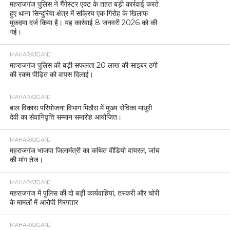
महराजगंज पुलिस ने गैंगेस्टर एक्ट के तहत बड़ी कार्रवाई करते
हुए थाना सिन्दुरिया क्षेत्र में सक्रिय एक गिरोह के खिलाफ
मुकदमा दर्ज किया है। यह कार्रवाई 8 जनवरी 2026 को की
गई।
MAHARAJGANJ
महराजगंज पुलिस की बड़ी सफलता 20 लाख की साइबर ठगी
की रकम पीड़ित को वापस दिलाई।
MAHARAJGANJ
बाल विकास परियोजना विभाग मिठौरा में मुख्य सेविका माधुरी
देवी का सेवानिवृत्ति सम्मान समारोह आयोजित।
MAHARAJGANJ
महराजगंज भाजपा जिलामंत्री का कथित वीडियो वायरल, जांच
की मांग तेज।
MAHARAJGANJ
महराजगंज में पुलिस की दो बड़ी कार्यवाहियां, तस्करी और चोरी
के मामलों में आरोपी गिरफ्तार
MAHARAJGANJ