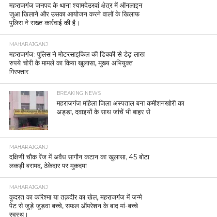
महराजगंज जनपद के थाना श्यामदेउरवां क्षेत्र में ऑनलाइन
जुआ खिलाने और उसका आयोजन करने वालों के खिलाफ
पुलिस ने सख्त कार्रवाई की है।
MAHARAJGANJ
महराजगंज: पुलिस ने मोटरसाइकिल की डिक्की से डेढ़ लाख
रुपये चोरी के मामले का किया खुलासा, मुख्य अभियुक्त
गिरफ्तार
BREAKING NEWS
महराजगंज महिला जिला अस्पताल बना कमीशनखोरी का
अड्डा, दवाइयों के साथ जांचें भी बाहर से
MAHARAJGANJ
दक्षिणी चौक रेंज में अवैध सागौन कटान का खुलासा, 45 बोटा
लकड़ी बरामद, ठेकेदार पर मुकदमा
MAHARAJGANJ
कुदरत का करिश्मा या तक़दीर का खेल, महराजगंज में जन्मे
पेट से जुड़े जुड़वा बच्चे, सफल ऑपरेशन के बाद मां-बच्चे
स्वस्थ।