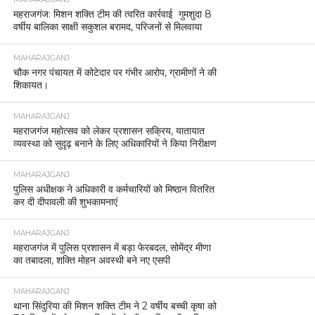
महराजगंज: मिशन शक्ति टीम की त्वरित कार्रवाई गुमशुदा 8
वर्षीय बालिका साक्षी सकुशल बरामद, परिजनों से मिलवाया
MAHARAJGANJ
चौक नगर पंचायत में कोटेदार पर गंभीर आरोप, ग्रामीणों ने की
शिकायत।
MAHARAJGANJ
महराजगंज महोत्सव को लेकर प्रशासन सक्रिय, यातायात
व्यवस्था को सुदृढ़ बनाने के लिए अधिकारियों ने किया निरीक्षण
MAHARAJGANJ
पुलिस अधीक्षक ने अधिकारी व कर्मचारियों को मिष्ठान वितरित
कर दी दीपावली की शुभकामनाएं
MAHARAJGANJ
महराजगंज में पुलिस प्रशासन में बड़ा फेरबदल, सोमेंद्र मीणा
का तबादला, शक्ति मोहन अवस्थी बने नए एसपी
MAHARAJGANJ
थाना सिंदुरिया की मिशन शक्ति टीम ने 2 वर्षीय बच्ची कृषा को