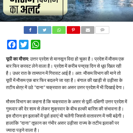
COMMENTS
Facebook
Twitter
WhatsApp
यूपी का मौसम
: उत्तर प्रदेश से मानसून विदा हो चुका है। प्रदेश में मौसम एक
बार फिर करवट लेने वाला है। प्रदेश में करीब पन्द्रह दिन से धूप खिल रही
है। उधर रात के तामपान में गिरावट आई है। अतः मौसम विभाग की माने तो
यूपी में मौसम एक बार फिर बदलने जा रहा है। बंगाल की खाड़ी से उड़ीसा के
तटीय क्षेत्र में उठे ”दाना” चक्रवात का असर उत्तर प्रदेश में भी दिखाई देगा।
मौसम विभाग का कहना है कि चक्रवात के असर से पूर्वी-दक्षिणी उत्तर प्रदेश में
गुरूवार की देर शाम से लेकर शुक्रवार के बीच हल्की बारिश की संभावना है।
इस दौरान इन इलाकों में पूर्वा हवाएं भी चलेंगी जिससे वातावरण में नमी बढेगी।
हालांकि ”दाना” तूफान का गंभीर असर उड़ीसा राज्य के तटीय इलाकों पर
ज्यादा पड़ने वाला है।