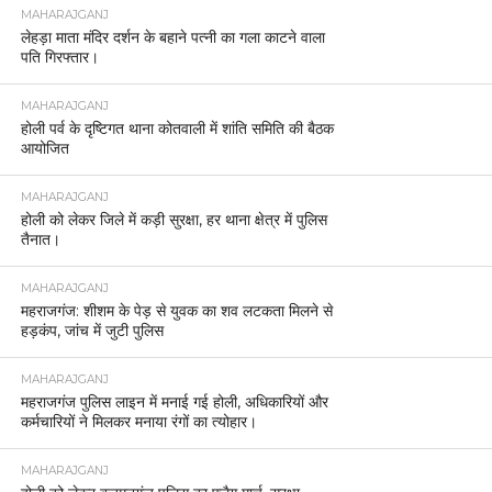
MAHARAJGANJ
लेहड़ा माता मंदिर दर्शन के बहाने पत्नी का गला काटने वाला
पति गिरफ्तार।
MAHARAJGANJ
होली पर्व के दृष्टिगत थाना कोतवाली में शांति समिति की बैठक
आयोजित
MAHARAJGANJ
होली को लेकर जिले में कड़ी सुरक्षा, हर थाना क्षेत्र में पुलिस
तैनात।
MAHARAJGANJ
महराजगंज: शीशम के पेड़ से युवक का शव लटकता मिलने से
हड़कंप, जांच में जुटी पुलिस
MAHARAJGANJ
महराजगंज पुलिस लाइन में मनाई गई होली, अधिकारियों और
कर्मचारियों ने मिलकर मनाया रंगों का त्योहार।
MAHARAJGANJ