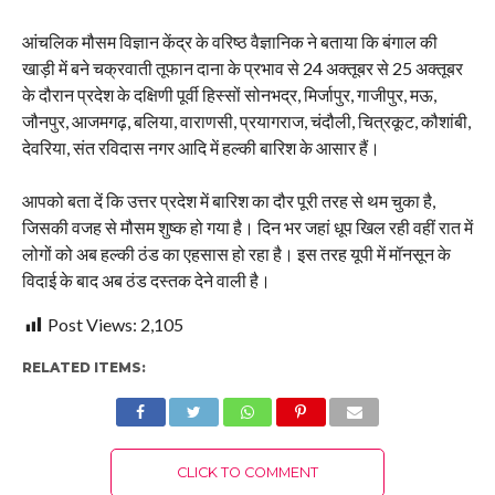
आंचलिक मौसम विज्ञान केंद्र के वरिष्ठ वैज्ञानिक ने बताया कि बंगाल की
खाड़ी में बने चक्रवाती तूफान दाना के प्रभाव से 24 अक्तूबर से 25 अक्तूबर
के दौरान प्रदेश के दक्षिणी पूर्वी हिस्सों सोनभद्र, मिर्जापुर, गाजीपुर, मऊ,
जौनपुर, आजमगढ़, बलिया, वाराणसी, प्रयागराज, चंदौली, चित्रकूट, कौशांबी,
देवरिया, संत रविदास नगर आदि में हल्की बारिश के आसार हैं।
आपको बता दें कि उत्तर प्रदेश में बारिश का दौर पूरी तरह से थम चुका है,
जिसकी वजह से मौसम शुष्क हो गया है। दिन भर जहां धूप खिल रही वहीं रात में
लोगों को अब हल्की ठंड का एहसास हो रहा है। इस तरह यूपी में मॉनसून के
विदाई के बाद अब ठंड दस्तक देने वाली है।
Post Views:
2,105
RELATED ITEMS:
CLICK TO COMMENT