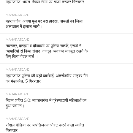
महराजगंज: भारत-नेपाल सीमा पर गांजा तस्कर गिरफ्तार
MAHARAJGANJ
महराजगंज: अगया पुल पर बस हादसा, घायलों का जिला
अस्पताल में इलाज जारी।
MAHARAJGANJ
नवरात्र, दशहरा व दीपावली पर पुलिस सतर्क, एसपी ने
व्यापारियों से किया संवाद कानून-व्यवस्था मजबूत रखने के
लिए किया पैदल मार्च ।
MAHARAJGANJ
महराजगंज पुलिस की बड़ी कार्रवाई: अंतर्राज्यीय साइबर गैंग
का भंडाफोड़, 5 गिरफ्तार
MAHARAJGANJ
मिशन शक्ति 5.0: महाराजगंज में प्रेरणादायी महिलाओं का
हुआ सम्मान।
MAHARAJGANJ
सोशल मीडिया पर आपत्तिजनक पोस्ट करने वाला व्यक्ति
गिरफ्तार