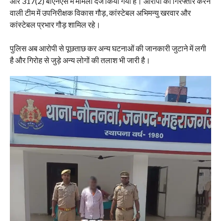
और 317(2) बीएनएस में मामला दर्ज किया गया है। आरोपी को गिरफ्तार करने
वाली टीम में उपनिरीक्षक विकास गौड़, कांस्टेबल अभिमन्यु खरवार और
कांस्टेबल प्रभार गौड़ शामिल रहे।
पुलिस अब आरोपी से पूछताछ कर अन्य घटनाओं की जानकारी जुटाने में लगी
है और गिरोह से जुड़े अन्य लोगों की तलाश भी जारी है।