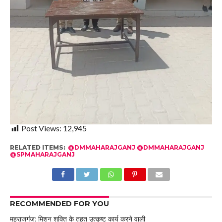
Post Views:
12,945
RELATED ITEMS:
@DMMAHARAJGANJ @DMMAHARAJGANJ
@SPMAHARAJGANJ
RECOMMENDED FOR YOU
महराजगंज: मिशन शक्ति के तहत उत्कृष्ट कार्य करने वाली