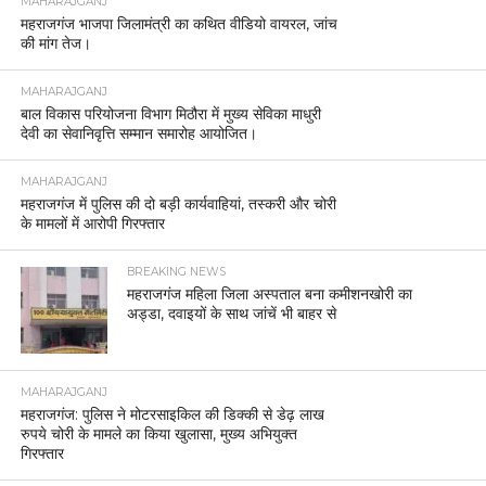
MAHARAJGANJ
महराजगंज भाजपा जिलामंत्री का कथित वीडियो वायरल, जांच
की मांग तेज।
MAHARAJGANJ
बाल विकास परियोजना विभाग मिठौरा में मुख्य सेविका माधुरी
देवी का सेवानिवृत्ति सम्मान समारोह आयोजित।
MAHARAJGANJ
महराजगंज में पुलिस की दो बड़ी कार्यवाहियां, तस्करी और चोरी
के मामलों में आरोपी गिरफ्तार
BREAKING NEWS
महराजगंज महिला जिला अस्पताल बना कमीशनखोरी का
अड्डा, दवाइयों के साथ जांचें भी बाहर से
MAHARAJGANJ
महराजगंज: पुलिस ने मोटरसाइकिल की डिक्की से डेढ़ लाख
रुपये चोरी के मामले का किया खुलासा, मुख्य अभियुक्त
गिरफ्तार