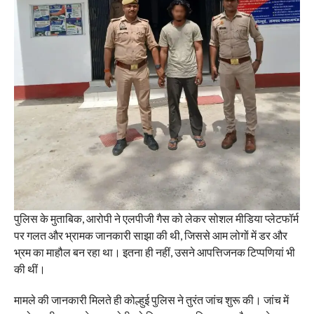
पुलिस के मुताबिक, आरोपी ने एलपीजी गैस को लेकर सोशल मीडिया प्लेटफॉर्म
पर गलत और भ्रामक जानकारी साझा की थी, जिससे आम लोगों में डर और
भ्रम का माहौल बन रहा था। इतना ही नहीं, उसने आपत्तिजनक टिप्पणियां भी
की थीं।
मामले की जानकारी मिलते ही कोल्हुई पुलिस ने तुरंत जांच शुरू की। जांच में