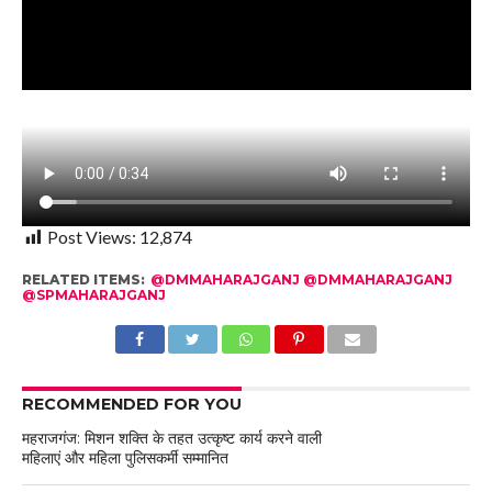
Post Views:
12,874
RELATED ITEMS:
@DMMAHARAJGANJ @DMMAHARAJGANJ
@SPMAHARAJGANJ
RECOMMENDED FOR YOU
महराजगंज: मिशन शक्ति के तहत उत्कृष्ट कार्य करने वाली
महिलाएं और महिला पुलिसकर्मी सम्मानित