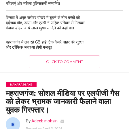
महिलाएं और महिला पुलिसकर्मी सम्मानित
सिसवा में अमृत सरोवर पोखरे में डूबने से तीन बच्चों की
दर्दनाक मौत, डीएम और एसपी ने पीड़ित परिवार से मिलकर
बंधाया ढांढ़स व 4 लाख मुआवजा देने की कही बात
महराजगंज में लग रहे 68 हाई-टेक कैमरे, शहर की सुरक्षा
और ट्रैफिक व्यवस्था होगी मजबूत
CLICK TO COMMENT
MAHARAJGANJ
महराजगंज: सोशल मीडिया पर एलपीजी गैस
को लेकर भ्रामक जानकारी फैलाने वाला
युवक गिरफ्तार।
By
Adeeb mohsin
Posted on
April 3, 2026