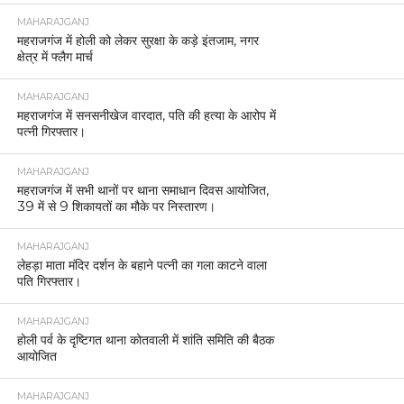
MAHARAJGANJ
महराजगंज में होली को लेकर सुरक्षा के कड़े इंतजाम, नगर
क्षेत्र में फ्लैग मार्च
MAHARAJGANJ
महराजगंज में सनसनीखेज वारदात, पति की हत्या के आरोप में
पत्नी गिरफ्तार।
MAHARAJGANJ
महराजगंज में सभी थानों पर थाना समाधान दिवस आयोजित,
39 में से 9 शिकायतों का मौके पर निस्तारण।
MAHARAJGANJ
लेहड़ा माता मंदिर दर्शन के बहाने पत्नी का गला काटने वाला
पति गिरफ्तार।
MAHARAJGANJ
होली पर्व के दृष्टिगत थाना कोतवाली में शांति समिति की बैठक
आयोजित
MAHARAJGANJ