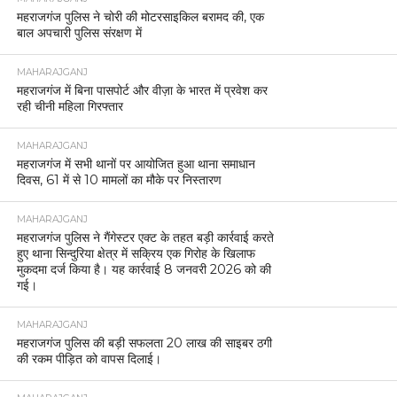
महराजगंज पुलिस ने चोरी की मोटरसाइकिल बरामद की, एक
बाल अपचारी पुलिस संरक्षण में
MAHARAJGANJ
महराजगंज में बिना पासपोर्ट और वीज़ा के भारत में प्रवेश कर
रही चीनी महिला गिरफ्तार
MAHARAJGANJ
महराजगंज में सभी थानों पर आयोजित हुआ थाना समाधान
दिवस, 61 में से 10 मामलों का मौके पर निस्तारण
MAHARAJGANJ
महराजगंज पुलिस ने गैंगेस्टर एक्ट के तहत बड़ी कार्रवाई करते
हुए थाना सिन्दुरिया क्षेत्र में सक्रिय एक गिरोह के खिलाफ
मुकदमा दर्ज किया है। यह कार्रवाई 8 जनवरी 2026 को की
गई।
MAHARAJGANJ
महराजगंज पुलिस की बड़ी सफलता 20 लाख की साइबर ठगी
की रकम पीड़ित को वापस दिलाई।