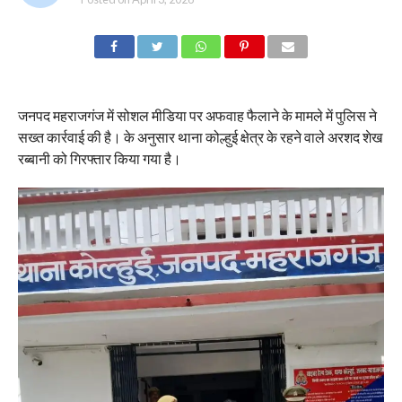
जनपद महराजगंज में सोशल मीडिया पर अफवाह फैलाने के मामले में पुलिस ने
सख्त कार्रवाई की है। के अनुसार थाना कोल्हुई क्षेत्र के रहने वाले अरशद शेख
रब्बानी को गिरफ्तार किया गया है।