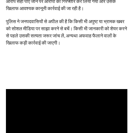
आरोप सही पाए जाने पर आरोपी को गिरफ्तार कर लिया गया और उसके
खिलाफ आवश्यक कानूनी कार्रवाई की जा रही है।
पुलिस ने जनपदवासियों से अपील की है कि किसी भी अपुष्ट या भ्रामक खबर
को सोशल मीडिया पर साझा करने से बचें। किसी भी जानकारी को शेयर करने
से पहले उसकी सत्यता जरूर जांच लें, अन्यथा अफवाह फैलाने वालों के
खिलाफ कड़ी कार्रवाई की जाएगी।