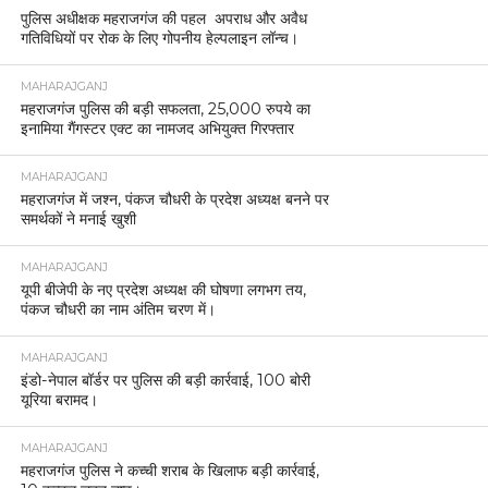
पुलिस अधीक्षक महराजगंज की पहल अपराध और अवैध
गतिविधियों पर रोक के लिए गोपनीय हेल्पलाइन लॉन्च।
MAHARAJGANJ
महराजगंज पुलिस की बड़ी सफलता, 25,000 रुपये का
इनामिया गैंगस्टर एक्ट का नामजद अभियुक्त गिरफ्तार
MAHARAJGANJ
महराजगंज में जश्न, पंकज चौधरी के प्रदेश अध्यक्ष बनने पर
समर्थकों ने मनाई खुशी
MAHARAJGANJ
यूपी बीजेपी के नए प्रदेश अध्यक्ष की घोषणा लगभग तय,
पंकज चौधरी का नाम अंतिम चरण में।
MAHARAJGANJ
इंडो-नेपाल बॉर्डर पर पुलिस की बड़ी कार्रवाई, 100 बोरी
यूरिया बरामद।
MAHARAJGANJ
महराजगंज पुलिस ने कच्ची शराब के खिलाफ बड़ी कार्रवाई,