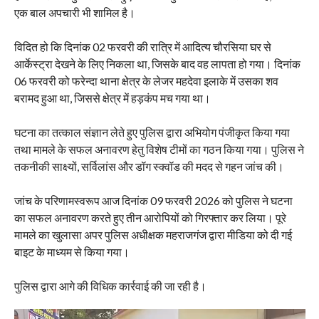
एक बाल अपचारी भी शामिल है।
विदित हो कि दिनांक 02 फरवरी की रात्रि में आदित्य चौरसिया घर से
आर्केस्ट्रा देखने के लिए निकला था, जिसके बाद वह लापता हो गया। दिनांक
06 फरवरी को फरेन्दा थाना क्षेत्र के लेजर महदेवा इलाके में उसका शव
बरामद हुआ था, जिससे क्षेत्र में हड़कंप मच गया था।
घटना का तत्काल संज्ञान लेते हुए पुलिस द्वारा अभियोग पंजीकृत किया गया
तथा मामले के सफल अनावरण हेतु विशेष टीमों का गठन किया गया। पुलिस ने
तकनीकी साक्ष्यों, सर्विलांस और डॉग स्क्वॉड की मदद से गहन जांच की।
जांच के परिणामस्वरूप आज दिनांक 09 फरवरी 2026 को पुलिस ने घटना
का सफल अनावरण करते हुए तीन आरोपियों को गिरफ्तार कर लिया। पूरे
मामले का खुलासा अपर पुलिस अधीक्षक महराजगंज द्वारा मीडिया को दी गई
बाइट के माध्यम से किया गया।
पुलिस द्वारा आगे की विधिक कार्रवाई की जा रही है।