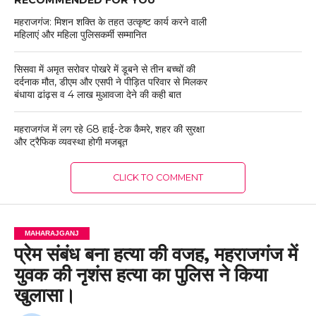
RECOMMENDED FOR YOU
महराजगंज: मिशन शक्ति के तहत उत्कृष्ट कार्य करने वाली
महिलाएं और महिला पुलिसकर्मी सम्मानित
सिसवा में अमृत सरोवर पोखरे में डूबने से तीन बच्चों की
दर्दनाक मौत, डीएम और एसपी ने पीड़ित परिवार से मिलकर
बंधाया ढांढ़स व 4 लाख मुआवजा देने की कही बात
महराजगंज में लग रहे 68 हाई-टेक कैमरे, शहर की सुरक्षा
और ट्रैफिक व्यवस्था होगी मजबूत
CLICK TO COMMENT
MAHARAJGANJ
प्रेम संबंध बना हत्या की वजह, महराजगंज में
युवक की नृशंस हत्या का पुलिस ने किया
खुलासा।