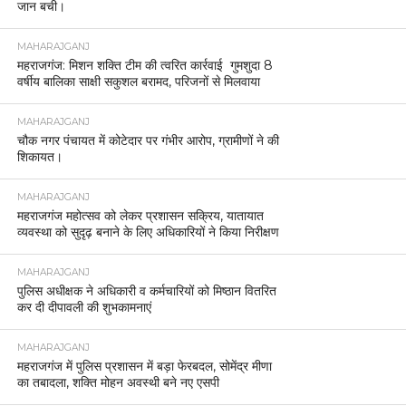
जान बची।
MAHARAJGANJ
महराजगंज: मिशन शक्ति टीम की त्वरित कार्रवाई गुमशुदा 8
वर्षीय बालिका साक्षी सकुशल बरामद, परिजनों से मिलवाया
MAHARAJGANJ
चौक नगर पंचायत में कोटेदार पर गंभीर आरोप, ग्रामीणों ने की
शिकायत।
MAHARAJGANJ
महराजगंज महोत्सव को लेकर प्रशासन सक्रिय, यातायात
व्यवस्था को सुदृढ़ बनाने के लिए अधिकारियों ने किया निरीक्षण
MAHARAJGANJ
पुलिस अधीक्षक ने अधिकारी व कर्मचारियों को मिष्ठान वितरित
कर दी दीपावली की शुभकामनाएं
MAHARAJGANJ
महराजगंज में पुलिस प्रशासन में बड़ा फेरबदल, सोमेंद्र मीणा
का तबादला, शक्ति मोहन अवस्थी बने नए एसपी