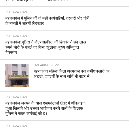
MAHARAJGANJ
महराजगंज में पुलिस की दो बड़ी कार्यवाहियां, तस्करी और चोरी
के मामलों में आरोपी गिरफ्तार
MAHARAJGANJ
महराजगंज: पुलिस ने मोटरसाइकिल की डिक्की से डेढ़ लाख
रुपये चोरी के मामले का किया खुलासा, मुख्य अभियुक्त
गिरफ्तार
BREAKING NEWS
महराजगंज महिला जिला अस्पताल बना कमीशनखोरी का
अड्डा, दवाइयों के साथ जांचें भी बाहर से
MAHARAJGANJ
महराजगंज जनपद के थाना श्यामदेउरवां क्षेत्र में ऑनलाइन
जुआ खिलाने और उसका आयोजन करने वालों के खिलाफ
पुलिस ने सख्त कार्रवाई की है।
MAHARAJGANJ