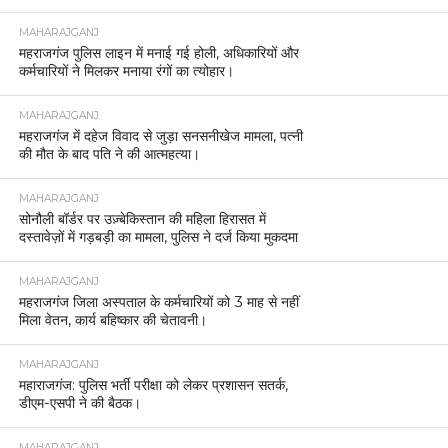
MAHARAJGANJ
महराजगंज पुलिस लाइन में मनाई गई होली, अधिकारियों और
कर्मचारियों ने मिलकर मनाया रंगों का त्योहार।
MAHARAJGANJ
महराजगंज में दहेज विवाद से जुड़ा सनसनीखेज मामला, पत्नी
की मौत के बाद पति ने की आत्महत्या।
MAHARAJGANJ
सोनौली बॉर्डर पर उज़्बेकिस्तान की महिला हिरासत में
दस्तावेज़ों में गड़बड़ी का मामला, पुलिस ने दर्ज किया मुकदमा
MAHARAJGANJ
महराजगंज जिला अस्पताल के कर्मचारियों को 3 माह से नहीं
मिला वेतन, कार्य बहिष्कार की चेतावनी।
MAHARAJGANJ
महाराजगंज: पुलिस भर्ती परीक्षा को लेकर प्रशासन सतर्क,
डीएम-एसपी ने की बैठक।
MAHARAJGANJ