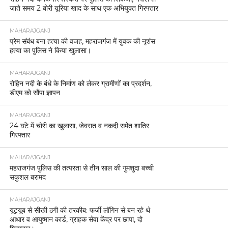
जाते समय 2 बोरी यूरिया खाद के साथ एक अभियुक्त गिरफ्तार
MAHARAJGANJ
प्रेम संबंध बना हत्या की वजह, महराजगंज में युवक की नृशंस
हत्या का पुलिस ने किया खुलासा।
MAHARAJGANJ
रोहिन नदी के बंधे के निर्माण को लेकर ग्रामीणों का प्रदर्शन,
डीएम को सौंपा ज्ञापन
MAHARAJGANJ
24 घंटे में चोरी का खुलासा, जेवरात व नकदी समेत शातिर
गिरफ्तार
MAHARAJGANJ
महराजगंज पुलिस की तत्परता से तीन साल की गुमशुदा बच्ची
सकुशल बरामद
MAHARAJGANJ
यूट्यूब से सीखी ठगी की तरकीब: फर्जी लॉगिन से बन रहे थे
आधार व आयुष्मान कार्ड, ग्राहक सेवा केंद्र पर छापा, दो