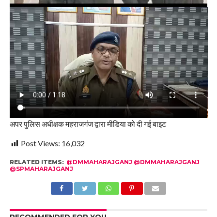
अपर पुलिस अधीक्षक महराजगंज द्वारा मीडिया को दी गई बाइट
Post Views:
16,032
RELATED ITEMS:
@DMMAHARAJGANJ @DMMAHARAJGANJ
@SPMAHARAJGANJ