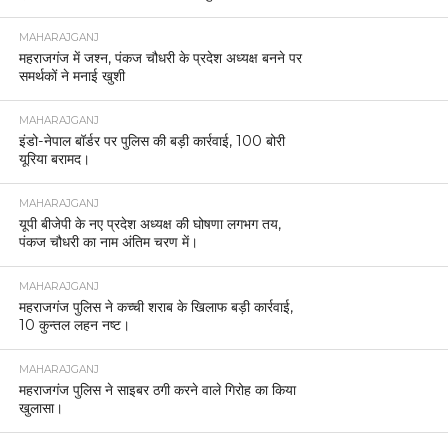
MAHARAJGANJ
महराजगंज में जश्न, पंकज चौधरी के प्रदेश अध्यक्ष बनने पर
समर्थकों ने मनाई खुशी
MAHARAJGANJ
इंडो-नेपाल बॉर्डर पर पुलिस की बड़ी कार्रवाई, 100 बोरी
यूरिया बरामद।
MAHARAJGANJ
यूपी बीजेपी के नए प्रदेश अध्यक्ष की घोषणा लगभग तय,
पंकज चौधरी का नाम अंतिम चरण में।
MAHARAJGANJ
महराजगंज पुलिस ने कच्ची शराब के खिलाफ बड़ी कार्रवाई,
10 कुन्तल लहन नष्ट।
MAHARAJGANJ
महराजगंज पुलिस ने साइबर ठगी करने वाले गिरोह का किया
खुलासा।