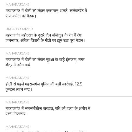
MAHARAJGANJ
महराजगंज में होली को लेकर प्रशासन अलर्ट, कलेक्ट्रेट में
पीस कमेटी की बैठक।
UNCATEGORIZED
महराजगंज महोत्सव के दूसरे दिन बॉलीवुड के रंग में रंगा
जनसागर, अंकित तिवारी के गीतों पर झूम उठा पूरा मैदान।
MAHARAJGANJ
महराजगंज में होली को लेकर सुरक्षा के कड़े इंतजाम, नगर
क्षेत्र में फ्लैग मार्च
MAHARAJGANJ
होली से पहले महराजगंज पुलिस की बड़ी कार्रवाई, 12.5
कुन्टल लहन नष्ट।
MAHARAJGANJ
महराजगंज में सनसनीखेज वारदात, पति की हत्या के आरोप में
पत्नी गिरफ्तार।
MAHARAJGANJ