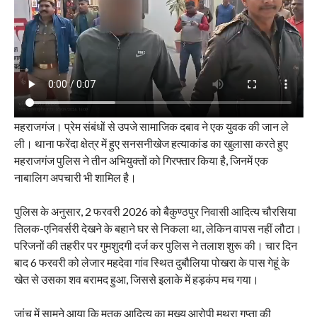
महराजगंज। प्रेम संबंधों से उपजे सामाजिक दबाव ने एक युवक की जान ले
ली। थाना फरेंदा क्षेत्र में हुए सनसनीखेज हत्याकांड का खुलासा करते हुए
महराजगंज पुलिस ने तीन अभियुक्तों को गिरफ्तार किया है, जिनमें एक
नाबालिग अपचारी भी शामिल है।
पुलिस के अनुसार, 2 फरवरी 2026 को बैकुण्ठपुर निवासी आदित्य चौरसिया
तिलक-एनिवर्सरी देखने के बहाने घर से निकला था, लेकिन वापस नहीं लौटा।
परिजनों की तहरीर पर गुमशुदगी दर्ज कर पुलिस ने तलाश शुरू की। चार दिन
बाद 6 फरवरी को लेजार महदेवा गांव स्थित दुबौलिया पोखरा के पास गेहूं के
खेत से उसका शव बरामद हुआ, जिससे इलाके में हड़कंप मच गया।
जांच में सामने आया कि मृतक आदित्य का मुख्य आरोपी मथुरा गुप्ता की