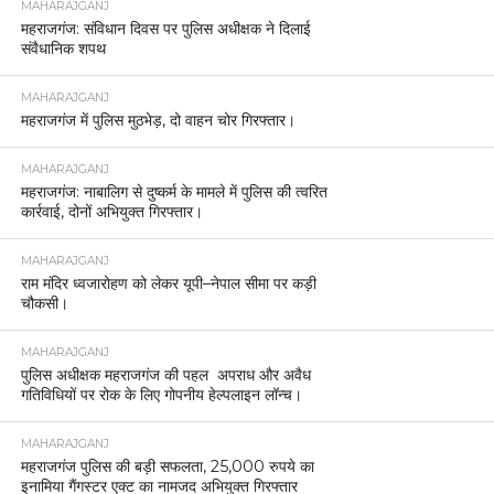
MAHARAJGANJ
महराजगंज: संविधान दिवस पर पुलिस अधीक्षक ने दिलाई
संवैधानिक शपथ
MAHARAJGANJ
महराजगंज में पुलिस मुठभेड़, दो वाहन चोर गिरफ्तार।
MAHARAJGANJ
महराजगंज: नाबालिग से दुष्कर्म के मामले में पुलिस की त्वरित
कार्रवाई, दोनों अभियुक्त गिरफ्तार।
MAHARAJGANJ
राम मंदिर ध्वजारोहण को लेकर यूपी–नेपाल सीमा पर कड़ी
चौकसी।
MAHARAJGANJ
पुलिस अधीक्षक महराजगंज की पहल अपराध और अवैध
गतिविधियों पर रोक के लिए गोपनीय हेल्पलाइन लॉन्च।
MAHARAJGANJ
महराजगंज पुलिस की बड़ी सफलता, 25,000 रुपये का
इनामिया गैंगस्टर एक्ट का नामजद अभियुक्त गिरफ्तार