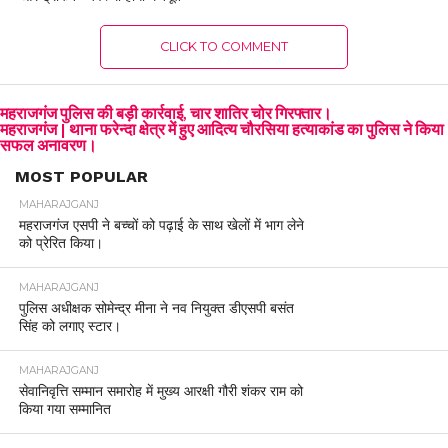
CLICK TO COMMENT
महराजगंज पुलिस की बड़ी कार्रवाई, चार शातिर चोर गिरफ्तार।
महराजगंज | थाना फरेन्दा क्षेत्र में हुए आदित्य चौरसिया हत्याकांड का पुलिस ने किया
सफल अनावरण।
MOST POPULAR
MAHARAJGANJ
महराजगंज एसपी ने बच्चों को पढ़ाई के साथ खेलों में भाग लेने
को प्रेरित किया।
MAHARAJGANJ
पुलिस अधीक्षक सोमेन्द्र मीना ने नव नियुक्त डीएसपी बसंत
सिंह को लगाए स्टार।
MAHARAJGANJ
सेवानिवृत्ति सम्मान समारोह में मुख्य आरक्षी गौरी शंकर राम को
किया गया सम्मानित