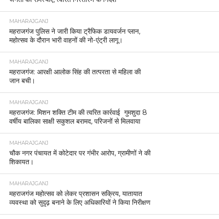
MAHARAJGANJ
महराजगंज पुलिस ने जारी किया ट्रैफिक डायवर्जन प्लान,
महोत्सव के दौरान भारी वाहनों की नो-एंट्री लागू।
MAHARAJGANJ
महराजगंज: आरक्षी आलोक सिंह की तत्परता से महिला की
जान बची।
MAHARAJGANJ
महराजगंज: मिशन शक्ति टीम की त्वरित कार्रवाई गुमशुदा 8
वर्षीय बालिका साक्षी सकुशल बरामद, परिजनों से मिलवाया
MAHARAJGANJ
चौक नगर पंचायत में कोटेदार पर गंभीर आरोप, ग्रामीणों ने की
शिकायत।
MAHARAJGANJ
महराजगंज महोत्सव को लेकर प्रशासन सक्रिय, यातायात
व्यवस्था को सुदृढ़ बनाने के लिए अधिकारियों ने किया निरीक्षण