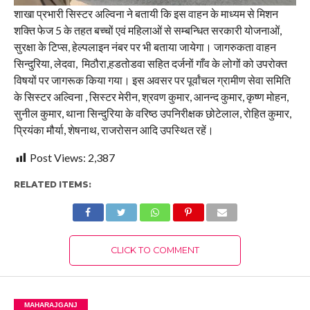
शाखा प्रभारी सिस्टर अल्विना ने बतायी कि इस वाहन के माध्यम से मिशन
शक्ति फेज 5 के तहत बच्चों एवं महिलाओं से सम्बन्धित सरकारी योजनाओं,
सुरक्षा के टिप्स, हेल्पलाइन नंबर पर भी बताया जायेगा। जागरुकता वाहन
सिन्दुरिया, लेदवा, मिठौरा,हडतोडवा सहित दर्जनों गाँव के लोगों को उपरोक्त
विषयों पर जागरूक किया गया। इस अवसर पर पूर्वांचल ग्रामीण सेवा समिति
के सिस्टर अल्विना , सिस्टर मेरीन, श्रवण कुमार, आनन्द कुमार, कृष्ण मोहन,
सुनील कुमार, थाना सिन्दुरिया के वरिष्ठ उपनिरीक्षक छोटेलाल, रोहित कुमार,
प्रियंका मौर्या, शेषनाथ, राजरोसन आदि उपस्थित रहें।
Post Views:
2,387
RELATED ITEMS:
CLICK TO COMMENT
MAHARAJGANJ