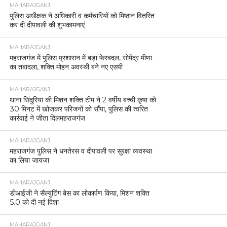
MAHARAJGANJ
पुलिस अधीक्षक ने अधिकारी व कर्मचारियों को मिष्ठान वितरित
कर दी दीपावली की शुभकामनाएं
MAHARAJGANJ
महराजगंज में पुलिस प्रशासन में बड़ा फेरबदल, सोमेंद्र मीणा
का तबादला, शक्ति मोहन अवस्थी बने नए एसपी
MAHARAJGANJ
थाना सिंदुरिया की मिशन शक्ति टीम ने 2 वर्षीय बच्ची कृषा को
30 मिनट में खोजकर परिजनों को सौंपा, पुलिस की त्वरित
कार्रवाई ने जीता दिलमहराजगंज
MAHARAJGANJ
महराजगंज पुलिस ने धनतेरस व दीपावली पर सुरक्षा व्यवस्था
का लिया जायजा
MAHARAJGANJ
डीआईजी ने सैल्युटिंग बेस का लोकार्पण किया, मिशन शक्ति
5.0 को दी नई दिशा
MAHARAJGANJ