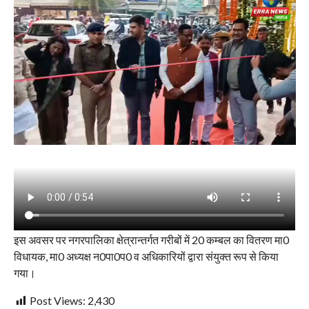
इस अवसर पर नगरपालिका क्षेत्रान्तर्गत गरीबों में 20 कम्बल का वितरण मा0
विधायक, मा0 अध्यक्ष न0पा0प0 व अधिकारियों द्वारा संयुक्त रूप से किया
गया।
Post Views:
2,430