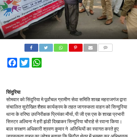
COMMENTS
Facebook
Twitter
WhatsApp
सिंदुरिया
सोमवार को सिंदुरिया मे पूर्वांचल ग्रामीण सेवा समिति शाखा महराजगंज द्वारा
संचालित सुरोखित शैशव कार्यक्रम के तहत जागरुकता वाहन को सिन्दुरिया
थाना के वरिष्ठ उपनिरीक्षक प्रियंका मौर्या, पी जी एस एस के शाखा प्रभारी
सिस्टर अल्विना ने हरी झंडी दिखाकर सिन्दुरिया चौराहे से रवाना किया।
बाल सरक्षण अधिकारी श्रवण कुमार ने अतिथियों का स्वागत करते हुए
जागरुकता वाहन का उद्देश्य बताया कि मिठौरा क्षेत्र में भ्रमण कर अभिभावक