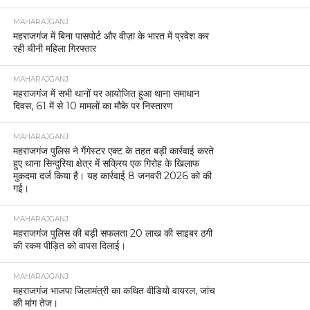
MAHARAJGANJ
महराजगंज में बिना पासपोर्ट और वीज़ा के भारत में प्रवेश कर
रही चीनी महिला गिरफ्तार
MAHARAJGANJ
महराजगंज में सभी थानों पर आयोजित हुआ थाना समाधान
दिवस, 61 में से 10 मामलों का मौके पर निस्तारण
MAHARAJGANJ
महराजगंज पुलिस ने गैंगेस्टर एक्ट के तहत बड़ी कार्रवाई करते
हुए थाना सिन्दुरिया क्षेत्र में सक्रिय एक गिरोह के खिलाफ
मुकदमा दर्ज किया है। यह कार्रवाई 8 जनवरी 2026 को की
गई।
MAHARAJGANJ
महराजगंज पुलिस की बड़ी सफलता 20 लाख की साइबर ठगी
की रकम पीड़ित को वापस दिलाई।
MAHARAJGANJ
महराजगंज भाजपा जिलामंत्री का कथित वीडियो वायरल, जांच
की मांग तेज।