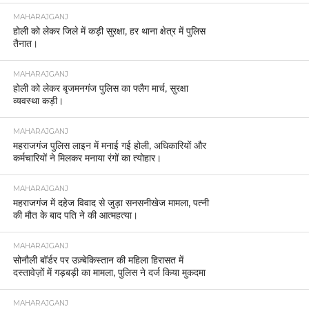
MAHARAJGANJ
होली को लेकर जिले में कड़ी सुरक्षा, हर थाना क्षेत्र में पुलिस
तैनात।
MAHARAJGANJ
होली को लेकर बृजमनगंज पुलिस का फ्लैग मार्च, सुरक्षा
व्यवस्था कड़ी।
MAHARAJGANJ
महराजगंज पुलिस लाइन में मनाई गई होली, अधिकारियों और
कर्मचारियों ने मिलकर मनाया रंगों का त्योहार।
MAHARAJGANJ
महराजगंज में दहेज विवाद से जुड़ा सनसनीखेज मामला, पत्नी
की मौत के बाद पति ने की आत्महत्या।
MAHARAJGANJ
सोनौली बॉर्डर पर उज़्बेकिस्तान की महिला हिरासत में
दस्तावेज़ों में गड़बड़ी का मामला, पुलिस ने दर्ज किया मुकदमा
MAHARAJGANJ