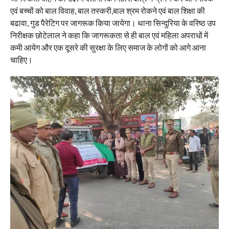
एवं बच्चों को बाल विवाह, बाल तस्करी,बाल श्रम रोकने एवं बाल शिक्षा की
बढावा, गुड पैरेटिग पर जागरूक किया जायेगा। थाना सिन्दुरिया के वरिष्ठ उप
निरीक्षक छोटेलाल ने कहा कि जागरूकता से ही बाल एवं महिला अपराधों में
कमी आयेग और एक दूसरे की सुरक्षा के लिए समाज के लोगों को आगे आना
चाहिए।