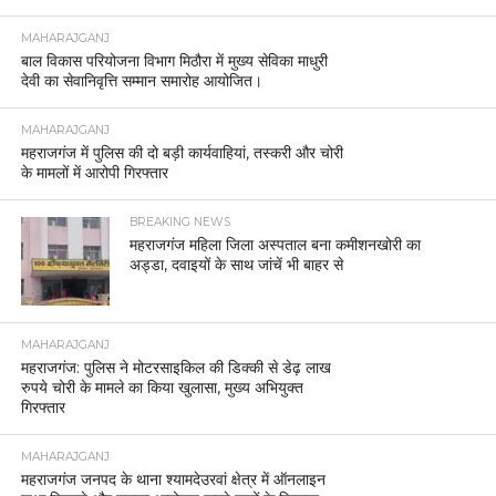
MAHARAJGANJ
बाल विकास परियोजना विभाग मिठौरा में मुख्य सेविका माधुरी
देवी का सेवानिवृत्ति सम्मान समारोह आयोजित।
MAHARAJGANJ
महराजगंज में पुलिस की दो बड़ी कार्यवाहियां, तस्करी और चोरी
के मामलों में आरोपी गिरफ्तार
BREAKING NEWS
महराजगंज महिला जिला अस्पताल बना कमीशनखोरी का
अड्डा, दवाइयों के साथ जांचें भी बाहर से
MAHARAJGANJ
महराजगंज: पुलिस ने मोटरसाइकिल की डिक्की से डेढ़ लाख
रुपये चोरी के मामले का किया खुलासा, मुख्य अभियुक्त
गिरफ्तार
MAHARAJGANJ
महराजगंज जनपद के थाना श्यामदेउरवां क्षेत्र में ऑनलाइन