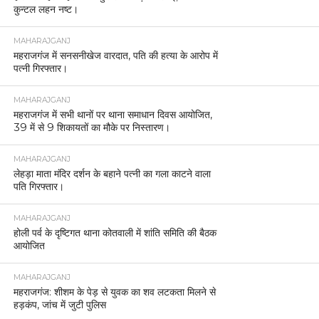
कुन्टल लहन नष्ट।
MAHARAJGANJ
महराजगंज में सनसनीखेज वारदात, पति की हत्या के आरोप में
पत्नी गिरफ्तार।
MAHARAJGANJ
महराजगंज में सभी थानों पर थाना समाधान दिवस आयोजित,
39 में से 9 शिकायतों का मौके पर निस्तारण।
MAHARAJGANJ
लेहड़ा माता मंदिर दर्शन के बहाने पत्नी का गला काटने वाला
पति गिरफ्तार।
MAHARAJGANJ
होली पर्व के दृष्टिगत थाना कोतवाली में शांति समिति की बैठक
आयोजित
MAHARAJGANJ
महराजगंज: शीशम के पेड़ से युवक का शव लटकता मिलने से
हड़कंप, जांच में जुटी पुलिस