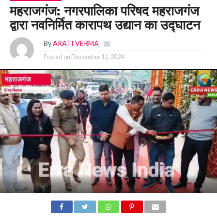
महराजगंज: नगरपालिका परिषद महराजगंज
द्वारा नवनिर्मित कारापथ उद्यान का उद्घाटन
By
ARATI VERMA
Posted on
December 11, 2024