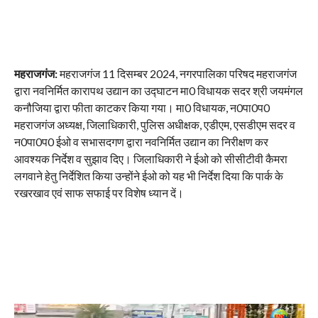
महराजगंज:
महराजगंज 11 दिसम्बर 2024, नगरपालिका परिषद महराजगंज
द्वारा नवनिर्मित कारापथ उद्यान का उद्घाटन मा0 विधायक सदर श्री जयमंगल
कनौजिया द्वारा फीता काटकर किया गया। मा0 विधायक, न0पा0प0
महराजगंज अध्यक्ष, जिलाधिकारी, पुलिस अधीक्षक, एडीएम, एसडीएम सदर व
न0पा0प0 ईओ व सभासदगण द्वारा नवनिर्मित उद्यान का निरीक्षण कर
आवश्यक निर्देश व सुझाव दिए। जिलाधिकारी ने ईओ को सीसीटीवी कैमरा
लगवाने हेतु निर्देशित किया उन्होंने ईओ को यह भी निर्देश दिया कि पार्क के
रखरखाव एवं साफ सफाई पर विशेष ध्यान दें।