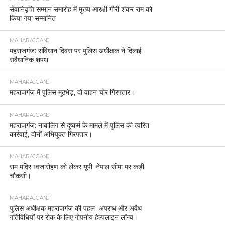
सेवानिवृत्ति सम्मान समारोह में मुख्य आरक्षी गौरी शंकर राम को
किया गया सम्मानित
MAHARAJGANJ
महराजगंज: संविधान दिवस पर पुलिस अधीक्षक ने दिलाई
संवैधानिक शपथ
MAHARAJGANJ
महराजगंज में पुलिस मुठभेड़, दो वाहन चोर गिरफ्तार।
MAHARAJGANJ
महराजगंज: नाबालिग से दुष्कर्म के मामले में पुलिस की त्वरित
कार्रवाई, दोनों अभियुक्त गिरफ्तार।
MAHARAJGANJ
राम मंदिर ध्वजारोहण को लेकर यूपी–नेपाल सीमा पर कड़ी
चौकसी।
MAHARAJGANJ
पुलिस अधीक्षक महराजगंज की पहल अपराध और अवैध
गतिविधियों पर रोक के लिए गोपनीय हेल्पलाइन लॉन्च।