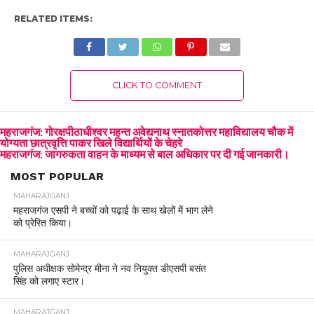
RELATED ITEMS:
CLICK TO COMMENT
महराजगंज: गोरक्षपीठाधीश्वर महन्त अवेद्यनाथ स्नातकोत्तर महाविद्यालय चौक में
योग्यता छात्रवृत्ति पाकर खिले विद्यार्थियों के चेहरे
महराजगंज: जागरुकता वाहन के माध्यम से बाल अधिकार पर दी गई जानकारी।
MOST POPULAR
MAHARAJGANJ
महराजगंज एसपी ने बच्चों को पढ़ाई के साथ खेलों में भाग लेने
को प्रेरित किया।
MAHARAJGANJ
पुलिस अधीक्षक सोमेन्द्र मीना ने नव नियुक्त डीएसपी बसंत
सिंह को लगाए स्टार।
MAHARAJGANJ