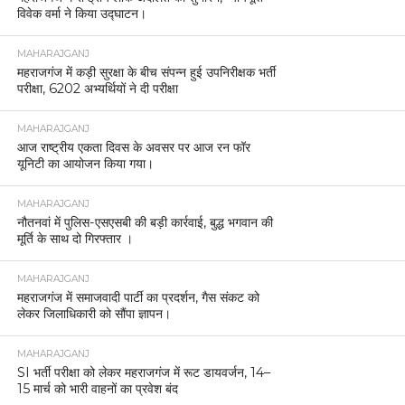
विवेक वर्मा ने किया उद्घाटन।
MAHARAJGANJ
महराजगंज में कड़ी सुरक्षा के बीच संपन्न हुई उपनिरीक्षक भर्ती
परीक्षा, 6202 अभ्यर्थियों ने दी परीक्षा
MAHARAJGANJ
आज राष्ट्रीय एकता दिवस के अवसर पर आज रन फॉर
यूनिटी का आयोजन किया गया।
MAHARAJGANJ
नौतनवां में पुलिस-एसएसबी की बड़ी कार्रवाई, बुद्ध भगवान की
मूर्ति के साथ दो गिरफ्तार ।
MAHARAJGANJ
महराजगंज में समाजवादी पार्टी का प्रदर्शन, गैस संकट को
लेकर जिलाधिकारी को सौंपा ज्ञापन।
MAHARAJGANJ
SI भर्ती परीक्षा को लेकर महराजगंज में रूट डायवर्जन, 14–
15 मार्च को भारी वाहनों का प्रवेश बंद