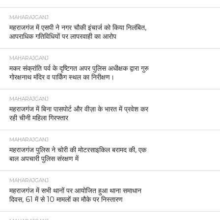
MAHARAJGANJ
महराजगंज में एसपी ने नगर चौकी इंचार्ज को किया निलंबित,
आपराधिक गतिविधियों पर लापरवाही का आरोप
MAHARAJGANJ
मकर संक्रांति पर्व के दृष्टिगत अपर पुलिस अधीक्षक द्वारा गुरु
गोरक्षनाथ मंदिर व पार्किंग स्थल का निरीक्षण।
MAHARAJGANJ
महराजगंज में बिना पासपोर्ट और वीज़ा के भारत में प्रवेश कर
रही चीनी महिला गिरफ्तार
MAHARAJGANJ
महराजगंज पुलिस ने चोरी की मोटरसाइकिल बरामद की, एक
बाल अपचारी पुलिस संरक्षण में
MAHARAJGANJ
महराजगंज में सभी थानों पर आयोजित हुआ थाना समाधान
दिवस, 61 में से 10 मामलों का मौके पर निस्तारण