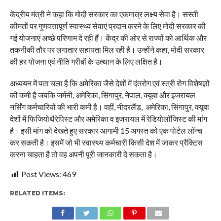
केंद्रीय मंत्री ने कहा कि मोदी सरकार का एकमात्र लक्ष्य सेवा है। सस्ती
कीमतों पर गुणवत्तापूर्ण स्वास्थ्य सेवाएं प्रदान करने के लिए मोदी सरकार की
गई योजनाएं अच्छे परिणाम दे रही हैं। केंद्र की ओर से राज्यों को आर्थिक और
तकनीकी तौर पर लगातार सहायता मिल रही है। उन्होंने कहा, मोदी सरकार
की हर योजना एवं नीति गरीबों के उत्थान के लिए लक्षित है।
अध्ययन में पता चला है कि अमेरिका जैसे देशों में दंतरोग एवं स्त्री रोग विशेषज्ञों
की कमी है जबकि जर्मनी, अमेरिका, सिंगापुर, नेपाल, क्यूबा और इजरायल
नर्सिंग कर्मचारियों की भारी कमी है। वहीं, नीदरलैंड, अमेरिका, सिंगापुर, क्यूबा
देशों में फिजियोथैरेपिस्ट और अमेरिका व इजरायल में रेडियोलॉजिस्ट की मांग
है। इसी मांग को देखते हुए सरकार आगामी 15 अगस्त को एक पोर्टल लॉन्च
कर सकती है। इसमें जो भी स्वास्थ्य कर्मचारी किसी देश में जाकर प्रैक्टिस
करना चाहता है तो वह अपनी पूरी जानकारी दे सकता है।
Post Views:
469
RELATED ITEMS: