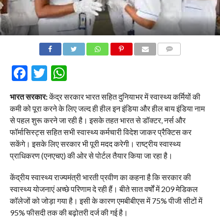
COMMENTS
Facebook
Twitter
WhatsApp
भारत सरकार:
केंद्र सरकार भारत सहित दुनियाभर में स्वास्थ्य कर्मियों की
कमी को पूरा करने के लिए जल्द ही हील इन इंडिया और हील बाय इंडिया नाम
से पहल शुरू करने जा रही है। इसके तहत भारत से डॉक्टर, नर्स और
फॉर्मासिस्ट्स सहित सभी स्वास्थ्य कर्मचारी विदेश जाकर प्रैक्टिस कर
सकेंगे। इसके लिए सरकार भी पूरी मदद करेगी। राष्ट्रीय स्वास्थ्य
प्राधिकरण (एनएचए) की ओर से पोर्टल तैयार किया जा रहा है।
केंद्रीय स्वास्थ्य राज्यमंत्री भारती प्रवीण का कहना है कि सरकार की
स्वास्थ्य योजनाएं अच्छे परिणाम दे रही हैं। बीते सात वर्षों में 209 मेडिकल
कॉलेजों को जोड़ा गया है। इसी के कारण एमबीबीएस में 75% पीजी सीटों में
95% फीसदी तक की बढ़ोतरी दर्ज की गई है।