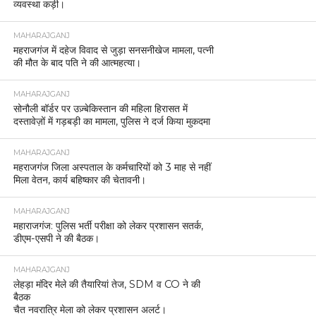
व्यवस्था कड़ी।
MAHARAJGANJ
महराजगंज में दहेज विवाद से जुड़ा सनसनीखेज मामला, पत्नी
की मौत के बाद पति ने की आत्महत्या।
MAHARAJGANJ
सोनौली बॉर्डर पर उज़्बेकिस्तान की महिला हिरासत में
दस्तावेज़ों में गड़बड़ी का मामला, पुलिस ने दर्ज किया मुकदमा
MAHARAJGANJ
महराजगंज जिला अस्पताल के कर्मचारियों को 3 माह से नहीं
मिला वेतन, कार्य बहिष्कार की चेतावनी।
MAHARAJGANJ
महाराजगंज: पुलिस भर्ती परीक्षा को लेकर प्रशासन सतर्क,
डीएम-एसपी ने की बैठक।
MAHARAJGANJ
लेहड़ा मंदिर मेले की तैयारियां तेज, SDM व CO ने की
बैठक
चैत नवरात्रि मेला को लेकर प्रशासन अलर्ट।