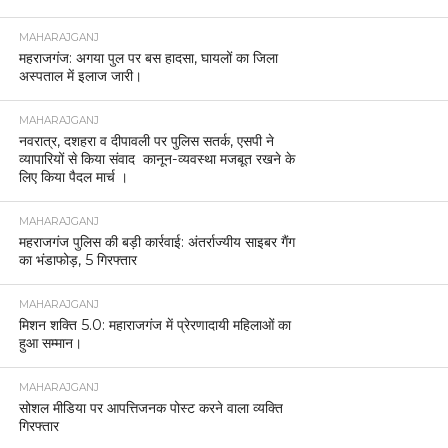
MAHARAJGANJ
महराजगंज: अगया पुल पर बस हादसा, घायलों का जिला
अस्पताल में इलाज जारी।
MAHARAJGANJ
नवरात्र, दशहरा व दीपावली पर पुलिस सतर्क, एसपी ने
व्यापारियों से किया संवाद कानून-व्यवस्था मजबूत रखने के
लिए किया पैदल मार्च ।
MAHARAJGANJ
महराजगंज पुलिस की बड़ी कार्रवाई: अंतर्राज्यीय साइबर गैंग
का भंडाफोड़, 5 गिरफ्तार
MAHARAJGANJ
मिशन शक्ति 5.0: महाराजगंज में प्रेरणादायी महिलाओं का
हुआ सम्मान।
MAHARAJGANJ
सोशल मीडिया पर आपत्तिजनक पोस्ट करने वाला व्यक्ति
गिरफ्तार