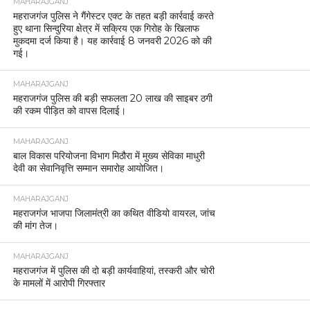
MAHARAJGANJ
महराजगंज पुलिस ने गैंगेस्टर एक्ट के तहत बड़ी कार्रवाई करते
हुए थाना सिन्दुरिया क्षेत्र में सक्रिय एक गिरोह के खिलाफ
मुकदमा दर्ज किया है। यह कार्रवाई 8 जनवरी 2026 को की
गई।
MAHARAJGANJ
महराजगंज पुलिस की बड़ी सफलता 20 लाख की साइबर ठगी
की रकम पीड़ित को वापस दिलाई।
MAHARAJGANJ
बाल विकास परियोजना विभाग मिठौरा में मुख्य सेविका माधुरी
देवी का सेवानिवृत्ति सम्मान समारोह आयोजित।
MAHARAJGANJ
महराजगंज भाजपा जिलामंत्री का कथित वीडियो वायरल, जांच
की मांग तेज।
MAHARAJGANJ
महराजगंज में पुलिस की दो बड़ी कार्यवाहियां, तस्करी और चोरी
के मामलों में आरोपी गिरफ्तार