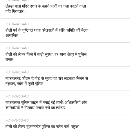
MAHARAJGANJ
लेहड़ा माता मंदिर दर्शन के बहाने पत्नी का गला काटने वाला
पति गिरफ्तार।
MAHARAJGANJ
होली पर्व के दृष्टिगत थाना कोतवाली में शांति समिति की बैठक
आयोजित
MAHARAJGANJ
होली को लेकर जिले में कड़ी सुरक्षा, हर थाना क्षेत्र में पुलिस
तैनात।
MAHARAJGANJ
महराजगंज: शीशम के पेड़ से युवक का शव लटकता मिलने से
हड़कंप, जांच में जुटी पुलिस
MAHARAJGANJ
महराजगंज पुलिस लाइन में मनाई गई होली, अधिकारियों और
कर्मचारियों ने मिलकर मनाया रंगों का त्योहार।
MAHARAJGANJ
होली को लेकर बृजमनगंज पुलिस का फ्लैग मार्च, सुरक्षा