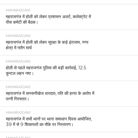
MAHARAJGANJ
महराजगंज में होली को लेकर प्रशासन अलर्ट, कलेक्ट्रेट में
पीस कमेटी की बैठक।
MAHARAJGANJ
महराजगंज में होली को लेकर सुरक्षा के कड़े इंतजाम, नगर
क्षेत्र में फ्लैग मार्च
MAHARAJGANJ
होली से पहले महराजगंज पुलिस की बड़ी कार्रवाई, 12.5
कुन्टल लहन नष्ट।
MAHARAJGANJ
महराजगंज में सनसनीखेज वारदात, पति की हत्या के आरोप में
पत्नी गिरफ्तार।
MAHARAJGANJ
महराजगंज में सभी थानों पर थाना समाधान दिवस आयोजित,
39 में से 9 शिकायतों का मौके पर निस्तारण।