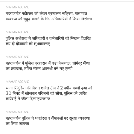
MAHARAJGANJ
महराजगंज महोत्सव को लेकर प्रशासन सक्रिय, यातायात
व्यवस्था को सुदृढ़ बनाने के लिए अधिकारियों ने किया निरीक्षण
MAHARAJGANJ
पुलिस अधीक्षक ने अधिकारी व कर्मचारियों को मिष्ठान वितरित
कर दी दीपावली की शुभकामनाएं
MAHARAJGANJ
महराजगंज में पुलिस प्रशासन में बड़ा फेरबदल, सोमेंद्र मीणा
का तबादला, शक्ति मोहन अवस्थी बने नए एसपी
MAHARAJGANJ
थाना सिंदुरिया की मिशन शक्ति टीम ने 2 वर्षीय बच्ची कृषा को
30 मिनट में खोजकर परिजनों को सौंपा, पुलिस की त्वरित
कार्रवाई ने जीता दिलमहराजगंज
MAHARAJGANJ
महराजगंज पुलिस ने धनतेरस व दीपावली पर सुरक्षा व्यवस्था
का लिया जायजा