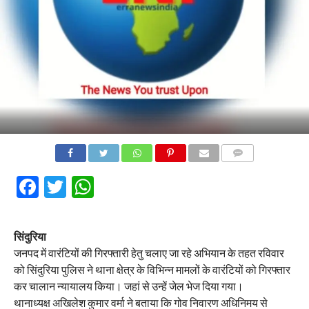
COMMENTS
Facebook
Twitter
WhatsApp
सिंदुरिया
जनपद में वारंटियों की गिरफ्तारी हेतु चलाए जा रहे अभियान के तहत रविवार
को सिंदुरिया पुलिस ने थाना क्षेत्र के विभिन्न मामलों के वारंटियों को गिरफ्तार
कर चालान न्यायालय किया। जहां से उन्हें जेल भेज दिया गया।
थानाध्यक्ष अखिलेश कुमार वर्मा ने बताया कि गोव निवारण अधिनिमय से