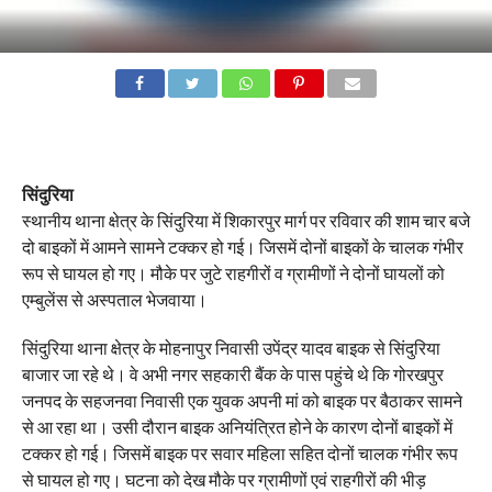
सिंदुरिया
स्थानीय थाना क्षेत्र के सिंदुरिया में शिकारपुर मार्ग पर रविवार की शाम चार बजे
दो बाइकों में आमने सामने टक्कर हो गई। जिसमें दोनों बाइकों के चालक गंभीर
रूप से घायल हो गए। मौके पर जुटे राहगीरों व ग्रामीणों ने दोनों घायलों को
एम्बुलेंस से अस्पताल भेजवाया।
सिंदुरिया थाना क्षेत्र के मोहनापुर निवासी उपेंद्र यादव बाइक से सिंदुरिया
बाजार जा रहे थे। वे अभी नगर सहकारी बैंक के पास पहुंचे थे कि गोरखपुर
जनपद के सहजनवा निवासी एक युवक अपनी मां को बाइक पर बैठाकर सामने
से आ रहा था। उसी दौरान बाइक अनियंत्रित होने के कारण दोनों बाइकों में
टक्कर हो गई। जिसमें बाइक पर सवार महिला सहित दोनों चालक गंभीर रूप
से घायल हो गए। घटना को देख मौके पर ग्रामीणों एवं राहगीरों की भीड़