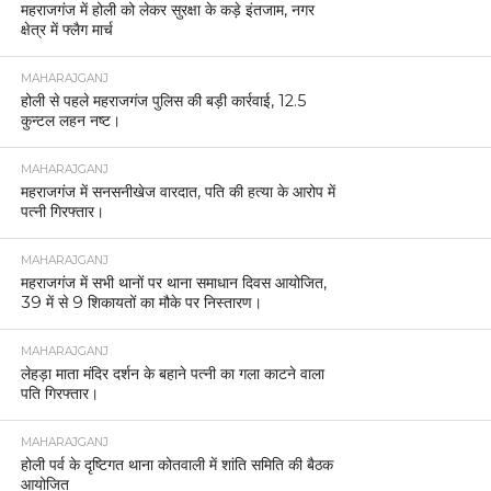
महराजगंज में होली को लेकर सुरक्षा के कड़े इंतजाम, नगर
क्षेत्र में फ्लैग मार्च
MAHARAJGANJ
होली से पहले महराजगंज पुलिस की बड़ी कार्रवाई, 12.5
कुन्टल लहन नष्ट।
MAHARAJGANJ
महराजगंज में सनसनीखेज वारदात, पति की हत्या के आरोप में
पत्नी गिरफ्तार।
MAHARAJGANJ
महराजगंज में सभी थानों पर थाना समाधान दिवस आयोजित,
39 में से 9 शिकायतों का मौके पर निस्तारण।
MAHARAJGANJ
लेहड़ा माता मंदिर दर्शन के बहाने पत्नी का गला काटने वाला
पति गिरफ्तार।
MAHARAJGANJ
होली पर्व के दृष्टिगत थाना कोतवाली में शांति समिति की बैठक
आयोजित