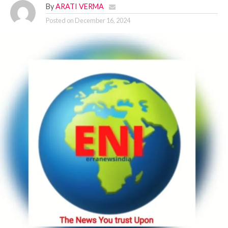
By
ARATI VERMA
Posted on
December 16, 2024