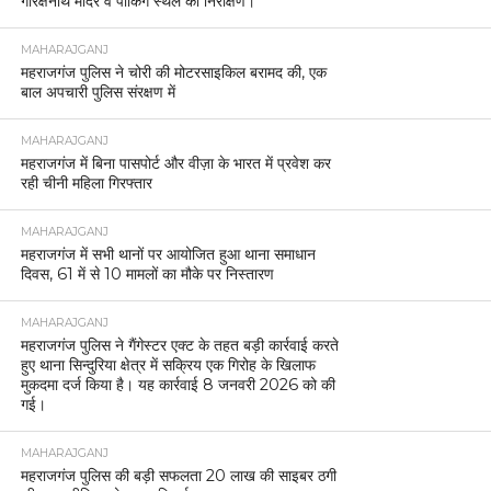
गोरक्षनाथ मंदिर व पार्किंग स्थल का निरीक्षण।
MAHARAJGANJ
महराजगंज पुलिस ने चोरी की मोटरसाइकिल बरामद की, एक
बाल अपचारी पुलिस संरक्षण में
MAHARAJGANJ
महराजगंज में बिना पासपोर्ट और वीज़ा के भारत में प्रवेश कर
रही चीनी महिला गिरफ्तार
MAHARAJGANJ
महराजगंज में सभी थानों पर आयोजित हुआ थाना समाधान
दिवस, 61 में से 10 मामलों का मौके पर निस्तारण
MAHARAJGANJ
महराजगंज पुलिस ने गैंगेस्टर एक्ट के तहत बड़ी कार्रवाई करते
हुए थाना सिन्दुरिया क्षेत्र में सक्रिय एक गिरोह के खिलाफ
मुकदमा दर्ज किया है। यह कार्रवाई 8 जनवरी 2026 को की
गई।
MAHARAJGANJ
महराजगंज पुलिस की बड़ी सफलता 20 लाख की साइबर ठगी