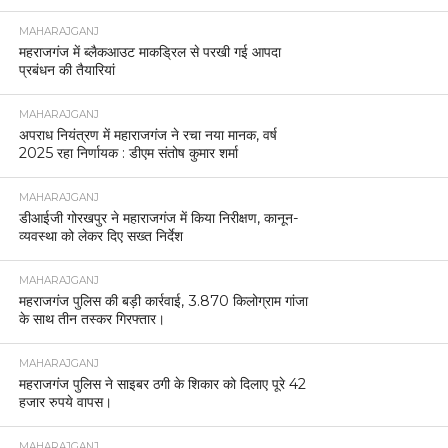
MAHARAJGANJ
महराजगंज में ब्लैकआउट माकड्रिल से परखी गई आपदा
प्रबंधन की तैयारियां
MAHARAJGANJ
अपराध नियंत्रण में महाराजगंज ने रचा नया मानक, वर्ष
2025 रहा निर्णायक : डीएम संतोष कुमार शर्मा
MAHARAJGANJ
डीआईजी गोरखपुर ने महाराजगंज में किया निरीक्षण, कानून-
व्यवस्था को लेकर दिए सख्त निर्देश
MAHARAJGANJ
महराजगंज पुलिस की बड़ी कार्रवाई, 3.870 किलोग्राम गांजा
के साथ तीन तस्कर गिरफ्तार।
MAHARAJGANJ
महराजगंज पुलिस ने साइबर ठगी के शिकार को दिलाए पूरे 42
हजार रुपये वापस।
MAHARAJGANJ