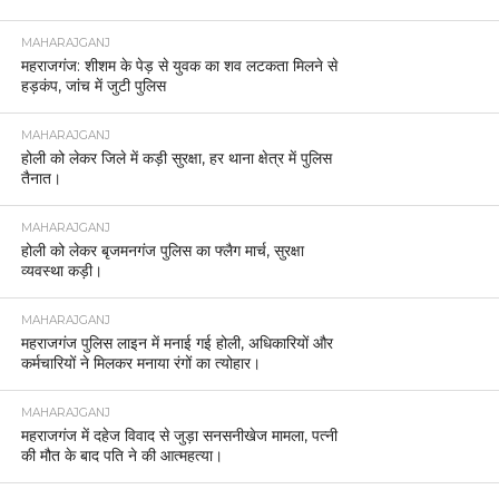
MAHARAJGANJ
महराजगंज: शीशम के पेड़ से युवक का शव लटकता मिलने से
हड़कंप, जांच में जुटी पुलिस
MAHARAJGANJ
होली को लेकर जिले में कड़ी सुरक्षा, हर थाना क्षेत्र में पुलिस
तैनात।
MAHARAJGANJ
होली को लेकर बृजमनगंज पुलिस का फ्लैग मार्च, सुरक्षा
व्यवस्था कड़ी।
MAHARAJGANJ
महराजगंज पुलिस लाइन में मनाई गई होली, अधिकारियों और
कर्मचारियों ने मिलकर मनाया रंगों का त्योहार।
MAHARAJGANJ
महराजगंज में दहेज विवाद से जुड़ा सनसनीखेज मामला, पत्नी
की मौत के बाद पति ने की आत्महत्या।