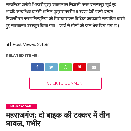
सम्बन्धित वारंटी भिखारी पुत्र श्यामलाल निवासी ग्राम बसन्तपुर खुर्द एवं
भादवि सम्बन्धित वारंटी अनिल पुत्र रामप्रीत व रबड़ा देवी पत्नी चन्दन
निवासीगण ग्राम सिन्दुरिया को गिरफ्तार कर विधिक कार्यवाही सम्पादित करते
हुए न्यायालय प्रस्तुत किया गया। जहां से तीनों को जेल भेज दिया गया है।
———–
Post Views:
2,458
RELATED ITEMS:
CLICK TO COMMENT
MAHARAJGANJ
महराजगंज: दो बाइक की टक्कर में तीन
घायल, गंभीर