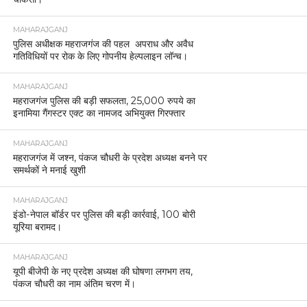
MAHARAJGANJ
पुलिस अधीक्षक महराजगंज की पहल अपराध और अवैध
गतिविधियों पर रोक के लिए गोपनीय हेल्पलाइन लॉन्च।
MAHARAJGANJ
महराजगंज पुलिस की बड़ी सफलता, 25,000 रुपये का
इनामिया गैंगस्टर एक्ट का नामजद अभियुक्त गिरफ्तार
MAHARAJGANJ
महराजगंज में जश्न, पंकज चौधरी के प्रदेश अध्यक्ष बनने पर
समर्थकों ने मनाई खुशी
MAHARAJGANJ
इंडो-नेपाल बॉर्डर पर पुलिस की बड़ी कार्रवाई, 100 बोरी
यूरिया बरामद।
MAHARAJGANJ
यूपी बीजेपी के नए प्रदेश अध्यक्ष की घोषणा लगभग तय,
पंकज चौधरी का नाम अंतिम चरण में।