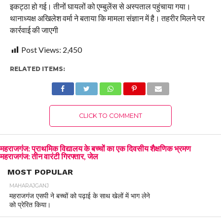
इकट्ठा हो गई। तीनों घायलों को एम्बुलेंस से अस्पताल पहुंचाया गया।
थानाध्यक्ष अखिलेश वर्मा ने बताया कि मामला संज्ञान में है। तहरीर मिलने पर
कार्रवाई की जाएगी
Post Views:
2,450
RELATED ITEMS:
CLICK TO COMMENT
महराजगंज: प्राथमिक विद्यालय के बच्चों का एक दिवसीय शैक्षणिक भ्रमण
महराजगंज: तीन वारंटी गिरफ्तार, जेल
MOST POPULAR
MAHARAJGANJ
महराजगंज एसपी ने बच्चों को पढ़ाई के साथ खेलों में भाग लेने
को प्रेरित किया।