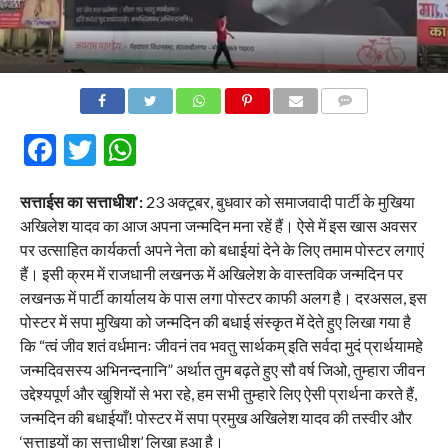
COMMENTS
Facebook
Twitter
WhatsApp
सत्ताईस का सत्ताधीश’:
23 अक्टूबर, बुधवार को समाजवादी पार्टी के मुखिया
अखिलेश यादव का आज अपना जन्मदिन मना रहें हैं। ऐसे में इस खास अवसर
पर उत्साहित कार्यकर्ता अपने नेता को बधाईयां देने के लिए तमाम पोस्टर लगाएं
हैं। इसी क्रम में राजधानी लखनऊ में अखिलेश के वास्तविक जन्मदिन पर
लखनऊ में पार्टी कार्यालय के पास लगा पोस्टर काफी अलग है। दरअसल, इस
पोस्टर में सपा मुखिया को जन्मदिन की बधाई संस्कृत में देते हुए लिखा गया है
कि “त्वं जीव शतं वर्धमानः जीवनं तव भवतु सार्थकम् इति सर्वदा मुदं प्रार्थयामहे
जन्मदिवसस्य अभिनन्दनानि” अर्थात तुम बढ़ते हुए सौ वर्ष जिओ, तुम्हारा जीवन
उद्देश्यपूर्ण और खुशियों से भरा रहे, हम सभी तुम्हारे लिए ऐसी प्रार्थना करते हैं,
जन्मदिन की बधाईयाँ! पोस्टर में सपा प्रमुख अखिलेश यादव की तस्वीर और
‘सत्ताइयों का सत्ताधीश’ लिखा हुआ है।