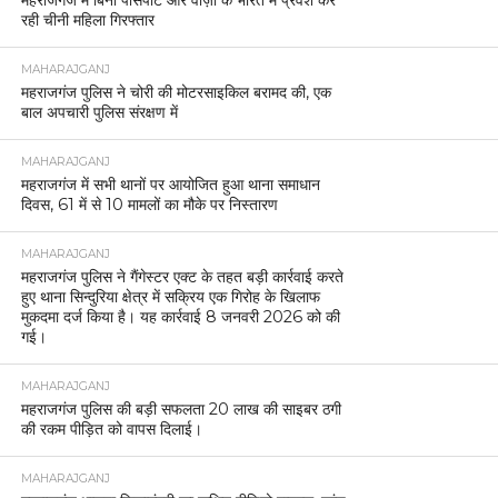
महराजगंज में बिना पासपोर्ट और वीज़ा के भारत में प्रवेश कर
रही चीनी महिला गिरफ्तार
MAHARAJGANJ
महराजगंज पुलिस ने चोरी की मोटरसाइकिल बरामद की, एक
बाल अपचारी पुलिस संरक्षण में
MAHARAJGANJ
महराजगंज में सभी थानों पर आयोजित हुआ थाना समाधान
दिवस, 61 में से 10 मामलों का मौके पर निस्तारण
MAHARAJGANJ
महराजगंज पुलिस ने गैंगेस्टर एक्ट के तहत बड़ी कार्रवाई करते
हुए थाना सिन्दुरिया क्षेत्र में सक्रिय एक गिरोह के खिलाफ
मुकदमा दर्ज किया है। यह कार्रवाई 8 जनवरी 2026 को की
गई।
MAHARAJGANJ
महराजगंज पुलिस की बड़ी सफलता 20 लाख की साइबर ठगी
की रकम पीड़ित को वापस दिलाई।
MAHARAJGANJ