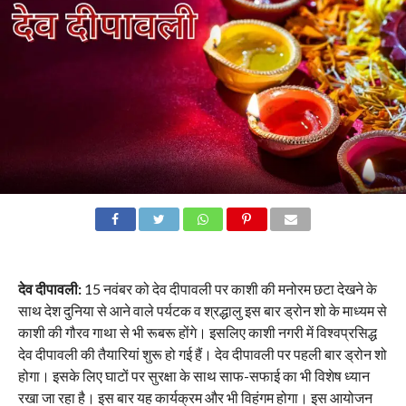
देव दीपावली:
15 नवंबर को देव दीपावली पर काशी की मनोरम छटा देखने के
साथ देश दुनिया से आने वाले पर्यटक व श्रद्धालु इस बार ड्रोन शो के माध्यम से
काशी की गौरव गाथा से भी रूबरू होंगे। इसलिए काशी नगरी में विश्वप्रसिद्ध
देव दीपावली की तैयारियां शुरू हो गई हैं। देव दीपावली पर पहली बार ड्रोन शो
होगा। इसके लिए घाटों पर सुरक्षा के साथ साफ-सफाई का भी विशेष ध्यान
रखा जा रहा है। इस बार यह कार्यक्रम और भी विहंगम होगा। इस आयोजन