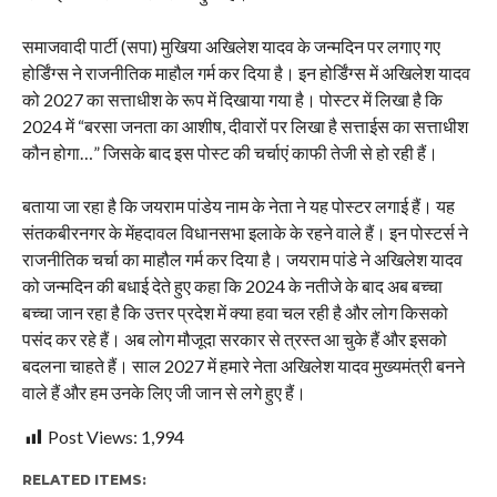
समाजवादी पार्टी (सपा) मुखिया अखिलेश यादव के जन्मदिन पर लगाए गए
होर्डिंग्स ने राजनीतिक माहौल गर्म कर दिया है। इन होर्डिंग्स में अखिलेश यादव
को 2027 का सत्ताधीश के रूप में दिखाया गया है। पोस्टर में लिखा है कि
2024 में “बरसा जनता का आशीष, दीवारों पर लिखा है सत्ताईस का सत्ताधीश
कौन होगा…” जिसके बाद इस पोस्ट की चर्चाएं काफी तेजी से हो रही हैं।
बताया जा रहा है कि जयराम पांडेय नाम के नेता ने यह पोस्टर लगाई हैं। यह
संतकबीरनगर के मेंहदावल विधानसभा इलाके के रहने वाले हैं। इन पोस्टर्स ने
राजनीतिक चर्चा का माहौल गर्म कर दिया है। जयराम पांडे ने अखिलेश यादव
को जन्मदिन की बधाई देते हुए कहा कि 2024 के नतीजे के बाद अब बच्चा
बच्चा जान रहा है कि उत्तर प्रदेश में क्या हवा चल रही है और लोग किसको
पसंद कर रहे हैं। अब लोग मौजूदा सरकार से त्रस्त आ चुके हैं और इसको
बदलना चाहते हैं। साल 2027 में हमारे नेता अखिलेश यादव मुख्यमंत्री बनने
वाले हैं और हम उनके लिए जी जान से लगे हुए हैं।
Post Views:
1,994
RELATED ITEMS: