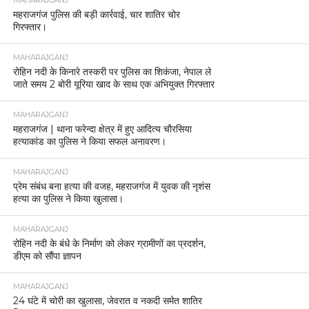
MAHARAJGANJ
महराजगंज पुलिस की बड़ी कार्रवाई, चार शातिर चोर
गिरफ्तार।
MAHARAJGANJ
रोहिन नदी के किनारे तस्करी पर पुलिस का शिकंजा, नेपाल ले
जाते समय 2 बोरी यूरिया खाद के साथ एक अभियुक्त गिरफ्तार
MAHARAJGANJ
महराजगंज | थाना फरेन्दा क्षेत्र में हुए आदित्य चौरसिया
हत्याकांड का पुलिस ने किया सफल अनावरण।
MAHARAJGANJ
प्रेम संबंध बना हत्या की वजह, महराजगंज में युवक की नृशंस
हत्या का पुलिस ने किया खुलासा।
MAHARAJGANJ
रोहिन नदी के बंधे के निर्माण को लेकर ग्रामीणों का प्रदर्शन,
डीएम को सौंपा ज्ञापन
MAHARAJGANJ
24 घंटे में चोरी का खुलासा, जेवरात व नकदी समेत शातिर