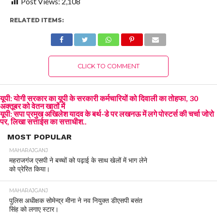
Post Views:
2,108
RELATED ITEMS:
CLICK TO COMMENT
यूपी: योगी सरकार का यूपी के सरकारी कर्मचारियों को दिवाली का तोहफा, 30
अक्तूबर को वेतन खातों में
यूपी: सपा प्रमुख अखिलेश यादव के बर्थ-डे पर लखनऊ में लगे पोस्टर्स की चर्चा जोरो
पर, लिखा सत्ताईस का सत्ताधीश..
MOST POPULAR
MAHARAJGANJ
महराजगंज एसपी ने बच्चों को पढ़ाई के साथ खेलों में भाग लेने
को प्रेरित किया।
MAHARAJGANJ
पुलिस अधीक्षक सोमेन्द्र मीना ने नव नियुक्त डीएसपी बसंत
सिंह को लगाए स्टार।