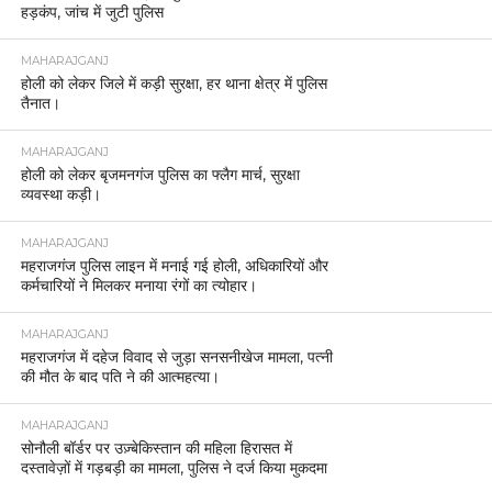
हड़कंप, जांच में जुटी पुलिस
MAHARAJGANJ
होली को लेकर जिले में कड़ी सुरक्षा, हर थाना क्षेत्र में पुलिस
तैनात।
MAHARAJGANJ
होली को लेकर बृजमनगंज पुलिस का फ्लैग मार्च, सुरक्षा
व्यवस्था कड़ी।
MAHARAJGANJ
महराजगंज पुलिस लाइन में मनाई गई होली, अधिकारियों और
कर्मचारियों ने मिलकर मनाया रंगों का त्योहार।
MAHARAJGANJ
महराजगंज में दहेज विवाद से जुड़ा सनसनीखेज मामला, पत्नी
की मौत के बाद पति ने की आत्महत्या।
MAHARAJGANJ
सोनौली बॉर्डर पर उज़्बेकिस्तान की महिला हिरासत में
दस्तावेज़ों में गड़बड़ी का मामला, पुलिस ने दर्ज किया मुकदमा