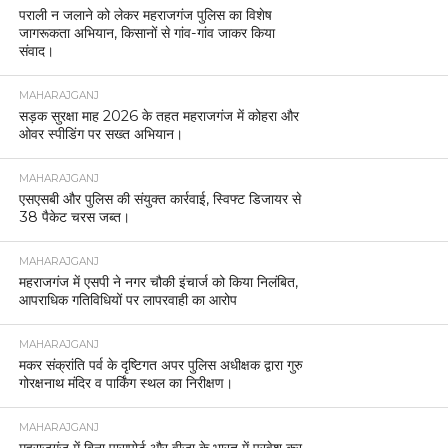
पराली न जलाने को लेकर महराजगंज पुलिस का विशेष
जागरूकता अभियान, किसानों से गांव-गांव जाकर किया
संवाद।
MAHARAJGANJ
सड़क सुरक्षा माह 2026 के तहत महराजगंज में कोहरा और
ओवर स्पीडिंग पर सख्त अभियान।
MAHARAJGANJ
एसएसबी और पुलिस की संयुक्त कार्रवाई, स्विफ्ट डिजायर से
38 पैकेट चरस जब्त।
MAHARAJGANJ
महराजगंज में एसपी ने नगर चौकी इंचार्ज को किया निलंबित,
आपराधिक गतिविधियों पर लापरवाही का आरोप
MAHARAJGANJ
मकर संक्रांति पर्व के दृष्टिगत अपर पुलिस अधीक्षक द्वारा गुरु
गोरक्षनाथ मंदिर व पार्किंग स्थल का निरीक्षण।
MAHARAJGANJ