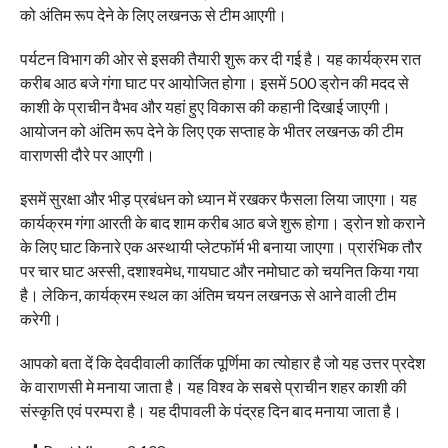
को अंतिम रूप देने के लिए लखनऊ से टीम आएगी।
पर्यटन विभाग की ओर से इसकी तैयारी शुरू कर दी गई है। यह कार्यक्रम रात
करीब आठ बजे गंगा घाट पर आयोजित होगा। इसमें 500 ड्रोन की मदद से
काशी के प्राचीन वैभव और यहां हुए विकास की कहानी दिखाई जाएगी।
आयोजन को अंतिम रूप देने के लिए एक सप्ताह के भीतर लखनऊ की टीम
वाराणसी दौरे पर आएगी।
इसमें सुरक्षा और भीड़ प्रबंधन को ध्यान में रखकर फैसला लिया जाएगा। यह
कार्यक्रम गंगा आरती के बाद शाम करीब आठ बजे शुरू होगा। ड्रोन शो कराने
के लिए घाट किनारे एक अस्थायी प्लेटफाॅर्म भी बनाया जाएगा। प्रारंभिक तौर
पर चार घाट अस्सी, दशाश्वमेध, गायघाट और नमोघाट को चयनित किया गया
है। लेकिन, कार्यक्रम स्थल का अंतिम चयन लखनऊ से आने वाली टीम
करेगी।
आपको बता दें कि देवदीवाली कार्तिक पूर्णिमा का त्योहार है जो यह उत्तर प्रदेश
के वाराणसी मे मनाया जाता है। यह विश्व के सबसे प्राचीन शहर काशी की
संस्कृति एवं परम्परा है। यह दीपावली के पंद्रह दिन बाद मनाया जाता है।