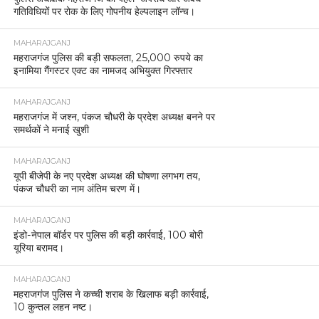
गतिविधियों पर रोक के लिए गोपनीय हेल्पलाइन लॉन्च।
MAHARAJGANJ
महराजगंज पुलिस की बड़ी सफलता, 25,000 रुपये का
इनामिया गैंगस्टर एक्ट का नामजद अभियुक्त गिरफ्तार
MAHARAJGANJ
महराजगंज में जश्न, पंकज चौधरी के प्रदेश अध्यक्ष बनने पर
समर्थकों ने मनाई खुशी
MAHARAJGANJ
यूपी बीजेपी के नए प्रदेश अध्यक्ष की घोषणा लगभग तय,
पंकज चौधरी का नाम अंतिम चरण में।
MAHARAJGANJ
इंडो-नेपाल बॉर्डर पर पुलिस की बड़ी कार्रवाई, 100 बोरी
यूरिया बरामद।
MAHARAJGANJ
महराजगंज पुलिस ने कच्ची शराब के खिलाफ बड़ी कार्रवाई,
10 कुन्तल लहन नष्ट।