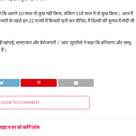
ंगे कि आपने 10 साल तो कुछ नहीं किया, लेकिन 11वें साल में तो कुछ किया। आज मैं
वरी के पहले इन 22 राज्यों में बिजली फ्री कर दीजिए, मैं दिल्ली की चुनाव में मोदी जी
हंगाई, भ्रष्टाचार और बेरोजगारी। ‘आप’ सुप्रीमो ने कहा कि हरियाणा और जम्मू-
 हैं।
CLICK TO COMMENT
इट व एप को करेंगे लांच