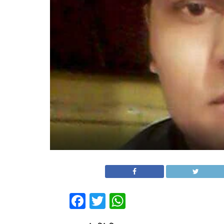
Facebook
Twitter
WhatsApp