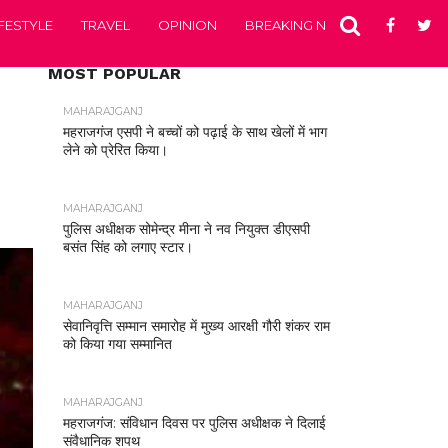
IFESTYLE
TRAVEL
OPINION
BREAKING NEWS
ENTERTA
MOST POPULAR
MAHARAJGANJ
महराजगंज एसपी ने बच्चों को पढ़ाई के साथ खेलों में भाग
लेने को प्रेरित किया।
MAHARAJGANJ
पुलिस अधीक्षक सोमेन्द्र मीना ने नव नियुक्त डीएसपी
बसंत सिंह को लगाए स्टार।
MAHARAJGANJ
सेवानिवृत्ति सम्मान समारोह में मुख्य आरक्षी गौरी शंकर राम
को किया गया सम्मानित
MAHARAJGANJ
महराजगंज: संविधान दिवस पर पुलिस अधीक्षक ने दिलाई
संवैधानिक शपथ