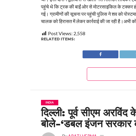
पहुंचे थे कि ट्रक की बाईं ओर से मोटरसाइकिल के टक्कर होन
गई। ग्रामीणों की सूचना पर पहुंची पुलिस ने शव को पोस्टम
चालक को हिरासत में लेकर कार्रवाई की जा रही है।अभी को
Post Views:
2,558
RELATED ITEMS:
INDIA
दिल्ली: पूर्व सीएम अरविं
बोले-‘डबल इंजन सरकार