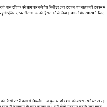
ोड़ पर के पास रविवार की शाम चार बजे गैस सिलेंडर लदा ट्रक व एक बाइक की टक्कर में
ुंची पुलिस ट्रक और चालक को हिरासत में ले लिया। शव को पोस्टमार्टम के लिए
र को किसी जरुरी काम से निचलौल गया हुआ था और शाम को वापस अपने घर जा रहा
ट्रक भी शिकारपुर के तरफ जा रहा था। अभी दोनों मोहनापुर गांव के उत्तर तरफ