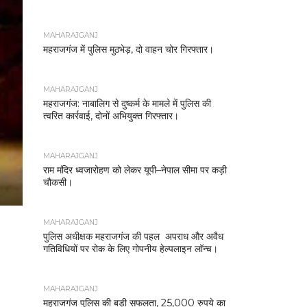
MAHARAJGANJ
महराजगंज में पुलिस मुठभेड़, दो वाहन चोर गिरफ्तार।
MAHARAJGANJ
महराजगंज: नाबालिग से दुष्कर्म के मामले में पुलिस की
त्वरित कार्रवाई, दोनों अभियुक्त गिरफ्तार।
MAHARAJGANJ
राम मंदिर ध्वजारोहण को लेकर यूपी–नेपाल सीमा पर कड़ी
चौकसी।
MAHARAJGANJ
पुलिस अधीक्षक महराजगंज की पहल अपराध और अवैध
गतिविधियों पर रोक के लिए गोपनीय हेल्पलाइन लॉन्च।
MAHARAJGANJ
महराजगंज पुलिस की बड़ी सफलता, 25,000 रुपये का