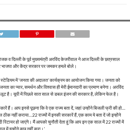
ोजक व दिल्ली के पूर्व मुख्यमंत्री अरविंद केजरीवाल ने आज दिल्ली के छत्रसाल
फिर भाजपा और केंद्र सरकार पर जमकर हमले बोले।
ाल स्टेडियम में ‘जनता की अदालत’ कार्यक्रम का आयोजन किया गया। जनता को
जनता का प्यार, समर्थन और विश्वास ही मेरी ईमानदारी का प्रमाण बनेगा। अरविंद
 है। यूपी में पिछले सात साल से डबल इंजन की सरकार है, लेकिन फेल है।
ारें हैं। आप इनसे पूछना कि वे एक राज्य बता दें, जहां उन्होंने बिजली फ्री की हो…
ठीक नहीं कराया…22 राज्यों में इनकी सरकारें हैं, एक काम ये बता दें जो इन्होंने
ायर हो जाएंगे। मैं आपको चुनौती देता हूं कि आप इन एक साल में 22 राज्यों में
 में इन्होंने कुछ नहीं करा।’