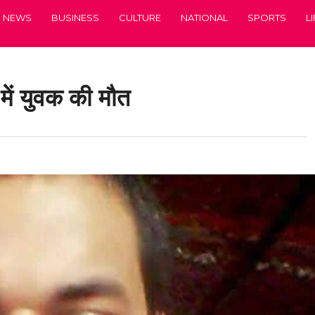
NEWS
BUSINESS
CULTURE
NATIONAL
SPORTS
L
में युवक की मौत