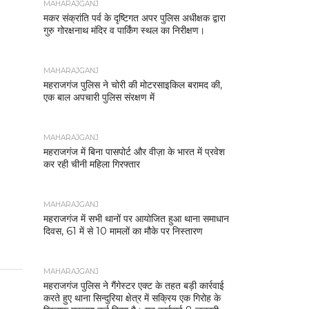
MAHARAJGANJ
मकर संक्रांति पर्व के दृष्टिगत अपर पुलिस अधीक्षक द्वारा
गुरु गोरक्षनाथ मंदिर व पार्किंग स्थल का निरीक्षण।
MAHARAJGANJ
महराजगंज पुलिस ने चोरी की मोटरसाइकिल बरामद की,
एक बाल अपचारी पुलिस संरक्षण में
MAHARAJGANJ
महराजगंज में बिना पासपोर्ट और वीज़ा के भारत में प्रवेश
कर रही चीनी महिला गिरफ्तार
MAHARAJGANJ
महराजगंज में सभी थानों पर आयोजित हुआ थाना समाधान
दिवस, 61 में से 10 मामलों का मौके पर निस्तारण
MAHARAJGANJ
महराजगंज पुलिस ने गैंगेस्टर एक्ट के तहत बड़ी कार्रवाई
करते हुए थाना सिन्दुरिया क्षेत्र में सक्रिय एक गिरोह के