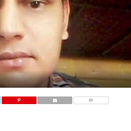
COMMENTS