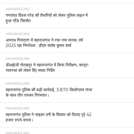
MAHARAJGANJ
गणतंत्र दिवस परेड की तैयारियों को लेकर पुलिस लाइन में
हुआ ग्रैंड रिहर्सल
MAHARAJGANJ
अपराध नियंत्रण में महाराजगंज ने रचा नया मानक, वर्ष
2025 रहा निर्णायक : डीएम संतोष कुमार शर्मा
MAHARAJGANJ
डीआईजी गोरखपुर ने महाराजगंज में किया निरीक्षण, कानून-
व्यवस्था को लेकर दिए सख्त निर्देश
MAHARAJGANJ
महराजगंज पुलिस की बड़ी कार्रवाई, 3.870 किलोग्राम गांजा
के साथ तीन तस्कर गिरफ्तार।
MAHARAJGANJ
महराजगंज पुलिस ने साइबर ठगी के शिकार को दिलाए पूरे 42
हजार रुपये वापस।
MAHARAJGANJ