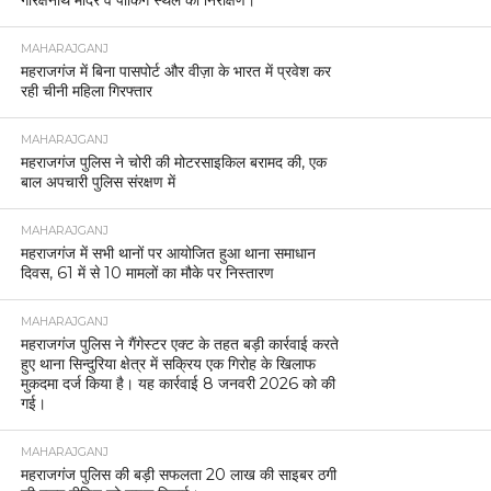
गोरक्षनाथ मंदिर व पार्किंग स्थल का निरीक्षण।
MAHARAJGANJ
महराजगंज में बिना पासपोर्ट और वीज़ा के भारत में प्रवेश कर
रही चीनी महिला गिरफ्तार
MAHARAJGANJ
महराजगंज पुलिस ने चोरी की मोटरसाइकिल बरामद की, एक
बाल अपचारी पुलिस संरक्षण में
MAHARAJGANJ
महराजगंज में सभी थानों पर आयोजित हुआ थाना समाधान
दिवस, 61 में से 10 मामलों का मौके पर निस्तारण
MAHARAJGANJ
महराजगंज पुलिस ने गैंगेस्टर एक्ट के तहत बड़ी कार्रवाई करते
हुए थाना सिन्दुरिया क्षेत्र में सक्रिय एक गिरोह के खिलाफ
मुकदमा दर्ज किया है। यह कार्रवाई 8 जनवरी 2026 को की
गई।
MAHARAJGANJ
महराजगंज पुलिस की बड़ी सफलता 20 लाख की साइबर ठगी