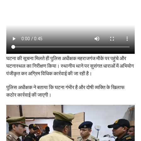
घटना की सूचना मिलते ही पुलिस अधीक्षक महराजगंज मौके पर पहुंचे और
घटनास्थल का निरीक्षण किया। स्थानीय थाने पर सुसंगत धाराओं में अभियोग
पंजीकृत कर अग्रिम विधिक कार्रवाई की जा रही है।
पुलिस अधीक्षक ने बताया कि घटना गंभीर है और दोषी व्यक्ति के खिलाफ
कठोर कार्रवाई की जाएगी।