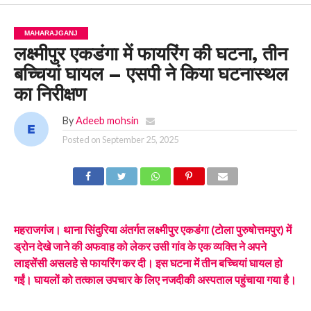
MAHARAJGANJ
लक्ष्मीपुर एकडंगा में फायरिंग की घटना, तीन
बच्चियां घायल – एसपी ने किया घटनास्थल
का निरीक्षण
By
Adeeb mohsin
Posted on
September 25, 2025
महराजगंज। थाना सिंदुरिया अंतर्गत लक्ष्मीपुर एकडंगा (टोला पुरुषोत्तमपुर) में
ड्रोन देखे जाने की अफवाह को लेकर उसी गांव के एक व्यक्ति ने अपने
लाइसेंसी असलहे से फायरिंग कर दी। इस घटना में तीन बच्चियां घायल हो
गईं। घायलों को तत्काल उपचार के लिए नजदीकी अस्पताल पहुंचाया गया है।