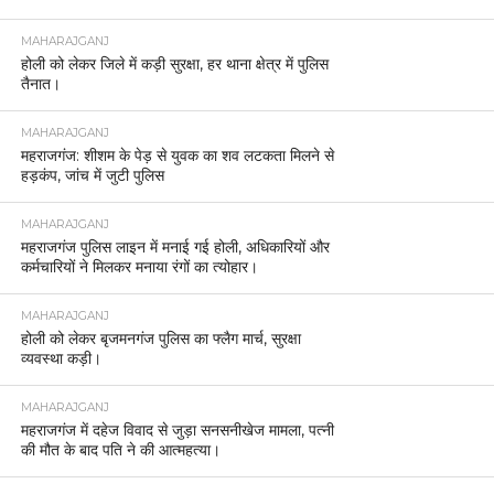
MAHARAJGANJ
होली को लेकर जिले में कड़ी सुरक्षा, हर थाना क्षेत्र में पुलिस
तैनात।
MAHARAJGANJ
महराजगंज: शीशम के पेड़ से युवक का शव लटकता मिलने से
हड़कंप, जांच में जुटी पुलिस
MAHARAJGANJ
महराजगंज पुलिस लाइन में मनाई गई होली, अधिकारियों और
कर्मचारियों ने मिलकर मनाया रंगों का त्योहार।
MAHARAJGANJ
होली को लेकर बृजमनगंज पुलिस का फ्लैग मार्च, सुरक्षा
व्यवस्था कड़ी।
MAHARAJGANJ
महराजगंज में दहेज विवाद से जुड़ा सनसनीखेज मामला, पत्नी
की मौत के बाद पति ने की आत्महत्या।