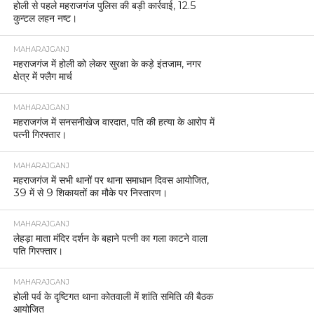
होली से पहले महराजगंज पुलिस की बड़ी कार्रवाई, 12.5
कुन्टल लहन नष्ट।
MAHARAJGANJ
महराजगंज में होली को लेकर सुरक्षा के कड़े इंतजाम, नगर
क्षेत्र में फ्लैग मार्च
MAHARAJGANJ
महराजगंज में सनसनीखेज वारदात, पति की हत्या के आरोप में
पत्नी गिरफ्तार।
MAHARAJGANJ
महराजगंज में सभी थानों पर थाना समाधान दिवस आयोजित,
39 में से 9 शिकायतों का मौके पर निस्तारण।
MAHARAJGANJ
लेहड़ा माता मंदिर दर्शन के बहाने पत्नी का गला काटने वाला
पति गिरफ्तार।
MAHARAJGANJ
होली पर्व के दृष्टिगत थाना कोतवाली में शांति समिति की बैठक
आयोजित