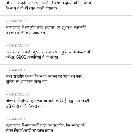
नौतनवां में दर्दनाक घटना: पत्नी से परेशान होकर पति ने बच्चों
के साथ दे दी थी जान, पत्नी गिरफ्तार।
MAHARAJGANJ
महराजगंज में राष्ट्रीय लोक अदालत का शुभारंभ, न्यायमूर्ति
विवेक वर्मा ने किया उद्घाटन।
MAHARAJGANJ
महराजगंज में कड़ी सुरक्षा के बीच संपन्न हुई उपनिरीक्षक भर्ती
परीक्षा, 6202 अभ्यर्थियों ने दी परीक्षा
MAHARAJGANJ
आज राष्ट्रीय एकता दिवस के अवसर पर आज रन फॉर
यूनिटी का आयोजन किया गया।
MAHARAJGANJ
नौतनवां में पुलिस-एसएसबी की बड़ी कार्रवाई, बुद्ध भगवान की
मूर्ति के साथ दो गिरफ्तार ।
MAHARAJGANJ
महराजगंज में समाजवादी पार्टी का प्रदर्शन, गैस संकट को
लेकर जिलाधिकारी को सौंपा ज्ञापन।