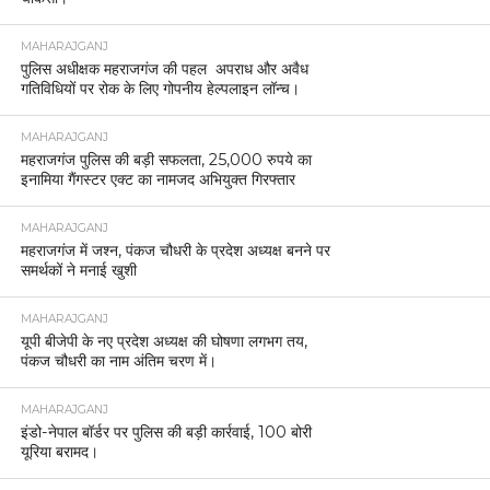
MAHARAJGANJ
पुलिस अधीक्षक महराजगंज की पहल अपराध और अवैध
गतिविधियों पर रोक के लिए गोपनीय हेल्पलाइन लॉन्च।
MAHARAJGANJ
महराजगंज पुलिस की बड़ी सफलता, 25,000 रुपये का
इनामिया गैंगस्टर एक्ट का नामजद अभियुक्त गिरफ्तार
MAHARAJGANJ
महराजगंज में जश्न, पंकज चौधरी के प्रदेश अध्यक्ष बनने पर
समर्थकों ने मनाई खुशी
MAHARAJGANJ
यूपी बीजेपी के नए प्रदेश अध्यक्ष की घोषणा लगभग तय,
पंकज चौधरी का नाम अंतिम चरण में।
MAHARAJGANJ
इंडो-नेपाल बॉर्डर पर पुलिस की बड़ी कार्रवाई, 100 बोरी
यूरिया बरामद।