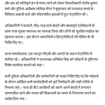
और छठ को शांतिपूर्ण ढंग से मनाए जाने को लेकर जिलाधिकारी संतोष कुमार
शर्मा और पुलिस अधीक्षक सोमेंद्र मीना ने शुक्रवार को परतावल कस्बे के
मिश्रित आबादी वाले और संवेदनशील इलाकों में फुट पेट्रोलिंग की।
अधिकारियों ने बाजारों, भीड़-भाड़ वाले क्षेत्रों और महत्वपूर्ण प्रतिष्ठानों के
आस-पास सुरक्षा व्यवस्था का जायजा लिया और लोगों को सुरक्षित माहौल का
एहसास कराया। इस दौरान अपराधियों व हिस्ट्रीशीटरों की चेकिंग के भी
निर्देश दिए गए।
थाना श्यामदेउरवा, एक प्लाटून पीएसी और आरटी के जवान पेट्रोलिंग में
शामिल रहे। अधिकारियों ने थानाध्यक्ष अभिषेक सिंह को त्योहारों के दृष्टिगत
विशेष सतर्कता बरतने को कहा।
सभी पुलिस अधिकारियों और कर्मचारियों को सख्त निर्देश दिए गए कि त्योहारों
के दौरान अपेक्षित सभी कार्यवाहियों को पूर्ण जिम्मेदारी और सही तरीके से
निभाया जाए। साथ ही बीट आरक्षियों को अपने-अपने क्षेत्रों में लगातार
भ्रमणशील रहने और जनता की शिकायतों का समय से निस्तारण करने का
आदेश दिया गया।