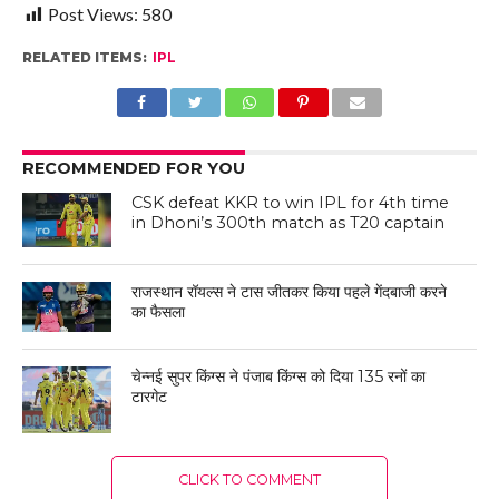
Post Views:
580
RELATED ITEMS:
IPL
RECOMMENDED FOR YOU
CSK defeat KKR to win IPL for 4th time
in Dhoni’s 300th match as T20 captain
राजस्थान रॉयल्स ने टास जीतकर किया पहले गेंदबाजी करने
का फैसला
चेन्नई सुपर किंग्स ने पंजाब किंग्स को दिया 135 रनों का
टारगेट
CLICK TO COMMENT