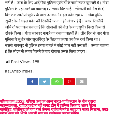
नहीं है। जांच के लिए आई गोवा पुलिस प्रॉपर्टी के चारों तरफ घूम रही है। गोवा
पुलिस के यहां आने का मकसद बस समय बितना है। सोनाली की मौत के दो
दिन तक आरोपी सुधीर के पास उसका मोबाइल फोन रहा था। गोवा पुलिस
सुधीर के मोबाइल फोन की रिकॉर्डिंग तक नहीं जांच पाई है। अगर, रिकॉर्डिंग
जांचे तो पता चल सकता है कि सोनाली की मौत के बाद सुधीर किस किस से
संपर्क किया। गोवा सरकार मामले का दबाना चाहती है। तीन दिन के बाद गोवा
पुलिस ने सुधीर और सुखविंद्र के खिलाफ हत्या का केस दर्ज किया था।
उसके बावजूद भी पुलिस हत्या मामले में कोई जांच नहीं कर रही। उनका कहना
है कि सीएम से समय मिलने के बाद दोबारा उनसे मिला जाएगा।
Post Views:
198
RELATED ITEMS:
एशिया कप 2022: एशिया कप का आज भारत-पाकिस्तान के बीच दूसरा
महामुकाबला, रवींद्र जडेजा की जगह टीम में शामिल किए गए अक्षर पटेल
बॉलीवुड: बॉलीवुड की पंगा गर्ल कंगना रणौत ने महेश भट्ट पर साधा निशाना, कहा-
महेश भट्ट को अपने असली नाम का इस्तेमाल करना चाहिए….