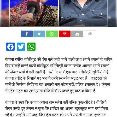
COMMENTS
Facebook
Twitter
WhatsApp
कंगना रणौत:
बॉलीवुड की पंगा गर्ल कही जाने वाली तथा अपने बयानों के जरिए
विवाद खड़े करने वाली बॉलीवुड अभिनेत्री कंगना रणौत अक्सर अपने बयानों
को लेकर चर्चा में बनी रहती हैं। इसी क्रम में एक बार अभिनेत्री सुर्खियों में हैं।
कंगना रनोट के निशाने पर अब फिल्ममेकर महेश भट्ट आए हैं। एक्ट्रेस की
मानें तो निर्माता-निर्देशक का असली नाम महेश नहीं, बल्कि असलम है। कंगना
ने महेश भट्ट का एक पुराना वीडियो शेयर करते हुए कटाक्ष किया है।
कंगना ने कहा कि उनका असल नाम महेश नहीं बल्कि कुछ और है। वीडियो
शेयर करते हुए कंगना ने पूछा कि आखिर वह अपना ‘खूबसूरत नाम’ क्यों छिपा
रहे हैं। उन्होंने आगे कहा कि महेश भट्ट को अपने असली नाम का इस्तेमाल