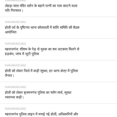
MAHARAJGANJ
लेहड़ा माता मंदिर दर्शन के बहाने पत्नी का गला काटने वाला
पति गिरफ्तार।
MAHARAJGANJ
होली पर्व के दृष्टिगत थाना कोतवाली में शांति समिति की बैठक
आयोजित
MAHARAJGANJ
महराजगंज: शीशम के पेड़ से युवक का शव लटकता मिलने से
हड़कंप, जांच में जुटी पुलिस
MAHARAJGANJ
होली को लेकर जिले में कड़ी सुरक्षा, हर थाना क्षेत्र में पुलिस
तैनात।
MAHARAJGANJ
होली को लेकर बृजमनगंज पुलिस का फ्लैग मार्च, सुरक्षा
व्यवस्था कड़ी।
MAHARAJGANJ
महराजगंज पुलिस लाइन में मनाई गई होली, अधिकारियों और