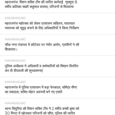
महराजगंज: मिशन शक्ति टीम की त्वरित कार्रवाई गुमशुदा 8
वर्षीय बालिका साक्षी सकुशल बरामद, परिजनों से मिलवाया
MAHARAJGANJ
महराजगंज महोत्सव को लेकर प्रशासन सक्रिय, यातायात
व्यवस्था को सुदृढ़ बनाने के लिए अधिकारियों ने किया निरीक्षण
MAHARAJGANJ
चौक नगर पंचायत में कोटेदार पर गंभीर आरोप, ग्रामीणों ने की
शिकायत।
MAHARAJGANJ
पुलिस अधीक्षक ने अधिकारी व कर्मचारियों को मिष्ठान वितरित
कर दी दीपावली की शुभकामनाएं
MAHARAJGANJ
महराजगंज में पुलिस प्रशासन में बड़ा फेरबदल, सोमेंद्र मीणा
का तबादला, शक्ति मोहन अवस्थी बने नए एसपी
MAHARAJGANJ
थाना सिंदुरिया की मिशन शक्ति टीम ने 2 वर्षीय बच्ची कृषा को
30 मिनट में खोजकर परिजनों को सौंपा, पुलिस की त्वरित