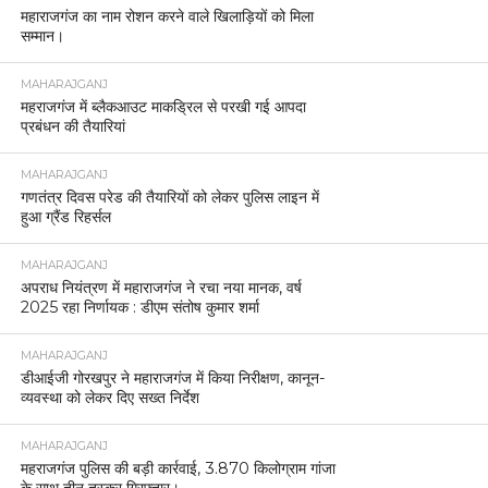
महाराजगंज का नाम रोशन करने वाले खिलाड़ियों को मिला
सम्मान।
MAHARAJGANJ
महराजगंज में ब्लैकआउट माकड्रिल से परखी गई आपदा
प्रबंधन की तैयारियां
MAHARAJGANJ
गणतंत्र दिवस परेड की तैयारियों को लेकर पुलिस लाइन में
हुआ ग्रैंड रिहर्सल
MAHARAJGANJ
अपराध नियंत्रण में महाराजगंज ने रचा नया मानक, वर्ष
2025 रहा निर्णायक : डीएम संतोष कुमार शर्मा
MAHARAJGANJ
डीआईजी गोरखपुर ने महाराजगंज में किया निरीक्षण, कानून-
व्यवस्था को लेकर दिए सख्त निर्देश
MAHARAJGANJ
महराजगंज पुलिस की बड़ी कार्रवाई, 3.870 किलोग्राम गांजा