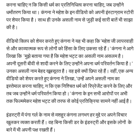
करना चाहिए न कि किसी धर्म का प्रतिनिधित्व करना चाहिए, जब उन्होंने
धर्मांतरण किया था। कंगना ने महेश के इन वीडियो को अपनी इंस्टाग्राम स्टोरी
पर शेयर किया है। साथ ही उनके असली नाम से जुड़ी कई सारी बातें भी साझा
की है।
वीडियो क्लिप को शेयर करते हुए कंगना ने यह भी कहा कि ‘महेश जी लापरवाही
से और काव्यात्मक रूप से लोगों को हिंसा के लिए उकसा रहे हैं।’ कंगना ने आगे
लिखा कि ‘मुझे बताया गया है कि महेश भट्ट का असली नाम असलम है।
अपनी दूसरी बीवी से शादी करने के लिए उन्होंने अपना धर्म परिवर्तन किया है।’
उनका असली नाम बेहद खूबसूरत है। वह इसे क्यों छिपा रहे हैं। वहीं, एक अन्य
वीडियो को शेयर करते हुए कंगना ने लिखा, ‘उन्हें अपने असली नाम का
इस्तेमाल करना चाहिए, न कि एक निश्चित धर्म को रिप्रेजेंट करने के लिए और
तब जब उन्होंने धर्म परिवर्तन किया हो।’ कंगना के इन सभी आरोपों पर अभी
तक फिल्ममेकर महेश भट्ट की तरफ से कोई प्रतिक्रिया सामने नहीं आई है।
इंडस्ट्री में पंगा गर्ल के नाम से मशहूर कंगना लगभग हर मुद्दे पर अपने विचार
खुलकर व्यक्त करती हैं। वह बिना किसी डर के इंडस्ट्री और इसके लोगों के
बारे में भी अपनी पक्ष रखती हैं।