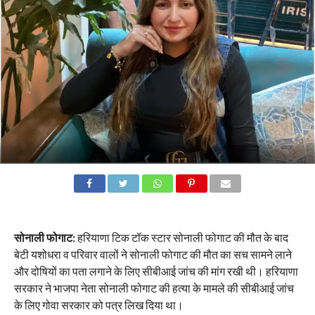
सोनाली फोगाट:
हरियाणा टिक टॉक स्टार सोनाली फोगाट की मौत के बाद
बेटी यशोधरा व परिवार वालों ने सोनाली फोगाट की मौत का सच सामने लाने
और दोषियों का पता लगाने के लिए सीबीआई जांच की मांग रखी थी। हरियाणा
सरकार ने भाजपा नेता सोनाली फोगाट की हत्या के मामले की सीबीआई जांच
के लिए गोवा सरकार को पत्र लिख दिया था।