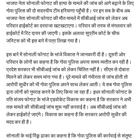
भाजपा नेता सोनाली फोगाट की हत्या के मामले की जांच को आगे बढ़ाने के लिए
गोवा पुलिस की दो सदस्यीय टीम हरियाणा पहुँची है। पर इन सब के बीच अब
भाजपा नेता सोनाली फोगाट की मौत मामले में सीबीआई जांच को लेकर अब
परिवार हाईकोर्ट का दरवाजा खटखटाएगा। परिवार की तरफ से मंगलवार को
हाईकोर्ट में रिट दायर की जाएगी। इसके अलावा सुप्रीम कोर्ट के चीफ
जस्टिस को भी इस बारे में पत्र लिखा गया है।
इस बारे में सोनाली फोगाट के भांजे विकास ने जानकारी दी है। दूसरी ओर
परिवार के लोगों का कहना है कि गोवा पुलिस अपना समय व्यतीत कर रही है।
प्रदेश सरकार भी सीबीआई जांच को लेकर चिंतित नहीं है। सीएम से दोबारा
मिलने को लेकर समय मांगा गया है। पूरे मामले की गंभीरता से जांच होती तो
आरोपी सुधीर को भी गोवा पुलिस अपने साथ लेकर आती। ये सब गोवा पुलिस
द्वारा लोगों को गुमराह करने के लिए किया जा रहा हैं। इधर सोनाली फोगाट के
पति संजय फोगाट के भांजे एडवोकेट विकास का कहना है कि सरकार ने अभी
तक मामले की सीबीआई जांच शुरू नहीं करवाई है। अब सीबीआई जांच को
लेकर हाईकोर्ट जाएंगे। विकास का कहना है कि सरकार आरोपी सुधीर की
मदद कर ही है।
सोनाली के भाई रिंकू ढाका का कहना है कि गोवा पुलिस की कार्रवाई से संतुष्ट