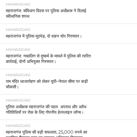
MAHARAJGANJ
महराजगंज: संविधान दिवस पर पुलिस अधीक्षक ने दिलाई
संवैधानिक शपथ
MAHARAJGANJ
महराजगंज में पुलिस मुठभेड़, दो वाहन चोर गिरफ्तार।
MAHARAJGANJ
महराजगंज: नाबालिग से दुष्कर्म के मामले में पुलिस की त्वरित
कार्रवाई, दोनों अभियुक्त गिरफ्तार।
MAHARAJGANJ
राम मंदिर ध्वजारोहण को लेकर यूपी–नेपाल सीमा पर कड़ी
चौकसी।
MAHARAJGANJ
पुलिस अधीक्षक महराजगंज की पहल अपराध और अवैध
गतिविधियों पर रोक के लिए गोपनीय हेल्पलाइन लॉन्च।
MAHARAJGANJ
महराजगंज पुलिस की बड़ी सफलता, 25,000 रुपये का