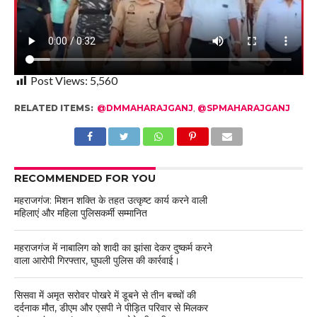
Post Views:
5,560
RELATED ITEMS:
@DMMAHARAJGANJ
,
@SPMAHARAJGANJ
RECOMMENDED FOR YOU
महराजगंज: मिशन शक्ति के तहत उत्कृष्ट कार्य करने वाली
महिलाएं और महिला पुलिसकर्मी सम्मानित
महराजगंज में नाबालिग को शादी का झांसा देकर दुष्कर्म करने
वाला आरोपी गिरफ्तार, घुघली पुलिस की कार्रवाई।
सिसवा में अमृत सरोवर पोखरे में डूबने से तीन बच्चों की
दर्दनाक मौत, डीएम और एसपी ने पीड़ित परिवार से मिलकर