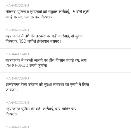
MAHARAJGANJ
नौतनवां पुलिस व एसएसबी की संयुक्त कार्रवाई, 15 बोरी तुर्की
मकई बरामद, एक तस्कर गिरफ्तार
MAHARAJGANJ
महराजगंज में नशे की तस्करी पर बड़ी कार्रवाई, दो युवक
गिरफ्तार, 150 नशीले इंजेक्शन बरामद।
MAHARAJGANJ
महराजगंज में पराली जलाने पर तीन किसान पकड़े गए, लगा
2500-2500 रुपये जुर्माना
MAHARAJGANJ
आनंदनगर रेलवे स्टेशन की सुरक्षा व्यवस्था का एसपी ने लिया
जायजा।
MAHARAJGANJ
महराजगंज पुलिस की बड़ी कार्रवाई, चार शातिर चोर
गिरफ्तार।
MAHARAJGANJ