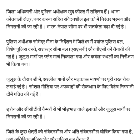
जिला अधिकारी और पुलिस अधीक्षक खुद फील्ड में सक्रिय हैं। थाना
कोतवाली क्षेत्र, नगर कस्बा सहित संवेदनशील इलाकों में निरंतर भ्रमण और
निगरानी की जा रही है। भारत-नेपाल सीमा पर भी सतर्कता बढ़ा दी गई है।
पुलिस अधीक्षक सोमेंद्र मीना के निर्देशन में जिलेभर में पर्याप्त पुलिस बल,
विशेष पुलिस दस्ते, सशस्त्र सीमा बल (एसएसबी) और पीएसी की तैनाती की
गई है। जुलूस मार्गों पर फ्लैग मार्च निकाला गया और कर्बला स्थलों का निरीक्षण
भी किया गया।
जुलूस के दौरान डीजे, अश्लील गानों और भड़काऊ भाषणों पर पूरी तरह रोक
लगाई गई है। सोशल मीडिया पर अफवाहों की रोकथाम के लिए विशेष निगरानी
टीमें गठित की गई हैं।
ड्रोन और सीसीटीवी कैमरों से भी भीड़भाड़ वाले इलाकों और जुलूस मार्गों पर
निगरानी की जा रही है।
जिले के कुछ क्षेत्रों को संवेदनशील और अति संवेदनशील घोषित किया गया है,
जहां अतिरिक्त मजिस्ट्रेट और पुलिस बल तैनात हैं।