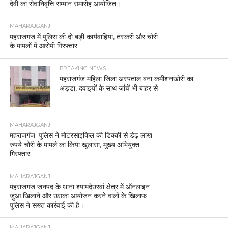
देवी का सेवानिवृत्ति सम्मान समारोह आयोजित।
MAHARAJGANJ
महराजगंज में पुलिस की दो बड़ी कार्यवाहियां, तस्करी और चोरी
के मामलों में आरोपी गिरफ्तार
BREAKING NEWS
महराजगंज महिला जिला अस्पताल बना कमीशनखोरी का
अड्डा, दवाइयों के साथ जांचें भी बाहर से
MAHARAJGANJ
महराजगंज: पुलिस ने मोटरसाइकिल की डिक्की से डेढ़ लाख
रुपये चोरी के मामले का किया खुलासा, मुख्य अभियुक्त
गिरफ्तार
MAHARAJGANJ
महराजगंज जनपद के थाना श्यामदेउरवां क्षेत्र में ऑनलाइन
जुआ खिलाने और उसका आयोजन करने वालों के खिलाफ
पुलिस ने सख्त कार्रवाई की है।
MAHARAJGANJ