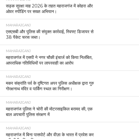
सड़क सुरक्षा माह 2026 के तहत महराजगंज में कोहरा और
ओवर स्पीडिंग पर सख्त अभियान।
MAHARAJGANJ
एसएसबी और पुलिस की संयुक्त कार्रवाई, स्विफ्ट डिजायर से
38 पैकेट चरस जब्त।
MAHARAJGANJ
महराजगंज में एसपी ने नगर चौकी इंचार्ज को किया निलंबित,
आपराधिक गतिविधियों पर लापरवाही का आरोप
MAHARAJGANJ
मकर संक्रांति पर्व के दृष्टिगत अपर पुलिस अधीक्षक द्वारा गुरु
गोरक्षनाथ मंदिर व पार्किंग स्थल का निरीक्षण।
MAHARAJGANJ
महराजगंज पुलिस ने चोरी की मोटरसाइकिल बरामद की, एक
बाल अपचारी पुलिस संरक्षण में
MAHARAJGANJ
महराजगंज में बिना पासपोर्ट और वीज़ा के भारत में प्रवेश कर