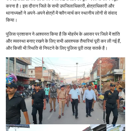
करना है। इस दौरान जिले के सभी उपजिलाधिकारी, क्षेत्राधिकारी और
थानाध्यक्षों ने अपने-अपने क्षेत्रों में फ्लैग मार्च कर स्थानीय लोगों से संवाद
किया।
पुलिस प्रशासन ने आश्वस्त किया है कि मोहर्रम के अवसर पर जिले में शांति
और व्यवस्था बनाए रखने के लिए सभी आवश्यक तैयारियां पूरी कर ली गई हैं,
और किसी भी स्थिति से निपटने के लिए पुलिस पूरी तरह सतर्क है।