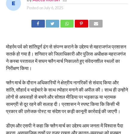
Posted on
July 6, 2025
मोहर्रम पर्व को शांतिपूर्ण ढंग से संपन्न कराने के उद्देश्य से महराजगंज प्रशासन
सतर्क हो गया है। शनिवार को जिलाधिकारी और पुलिस अधीक्षक महराजगंज
ने कस्बा परतावल में सघन फ्लैग मार्च निकालते हुए संवेदनशील स्थलों का
निरीक्षण किया।
फ्लैग मार्च के दौरान अधिकारियों ने क्षेत्रीय नागरिकों से संवाद किया और
शांति, सौहार्द व भाईचारे के साथ त्योहार मनाने की अपील की। साथ ही उन्होंने
लोगों से अफवाहों से बचने और सोशल मीडिया पर भड़काऊ या भ्रामक
सामग्री से दूर रहने की सलाह दी। प्रशासन ने स्पष्ट किया कि किसी भी
प्रकार की उत्तेजक पोस्ट या संदेश पर कड़ी कानूनी कार्रवाई की जाएगी।
डीएम और एसपी ने कहा कि फ्लैग मार्च का उद्देश्य आम जनता में विश्वास पैदा
करना, असामाजिक तत्वों पर नजर रखना और कानून-व्यवस्था को मजबूत