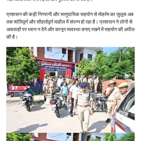
प्रशासन की कड़ी निगरानी और सामुदायिक सहयोग से मोहर्रम का जुलूस अब
तक शांतिपूर्ण और सौहार्दपूर्ण माहौल में संपन्न हो रहा है। प्रशासन ने लोगों से
अफवाहों पर ध्यान न देने और कानून व्यवस्था बनाए रखने में सहयोग की अपील
की है।