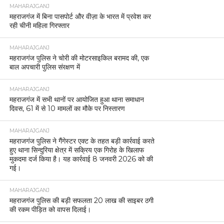
MAHARAJGANJ
महराजगंज में बिना पासपोर्ट और वीज़ा के भारत में प्रवेश कर
रही चीनी महिला गिरफ्तार
MAHARAJGANJ
महराजगंज पुलिस ने चोरी की मोटरसाइकिल बरामद की, एक
बाल अपचारी पुलिस संरक्षण में
MAHARAJGANJ
महराजगंज में सभी थानों पर आयोजित हुआ थाना समाधान
दिवस, 61 में से 10 मामलों का मौके पर निस्तारण
MAHARAJGANJ
महराजगंज पुलिस ने गैंगेस्टर एक्ट के तहत बड़ी कार्रवाई करते
हुए थाना सिन्दुरिया क्षेत्र में सक्रिय एक गिरोह के खिलाफ
मुकदमा दर्ज किया है। यह कार्रवाई 8 जनवरी 2026 को की
गई।
MAHARAJGANJ
महराजगंज पुलिस की बड़ी सफलता 20 लाख की साइबर ठगी
की रकम पीड़ित को वापस दिलाई।