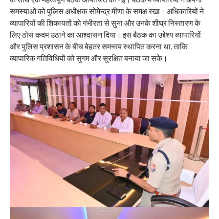
समस्याओं को पुलिस अधीक्षक सोमेन्द्र मींणा के समक्ष रखा। अधिकारियों ने
व्यापारियों की शिकायतों को गंभीरता से सुना और उनके शीघ्र निस्तारण के
लिए ठोस कदम उठाने का आश्वासन दिया। इस बैठक का उद्देश्य व्यापारियों
और पुलिस प्रशासन के बीच बेहतर समन्वय स्थापित करना था, ताकि
व्यापारिक गतिविधियों को सुगम और सुरक्षित बनाया जा सके।