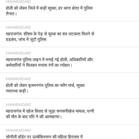
MAHARAJGANJ
होली को लेकर जिले में कड़ी सुरक्षा, हर थाना क्षेत्र में पुलिस
तैनात।
MAHARAJGANJ
महराजगंज: शीशम के पेड़ से युवक का शव लटकता मिलने से
हड़कंप, जांच में जुटी पुलिस
MAHARAJGANJ
महराजगंज पुलिस लाइन में मनाई गई होली, अधिकारियों और
कर्मचारियों ने मिलकर मनाया रंगों का त्योहार।
MAHARAJGANJ
होली को लेकर बृजमनगंज पुलिस का फ्लैग मार्च, सुरक्षा
व्यवस्था कड़ी।
MAHARAJGANJ
महराजगंज में दहेज विवाद से जुड़ा सनसनीखेज मामला, पत्नी
की मौत के बाद पति ने की आत्महत्या।
MAHARAJGANJ
सोनौली बॉर्डर पर उज़्बेकिस्तान की महिला हिरासत में