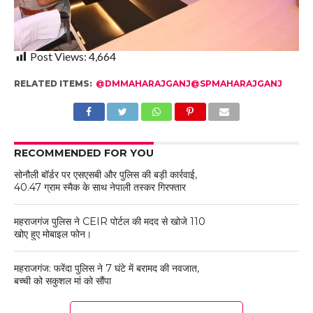
Post Views:
4,664
RELATED ITEMS:
@DMMAHARAJGANJ@SPMAHARAJGANJ
RECOMMENDED FOR YOU
सोनौली बॉर्डर पर एसएसबी और पुलिस की बड़ी कार्रवाई,
40.47 ग्राम स्मैक के साथ नेपाली तस्कर गिरफ्तार
महराजगंज पुलिस ने CEIR पोर्टल की मदद से खोजे 110
खोए हुए मोबाइल फोन।
महराजगंज: फरेंदा पुलिस ने 7 घंटे में बरामद की नवजात,
बच्ची को सकुशल मां को सौंपा