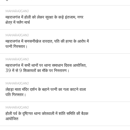
MAHARAJGANJ
महराजगंज में होली को लेकर सुरक्षा के कड़े इंतजाम, नगर
क्षेत्र में फ्लैग मार्च
MAHARAJGANJ
महराजगंज में सनसनीखेज वारदात, पति की हत्या के आरोप में
पत्नी गिरफ्तार।
MAHARAJGANJ
महराजगंज में सभी थानों पर थाना समाधान दिवस आयोजित,
39 में से 9 शिकायतों का मौके पर निस्तारण।
MAHARAJGANJ
लेहड़ा माता मंदिर दर्शन के बहाने पत्नी का गला काटने वाला
पति गिरफ्तार।
MAHARAJGANJ
होली पर्व के दृष्टिगत थाना कोतवाली में शांति समिति की बैठक
आयोजित