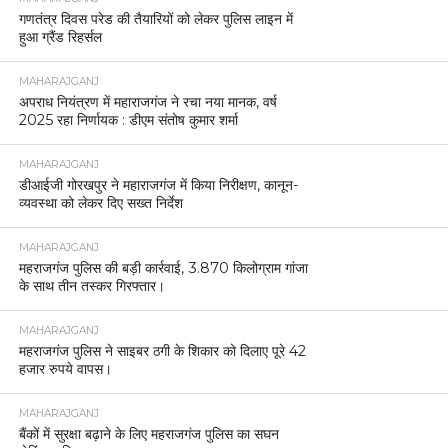
गणतंत्र दिवस परेड की तैयारियों को लेकर पुलिस लाइन में
हुआ ग्रैंड रिहर्सल
MAHARAJGANJ
अपराध नियंत्रण में महाराजगंज ने रचा नया मानक, वर्ष
2025 रहा निर्णायक : डीएम संतोष कुमार शर्मा
MAHARAJGANJ
डीआईजी गोरखपुर ने महाराजगंज में किया निरीक्षण, कानून-
व्यवस्था को लेकर दिए सख्त निर्देश
MAHARAJGANJ
महराजगंज पुलिस की बड़ी कार्रवाई, 3.870 किलोग्राम गांजा
के साथ तीन तस्कर गिरफ्तार।
MAHARAJGANJ
महराजगंज पुलिस ने साइबर ठगी के शिकार को दिलाए पूरे 42
हजार रुपये वापस।
MAHARAJGANJ
बैंकों में सुरक्षा बढ़ाने के लिए महराजगंज पुलिस का सघन