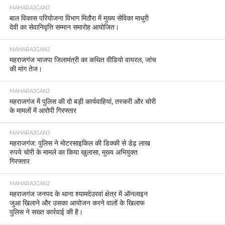
MAHARAJGANJ
बाल विकास परियोजना विभाग मिठौरा में मुख्य सेविका माधुरी
देवी का सेवानिवृत्ति सम्मान समारोह आयोजित।
MAHARAJGANJ
महराजगंज भाजपा जिलामंत्री का कथित वीडियो वायरल, जांच
की मांग तेज।
MAHARAJGANJ
महराजगंज में पुलिस की दो बड़ी कार्यवाहियां, तस्करी और चोरी
के मामलों में आरोपी गिरफ्तार
MAHARAJGANJ
महराजगंज: पुलिस ने मोटरसाइकिल की डिक्की से डेढ़ लाख
रुपये चोरी के मामले का किया खुलासा, मुख्य अभियुक्त
गिरफ्तार
MAHARAJGANJ
महराजगंज जनपद के थाना श्यामदेउरवां क्षेत्र में ऑनलाइन
जुआ खिलाने और उसका आयोजन करने वालों के खिलाफ
पुलिस ने सख्त कार्रवाई की है।