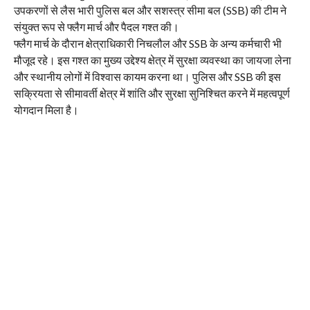
उपकरणों से लैस भारी पुलिस बल और सशस्त्र सीमा बल (SSB) की टीम ने
संयुक्त रूप से फ्लैग मार्च और पैदल गश्त की।
फ्लैग मार्च के दौरान क्षेत्राधिकारी निचलौल और SSB के अन्य कर्मचारी भी
मौजूद रहे। इस गश्त का मुख्य उद्देश्य क्षेत्र में सुरक्षा व्यवस्था का जायजा लेना
और स्थानीय लोगों में विश्वास कायम करना था। पुलिस और SSB की इस
सक्रियता से सीमावर्ती क्षेत्र में शांति और सुरक्षा सुनिश्चित करने में महत्वपूर्ण
योगदान मिला है।