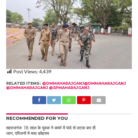
Post Views:
4,439
RELATED ITEMS:
@DMMAHARAJGANJ@DMMAHARAJGANJ
@DMMAHARAJGANJ @SPMAHARAJGANJ
RECOMMENDED FOR YOU
महराजगंज: 18 साल के युवक ने कमरे में फंदे से लटक कर दी
जान, परिजनों में मचा कोहराम