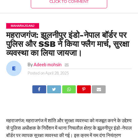
CLICK TO COMMENT
MAHARAJGANJ
महराजगंज: झूलनीपुर इंडो-नेपाल बॉर्डर पर
पुलिस और SSB ने किया फ्लैग मार्च, सुरक्षा
व्यवस्था का लिया जायजा।
By
Adeeb mohsin
Posted on
April 28, 2025
महराजगंज: महराजगंज में शांति और सुरक्षा व्यवस्था को मजबूत करने के उद्देश्य
से पुलिस अधीक्षक के निर्देशन में थाना निचलौल क्षेत्र के झूलनीपुर इंडो-नेपाल
बॉर्डर पर व्यापक सुरक्षा व्यवस्था की गई। इस क्रम में यम दंगा नियंत्रण