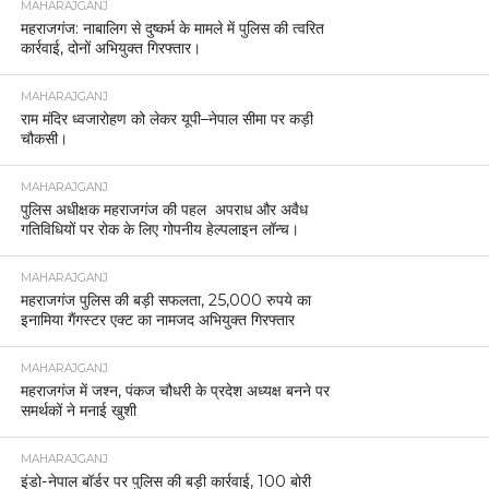
MAHARAJGANJ
महराजगंज: नाबालिग से दुष्कर्म के मामले में पुलिस की त्वरित
कार्रवाई, दोनों अभियुक्त गिरफ्तार।
MAHARAJGANJ
राम मंदिर ध्वजारोहण को लेकर यूपी–नेपाल सीमा पर कड़ी
चौकसी।
MAHARAJGANJ
पुलिस अधीक्षक महराजगंज की पहल अपराध और अवैध
गतिविधियों पर रोक के लिए गोपनीय हेल्पलाइन लॉन्च।
MAHARAJGANJ
महराजगंज पुलिस की बड़ी सफलता, 25,000 रुपये का
इनामिया गैंगस्टर एक्ट का नामजद अभियुक्त गिरफ्तार
MAHARAJGANJ
महराजगंज में जश्न, पंकज चौधरी के प्रदेश अध्यक्ष बनने पर
समर्थकों ने मनाई खुशी
MAHARAJGANJ
इंडो-नेपाल बॉर्डर पर पुलिस की बड़ी कार्रवाई, 100 बोरी