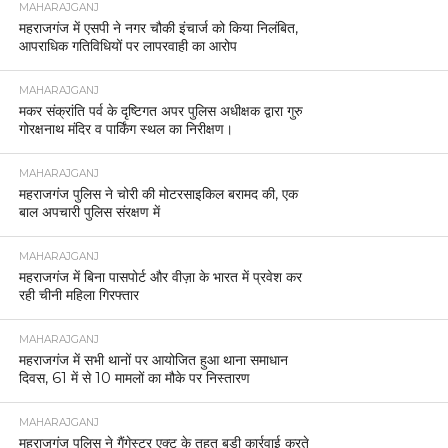
MAHARAJGANJ
महराजगंज में एसपी ने नगर चौकी इंचार्ज को किया निलंबित,
आपराधिक गतिविधियों पर लापरवाही का आरोप
MAHARAJGANJ
मकर संक्रांति पर्व के दृष्टिगत अपर पुलिस अधीक्षक द्वारा गुरु
गोरक्षनाथ मंदिर व पार्किंग स्थल का निरीक्षण।
MAHARAJGANJ
महराजगंज पुलिस ने चोरी की मोटरसाइकिल बरामद की, एक
बाल अपचारी पुलिस संरक्षण में
MAHARAJGANJ
महराजगंज में बिना पासपोर्ट और वीज़ा के भारत में प्रवेश कर
रही चीनी महिला गिरफ्तार
MAHARAJGANJ
महराजगंज में सभी थानों पर आयोजित हुआ थाना समाधान
दिवस, 61 में से 10 मामलों का मौके पर निस्तारण
MAHARAJGANJ
महराजगंज पुलिस ने गैंगेस्टर एक्ट के तहत बड़ी कार्रवाई करते