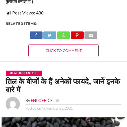
मुलायम बनाता है।
Post Views:
488
RELATED ITEMS:
CLICK TO COMMENT
HEALTH-LIFESTYLE
तिल के बीजों के हैं अनेकों फायदे, जानें इनके
बारे में
By
ENI OFFICE
Posted on
November 25, 2021