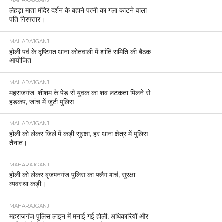
MAHARAJGANJ
लेहड़ा माता मंदिर दर्शन के बहाने पत्नी का गला काटने वाला
पति गिरफ्तार।
MAHARAJGANJ
होली पर्व के दृष्टिगत थाना कोतवाली में शांति समिति की बैठक
आयोजित
MAHARAJGANJ
महराजगंज: शीशम के पेड़ से युवक का शव लटकता मिलने से
हड़कंप, जांच में जुटी पुलिस
MAHARAJGANJ
होली को लेकर जिले में कड़ी सुरक्षा, हर थाना क्षेत्र में पुलिस
तैनात।
MAHARAJGANJ
होली को लेकर बृजमनगंज पुलिस का फ्लैग मार्च, सुरक्षा
व्यवस्था कड़ी।
MAHARAJGANJ
महराजगंज पुलिस लाइन में मनाई गई होली, अधिकारियों और