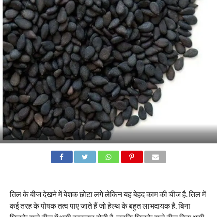
तिल के बीज देखने में बेशक छोटा लगे लेकिन यह बेहद काम की चीज है. तिल में
कई तरह के पोषक तत्व पाए जाते हैं जो हेल्थ के बहुत लाभदायक है. बिना