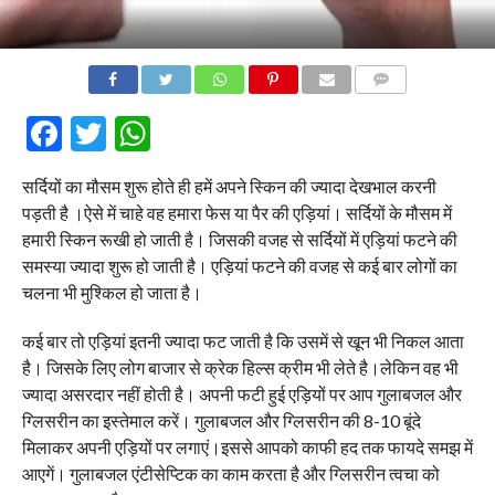
COMMENTS
Facebook
Twitter
WhatsApp
सर्दियों का मौसम शुरू होते ही हमें अपने स्किन की ज्यादा देखभाल करनी
पड़ती है ।ऐसे में चाहे वह हमारा फेस या पैर की एड़ियां। सर्दियों के मौसम में
हमारी स्किन रूखी हो जाती है। जिसकी वजह से सर्दियों में एड़ियां फटने की
समस्या ज्यादा शुरू हो जाती है। एड़ियां फटने की वजह से कई बार लोगों का
चलना भी मुश्किल हो जाता है।
कई बार तो एड़ियां इतनी ज्यादा फट जाती है कि उसमें से खून भी निकल आता
है। जिसके लिए लोग बाजार से क्रेक हिल्स क्रीम भी लेते है।लेकिन वह भी
ज्यादा असरदार नहीं होती है। अपनी फटी हुई एड़ियों पर आप गुलाबजल और
ग्लिसरीन का इस्तेमाल करें। गुलाबजल और ग्लिसरीन की 8-10 बूंदे
मिलाकर अपनी एड़ियों पर लगाएं।इससे आपको काफी हद तक फायदे समझ में
आएगें। गुलाबजल एंटीसेप्टिक का काम करता है और ग्लिसरीन त्वचा को