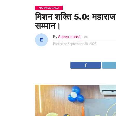
MAHARAJGANJ
मिशन शक्ति 5.0: महाराजगं
सम्मान।
By
Adeeb mohsin
Posted on
September 30, 2025