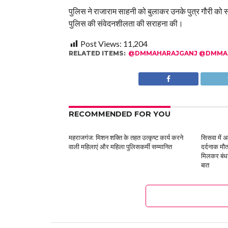
पुलिस ने राजाराम साहनी को बुलाकर उनके पुत्र गौरी को स
पुलिस की संवेदनशीलता की सराहना की।
Post Views:
11,204
RELATED ITEMS:
@DMMAHARAJGANJ @DMMAH
RECOMMENDED FOR YOU
महराजगंज: मिशन शक्ति के तहत उत्कृष्ट कार्य करने
सिसवा में अ
वाली महिलाएं और महिला पुलिसकर्मी सम्मानित
दर्दनाक मौ
मिलकर बंधा
बात