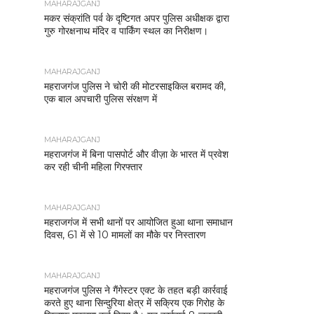
MAHARAJGANJ
मकर संक्रांति पर्व के दृष्टिगत अपर पुलिस अधीक्षक द्वारा
गुरु गोरक्षनाथ मंदिर व पार्किंग स्थल का निरीक्षण।
MAHARAJGANJ
महराजगंज पुलिस ने चोरी की मोटरसाइकिल बरामद की,
एक बाल अपचारी पुलिस संरक्षण में
MAHARAJGANJ
महराजगंज में बिना पासपोर्ट और वीज़ा के भारत में प्रवेश
कर रही चीनी महिला गिरफ्तार
MAHARAJGANJ
महराजगंज में सभी थानों पर आयोजित हुआ थाना समाधान
दिवस, 61 में से 10 मामलों का मौके पर निस्तारण
MAHARAJGANJ
महराजगंज पुलिस ने गैंगेस्टर एक्ट के तहत बड़ी कार्रवाई
करते हुए थाना सिन्दुरिया क्षेत्र में सक्रिय एक गिरोह के