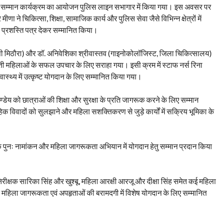
ा सम्मान कार्यक्रम का आयोजन पुलिस लाइन सभागार में किया गया। इस अवसर पर
ा ने चिकित्सा, शिक्षा, सामाजिक कार्य और पुलिस सेवा जैसे विभिन्न क्षेत्रों में
र प्रशस्ति पत्र देकर सम्मानित किया।
ीएचसी मिठौरा) और डॉ. अनिवेशिका श्रीवास्तव (गाइनोकोलॉजिस्ट, जिला चिकित्सालय)
ती महिलाओं के सफल उपचार के लिए सराहा गया। इसी क्रम में स्टाफ नर्स रिना
्वास्थ्य में उत्कृष्ट योगदान के लिए सम्मानित किया गया।
ाण्डेय को छात्राओं की शिक्षा और सुरक्षा के प्रति जागरूक करने के लिए सम्मान
िक विवादों को सुलझाने और महिला सशक्तिकरण से जुड़े कार्यों में सक्रिय भूमिका के
 के पुनः नामांकन और महिला जागरूकता अभियान में योगदान हेतु सम्मान प्रदान किया
िरीक्षक सारिका सिंह और खुश्बू, महिला आरक्षी आरजू और दीक्षा सिंह समेत कई महिला
 महिला जागरूकता एवं अपहृताओं की बरामदगी में विशेष योगदान के लिए सम्मानित