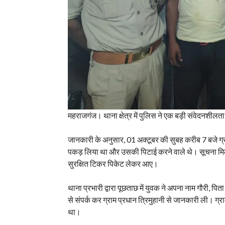
महराजगंज। थाना क्षेत्र में पुलिस ने एक बड़ी संवेदनशीलता
जानकारी के अनुसार, 01 अक्टूबर की सुबह करीब 7 बजे ग्राम
पकड़ लिया था और उसकी पिटाई करने वाले थे। सूचना मिलते 
सुरक्षित टिकर पिकेट लेकर आए।
थाना प्रभारी द्वारा पूछताछ में युवक ने अपना नाम गौरी, 
से संपर्क कर ग्राम प्रधान त्रिमुहानी से जानकारी ली। ग्रा
था।