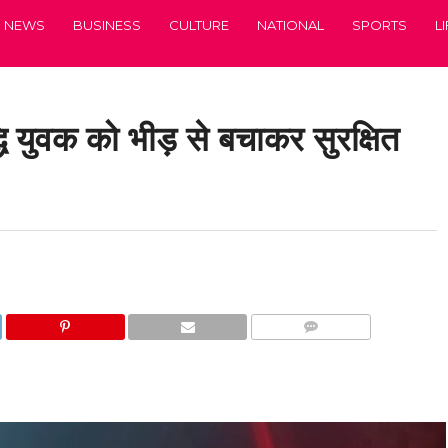
NEWS
BUSINESS
CULTURE
NATIONAL
SPORTS
L
धि युवक को भीड़ से बचाकर सुरक्षित
COMMENTS