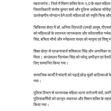
महराजगंज। जिले में मिशन शक्ति फेज-5.0 के तहत महिल
जिलाधिकारी संतोष कुमार शर्मा और पुलिस अधीक्षक सोमेंद्र मीण
उल्लेखनीय योगदान देने वाली महिलाओं को स्मृति चिन्ह औ
चिकित्सा क्षेत्र में डॉ. अनिता त्रिपाठी (एमडी आयुष, प
को महिलाओं के स्वास्थ्य जागरूकता और संवेदनशील गर्भव
सिंह, बचिता मौर्या और स्नेहलता यादव को मातृत्व एवं शिशु स
शिक्षा क्षेत्र से प्रधानाचार्य शशिकला सिंह और अनामिका प
मिला। काउंसलर प्रियंका सिंह को घरेलू उत्पीड़न एवं वैवाह
लिए सम्मानित किया गया।
सामाजिक कार्यों में चांदनी को पढ़ाई छोड़ चुकी बालिकाओं
गया।
पुलिस विभाग से थानाध्यक्ष महिला थाना सरोजनी वर्मा, उपन
पुलिसकर्मियों को कानून-व्यवस्था और मिशन शक्ति के तहत
किया गया।