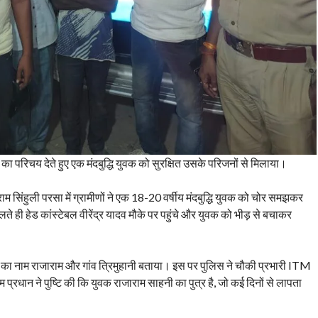
 का परिचय देते हुए एक मंदबुद्धि युवक को सुरक्षित उसके परिजनों से मिलाया।
 सिंहुली परसा में ग्रामीणों ने एक 18-20 वर्षीय मंदबुद्धि युवक को चोर समझकर
ही हेड कांस्टेबल वीरेंद्र यादव मौके पर पहुंचे और युवक को भीड़ से बचाकर
पिता का नाम राजाराम और गांव त्रिमुहानी बताया। इस पर पुलिस ने चौकी प्रभारी ITM
म प्रधान ने पुष्टि की कि युवक राजाराम साहनी का पुत्र है, जो कई दिनों से लापता