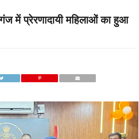
ज में प्रेरणादायी महिलाओं का हुआ