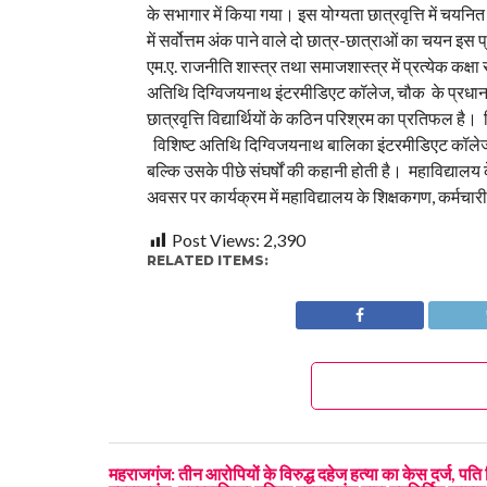
के सभागार में किया गया। इस योग्यता छात्रवृत्ति में चयनित
में सर्वोत्तम अंक पाने वाले दो छात्र-छात्राओं का चयन इस प
एम.ए. राजनीति शास्त्र तथा समाजशास्त्र में प्रत्येक कक्षा
अतिथि दिग्विजयनाथ इंटरमीडिएट कॉलेज, चौक के प्रधानाचार
छात्रवृत्ति विद्यार्थियों के कठिन परिश्रम का प्रतिफल है। व
विशिष्ट अतिथि दिग्विजयनाथ बालिका इंटरमीडिएट कॉलेज क
बल्कि उसके पीछे संघर्षों की कहानी होती है। महाविद्यालय
अवसर पर कार्यक्रम में महाविद्यालय के शिक्षकगण, कर्मचारी
Post Views:
2,390
RELATED ITEMS:
महराजगंज: तीन आरोपियों के विरुद्ध दहेज हत्या का केस दर्ज, पति 