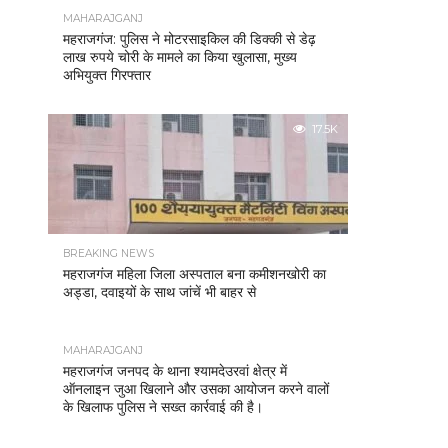
MAHARAJGANJ
महराजगंज: पुलिस ने मोटरसाइकिल की डिक्की से डेढ़
लाख रुपये चोरी के मामले का किया खुलासा, मुख्य
अभियुक्त गिरफ्तार
17.5K
BREAKING NEWS
महराजगंज महिला जिला अस्पताल बना कमीशनखोरी का
अड्डा, दवाइयों के साथ जांचें भी बाहर से
MAHARAJGANJ
महराजगंज जनपद के थाना श्यामदेउरवां क्षेत्र में
ऑनलाइन जुआ खिलाने और उसका आयोजन करने वालों
के खिलाफ पुलिस ने सख्त कार्रवाई की है।