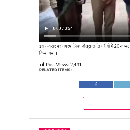
इस अवसर पर नगरपालिका क्षेत्रान्तर्गत गरीबों में 20 कम्
किया गया।
Post Views:
2,431
RELATED ITEMS: