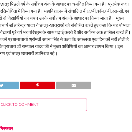
 छात्र पिछले वर्ष के सर्वोत्तम अंक के आधार पर चयनित किया गया हैं। प्रत्येक कक्षा
्रतियोगिता में किया गया है। महाविद्यालय में संचालित बी.ए./बी.कॉम./ बी.एस-सी. एवं
 से दो विद्यार्थियों का चयन उनके सर्वोत्तम अंक के आधार पर किया जाता है। मुख्य
्य डॉ हरिन्द्र यादव ने छात्र-छात्राओं को संबोधित करते हुए कहा कि यह योग्यता
िद्यार्थी पूरे वर्ष भर परिश्रम के साथ पढ़ाई करते हैं और सर्वोच्च अंक हासिल करते हैं।
ी प्रधानाचार्या श्रीमती सपना सिंह ने कहा कि सफलता एक दिन की नहीं होती है
 के प्राचार्य डॉ रामपाल यादव जी ने मुख्य अतिथियों का आभार ज्ञापन किया। इस
गण एवं छात्र छात्रायें उपस्थित रहे।
CLICK TO COMMENT
गिरफ्तार