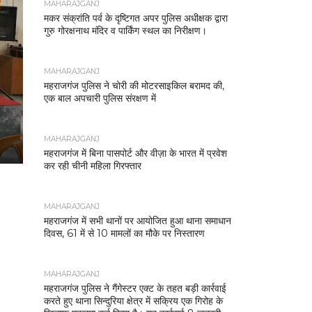
MAHARAJGANJ
मकर संक्रांति पर्व के दृष्टिगत अपर पुलिस अधीक्षक द्वारा
गुरु गोरक्षनाथ मंदिर व पार्किंग स्थल का निरीक्षण।
MAHARAJGANJ
महराजगंज पुलिस ने चोरी की मोटरसाइकिल बरामद की,
एक बाल अपचारी पुलिस संरक्षण में
MAHARAJGANJ
महराजगंज में बिना पासपोर्ट और वीज़ा के भारत में प्रवेश
कर रही चीनी महिला गिरफ्तार
MAHARAJGANJ
महराजगंज में सभी थानों पर आयोजित हुआ थाना समाधान
दिवस, 61 में से 10 मामलों का मौके पर निस्तारण
MAHARAJGANJ
महराजगंज पुलिस ने गैंगेस्टर एक्ट के तहत बड़ी कार्रवाई
करते हुए थाना सिन्दुरिया क्षेत्र में सक्रिय एक गिरोह के