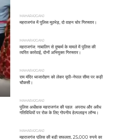
MAHARAJGANJ
महराजगंज में पुलिस मुठभेड़, दो वाहन चोर गिरफ्तार।
MAHARAJGANJ
महराजगंज: नाबालिग से दुष्कर्म के मामले में पुलिस की
त्वरित कार्रवाई, दोनों अभियुक्त गिरफ्तार।
MAHARAJGANJ
राम मंदिर ध्वजारोहण को लेकर यूपी–नेपाल सीमा पर कड़ी
चौकसी।
MAHARAJGANJ
पुलिस अधीक्षक महराजगंज की पहल अपराध और अवैध
गतिविधियों पर रोक के लिए गोपनीय हेल्पलाइन लॉन्च।
MAHARAJGANJ
महराजगंज पुलिस की बड़ी सफलता, 25,000 रुपये का