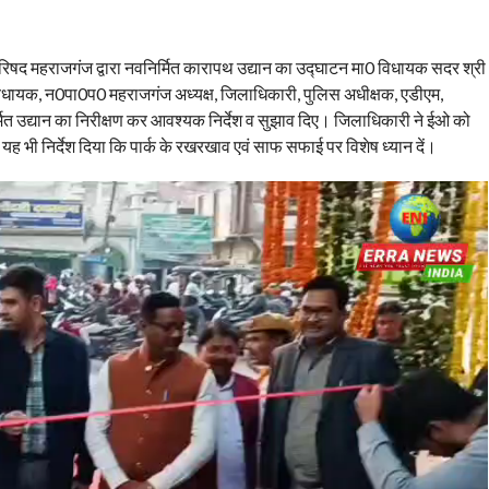
द महराजगंज द्वारा नवनिर्मित कारापथ उद्यान का उद्घाटन मा0 विधायक सदर श्री
धायक, न0पा0प0 महराजगंज अध्यक्ष, जिलाधिकारी, पुलिस अधीक्षक, एडीएम,
 उद्यान का निरीक्षण कर आवश्यक निर्देश व सुझाव दिए। जिलाधिकारी ने ईओ को
ो यह भी निर्देश दिया कि पार्क के रखरखाव एवं साफ सफाई पर विशेष ध्यान दें।