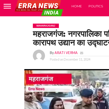
HOME
POLITICS
MAHARAJGANJ
महराजगंज: नगरपालिका परि
कारापथ उद्यान का उद्घाट
By
ARATI VERMA
Posted on
December 11, 2024