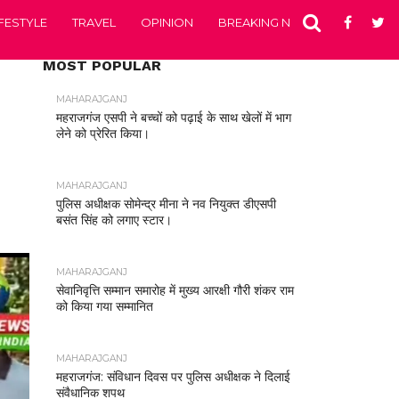
IFESTYLE
TRAVEL
OPINION
BREAKING NEWS
ENTERTA
MOST POPULAR
MAHARAJGANJ
महराजगंज एसपी ने बच्चों को पढ़ाई के साथ खेलों में भाग
लेने को प्रेरित किया।
MAHARAJGANJ
पुलिस अधीक्षक सोमेन्द्र मीना ने नव नियुक्त डीएसपी
बसंत सिंह को लगाए स्टार।
MAHARAJGANJ
सेवानिवृत्ति सम्मान समारोह में मुख्य आरक्षी गौरी शंकर राम
को किया गया सम्मानित
MAHARAJGANJ
महराजगंज: संविधान दिवस पर पुलिस अधीक्षक ने दिलाई
संवैधानिक शपथ