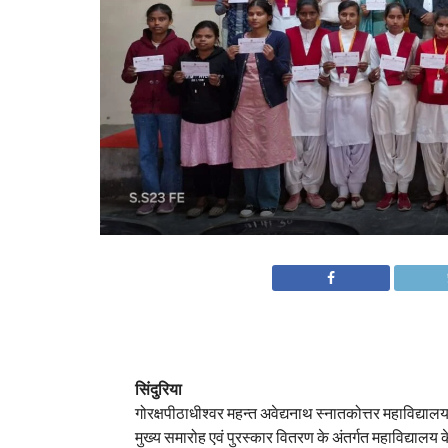
सिंदुरिया
गोरक्षपीठाधीश्वर महन्त अवेद्यनाथ स्नातकोत्तर महाविद्याल
मुख्य समारोह एवं पुरस्कार वितरण के अंतर्गत महाविद्यालय 