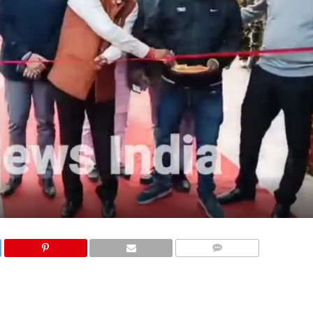
COMMENTS