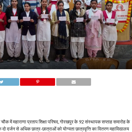
य चौक में महाराणा प्रताप शिक्षा परिषद, गोरखपुर के 92 संस्थापक सप्ताह समारोह के
के दो दर्जन से अधिक छात्र-छात्राओं को योग्यता छात्रवृत्ति का वितरण महाविद्यालय