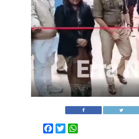
Facebook
Twitter
WhatsApp