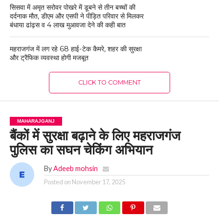
सिसवा में अमृत सरोवर पोखरे में डूबने से तीन बच्चों की
दर्दनाक मौत, डीएम और एसपी ने पीड़ित परिवार से मिलकर
बंधाया ढांढ़स व 4 लाख मुआवजा देने की कही बात
महराजगंज में लग रहे 68 हाई-टेक कैमरे, शहर की सुरक्षा
और ट्रैफिक व्यवस्था होगी मजबूत
CLICK TO COMMENT
MAHARAJGANJ
बैंकों में सुरक्षा बढ़ाने के लिए महराजगंज
पुलिस का सघन चेकिंग अभियान
By
Adeeb mohsin
Posted on
November 17, 2025