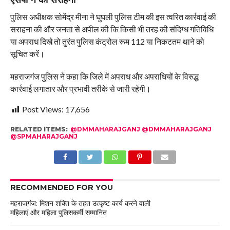
पुलिस अधीक्षक सोमेंद्र मीना ने घुघली पुलिस टीम की इस त्वरित कार्रवाई की
सराहना की और जनता से अपील की कि किसी भी तरह की संदिग्ध गतिविधि
या अपराध दिखे तो तुरंत पुलिस कंट्रोल रूम 112 या निकटतम थाने को
सूचित करें।
महराजगंज पुलिस ने कहा कि जिले में अपराध और अपराधियों के विरुद्ध
कार्रवाई लगातार और प्रभावी तरीके से जारी रहेगी।
Post Views:
17,656
RELATED ITEMS:
@DMMAHARAJGANJ @DMMAHARAJGANJ
@SPMAHARAJGANJ
RECOMMENDED FOR YOU
महराजगंज: मिशन शक्ति के तहत उत्कृष्ट कार्य करने वाली
महिलाएं और महिला पुलिसकर्मी सम्मानित