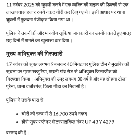
11 नवंबर 2025 को घुघली कस्बे में एक व्यक्ति की बाइक की डिक्की से एक
लाख पचास हजार रुपये नकद चोरी कर लिए गए थे। इसी आधार पर थाना
घुघली में मुकदमा पंजीकृत किया गया था।
पुलिस ने तकनीकी और मानवीय खुफिया जानकारी का उपयोग करते हुए मात्र
छह दिनों में मामले का खुलासा कर दिया।
मुख्य अभियुक्त की गिरफ्तारी
17 नवंबर को सुबह लगभग 9 बजकर 40 मिनट पर पुलिस टीम ने मुखबिर की
सूचना पर ग्राम खजुरिया, मछली गांव रोड से अभियुक्त जिलाजीत को
गिरफ्तार किया। अभियुक्त की उम्र लगभग 38 वर्ष है और वह सोहना टोला
पुरैना, थाना वजीरगंज, जिला गोंडा का निवासी है।
पुलिस ने उसके पास से
चोरी की रकम में से 16,700 रुपये नकद
हीरो सुपर स्प्लेंडर मोटरसाइकिल नंबर UP 43 Y 4279
बरामद की है।