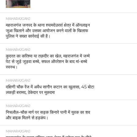
MAHARAJGANJ
महराजगंज जनपद के थाना श्यामदेउरवां क्षेत्र में ऑनलाइन
जुआ खिलाने और उसका आयोजन करने वालों के खिलाफ
पुलिस ने सख्त कार्रवाई की है।
MAHARAJGANJ
कुदरत का करिश्मा या तक़दीर का खेल, महराजगंज में जन्मे
पेट से जुड़े जुड़वा बच्चे, सफल ऑपरेशन के बाद मां-बच्चे
स्वस्थ।
MAHARAJGANJ
दक्षिणी चौक रेंज में अवैध सागौन कटान का खुलासा, 45 बोटा
लकड़ी बरामद, ठेकेदार पर मुकदमा
MAHARAJGANJ
निचलौल–चौक मार्ग पर सड़क किनारे पानी में युवक का शव
और बाइक मिलने से हड़कंप।
MAHARAJGANJ