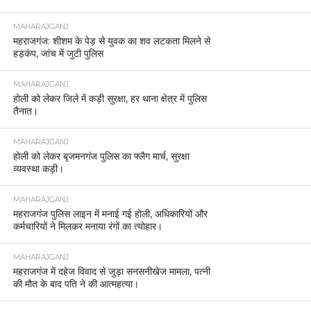
MAHARAJGANJ
महराजगंज: शीशम के पेड़ से युवक का शव लटकता मिलने से
हड़कंप, जांच में जुटी पुलिस
MAHARAJGANJ
होली को लेकर जिले में कड़ी सुरक्षा, हर थाना क्षेत्र में पुलिस
तैनात।
MAHARAJGANJ
होली को लेकर बृजमनगंज पुलिस का फ्लैग मार्च, सुरक्षा
व्यवस्था कड़ी।
MAHARAJGANJ
महराजगंज पुलिस लाइन में मनाई गई होली, अधिकारियों और
कर्मचारियों ने मिलकर मनाया रंगों का त्योहार।
MAHARAJGANJ
महराजगंज में दहेज विवाद से जुड़ा सनसनीखेज मामला, पत्नी
की मौत के बाद पति ने की आत्महत्या।