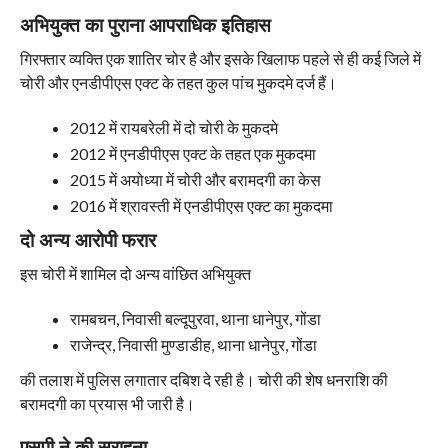
अभियुक्त का पुराना आपराधिक इतिहास
गिरफ्तार व्यक्ति एक शातिर चोर है और इसके खिलाफ पहले से ही कई जिले में
चोरी और एनडीपीएस एक्ट के तहत कुल पांच मुकदमे दर्ज हैं।
2012 में रायबरेली में दो चोरी के मुकदमे
2012 में एनडीपीएस एक्ट के तहत एक मुकदमा
2015 में अयोध्या में चोरी और बरामदगी का केस
2016 में श्रावस्ती में एनडीपीएस एक्ट का मुकदमा
दो अन्य आरोपी फरार
इस चोरी में शामिल दो अन्य वांछित अभियुक्त
रामबचन, निवासी बल्दूपुरवा, थाना धानेपुर, गोंडा
राजेन्द्र, निवासी मुण्डाडीह, थाना धानेपुर, गोंडा
की तलाश में पुलिस लगातार दबिश दे रही है। चोरी की शेष धनराशि की
बरामदगी का प्रयास भी जारी है।
एसपी ने की सराहना