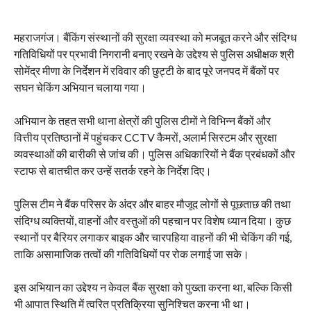
महराजगंज। बैंकिंग संस्थानों की सुरक्षा व्यवस्था को मजबूत करने और संदिग्ध
गतिविधियों पर प्रभावी निगरानी बनाए रखने के उद्देश्य से पुलिस अधीक्षक श्री
सोमेंद्र मीणा के निर्देशन में रविवार की छुट्टी के बाद पूरे जनपद में बैंकों पर
सघन चेकिंग अभियान चलाया गया।
अभियान के तहत सभी थाना क्षेत्रों की पुलिस टीमों ने विभिन्न बैंकों और
वित्तीय प्रतिष्ठानों में पहुंचकर CCTV कैमरों, अलार्म सिस्टम और सुरक्षा
व्यवस्थाओं की बारीकी से जांच की। पुलिस अधिकारियों ने बैंक प्रबंधकों और
स्टाफ से बातचीत कर उन्हें सतर्क रहने के निर्देश दिए।
पुलिस टीम ने बैंक परिसर के अंदर और बाहर मौजूद लोगों से पूछताछ की तथा
संदिग्ध व्यक्तियों, वाहनों और वस्तुओं की पहचान पर विशेष ध्यान दिया। कुछ
स्थानों पर बैरियर लगाकर बाइक और चारपहिया वाहनों की भी चेकिंग की गई,
ताकि असामाजिक तत्वों की गतिविधियों पर रोक लगाई जा सके।
इस अभियान का उद्देश्य न केवल बैंक सुरक्षा को पुख्ता करना था, बल्कि किसी
भी आपात स्थिति में त्वरित प्रतिक्रिया सुनिश्चित करना भी था।