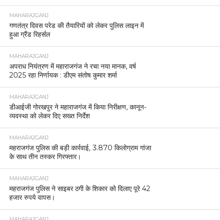
MAHARAJGANJ
गणतंत्र दिवस परेड की तैयारियों को लेकर पुलिस लाइन में
हुआ ग्रैंड रिहर्सल
MAHARAJGANJ
अपराध नियंत्रण में महाराजगंज ने रचा नया मानक, वर्ष
2025 रहा निर्णायक : डीएम संतोष कुमार शर्मा
MAHARAJGANJ
डीआईजी गोरखपुर ने महाराजगंज में किया निरीक्षण, कानून-
व्यवस्था को लेकर दिए सख्त निर्देश
MAHARAJGANJ
महराजगंज पुलिस की बड़ी कार्रवाई, 3.870 किलोग्राम गांजा
के साथ तीन तस्कर गिरफ्तार।
MAHARAJGANJ
महराजगंज पुलिस ने साइबर ठगी के शिकार को दिलाए पूरे 42
हजार रुपये वापस।
MAHARAJGANJ