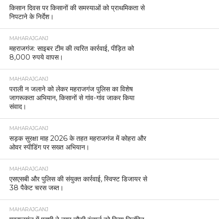
किसान दिवस पर किसानों की समस्याओं को प्राथमिकता से
निपटाने के निर्देश।
MAHARAJGANJ
महराजगंज: साइबर टीम की त्वरित कार्रवाई, पीड़ित को
8,000 रुपये वापस।
MAHARAJGANJ
पराली न जलाने को लेकर महराजगंज पुलिस का विशेष
जागरूकता अभियान, किसानों से गांव-गांव जाकर किया
संवाद।
MAHARAJGANJ
सड़क सुरक्षा माह 2026 के तहत महराजगंज में कोहरा और
ओवर स्पीडिंग पर सख्त अभियान।
MAHARAJGANJ
एसएसबी और पुलिस की संयुक्त कार्रवाई, स्विफ्ट डिजायर से
38 पैकेट चरस जब्त।
MAHARAJGANJ