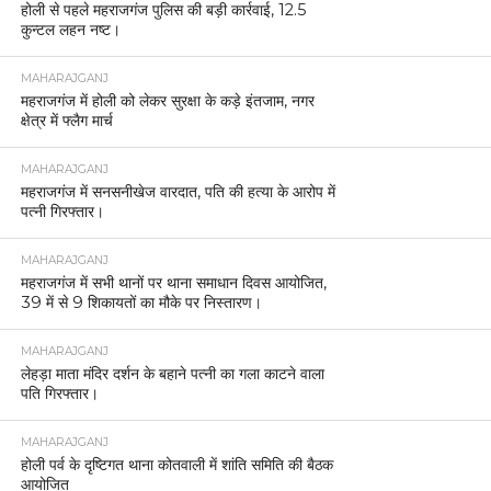
होली से पहले महराजगंज पुलिस की बड़ी कार्रवाई, 12.5
कुन्टल लहन नष्ट।
MAHARAJGANJ
महराजगंज में होली को लेकर सुरक्षा के कड़े इंतजाम, नगर
क्षेत्र में फ्लैग मार्च
MAHARAJGANJ
महराजगंज में सनसनीखेज वारदात, पति की हत्या के आरोप में
पत्नी गिरफ्तार।
MAHARAJGANJ
महराजगंज में सभी थानों पर थाना समाधान दिवस आयोजित,
39 में से 9 शिकायतों का मौके पर निस्तारण।
MAHARAJGANJ
लेहड़ा माता मंदिर दर्शन के बहाने पत्नी का गला काटने वाला
पति गिरफ्तार।
MAHARAJGANJ
होली पर्व के दृष्टिगत थाना कोतवाली में शांति समिति की बैठक
आयोजित