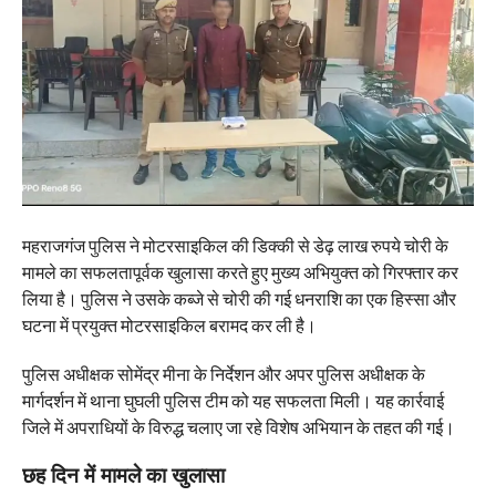
महराजगंज पुलिस ने मोटरसाइकिल की डिक्की से डेढ़ लाख रुपये चोरी के
मामले का सफलतापूर्वक खुलासा करते हुए मुख्य अभियुक्त को गिरफ्तार कर
लिया है। पुलिस ने उसके कब्जे से चोरी की गई धनराशि का एक हिस्सा और
घटना में प्रयुक्त मोटरसाइकिल बरामद कर ली है।
पुलिस अधीक्षक सोमेंद्र मीना के निर्देशन और अपर पुलिस अधीक्षक के
मार्गदर्शन में थाना घुघली पुलिस टीम को यह सफलता मिली। यह कार्रवाई
जिले में अपराधियों के विरुद्ध चलाए जा रहे विशेष अभियान के तहत की गई।
छह दिन में मामले का खुलासा