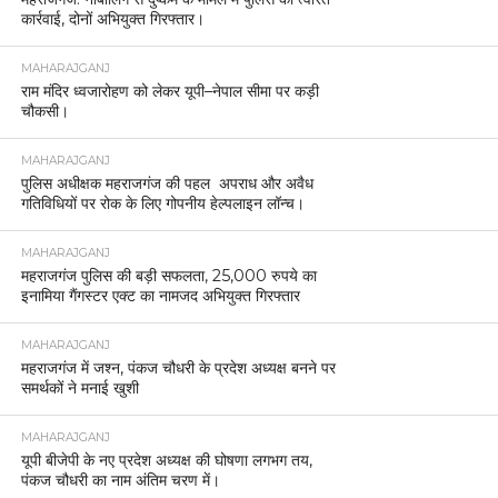
कार्रवाई, दोनों अभियुक्त गिरफ्तार।
MAHARAJGANJ
राम मंदिर ध्वजारोहण को लेकर यूपी–नेपाल सीमा पर कड़ी
चौकसी।
MAHARAJGANJ
पुलिस अधीक्षक महराजगंज की पहल अपराध और अवैध
गतिविधियों पर रोक के लिए गोपनीय हेल्पलाइन लॉन्च।
MAHARAJGANJ
महराजगंज पुलिस की बड़ी सफलता, 25,000 रुपये का
इनामिया गैंगस्टर एक्ट का नामजद अभियुक्त गिरफ्तार
MAHARAJGANJ
महराजगंज में जश्न, पंकज चौधरी के प्रदेश अध्यक्ष बनने पर
समर्थकों ने मनाई खुशी
MAHARAJGANJ
यूपी बीजेपी के नए प्रदेश अध्यक्ष की घोषणा लगभग तय,
पंकज चौधरी का नाम अंतिम चरण में।