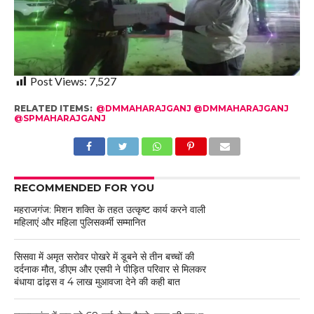
Post Views:
7,527
RELATED ITEMS:
@DMMAHARAJGANJ @DMMAHARAJGANJ
@SPMAHARAJGANJ
RECOMMENDED FOR YOU
महराजगंज: मिशन शक्ति के तहत उत्कृष्ट कार्य करने वाली
महिलाएं और महिला पुलिसकर्मी सम्मानित
सिसवा में अमृत सरोवर पोखरे में डूबने से तीन बच्चों की
दर्दनाक मौत, डीएम और एसपी ने पीड़ित परिवार से मिलकर
बंधाया ढांढ़स व 4 लाख मुआवजा देने की कही बात