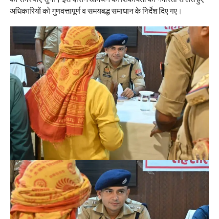
अधिकारियों को गुणवत्तापूर्ण व समयबद्ध समाधान के निर्देश दिए गए।