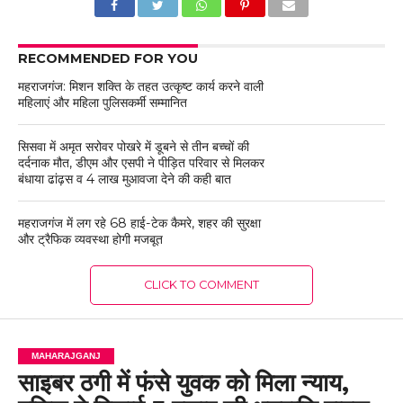
RECOMMENDED FOR YOU
महराजगंज: मिशन शक्ति के तहत उत्कृष्ट कार्य करने वाली
महिलाएं और महिला पुलिसकर्मी सम्मानित
सिसवा में अमृत सरोवर पोखरे में डूबने से तीन बच्चों की
दर्दनाक मौत, डीएम और एसपी ने पीड़ित परिवार से मिलकर
बंधाया ढांढ़स व 4 लाख मुआवजा देने की कही बात
महराजगंज में लग रहे 68 हाई-टेक कैमरे, शहर की सुरक्षा
और ट्रैफिक व्यवस्था होगी मजबूत
CLICK TO COMMENT
MAHARAJGANJ
साइबर ठगी में फंसे युवक को मिला न्याय,