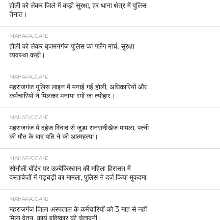
होली को लेकर जिले में कड़ी सुरक्षा, हर थाना क्षेत्र में पुलिस
तैनात।
MAHARAJGANJ
होली को लेकर बृजमनगंज पुलिस का फ्लैग मार्च, सुरक्षा
व्यवस्था कड़ी।
MAHARAJGANJ
महराजगंज पुलिस लाइन में मनाई गई होली, अधिकारियों और
कर्मचारियों ने मिलकर मनाया रंगों का त्योहार।
MAHARAJGANJ
महराजगंज में दहेज विवाद से जुड़ा सनसनीखेज मामला, पत्नी
की मौत के बाद पति ने की आत्महत्या।
MAHARAJGANJ
सोनौली बॉर्डर पर उज़्बेकिस्तान की महिला हिरासत में
दस्तावेज़ों में गड़बड़ी का मामला, पुलिस ने दर्ज किया मुकदमा
MAHARAJGANJ
महराजगंज जिला अस्पताल के कर्मचारियों को 3 माह से नहीं
मिला वेतन, कार्य बहिष्कार की चेतावनी।