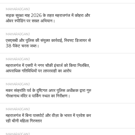
MAHARAJGANJ
सड़क सुरक्षा माह 2026 के तहत महराजगंज में कोहरा और
ओवर स्पीडिंग पर सख्त अभियान।
MAHARAJGANJ
एसएसबी और पुलिस की संयुक्त कार्रवाई, स्विफ्ट डिजायर से
38 पैकेट चरस जब्त।
MAHARAJGANJ
महराजगंज में एसपी ने नगर चौकी इंचार्ज को किया निलंबित,
आपराधिक गतिविधियों पर लापरवाही का आरोप
MAHARAJGANJ
मकर संक्रांति पर्व के दृष्टिगत अपर पुलिस अधीक्षक द्वारा गुरु
गोरक्षनाथ मंदिर व पार्किंग स्थल का निरीक्षण।
MAHARAJGANJ
महराजगंज में बिना पासपोर्ट और वीज़ा के भारत में प्रवेश कर
रही चीनी महिला गिरफ्तार
MAHARAJGANJ