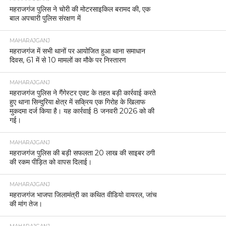
महराजगंज पुलिस ने चोरी की मोटरसाइकिल बरामद की, एक
बाल अपचारी पुलिस संरक्षण में
MAHARAJGANJ
महराजगंज में सभी थानों पर आयोजित हुआ थाना समाधान
दिवस, 61 में से 10 मामलों का मौके पर निस्तारण
MAHARAJGANJ
महराजगंज पुलिस ने गैंगेस्टर एक्ट के तहत बड़ी कार्रवाई करते
हुए थाना सिन्दुरिया क्षेत्र में सक्रिय एक गिरोह के खिलाफ
मुकदमा दर्ज किया है। यह कार्रवाई 8 जनवरी 2026 को की
गई।
MAHARAJGANJ
महराजगंज पुलिस की बड़ी सफलता 20 लाख की साइबर ठगी
की रकम पीड़ित को वापस दिलाई।
MAHARAJGANJ
महराजगंज भाजपा जिलामंत्री का कथित वीडियो वायरल, जांच
की मांग तेज।