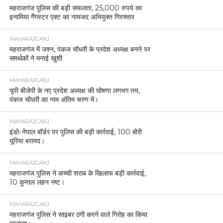
महराजगंज पुलिस की बड़ी सफलता, 25,000 रुपये का
इनामिया गैंगस्टर एक्ट का नामजद अभियुक्त गिरफ्तार
MAHARAJGANJ
महराजगंज में जश्न, पंकज चौधरी के प्रदेश अध्यक्ष बनने पर
समर्थकों ने मनाई खुशी
MAHARAJGANJ
यूपी बीजेपी के नए प्रदेश अध्यक्ष की घोषणा लगभग तय,
पंकज चौधरी का नाम अंतिम चरण में।
MAHARAJGANJ
इंडो-नेपाल बॉर्डर पर पुलिस की बड़ी कार्रवाई, 100 बोरी
यूरिया बरामद।
MAHARAJGANJ
महराजगंज पुलिस ने कच्ची शराब के खिलाफ बड़ी कार्रवाई,
10 कुन्तल लहन नष्ट।
MAHARAJGANJ
महराजगंज पुलिस ने साइबर ठगी करने वाले गिरोह का किया