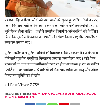
समाधान दिवस में आए लोगों की समस्याओं को सुनते हुए अधिकारियों ने स्पष्ट
किया कि शिकायतों का निस्तारण केवल कागजों पर न होकर जमीनी स्तर पर
सुनिश्चित होना चाहिए। उन्होंने सम्बंधित विभागीय अधिकारियों को निर्देशित
किया कि प्रत्येक शिकायत का स्थलीय निरीक्षण किया जाए और यथाशीघ्र
समाधान कराया जाए।
पुलिस अधीक्षक ने पुलिस कर्मियों को हिदायत दी कि समाधान दिवस में प्राप्त
होने वाले प्रार्थना पत्रों का निस्तारण जल्द से जल्द किया जाए। वहीं जिन
प्रकरणों का समाधान उच्चाधिकारी स्तर पर होना आवश्यक है, उन पर त्वरित
रिपोर्ट लगाकर संबंधित अधिकारियों को भेजा जाए ताकि समयबद्ध और उचित
निस्तारण सुनिश्चित हो सके।
Post Views:
7,759
RELATED ITEMS:
@DMMAHARAJGANJ @DMMAHARAJGANJ
@SPMAHARAJGANJ