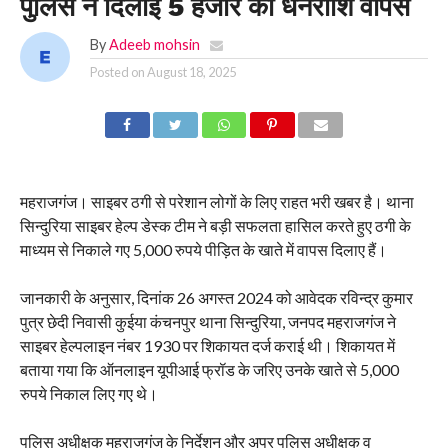
पुलिस ने दिलाई 5 हजार की धनराशि वापस
By
Adeeb mohsin
Posted on
August 18, 2025
महराजगंज। साइबर ठगी से परेशान लोगों के लिए राहत भरी खबर है। थाना
सिन्दुरिया साइबर हेल्प डेस्क टीम ने बड़ी सफलता हासिल करते हुए ठगी के
माध्यम से निकाले गए 5,000 रुपये पीड़ित के खाते में वापस दिलाए हैं।
जानकारी के अनुसार, दिनांक 26 अगस्त 2024 को आवेदक रविन्द्र कुमार
पुत्र छेदी निवासी कुईया कंचनपुर थाना सिन्दुरिया, जनपद महराजगंज ने
साइबर हेल्पलाइन नंबर 1930 पर शिकायत दर्ज कराई थी। शिकायत में
बताया गया कि ऑनलाइन यूपीआई फ्रॉड के जरिए उनके खाते से 5,000
रुपये निकाल लिए गए थे।
पुलिस अधीक्षक महराजगंज के निर्देशन और अपर पुलिस अधीक्षक व