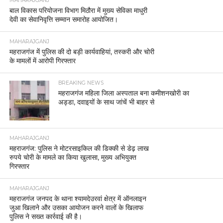
MAHARAJGANJ
बाल विकास परियोजना विभाग मिठौरा में मुख्य सेविका माधुरी
देवी का सेवानिवृत्ति सम्मान समारोह आयोजित।
MAHARAJGANJ
महराजगंज में पुलिस की दो बड़ी कार्यवाहियां, तस्करी और चोरी
के मामलों में आरोपी गिरफ्तार
BREAKING NEWS
महराजगंज महिला जिला अस्पताल बना कमीशनखोरी का
अड्डा, दवाइयों के साथ जांचें भी बाहर से
MAHARAJGANJ
महराजगंज: पुलिस ने मोटरसाइकिल की डिक्की से डेढ़ लाख
रुपये चोरी के मामले का किया खुलासा, मुख्य अभियुक्त
गिरफ्तार
MAHARAJGANJ
महराजगंज जनपद के थाना श्यामदेउरवां क्षेत्र में ऑनलाइन
जुआ खिलाने और उसका आयोजन करने वालों के खिलाफ
पुलिस ने सख्त कार्रवाई की है।