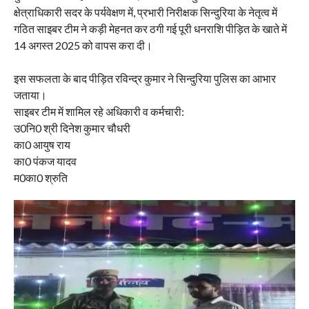
क्षेत्राधिकारी सदर के पर्यवेक्षण में, प्रभारी निरीक्षक सिन्दुरिया के नेतृत्व में
गठित साइबर टीम ने कड़ी मेहनत कर ठगी गई पूरी धनराशि पीड़ित के खाते में
14 अगस्त 2025 को वापस करा दी।
इस सफलता के बाद पीड़ित रविन्द्र कुमार ने सिन्दुरिया पुलिस का आभार
जताया।
साइबर टीम में शामिल रहे अधिकारी व कर्मचारी:
उ0नि0 श्री दिनेश कुमार चौधरी
का0 आयुष राय
का0 पंकज यादव
म0का0 श्रुति