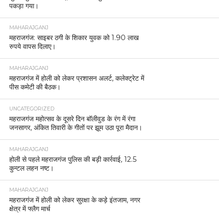
पकड़ा गया।
MAHARAJGANJ
महराजगंज: साइबर ठगी के शिकार युवक को 1.90 लाख
रुपये वापस दिलाए।
MAHARAJGANJ
महराजगंज में होली को लेकर प्रशासन अलर्ट, कलेक्ट्रेट में
पीस कमेटी की बैठक।
UNCATEGORIZED
महराजगंज महोत्सव के दूसरे दिन बॉलीवुड के रंग में रंगा
जनसागर, अंकित तिवारी के गीतों पर झूम उठा पूरा मैदान।
MAHARAJGANJ
होली से पहले महराजगंज पुलिस की बड़ी कार्रवाई, 12.5
कुन्टल लहन नष्ट।
MAHARAJGANJ
महराजगंज में होली को लेकर सुरक्षा के कड़े इंतजाम, नगर
क्षेत्र में फ्लैग मार्च