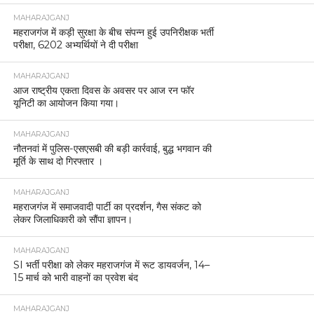
MAHARAJGANJ
महराजगंज में कड़ी सुरक्षा के बीच संपन्न हुई उपनिरीक्षक भर्ती
परीक्षा, 6202 अभ्यर्थियों ने दी परीक्षा
MAHARAJGANJ
आज राष्ट्रीय एकता दिवस के अवसर पर आज रन फॉर
यूनिटी का आयोजन किया गया।
MAHARAJGANJ
नौतनवां में पुलिस-एसएसबी की बड़ी कार्रवाई, बुद्ध भगवान की
मूर्ति के साथ दो गिरफ्तार ।
MAHARAJGANJ
महराजगंज में समाजवादी पार्टी का प्रदर्शन, गैस संकट को
लेकर जिलाधिकारी को सौंपा ज्ञापन।
MAHARAJGANJ
SI भर्ती परीक्षा को लेकर महराजगंज में रूट डायवर्जन, 14–
15 मार्च को भारी वाहनों का प्रवेश बंद
MAHARAJGANJ