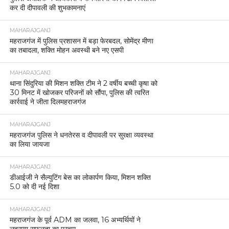
कर दी दीपावली की शुभकामनाएं
MAHARAJGANJ
महराजगंज में पुलिस प्रशासन में बड़ा फेरबदल, सोमेंद्र मीणा
का तबादला, शक्ति मोहन अवस्थी बने नए एसपी
MAHARAJGANJ
थाना सिंदुरिया की मिशन शक्ति टीम ने 2 वर्षीय बच्ची कृषा को
30 मिनट में खोजकर परिजनों को सौंपा, पुलिस की त्वरित
कार्रवाई ने जीता दिलमहराजगंज
MAHARAJGANJ
महराजगंज पुलिस ने धनतेरस व दीपावली पर सुरक्षा व्यवस्था
का लिया जायजा
MAHARAJGANJ
डीआईजी ने सैल्युटिंग बेस का लोकार्पण किया, मिशन शक्ति
5.0 को दी नई दिशा
MAHARAJGANJ
महराजगंज के पूर्व ADM का जलवा, 16 अभ्यर्थियों ने