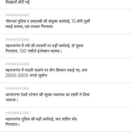
मिठाइयाँ बाँटी गईं
MAHARAJGANJ
नौतनवां पुलिस व एसएसबी की संयुक्त कार्रवाई, 15 बोरी तुर्की
मकई बरामद, एक तस्कर गिरफ्तार
MAHARAJGANJ
महराजगंज में नशे की तस्करी पर बड़ी कार्रवाई, दो युवक
गिरफ्तार, 150 नशीले इंजेक्शन बरामद।
MAHARAJGANJ
महराजगंज में पराली जलाने पर तीन किसान पकड़े गए, लगा
2500-2500 रुपये जुर्माना
MAHARAJGANJ
आनंदनगर रेलवे स्टेशन की सुरक्षा व्यवस्था का एसपी ने लिया
जायजा।
MAHARAJGANJ
महराजगंज पुलिस की बड़ी कार्रवाई, चार शातिर चोर
गिरफ्तार।