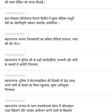
की रकम पीड़ित को वापस दिलाई।
MAHARAJGANJ
बाल विकास परियोजना विभाग मिठौरा में मुख्य सेविका माधुरी
देवी का सेवानिवृत्ति सम्मान समारोह आयोजित।
MAHARAJGANJ
महराजगंज भाजपा जिलामंत्री का कथित वीडियो वायरल, जांच
की मांग तेज।
MAHARAJGANJ
महराजगंज में पुलिस की दो बड़ी कार्यवाहियां, तस्करी और चोरी
के मामलों में आरोपी गिरफ्तार
MAHARAJGANJ
महराजगंज: पुलिस ने मोटरसाइकिल की डिक्की से डेढ़ लाख
रुपये चोरी के मामले का किया खुलासा, मुख्य अभियुक्त
गिरफ्तार
MAHARAJGANJ
महराजगंज जनपद के थाना श्यामदेउरवां क्षेत्र में ऑनलाइन
जुआ खिलाने और उसका आयोजन करने वालों के खिलाफ