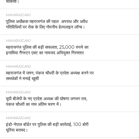
चौकसी।
MAHARAJGANJ
पुलिस अधीक्षक महराजगंज की पहल अपराध और अवैध
गतिविधियों पर रोक के लिए गोपनीय हेल्पलाइन लॉन्च।
MAHARAJGANJ
महराजगंज पुलिस की बड़ी सफलता, 25,000 रुपये का
इनामिया गैंगस्टर एक्ट का नामजद अभियुक्त गिरफ्तार
MAHARAJGANJ
महराजगंज में जश्न, पंकज चौधरी के प्रदेश अध्यक्ष बनने पर
समर्थकों ने मनाई खुशी
MAHARAJGANJ
यूपी बीजेपी के नए प्रदेश अध्यक्ष की घोषणा लगभग तय,
पंकज चौधरी का नाम अंतिम चरण में।
MAHARAJGANJ
इंडो-नेपाल बॉर्डर पर पुलिस की बड़ी कार्रवाई, 100 बोरी
यूरिया बरामद।