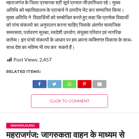
महराजगंज के जिला प्रचारक श्री सूर्य प्रभात जीउपस्थित रहे। मुख्य
अतिथि को महाविद्यालय के प्राचार्य ने उत्तरीय भेंट कर सम्मानित किया।
मुख्य अतिथि ने विद्यार्थियों को सम्बोधित करते हुए कहा कि प्रत्येक विद्यार्थी
को पांच संकल्पो का अनुपालन करना चाहिए जिसके अंतर्गत सामाजिक
समरसता, पर्यावरण सुरक्षा, स्वदेशी उपयोग, संयुक्त परिवार एवं नागरिक
कर्तव्य। इन पांचो संकल्पों के आधार पर हम अपना व्यक्तिगत विकास के साथ-
साथ देश का भविष्य भी तय कर सकते हैं।
Post Views:
2,457
RELATED ITEMS:
CLICK TO COMMENT
MAHARAJGANJ
महराजगंज: जागरुकता वाहन के माध्यम से