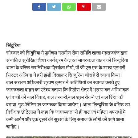
सिंदुरिया
सोमवार को सिंदुरिया मे पूर्वांचल ग्रामीण सेवा समिति शाखा महराजगंज द्वारा
संचालित सुरोखित शैशव कार्यक्रम के तहत जागरुकता वाहन को सिन्दुरिया
थाना के वरिष्ठ उपनिरीक्षक प्रियंका मौर्या, पी जी एस एस के शाखा प्रभारी
सिस्टर अल्विना ने हरी झंडी दिखाकर सिन्दुरिया चौराहे से रवाना किया।
बाल सरक्षण अधिकारी श्रवण कुमार ने अतिथियों का स्वागत करते हुए
जागरुकता वाहन का उद्देश्य बताया कि मिठौरा क्षेत्र में भ्रमण कर अभिभावक
एवं बच्चों को बाल विवाह, बाल तस्करी,बाल श्रम रोकने एवं बाल शिक्षा की
बढावा, गुड पैरेटिग पर जागरूक किया जायेगा। थाना सिन्दुरिया के वरिष्ठ उप
निरीक्षक छोटेलाल ने कहा कि जागरूकता से ही बाल एवं महिला अपराधों में
कमी आयेग और एक दूसरे की सुरक्षा के लिए समाज के लोगों को आगे आना
चाहिए।