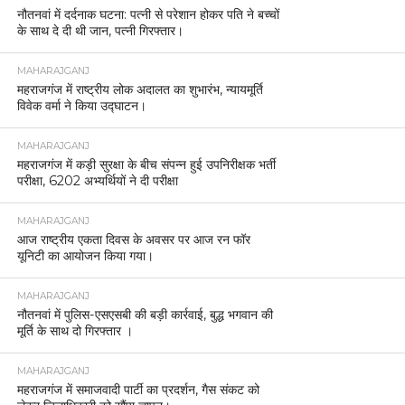
नौतनवां में दर्दनाक घटना: पत्नी से परेशान होकर पति ने बच्चों
के साथ दे दी थी जान, पत्नी गिरफ्तार।
MAHARAJGANJ
महराजगंज में राष्ट्रीय लोक अदालत का शुभारंभ, न्यायमूर्ति
विवेक वर्मा ने किया उद्घाटन।
MAHARAJGANJ
महराजगंज में कड़ी सुरक्षा के बीच संपन्न हुई उपनिरीक्षक भर्ती
परीक्षा, 6202 अभ्यर्थियों ने दी परीक्षा
MAHARAJGANJ
आज राष्ट्रीय एकता दिवस के अवसर पर आज रन फॉर
यूनिटी का आयोजन किया गया।
MAHARAJGANJ
नौतनवां में पुलिस-एसएसबी की बड़ी कार्रवाई, बुद्ध भगवान की
मूर्ति के साथ दो गिरफ्तार ।
MAHARAJGANJ
महराजगंज में समाजवादी पार्टी का प्रदर्शन, गैस संकट को