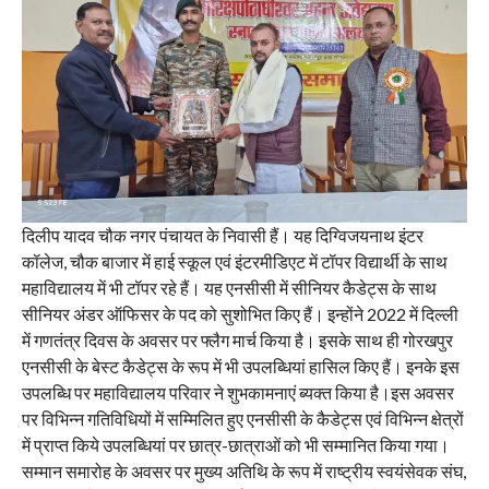
दिलीप यादव चौक नगर पंचायत के निवासी हैं। यह दिग्विजयनाथ इंटर
कॉलेज, चौक बाजार में हाई स्कूल एवं इंटरमीडिएट में टॉपर विद्यार्थी के साथ
महाविद्यालय में भी टॉपर रहे हैं। यह एनसीसी में सीनियर कैडेट्स के साथ
सीनियर अंडर ऑफिसर के पद को सुशोभित किए हैं। इन्होंने 2022 में दिल्ली
में गणतंत्र दिवस के अवसर पर फ्लैग मार्च किया है। इसके साथ ही गोरखपुर
एनसीसी के बेस्ट कैडेट्स के रूप में भी उपलब्धियां हासिल किए हैं। इनके इस
उपलब्धि पर महाविद्यालय परिवार ने शुभकामनाएं ब्यक्त किया है।इस अवसर
पर विभिन्न गतिविधियों में सम्मिलित हुए एनसीसी के कैडेट्स एवं विभिन्न क्षेत्रों
में प्राप्त किये उपलब्धियां पर छात्र-छात्राओं को भी सम्मानित किया गया।
सम्मान समारोह के अवसर पर मुख्य अतिथि के रूप में राष्ट्रीय स्वयंसेवक संघ,