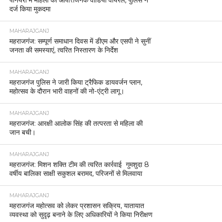
दर्ज किया मुकदमा
MAHARAJGANJ
महराजगंज: सम्पूर्ण समाधान दिवस में डीएम और एसपी ने सुनीं
जनता की समस्याएं, त्वरित निस्तारण के निर्देश
MAHARAJGANJ
महराजगंज पुलिस ने जारी किया ट्रैफिक डायवर्जन प्लान,
महोत्सव के दौरान भारी वाहनों की नो-एंट्री लागू।
MAHARAJGANJ
महराजगंज: आरक्षी आलोक सिंह की तत्परता से महिला की
जान बची।
MAHARAJGANJ
महराजगंज: मिशन शक्ति टीम की त्वरित कार्रवाई गुमशुदा 8
वर्षीय बालिका साक्षी सकुशल बरामद, परिजनों से मिलवाया
MAHARAJGANJ
महराजगंज महोत्सव को लेकर प्रशासन सक्रिय, यातायात
व्यवस्था को सुदृढ़ बनाने के लिए अधिकारियों ने किया निरीक्षण