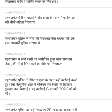
गोरक्षनाथ मंदिर व पार्किंग स्थल का निरीक्षण।
MAHARAJGANJ
महराजगंज में बिना पासपोर्ट और वीज़ा के भारत में प्रवेश कर
रही चीनी महिला गिरफ्तार
MAHARAJGANJ
महराजगंज पुलिस ने चोरी की मोटरसाइकिल बरामद की, एक
बाल अपचारी पुलिस संरक्षण में
MAHARAJGANJ
महराजगंज में सभी थानों पर आयोजित हुआ थाना समाधान
दिवस, 61 में से 10 मामलों का मौके पर निस्तारण
MAHARAJGANJ
महराजगंज पुलिस ने गैंगेस्टर एक्ट के तहत बड़ी कार्रवाई करते
हुए थाना सिन्दुरिया क्षेत्र में सक्रिय एक गिरोह के खिलाफ
मुकदमा दर्ज किया है। यह कार्रवाई 8 जनवरी 2026 को की
गई।
MAHARAJGANJ
महराजगंज पुलिस की बड़ी सफलता 20 लाख की साइबर ठगी