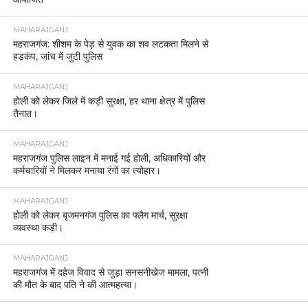
MAHARAJGANJ
महराजगंज: शीशम के पेड़ से युवक का शव लटकता मिलने से
हड़कंप, जांच में जुटी पुलिस
MAHARAJGANJ
होली को लेकर जिले में कड़ी सुरक्षा, हर थाना क्षेत्र में पुलिस
तैनात।
MAHARAJGANJ
महराजगंज पुलिस लाइन में मनाई गई होली, अधिकारियों और
कर्मचारियों ने मिलकर मनाया रंगों का त्योहार।
MAHARAJGANJ
होली को लेकर बृजमनगंज पुलिस का फ्लैग मार्च, सुरक्षा
व्यवस्था कड़ी।
MAHARAJGANJ
महराजगंज में दहेज विवाद से जुड़ा सनसनीखेज मामला, पत्नी
की मौत के बाद पति ने की आत्महत्या।