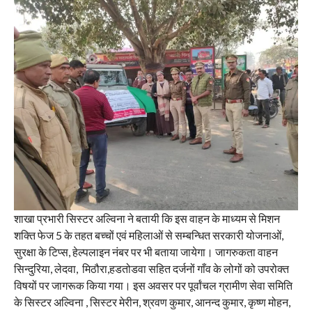
शाखा प्रभारी सिस्टर अल्विना ने बतायी कि इस वाहन के माध्यम से मिशन
शक्ति फेज 5 के तहत बच्चों एवं महिलाओं से सम्बन्धित सरकारी योजनाओं,
सुरक्षा के टिप्स, हेल्पलाइन नंबर पर भी बताया जायेगा। जागरुकता वाहन
सिन्दुरिया, लेदवा, मिठौरा,हडतोडवा सहित दर्जनों गाँव के लोगों को उपरोक्त
विषयों पर जागरूक किया गया। इस अवसर पर पूर्वांचल ग्रामीण सेवा समिति
के सिस्टर अल्विना , सिस्टर मेरीन, श्रवण कुमार, आनन्द कुमार, कृष्ण मोहन,