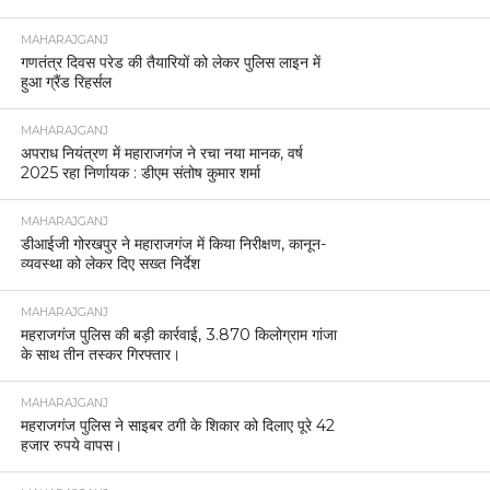
MAHARAJGANJ
गणतंत्र दिवस परेड की तैयारियों को लेकर पुलिस लाइन में
हुआ ग्रैंड रिहर्सल
MAHARAJGANJ
अपराध नियंत्रण में महाराजगंज ने रचा नया मानक, वर्ष
2025 रहा निर्णायक : डीएम संतोष कुमार शर्मा
MAHARAJGANJ
डीआईजी गोरखपुर ने महाराजगंज में किया निरीक्षण, कानून-
व्यवस्था को लेकर दिए सख्त निर्देश
MAHARAJGANJ
महराजगंज पुलिस की बड़ी कार्रवाई, 3.870 किलोग्राम गांजा
के साथ तीन तस्कर गिरफ्तार।
MAHARAJGANJ
महराजगंज पुलिस ने साइबर ठगी के शिकार को दिलाए पूरे 42
हजार रुपये वापस।