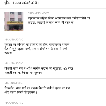
पुलिस ने सख्त कार्रवाई की है।
BREAKING NEWS
महराजगंज महिला जिला अस्पताल बना कमीशनखोरी का
अड्डा, दवाइयों के साथ जांचें भी बाहर से
MAHARAJGANJ
कुदरत का करिश्मा या तक़दीर का खेल, महराजगंज में जन्मे
पेट से जुड़े जुड़वा बच्चे, सफल ऑपरेशन के बाद मां-बच्चे
स्वस्थ।
MAHARAJGANJ
दक्षिणी चौक रेंज में अवैध सागौन कटान का खुलासा, 45 बोटा
लकड़ी बरामद, ठेकेदार पर मुकदमा
MAHARAJGANJ
निचलौल–चौक मार्ग पर सड़क किनारे पानी में युवक का शव
और बाइक मिलने से हड़कंप।
MAHARAJGANJ