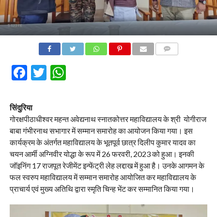
COMMENTS
Facebook
Twitter
WhatsApp
सिंदुरिया
गोरक्षपीठाधीश्वर महन्त अवेद्यनाथ स्नातकोत्तर महाविद्यालय के श्री योगीराज
बाबा गंभीरनाथ सभागार में सम्मान समारोह का आयोजन किया गया। इस
कार्यक्रम के अंतर्गत महाविद्यालय के भूतपूर्व छात्र दिलीप कुमार यादव का
चयन आर्मी अग्निवीर योद्धा के रूप में 26 फरवरी, 2023 को हुआ। इनकी
जॉइनिंग 17 राजपूत रेजीमेंट इन्फेंट्री लेह लद्दाख में हुआ है। उनके आगमन के
फल स्वरुप महाविद्यालय में सम्मान समारोह आयोजित कर महाविद्यालय के
प्राचार्य एवं मुख्य अतिथि द्वारा स्मृति चिन्ह भेंट कर सम्मानित किया गया।