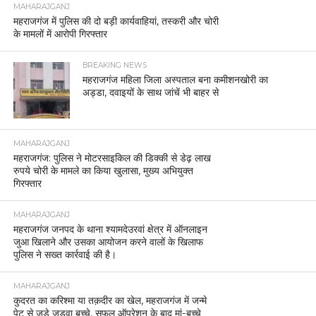
MAHARAJGANJ
महराजगंज में पुलिस की दो बड़ी कार्यवाहियां, तस्करी और चोरी
के मामलों में आरोपी गिरफ्तार
BREAKING NEWS
महराजगंज महिला जिला अस्पताल बना कमीशनखोरी का
अड्डा, दवाइयों के साथ जांचें भी बाहर से
MAHARAJGANJ
महराजगंज: पुलिस ने मोटरसाइकिल की डिक्की से डेढ़ लाख
रुपये चोरी के मामले का किया खुलासा, मुख्य अभियुक्त
गिरफ्तार
MAHARAJGANJ
महराजगंज जनपद के थाना श्यामदेउरवां क्षेत्र में ऑनलाइन
जुआ खिलाने और उसका आयोजन करने वालों के खिलाफ
पुलिस ने सख्त कार्रवाई की है।
MAHARAJGANJ
कुदरत का करिश्मा या तक़दीर का खेल, महराजगंज में जन्मे
पेट से जुड़े जुड़वा बच्चे, सफल ऑपरेशन के बाद मां-बच्चे