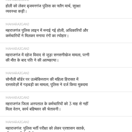
होली को लेकर बृजमनगंज पुलिस का फ्लैग मार्च, सुरक्षा
व्यवस्था कड़ी।
MAHARAJGANJ
महराजगंज पुलिस लाइन में मनाई गई होली, अधिकारियों और
कर्मचारियों ने मिलकर मनाया रंगों का त्योहार।
MAHARAJGANJ
महराजगंज में दहेज विवाद से जुड़ा सनसनीखेज मामला, पत्नी
की मौत के बाद पति ने की आत्महत्या।
MAHARAJGANJ
सोनौली बॉर्डर पर उज़्बेकिस्तान की महिला हिरासत में
दस्तावेज़ों में गड़बड़ी का मामला, पुलिस ने दर्ज किया मुकदमा
MAHARAJGANJ
महराजगंज जिला अस्पताल के कर्मचारियों को 3 माह से नहीं
मिला वेतन, कार्य बहिष्कार की चेतावनी।
MAHARAJGANJ
महाराजगंज: पुलिस भर्ती परीक्षा को लेकर प्रशासन सतर्क,