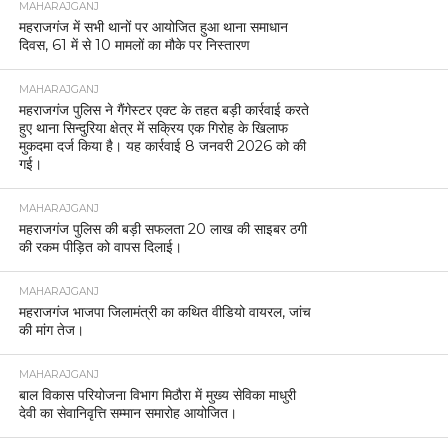
MAHARAJGANJ
महराजगंज में सभी थानों पर आयोजित हुआ थाना समाधान
दिवस, 61 में से 10 मामलों का मौके पर निस्तारण
MAHARAJGANJ
महराजगंज पुलिस ने गैंगेस्टर एक्ट के तहत बड़ी कार्रवाई करते
हुए थाना सिन्दुरिया क्षेत्र में सक्रिय एक गिरोह के खिलाफ
मुकदमा दर्ज किया है। यह कार्रवाई 8 जनवरी 2026 को की
गई।
MAHARAJGANJ
महराजगंज पुलिस की बड़ी सफलता 20 लाख की साइबर ठगी
की रकम पीड़ित को वापस दिलाई।
MAHARAJGANJ
महराजगंज भाजपा जिलामंत्री का कथित वीडियो वायरल, जांच
की मांग तेज।
MAHARAJGANJ
बाल विकास परियोजना विभाग मिठौरा में मुख्य सेविका माधुरी
देवी का सेवानिवृत्ति सम्मान समारोह आयोजित।