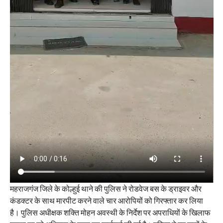
महराजगंज जिले के कोल्हुई थाने की पुलिस ने रोडवेज बस के ड्राइवर और
कंडक्टर के साथ मारपीट करने वाले चार आरोपियों को गिरफ्तार कर लिया
है। पुलिस अधीक्षक शक्ति मोहन अवस्थी के निर्देश पर अपराधियों के खिलाफ