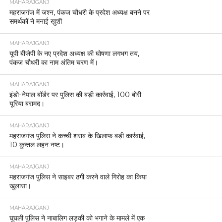
MAHARAJGANJ
महराजगंज में जश्न, पंकज चौधरी के प्रदेश अध्यक्ष बनने पर
समर्थकों ने मनाई खुशी
MAHARAJGANJ
यूपी बीजेपी के नए प्रदेश अध्यक्ष की घोषणा लगभग तय,
पंकज चौधरी का नाम अंतिम चरण में।
MAHARAJGANJ
इंडो-नेपाल बॉर्डर पर पुलिस की बड़ी कार्रवाई, 100 बोरी
यूरिया बरामद।
MAHARAJGANJ
महराजगंज पुलिस ने कच्ची शराब के खिलाफ बड़ी कार्रवाई,
10 कुन्तल लहन नष्ट।
MAHARAJGANJ
महराजगंज पुलिस ने साइबर ठगी करने वाले गिरोह का किया
खुलासा।
MAHARAJGANJ
घुघली पुलिस ने नाबालिग लड़की को भगाने के मामले में एक