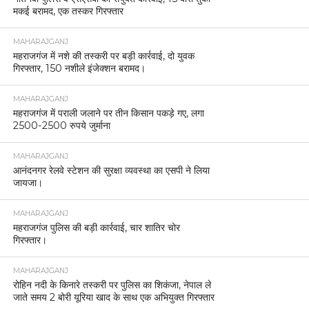
मकई बरामद, एक तस्कर गिरफ्तार
MAHARAJGANJ
महराजगंज में नशे की तस्करी पर बड़ी कार्रवाई, दो युवक
गिरफ्तार, 150 नशीले इंजेक्शन बरामद।
MAHARAJGANJ
महराजगंज में पराली जलाने पर तीन किसान पकड़े गए, लगा
2500-2500 रुपये जुर्माना
MAHARAJGANJ
आनंदनगर रेलवे स्टेशन की सुरक्षा व्यवस्था का एसपी ने लिया
जायजा।
MAHARAJGANJ
महराजगंज पुलिस की बड़ी कार्रवाई, चार शातिर चोर
गिरफ्तार।
MAHARAJGANJ
रोहिन नदी के किनारे तस्करी पर पुलिस का शिकंजा, नेपाल ले
जाते समय 2 बोरी यूरिया खाद के साथ एक अभियुक्त गिरफ्तार