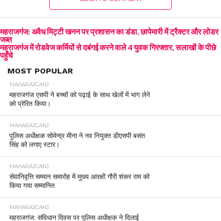
महराजगंज: अवैध मिट्टी खनन पर प्रशासन का डंडा, छापेमारी में ट्रैक्टर और लोडर
जब्त
महराजगंज में रोडवेज कर्मियों से दबंगई करने वाले 4 युवक गिरफ्तार, सलाखों के पीछे
पहुँचे
MOST POPULAR
MAHARAJGANJ
महराजगंज एसपी ने बच्चों को पढ़ाई के साथ खेलों में भाग लेने
को प्रेरित किया।
MAHARAJGANJ
पुलिस अधीक्षक सोमेन्द्र मीना ने नव नियुक्त डीएसपी बसंत
सिंह को लगाए स्टार।
MAHARAJGANJ
सेवानिवृत्ति सम्मान समारोह में मुख्य आरक्षी गौरी शंकर राम को
किया गया सम्मानित
MAHARAJGANJ
महराजगंज: संविधान दिवस पर पुलिस अधीक्षक ने दिलाई