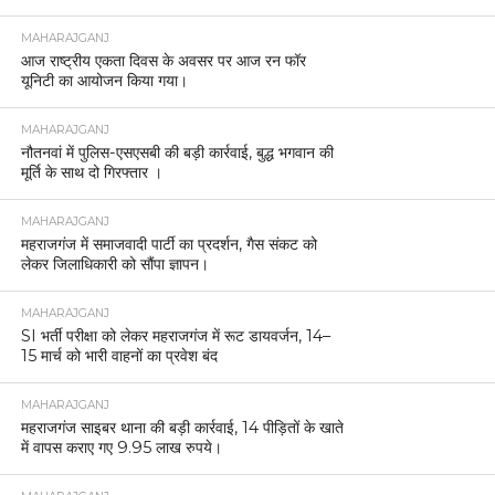
MAHARAJGANJ
आज राष्ट्रीय एकता दिवस के अवसर पर आज रन फॉर
यूनिटी का आयोजन किया गया।
MAHARAJGANJ
नौतनवां में पुलिस-एसएसबी की बड़ी कार्रवाई, बुद्ध भगवान की
मूर्ति के साथ दो गिरफ्तार ।
MAHARAJGANJ
महराजगंज में समाजवादी पार्टी का प्रदर्शन, गैस संकट को
लेकर जिलाधिकारी को सौंपा ज्ञापन।
MAHARAJGANJ
SI भर्ती परीक्षा को लेकर महराजगंज में रूट डायवर्जन, 14–
15 मार्च को भारी वाहनों का प्रवेश बंद
MAHARAJGANJ
महराजगंज साइबर थाना की बड़ी कार्रवाई, 14 पीड़ितों के खाते
में वापस कराए गए 9.95 लाख रुपये।