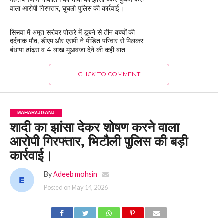
वाला आरोपी गिरफ्तार, घुघली पुलिस की कार्रवाई।
सिसवा में अमृत सरोवर पोखरे में डूबने से तीन बच्चों की
दर्दनाक मौत, डीएम और एसपी ने पीड़ित परिवार से मिलकर
बंधाया ढांढ़स व 4 लाख मुआवजा देने की कही बात
CLICK TO COMMENT
MAHARAJGANJ
शादी का झांसा देकर शोषण करने वाला
आरोपी गिरफ्तार, भिटौली पुलिस की बड़ी
कार्रवाई।
By
Adeeb mohsin
Posted on
May 14, 2026