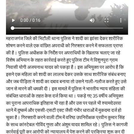
महराजगंज जिले की भिटौली थाना पुलिस ने शादी का झांसा देकर शारीरिक
शोषण करने वाले एक वांछित अपराधी को गिरफ्तार करने में सफलता प्राप्त
की है। पुलिस अधीक्षक के निर्देश पर अपराधियों के खिलाफ चलाए जा रहे
विशेष अभियान के तहत कार्रवाई करते हुए पुलिस टीम ने विशुनपुरा ग्राम
निवासी योगी अजयनाथ यादव को पकड़ा है। इस अभियुक्त पर आरोप है कि
इसने एक महिला को शादी का लालच देकर उसके साथ शारीरिक संबंध बनाए
और जब पीड़िता ने शादी का दबाव बनाया तो उसने गाली-गलौज करते हुए उसे
जान से मारने की धमकी दी। इस मामले में पुलिस ने भारतीय न्याय संहिता की
संबंधित धाराओं के तहत केस दर्ज किया था। पकड़े गए 35 वर्षीय अभियुक्त
का पुराना आपराधिक इतिहास भी रहा है और उस पर पहले भी श्यामदेउरवा
थाने में दुष्कर्म और एससी-एसटी एक्ट जैसी गंभीर धाराओं में मुकदमा दर्ज हो
चुका है। गिरफ्तारी करने वाली टीम में वरिष्ठ उपनिरीक्षक प्रवीन कुमार सिंह
के साथ कांस्टेबल गोविंद गुप्ता और अंशुम यादव शामिल रहे। पुलिस ने कागजी
कार्रवाई पूरी कर आरोपी को न्यायालय में पेश करने की प्रक्रिया शुरू कर दी