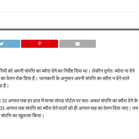
 को अपनी संपत्ति का ब्योरा देने का निर्देश दिया था। लेकीन पूर्णतः ब्योरा ना देने
 का वेतन रोक दिया है। जानकारी के अनुसार अपनी संपत्ति का ब्यौरा न देने वाले
या है।
 31 अगस्त तक हर हाल में मानव संपदा पोर्टल पर चल-अचल संपत्ति का ब्यौरा देने के
31 अगस्त तक संपत्ति का ब्यौरा देने वालों को ही अगस्त माह का वेतन दिया जाए। तय
 संपत्ति का खुलासा किया।