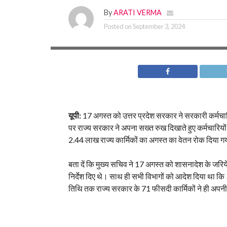
By
ARATI VERMA
Posted on
September 3, 2024
यूपी:
17 अगस्त को उत्तर प्रदेश सरकार ने सरकारी कर्मचारियों
पर राज्य सरकार ने अपना सख्त रुख दिखाते हुए कर्मचारियों
2.44 लाख राज्य कार्मिकों का अगस्त का वेतन रोक दिया ग
बता दें कि मुख्य सचिव ने 17 अगस्त को शासनादेश के जरिये
निर्देश दिए थे। साथ ही सभी विभागों को आदेश दिया था कि 
तिथि तक राज्य सरकार के 71 फीसदी कार्मिकों ने ही अपनी