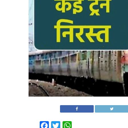
Facebook
Twitter
WhatsApp