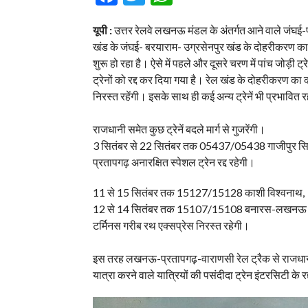
यूपी :
उत्तर रेलवे लखनऊ मंडल के अंतर्गत आने वाले जंघई
खंड के जंघई- बरयाराम- उग्रसेनपुर खंड के दोहरीकरण का का
शुरू हो रहा है। ऐसे में पहले और दूसरे चरण में पांच जोड़ी 
ट्रेनों को रद्द कर दिया गया है। रेल खंड के दोहरीकरण क
निरस्त रहेंगी। इसके साथ ही कई अन्य ट्रेनें भी प्रभावित र
राजधानी समेत कुछ ट्रेनें बदले मार्ग से गुजरेंगी।
3 सितंबर से 22 सितंबर तक 05437/05438 गाजीपुर सिटी-
प्रतापगढ़ अनारक्षित स्पेशल ट्रेन रद्द रहेगी।
11 से 15 सितंबर तक 15127/15128 काशी विश्वनाथ,
12 से 14 सितंबर तक 15107/15108 बनारस-लखनऊ एक
टर्मिनस गरीब रथ एक्सप्रेस निरस्त रहेगी।
इस तरह लखनऊ-प्रतापगढ़-वाराणसी रेल ट्रैक से राजधानी क
यात्रा करने वाले यात्रियों की पसंदीदा ट्रेन इंटरसिटी के