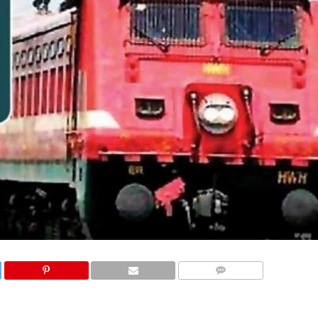
COMMENTS