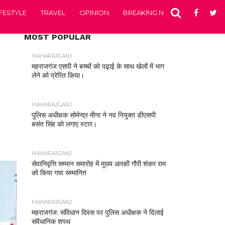
IFESTYLE
TRAVEL
OPINION
BREAKING NEWS
ENTERTA
MOST POPULAR
MAHARAJGANJ
महराजगंज एसपी ने बच्चों को पढ़ाई के साथ खेलों में भाग
लेने को प्रेरित किया।
MAHARAJGANJ
पुलिस अधीक्षक सोमेन्द्र मीना ने नव नियुक्त डीएसपी
बसंत सिंह को लगाए स्टार।
MAHARAJGANJ
सेवानिवृत्ति सम्मान समारोह में मुख्य आरक्षी गौरी शंकर राम
को किया गया सम्मानित
MAHARAJGANJ
महराजगंज: संविधान दिवस पर पुलिस अधीक्षक ने दिलाई
संवैधानिक शपथ