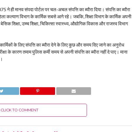
2075 ने ही मानव संपदा पोर्टल पर चल-अचल संपत्ति का ब्यौरा दिया। संपत्ति का ब्यौरा
महिला कल्याण विभाग के कार्मिक सबसे आगे रहे। जबकि, शिक्षा विभाग के कार्मिक अपनी
 बेसिक शिक्षा, उच्च शिक्षा, चिकित्सा स्वास्थ्य, औद्योगिक विकास और राजस्व विभाग
र्मिकों के लिए संपत्ति का ब्यौरा देने के लिए कुछ और समय दिए जाने का अनुरोध
परीक्षा के कारण तमाम पुलिस कर्मी समय से अपनी संपत्ति का ब्यौरा नहीं दे पाए। माना
ै।
CLICK TO COMMENT