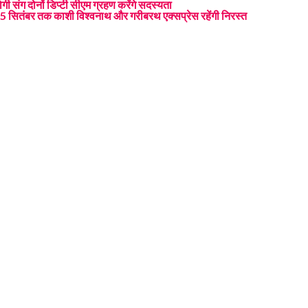
 संग दोनों डिप्टी सीएम ग्रहण करेंगे सदस्यता
से 15 सितंबर तक काशी विश्वनाथ और गरीबरथ एक्सप्रेस रहेंगी निरस्त