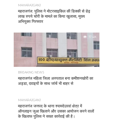
MAHARAJGANJ
महराजगंज: पुलिस ने मोटरसाइकिल की डिक्की से डेढ़
लाख रुपये चोरी के मामले का किया खुलासा, मुख्य
अभियुक्त गिरफ्तार
17.4K
BREAKING NEWS
महराजगंज महिला जिला अस्पताल बना कमीशनखोरी का
अड्डा, दवाइयों के साथ जांचें भी बाहर से
MAHARAJGANJ
महराजगंज जनपद के थाना श्यामदेउरवां क्षेत्र में
ऑनलाइन जुआ खिलाने और उसका आयोजन करने वालों
के खिलाफ पुलिस ने सख्त कार्रवाई की है।