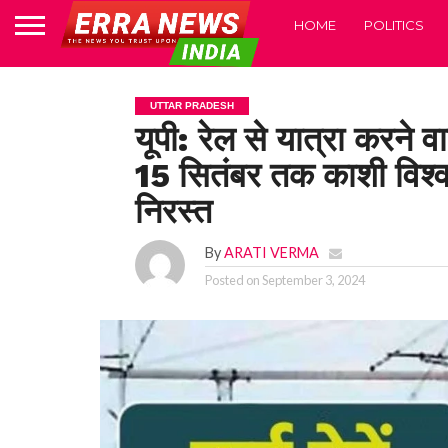
HOME
POLITICS
UTTAR PRADESH
यूपी: रेल से यात्रा करने वा
15 सितंबर तक काशी विश्व
निरस्त
By
ARATI VERMA
Posted on
September 3, 2024