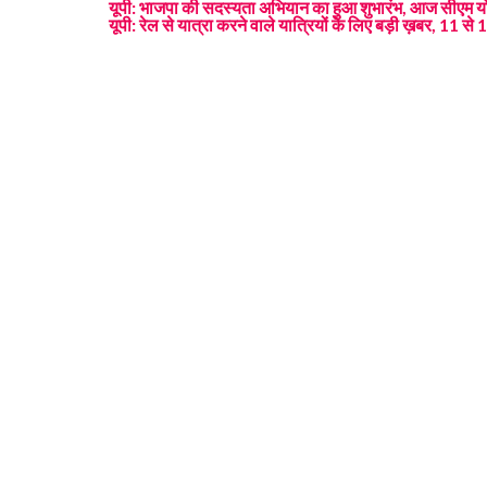
यूपी: भाजपा की सदस्यता अभियान का हुआ शुभारंभ, आज सीएम योगी
यूपी: रेल से यात्रा करने वाले यात्रियों के लिए बड़ी ख़बर, 11 