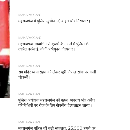
MAHARAJGANJ
महराजगंज में पुलिस मुठभेड़, दो वाहन चोर गिरफ्तार।
MAHARAJGANJ
महराजगंज: नाबालिग से दुष्कर्म के मामले में पुलिस की
त्वरित कार्रवाई, दोनों अभियुक्त गिरफ्तार।
MAHARAJGANJ
राम मंदिर ध्वजारोहण को लेकर यूपी–नेपाल सीमा पर कड़ी
चौकसी।
MAHARAJGANJ
पुलिस अधीक्षक महराजगंज की पहल अपराध और अवैध
गतिविधियों पर रोक के लिए गोपनीय हेल्पलाइन लॉन्च।
MAHARAJGANJ
महराजगंज पुलिस की बड़ी सफलता, 25,000 रुपये का