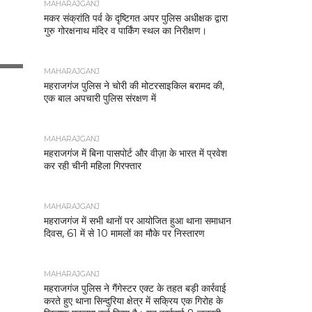
MAHARAJGANJ
मकर संक्रांति पर्व के दृष्टिगत अपर पुलिस अधीक्षक द्वारा
गुरु गोरक्षनाथ मंदिर व पार्किंग स्थल का निरीक्षण।
MAHARAJGANJ
महराजगंज पुलिस ने चोरी की मोटरसाइकिल बरामद की,
एक बाल अपचारी पुलिस संरक्षण में
MAHARAJGANJ
महराजगंज में बिना पासपोर्ट और वीज़ा के भारत में प्रवेश
कर रही चीनी महिला गिरफ्तार
MAHARAJGANJ
महराजगंज में सभी थानों पर आयोजित हुआ थाना समाधान
दिवस, 61 में से 10 मामलों का मौके पर निस्तारण
MAHARAJGANJ
महराजगंज पुलिस ने गैंगेस्टर एक्ट के तहत बड़ी कार्रवाई
करते हुए थाना सिन्दुरिया क्षेत्र में सक्रिय एक गिरोह के