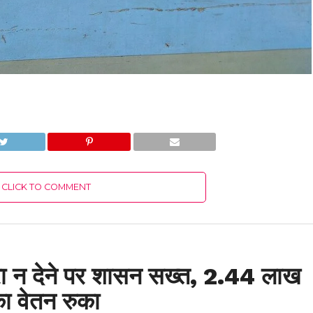
CLICK TO COMMENT
ब्यौरा न देने पर शासन सख्त, 2.44 लाख
का वेतन रुका