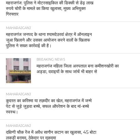
महराजगंज: पुलिस ने मोटरसाइकिल की डिक्की से डेढ़ लाख
रुपये चोरी के मामले का किया खुलासा, मुख्य अभियुक्त
गिरफ्तार
MAHARAJGANJ
महराजगंज जनपद के थाना श्यामदेउरवां क्षेत्र में ऑनलाइन
जुआ खिलाने और उसका आयोजन करने वालों के खिलाफ
पुलिस ने सख्त कार्रवाई की है।
BREAKING NEWS
महराजगंज महिला जिला अस्पताल बना कमीशनखोरी का
अड्डा, दवाइयों के साथ जांचें भी बाहर से
MAHARAJGANJ
कुदरत का करिश्मा या तक़दीर का खेल, महराजगंज में जन्मे
पेट से जुड़े जुड़वा बच्चे, सफल ऑपरेशन के बाद मां-बच्चे
स्वस्थ।
MAHARAJGANJ
दक्षिणी चौक रेंज में अवैध सागौन कटान का खुलासा, 45 बोटा
लकड़ी बरामद, ठेकेदार पर मुकदमा