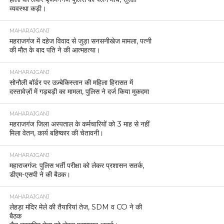
व्यवस्था कड़ी।
MAHARAJGANJ
महराजगंज में दहेज विवाद से जुड़ा सनसनीखेज मामला, पत्नी
की मौत के बाद पति ने की आत्महत्या।
MAHARAJGANJ
सोनौली बॉर्डर पर उज़्बेकिस्तान की महिला हिरासत में
दस्तावेज़ों में गड़बड़ी का मामला, पुलिस ने दर्ज किया मुकदमा
MAHARAJGANJ
महराजगंज जिला अस्पताल के कर्मचारियों को 3 माह से नहीं
मिला वेतन, कार्य बहिष्कार की चेतावनी।
MAHARAJGANJ
महाराजगंज: पुलिस भर्ती परीक्षा को लेकर प्रशासन सतर्क,
डीएम-एसपी ने की बैठक।
MAHARAJGANJ
लेहड़ा मंदिर मेले की तैयारियां तेज, SDM व CO ने की
बैठक