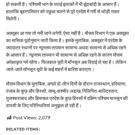
हो सकती है। पश्चिमी भाग के तराई इलाकों में भी बूंदाबांदी के आसार हैं।
हालांकि बृहस्पतिवार को पछुआ चलने से पूरे प्रदेश में गर्मी से थोड़ी राहत
मिलेगी।
अक्तूबर आ गया तो गर्मी जाने लगेगी, ऐसा नहीं है। मौसम विभाग ने एक अक्तूबर
का मासिक पूर्वानुमान जारी किया है। इसके मुताबिक, अक्तूबर में प्रदेश के
ज्यादातर स्थानों पर न्यूनतम तापमान सामान्य अथवा सामान्य से अधिक रहने
के आसार हैं। न्यूनतम तापमान भी सामान्य से अधिक रहने के कारण मौसम
अपेक्षाकृत गर्म रहेगा। फिलहाल यूपी में मॉनसून अब विदाई ले रहा है। लेकिन
जाते-जाते मॉनसून यूपी के कई शहरों में बारिश कराएगा।
मौसम विभाग के मुताबिक, अगले दो-तीन दिनों के दौरान राजस्थान, हरियाणा,
पंजाब के कुछ और हिस्सों, जम्मू-कश्मीर-लद्दाख, गिलिगित-बाल्टिस्तान,
मुजफ्फराबाद और हिमाचल प्रदेश के कुछ हिस्सों में दक्षिण पश्चिम मानसून की
वापसी के लिए परिस्थितियां अनुकूल हो रही हैं।
Post Views:
2,079
RELATED ITEMS: