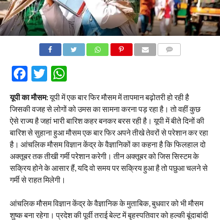
COMMENTS
Facebook
Twitter
WhatsApp
यूपी का मौसम:
यूपी में एक बार फिर मौसम में तापमान बढ़ोतरी हो रही है
जिसकी वजह से लोगों को उमस का सामना करना पड़ रहा है। तो वहीं कुछ
ऐसे राज्य है जहां भारी बारिश कहर बनकर बरस रही है। यूपी में बीते दिनों की
बारिश से सुहाना हुआ मौसम एक बार फिर अपने तीखे तेवरों से परेशान कर रहा
है। आंचलिक मौसम विज्ञान केंद्र के वैज्ञानिकों का कहना है कि फिलहाल दो
अक्तूबर तक तीखी गर्मी परेशान करेगी। तीन अक्तूबर को जिस सिस्टम के
सक्रिय होने के आसार हैं, यदि वो समय पर सक्रिय हुआ है तो पछुआ चलने से
गर्मी से राहत मिलेगी।
आंचलिक मौसम विज्ञान केंद्र के वैज्ञानिक के मुताबिक, बुधवार को भी मौसम
शुष्क बना रहेगा। प्रदेश की पूर्वी तराई बेल्ट में बृहस्पतिवार को हल्की बूंदाबांदी