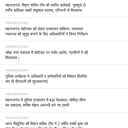
महराजगंज: मिशन शक्ति टीम की त्वरित कार्रवाई गुमशुदा 8
वर्षीय बालिका साक्षी सकुशल बरामद, परिजनों से मिलवाया
MAHARAJGANJ
महराजगंज महोत्सव को लेकर प्रशासन सक्रिय, यातायात
व्यवस्था को सुदृढ़ बनाने के लिए अधिकारियों ने किया निरीक्षण
MAHARAJGANJ
चौक नगर पंचायत में कोटेदार पर गंभीर आरोप, ग्रामीणों ने की
शिकायत।
MAHARAJGANJ
पुलिस अधीक्षक ने अधिकारी व कर्मचारियों को मिष्ठान वितरित
कर दी दीपावली की शुभकामनाएं
MAHARAJGANJ
महराजगंज में पुलिस प्रशासन में बड़ा फेरबदल, सोमेंद्र मीणा
का तबादला, शक्ति मोहन अवस्थी बने नए एसपी
MAHARAJGANJ
थाना सिंदुरिया की मिशन शक्ति टीम ने 2 वर्षीय बच्ची कृषा को