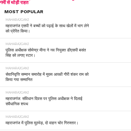
गर्मी से थोड़ी राहत
MOST POPULAR
MAHARAJGANJ
महराजगंज एसपी ने बच्चों को पढ़ाई के साथ खेलों में भाग लेने
को प्रेरित किया।
MAHARAJGANJ
पुलिस अधीक्षक सोमेन्द्र मीना ने नव नियुक्त डीएसपी बसंत
सिंह को लगाए स्टार।
MAHARAJGANJ
सेवानिवृत्ति सम्मान समारोह में मुख्य आरक्षी गौरी शंकर राम को
किया गया सम्मानित
MAHARAJGANJ
महराजगंज: संविधान दिवस पर पुलिस अधीक्षक ने दिलाई
संवैधानिक शपथ
MAHARAJGANJ
महराजगंज में पुलिस मुठभेड़, दो वाहन चोर गिरफ्तार।