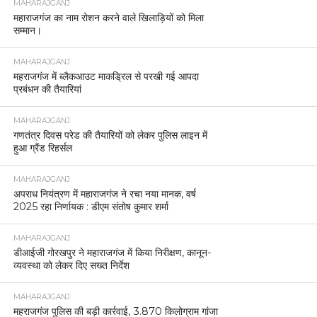
MAHARAJGANJ
महाराजगंज का नाम रोशन करने वाले खिलाड़ियों को मिला
सम्मान।
MAHARAJGANJ
महराजगंज में ब्लैकआउट माकड्रिल से परखी गई आपदा
प्रबंधन की तैयारियां
MAHARAJGANJ
गणतंत्र दिवस परेड की तैयारियों को लेकर पुलिस लाइन में
हुआ ग्रैंड रिहर्सल
MAHARAJGANJ
अपराध नियंत्रण में महाराजगंज ने रचा नया मानक, वर्ष
2025 रहा निर्णायक : डीएम संतोष कुमार शर्मा
MAHARAJGANJ
डीआईजी गोरखपुर ने महाराजगंज में किया निरीक्षण, कानून-
व्यवस्था को लेकर दिए सख्त निर्देश
MAHARAJGANJ
महराजगंज पुलिस की बड़ी कार्रवाई, 3.870 किलोग्राम गांजा