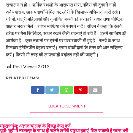
संचालन न हो। धार्मिक स्थलों के आसपास मांस, मदिरा की दुकानें न हों।
अवैध शराब, खाद्य पदार्थों में मिलावटखोरी के खिलाफ अभियान जारी रखें।
गरीबों, धात्री महिलाओं और कुपोषित बच्चों को सरकारी राशन तथा पौष्टिक
आहार जरूर मिले। राशन माफिया को पनपने न दें। सीएम ने कहा कि रेलवे
ट्रैक पर गैस सिलिंडर, पत्थर रखने जैसी घटनाएं हो रही हैं। इसमें साजिश की
आशंका है। कुछ स्थानों पर ट्रेनों पर पत्थरबाजी भी हुई है। रेलवे के साथ
मिलकर इंटेलिजेंस बेहतर बनाएं। ग्राम चौकीदारों के तंत्र को और सक्रिय
करें। किसी भी तरह की लापरवाही बर्दाश्त नहीं की जाएगी।
Post Views:
2,013
RELATED ITEMS:
CLICK TO COMMENT
महराजगंज: अज्ञात चालक के विरुद्ध केस दर्ज
यूपी: यूपी में नवरात्र के साथ ही चलने लगेंगी पछुआ हवाएं, मिल सकती है उमस भरी