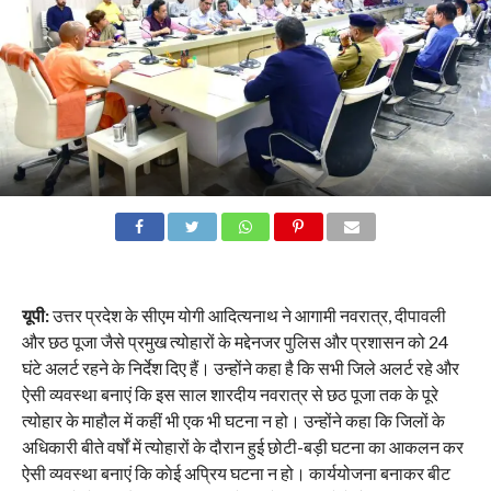
यूपी:
उत्तर प्रदेश के सीएम योगी आदित्यनाथ ने आगामी नवरात्र, दीपावली
और छठ पूजा जैसे प्रमुख त्योहारों के मद्देनजर पुलिस और प्रशासन को 24
घंटे अलर्ट रहने के निर्देश दिए हैं। उन्होंने कहा है कि सभी जिले अलर्ट रहे और
ऐसी व्यवस्था बनाएं कि इस साल शारदीय नवरात्र से छठ पूजा तक के पूरे
त्योहार के माहौल में कहीं भी एक भी घटना न हो। उन्होंने कहा कि जिलों के
अधिकारी बीते वर्षों में त्योहारों के दौरान हुई छोटी-बड़ी घटना का आकलन कर
ऐसी व्यवस्था बनाएं कि काेई अप्रिय घटना न हो। कार्ययोजना बनाकर बीट