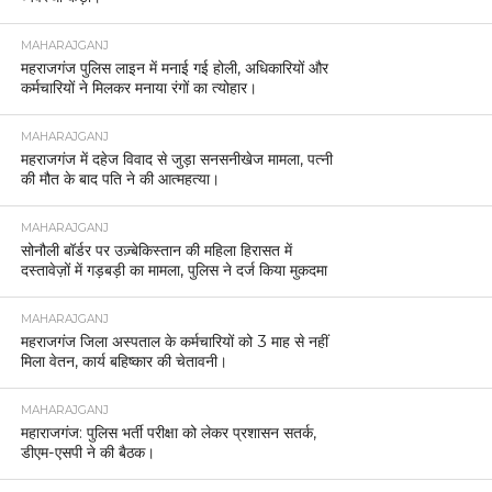
MAHARAJGANJ
महराजगंज पुलिस लाइन में मनाई गई होली, अधिकारियों और
कर्मचारियों ने मिलकर मनाया रंगों का त्योहार।
MAHARAJGANJ
महराजगंज में दहेज विवाद से जुड़ा सनसनीखेज मामला, पत्नी
की मौत के बाद पति ने की आत्महत्या।
MAHARAJGANJ
सोनौली बॉर्डर पर उज़्बेकिस्तान की महिला हिरासत में
दस्तावेज़ों में गड़बड़ी का मामला, पुलिस ने दर्ज किया मुकदमा
MAHARAJGANJ
महराजगंज जिला अस्पताल के कर्मचारियों को 3 माह से नहीं
मिला वेतन, कार्य बहिष्कार की चेतावनी।
MAHARAJGANJ
महाराजगंज: पुलिस भर्ती परीक्षा को लेकर प्रशासन सतर्क,
डीएम-एसपी ने की बैठक।