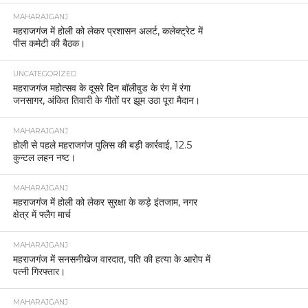
MAHARAJGANJ
महराजगंज में होली को लेकर प्रशासन अलर्ट, कलेक्ट्रेट में
पीस कमेटी की बैठक।
UNCATEGORIZED
महराजगंज महोत्सव के दूसरे दिन बॉलीवुड के रंग में रंगा
जनसागर, अंकित तिवारी के गीतों पर झूम उठा पूरा मैदान।
MAHARAJGANJ
होली से पहले महराजगंज पुलिस की बड़ी कार्रवाई, 12.5
कुन्टल लहन नष्ट।
MAHARAJGANJ
महराजगंज में होली को लेकर सुरक्षा के कड़े इंतजाम, नगर
क्षेत्र में फ्लैग मार्च
MAHARAJGANJ
महराजगंज में सनसनीखेज वारदात, पति की हत्या के आरोप में
पत्नी गिरफ्तार।
MAHARAJGANJ