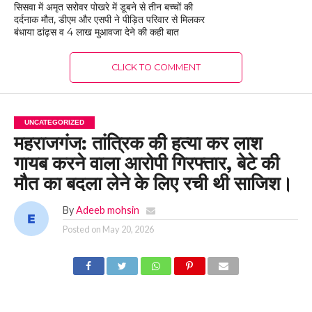
सिसवा में अमृत सरोवर पोखरे में डूबने से तीन बच्चों की
दर्दनाक मौत, डीएम और एसपी ने पीड़ित परिवार से मिलकर
बंधाया ढांढ़स व 4 लाख मुआवजा देने की कही बात
CLICK TO COMMENT
UNCATEGORIZED
महराजगंज: तांत्रिक की हत्या कर लाश
गायब करने वाला आरोपी गिरफ्तार, बेटे की
मौत का बदला लेने के लिए रची थी साजिश।
By
Adeeb mohsin
Posted on
May 20, 2026