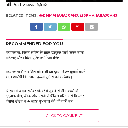
Post Views:
6,552
RELATED ITEMS:
@DMMAHARAJGANJ
,
@SPMAHARAJGANJ
RECOMMENDED FOR YOU
महराजगंज: मिशन शक्ति के तहत उत्कृष्ट कार्य करने वाली
महिलाएं और महिला पुलिसकर्मी सम्मानित
महराजगंज में नाबालिग को शादी का झांसा देकर दुष्कर्म करने
वाला आरोपी गिरफ्तार, घुघली पुलिस की कार्रवाई।
सिसवा में अमृत सरोवर पोखरे में डूबने से तीन बच्चों की
दर्दनाक मौत, डीएम और एसपी ने पीड़ित परिवार से मिलकर
बंधाया ढांढ़स व 4 लाख मुआवजा देने की कही बात
CLICK TO COMMENT