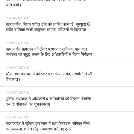
जान बची।
MAHARAJGANJ
महराजगंज: मिशन शक्ति टीम की त्वरित कार्रवाई गुमशुदा 8
वर्षीय बालिका साक्षी सकुशल बरामद, परिजनों से मिलवाया
MAHARAJGANJ
महराजगंज महोत्सव को लेकर प्रशासन सक्रिय, यातायात
व्यवस्था को सुदृढ़ बनाने के लिए अधिकारियों ने किया निरीक्षण
MAHARAJGANJ
चौक नगर पंचायत में कोटेदार पर गंभीर आरोप, ग्रामीणों ने की
शिकायत।
MAHARAJGANJ
पुलिस अधीक्षक ने अधिकारी व कर्मचारियों को मिष्ठान वितरित
कर दी दीपावली की शुभकामनाएं
MAHARAJGANJ
महराजगंज में पुलिस प्रशासन में बड़ा फेरबदल, सोमेंद्र मीणा
का तबादला, शक्ति मोहन अवस्थी बने नए एसपी