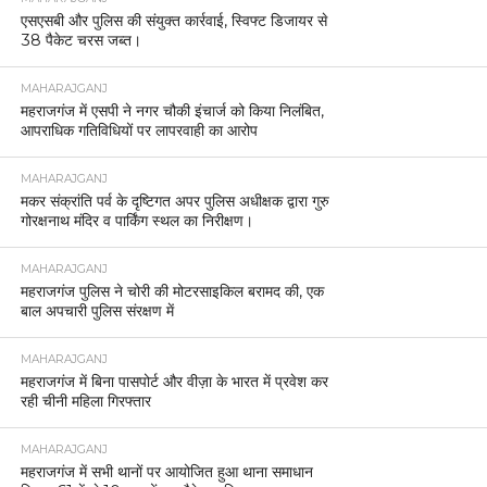
एसएसबी और पुलिस की संयुक्त कार्रवाई, स्विफ्ट डिजायर से
38 पैकेट चरस जब्त।
MAHARAJGANJ
महराजगंज में एसपी ने नगर चौकी इंचार्ज को किया निलंबित,
आपराधिक गतिविधियों पर लापरवाही का आरोप
MAHARAJGANJ
मकर संक्रांति पर्व के दृष्टिगत अपर पुलिस अधीक्षक द्वारा गुरु
गोरक्षनाथ मंदिर व पार्किंग स्थल का निरीक्षण।
MAHARAJGANJ
महराजगंज पुलिस ने चोरी की मोटरसाइकिल बरामद की, एक
बाल अपचारी पुलिस संरक्षण में
MAHARAJGANJ
महराजगंज में बिना पासपोर्ट और वीज़ा के भारत में प्रवेश कर
रही चीनी महिला गिरफ्तार
MAHARAJGANJ
महराजगंज में सभी थानों पर आयोजित हुआ थाना समाधान