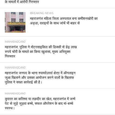
के मामलों में आरोपी गिरफ्तार
BREAKING NEWS
महराजगंज महिला जिला अस्पताल बना कमीशनखोरी का
अड्डा, दवाइयों के साथ जांचें भी बाहर से
MAHARAJGANJ
महराजगंज: पुलिस ने मोटरसाइकिल की डिक्की से डेढ़ लाख
रुपये चोरी के मामले का किया खुलासा, मुख्य अभियुक्त
गिरफ्तार
MAHARAJGANJ
महराजगंज जनपद के थाना श्यामदेउरवां क्षेत्र में ऑनलाइन
जुआ खिलाने और उसका आयोजन करने वालों के खिलाफ
पुलिस ने सख्त कार्रवाई की है।
MAHARAJGANJ
कुदरत का करिश्मा या तक़दीर का खेल, महराजगंज में जन्मे
पेट से जुड़े जुड़वा बच्चे, सफल ऑपरेशन के बाद मां-बच्चे
स्वस्थ।