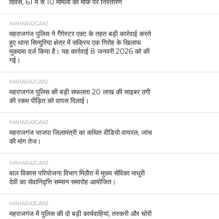
दिवस, 61 में से 10 मामलों का मौके पर निस्तारण
MAHARAJGANJ
महराजगंज पुलिस ने गैंगेस्टर एक्ट के तहत बड़ी कार्रवाई करते
हुए थाना सिन्दुरिया क्षेत्र में सक्रिय एक गिरोह के खिलाफ
मुकदमा दर्ज किया है। यह कार्रवाई 8 जनवरी 2026 को की
गई।
MAHARAJGANJ
महराजगंज पुलिस की बड़ी सफलता 20 लाख की साइबर ठगी
की रकम पीड़ित को वापस दिलाई।
MAHARAJGANJ
महराजगंज भाजपा जिलामंत्री का कथित वीडियो वायरल, जांच
की मांग तेज।
MAHARAJGANJ
बाल विकास परियोजना विभाग मिठौरा में मुख्य सेविका माधुरी
देवी का सेवानिवृत्ति सम्मान समारोह आयोजित।
MAHARAJGANJ
महराजगंज में पुलिस की दो बड़ी कार्यवाहियां, तस्करी और चोरी