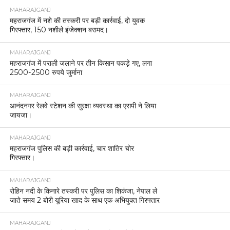
MAHARAJGANJ
महराजगंज में नशे की तस्करी पर बड़ी कार्रवाई, दो युवक
गिरफ्तार, 150 नशीले इंजेक्शन बरामद।
MAHARAJGANJ
महराजगंज में पराली जलाने पर तीन किसान पकड़े गए, लगा
2500-2500 रुपये जुर्माना
MAHARAJGANJ
आनंदनगर रेलवे स्टेशन की सुरक्षा व्यवस्था का एसपी ने लिया
जायजा।
MAHARAJGANJ
महराजगंज पुलिस की बड़ी कार्रवाई, चार शातिर चोर
गिरफ्तार।
MAHARAJGANJ
रोहिन नदी के किनारे तस्करी पर पुलिस का शिकंजा, नेपाल ले
जाते समय 2 बोरी यूरिया खाद के साथ एक अभियुक्त गिरफ्तार
MAHARAJGANJ