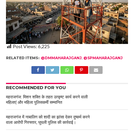
Post Views:
6,225
RELATED ITEMS:
@DMMAHARAJGANJ
,
@SPMAHARAJGANJ
RECOMMENDED FOR YOU
महराजगंज: मिशन शक्ति के तहत उत्कृष्ट कार्य करने वाली
महिलाएं और महिला पुलिसकर्मी सम्मानित
महराजगंज में नाबालिग को शादी का झांसा देकर दुष्कर्म करने
वाला आरोपी गिरफ्तार, घुघली पुलिस की कार्रवाई।