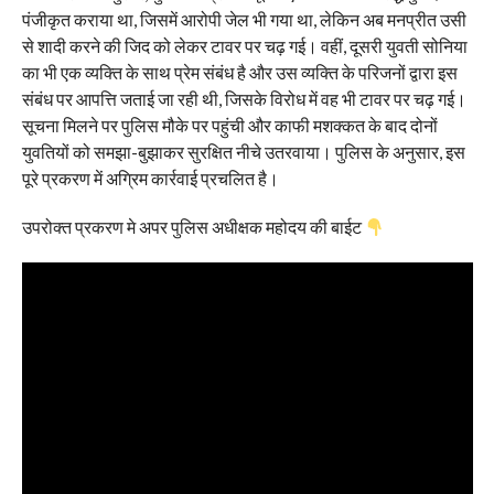
पंजीकृत कराया था, जिसमें आरोपी जेल भी गया था, लेकिन अब मनप्रीत उसी
से शादी करने की जिद को लेकर टावर पर चढ़ गई। वहीं, दूसरी युवती सोनिया
का भी एक व्यक्ति के साथ प्रेम संबंध है और उस व्यक्ति के परिजनों द्वारा इस
संबंध पर आपत्ति जताई जा रही थी, जिसके विरोध में वह भी टावर पर चढ़ गई।
सूचना मिलने पर पुलिस मौके पर पहुंची और काफी मशक्कत के बाद दोनों
युवतियों को समझा-बुझाकर सुरक्षित नीचे उतरवाया। पुलिस के अनुसार, इस
पूरे प्रकरण में अग्रिम कार्रवाई प्रचलित है।
उपरोक्त प्रकरण मे अपर पुलिस अधीक्षक महोदय की बाईट