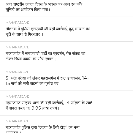
आज राष्ट्रीय एकता दिवस के अवसर पर आज रन फॉर
यूनिटी का आयोजन किया गया।
MAHARAJGANJ
नौतनवां में पुलिस-एसएसबी की बड़ी कार्रवाई, बुद्ध भगवान की
मूर्ति के साथ दो गिरफ्तार ।
MAHARAJGANJ
महराजगंज में समाजवादी पार्टी का प्रदर्शन, गैस संकट को
लेकर जिलाधिकारी को सौंपा ज्ञापन।
MAHARAJGANJ
SI भर्ती परीक्षा को लेकर महराजगंज में रूट डायवर्जन, 14–
15 मार्च को भारी वाहनों का प्रवेश बंद
MAHARAJGANJ
महराजगंज साइबर थाना की बड़ी कार्रवाई, 14 पीड़ितों के खाते
में वापस कराए गए 9.95 लाख रुपये।
MAHARAJGANJ
महराजगंज पुलिस द्वारा “एकता के लिये दौड़” का भव्य
आयोजन ।