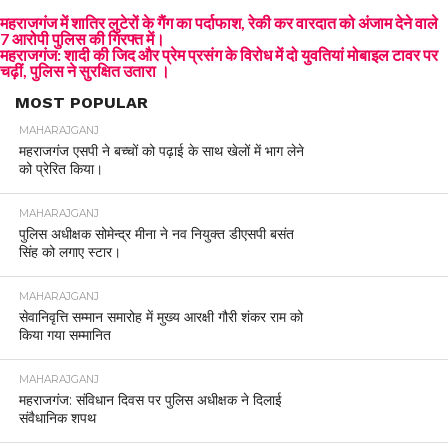
महराजगंज में शातिर लुटेरों के गैंग का पर्दाफाश, रेकी कर वारदात को अंजाम देने वाले
7 आरोपी पुलिस की गिरफ्त में।
महराजगंज: शादी की जिद और प्रेम प्रसंग के विरोध में दो युवतियां मोबाइल टावर पर
चढ़ीं, पुलिस ने सुरक्षित उतारा ।
MOST POPULAR
MAHARAJGANJ
महराजगंज एसपी ने बच्चों को पढ़ाई के साथ खेलों में भाग लेने
को प्रेरित किया।
MAHARAJGANJ
पुलिस अधीक्षक सोमेन्द्र मीना ने नव नियुक्त डीएसपी बसंत
सिंह को लगाए स्टार।
MAHARAJGANJ
सेवानिवृत्ति सम्मान समारोह में मुख्य आरक्षी गौरी शंकर राम को
किया गया सम्मानित
MAHARAJGANJ
महराजगंज: संविधान दिवस पर पुलिस अधीक्षक ने दिलाई
संवैधानिक शपथ