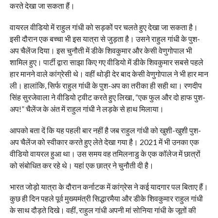
करते देखा जा सकता हैं।
वायरल वीडियो में राहुल गांधी को सड़कों पर चलते हुए देखा जा सकता है।
इसी दौरान एक बच्चा भी इस यात्रा से जुड़ता है। उसने राहुल गांधी के पुश-
अप चैलेंज दिया। इस चुनौती में डीके शिवकुमार और केसी वेणुगोपाल भी
शामिल हुए। पार्टी द्वारा साझा किए गए वीडियो में डीके शिवकुमार सबसे पहले
हार मानने वाले कांग्रेसी थे। वहीं थोड़ी देर बाद केसी वेणुगोपाल ने भी हार मान
ली। हालांकि, सिर्फ राहुल गांधी के पुश-अप का तरीका ही सही था। रणदीप
सिंह सुरजेवाला ने वीडियो ट्वीट करते हुए लिखा, “एक फुल और दो हाफ पुश-
अप!” चैलेंज के अंत में राहुल गांधी ने लड़के से हाथ मिलाया।
आपको बता दें कि यह पहली बार नहीं है जब राहुल गांधी को खुशी-खुशी पुश-
अप चैलेंज को स्वीकार करते हुए लेते देखा गया है। 2021 में भी उनका एक
वीडियो वायरल हुआ था। उस समय वह तमिलनाडु के एक कॉलेज में छात्रों
को संबोधित कर रहे थे। यहां एक छात्र ने चुनौती दी है।
भारत जोड़ो यात्रा के दौरान कर्नाटक में कांग्रेस ने कई यादगार पल बिताए हैं।
कुछ ही दिन पहले पूर्व मुख्यमंत्री सिद्धारमैया और डीके शिवकुमार राहुल गांधी
के साथ दौड़ते दिखे। वहीं, राहुल गांधी अपनी मां सोनिया गांधी के जूतों की