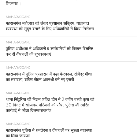
शिकायत।
MAHARAJGANJ
महराजगंज महोत्सव को लेकर प्रशासन सक्रिय, यातायात
व्यवस्था को सुदृढ़ बनाने के लिए अधिकारियों ने किया निरीक्षण
MAHARAJGANJ
पुलिस अधीक्षक ने अधिकारी व कर्मचारियों को मिष्ठान वितरित
कर दी दीपावली की शुभकामनाएं
MAHARAJGANJ
महराजगंज में पुलिस प्रशासन में बड़ा फेरबदल, सोमेंद्र मीणा
का तबादला, शक्ति मोहन अवस्थी बने नए एसपी
MAHARAJGANJ
थाना सिंदुरिया की मिशन शक्ति टीम ने 2 वर्षीय बच्ची कृषा को
30 मिनट में खोजकर परिजनों को सौंपा, पुलिस की त्वरित
कार्रवाई ने जीता दिलमहराजगंज
MAHARAJGANJ
महराजगंज पुलिस ने धनतेरस व दीपावली पर सुरक्षा व्यवस्था
का लिया जायजा