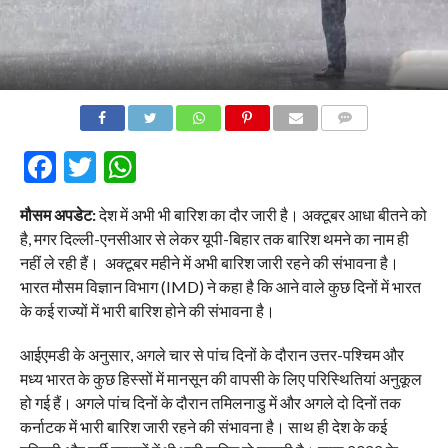
COMMENTS
Facebook
Twitter
WhatsApp
मौसम अपडेट:
देश में अभी भी बारिश का दौर जारी है। अक्टूबर आधा बीतने को
है, मगर दिल्ली-एनसीआर से लेकर यूपी-बिहार तक बारिश थमने का नाम ही
नहीं ले रही हैं। अक्टूबर महीने में अभी बारिश जारी रहने की संभावना है।
भारत मौसम विज्ञान विभाग (IMD) ने कहा है कि आने वाले कुछ दिनों में भारत
के कई राज्यों में भारी बारिश होने की संभावना है।
आईएमडी के अनुसार, अगले चार से पांच दिनों के दौरान उत्तर-पश्चिम और
मध्य भारत के कुछ हिस्सों में मानसून की वापसी के लिए परिस्थितियां अनुकूल
हो गई हैं। अगले पांच दिनों के दौरान तमिलनाडु में और अगले दो दिनों तक
कर्नाटक में भारी बारिश जारी रहने की संभावना है। साथ ही देश के कई