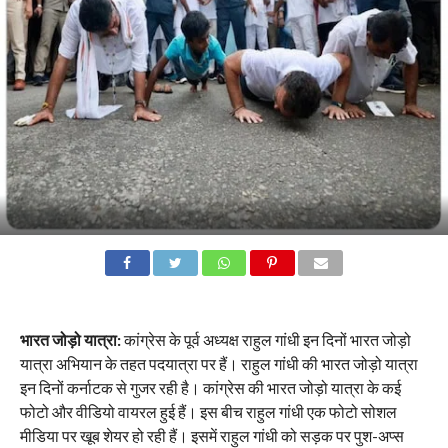
भारत जोड़ो यात्रा:
कांग्रेस के पूर्व अध्‍यक्ष राहुल गांधी इन दिनों भारत जोड़ो
यात्रा अभियान के तहत पदयात्रा पर हैं। राहुल गांधी की भारत जोड़ो यात्रा
इन दिनों कर्नाटक से गुजर रही है। कांग्रेस की भारत जोड़ो यात्रा के कई
फोटो और वीडियो वायरल हुई हैं। इस बीच राहुल गांधी एक फोटो सोशल
मीडिया पर खूब शेयर हो रही हैं। इसमें राहुल गांधी को सड़क पर पुश-अप्स