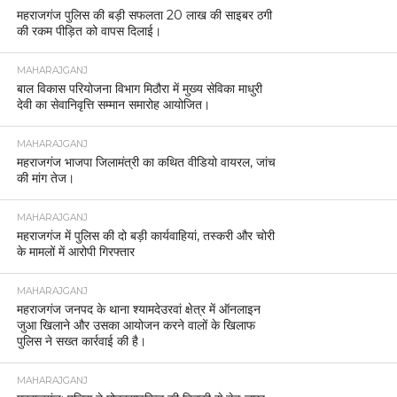
महराजगंज पुलिस की बड़ी सफलता 20 लाख की साइबर ठगी
की रकम पीड़ित को वापस दिलाई।
MAHARAJGANJ
बाल विकास परियोजना विभाग मिठौरा में मुख्य सेविका माधुरी
देवी का सेवानिवृत्ति सम्मान समारोह आयोजित।
MAHARAJGANJ
महराजगंज भाजपा जिलामंत्री का कथित वीडियो वायरल, जांच
की मांग तेज।
MAHARAJGANJ
महराजगंज में पुलिस की दो बड़ी कार्यवाहियां, तस्करी और चोरी
के मामलों में आरोपी गिरफ्तार
MAHARAJGANJ
महराजगंज जनपद के थाना श्यामदेउरवां क्षेत्र में ऑनलाइन
जुआ खिलाने और उसका आयोजन करने वालों के खिलाफ
पुलिस ने सख्त कार्रवाई की है।
MAHARAJGANJ