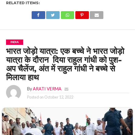
RELATED ITEMS:
INDIA
भारत जोड़ो यात्रा: एक बच्चे ने भारत जोड़ो
यात्रा के दौरान दिया राहुल गांधी को पुश-
अप चैलेंज, अंत में राहुल गांधी ने बच्चे से
मिलाया हाथ
By
ARATI VERMA
Posted on
October 12, 2022