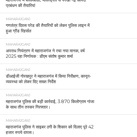
प्रबंधन की तैयारियां
MAHARAJGANJ
गणतंत्र दिवस परेड की तैयारियों को लेकर पुलिस लाइन में
हुआ ग्रैंड रिहर्सल
MAHARAJGANJ
अपराध नियंत्रण में महाराजगंज ने रचा नया मानक, वर्ष
2025 रहा निर्णायक : डीएम संतोष कुमार शर्मा
MAHARAJGANJ
डीआईजी गोरखपुर ने महाराजगंज में किया निरीक्षण, कानून-
व्यवस्था को लेकर दिए सख्त निर्देश
MAHARAJGANJ
महराजगंज पुलिस की बड़ी कार्रवाई, 3.870 किलोग्राम गांजा
के साथ तीन तस्कर गिरफ्तार।
MAHARAJGANJ
महराजगंज पुलिस ने साइबर ठगी के शिकार को दिलाए पूरे 42
हजार रुपये वापस।