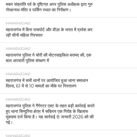
मकर संक्रांति पर्व के दृष्टिगत अपर पुलिस अधीक्षक द्वारा गुरु
गोरक्षनाथ मंदिर व पार्किंग स्थल का निरीक्षण।
MAHARAJGANJ
महराजगंज में बिना पासपोर्ट और वीज़ा के भारत में प्रवेश कर
रही चीनी महिला गिरफ्तार
MAHARAJGANJ
महराजगंज पुलिस ने चोरी की मोटरसाइकिल बरामद की, एक
बाल अपचारी पुलिस संरक्षण में
MAHARAJGANJ
महराजगंज में सभी थानों पर आयोजित हुआ थाना समाधान
दिवस, 61 में से 10 मामलों का मौके पर निस्तारण
MAHARAJGANJ
महराजगंज पुलिस ने गैंगेस्टर एक्ट के तहत बड़ी कार्रवाई करते
हुए थाना सिन्दुरिया क्षेत्र में सक्रिय एक गिरोह के खिलाफ
मुकदमा दर्ज किया है। यह कार्रवाई 8 जनवरी 2026 को की
गई।
MAHARAJGANJ