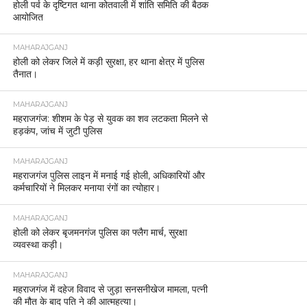
होली पर्व के दृष्टिगत थाना कोतवाली में शांति समिति की बैठक
आयोजित
MAHARAJGANJ
होली को लेकर जिले में कड़ी सुरक्षा, हर थाना क्षेत्र में पुलिस
तैनात।
MAHARAJGANJ
महराजगंज: शीशम के पेड़ से युवक का शव लटकता मिलने से
हड़कंप, जांच में जुटी पुलिस
MAHARAJGANJ
महराजगंज पुलिस लाइन में मनाई गई होली, अधिकारियों और
कर्मचारियों ने मिलकर मनाया रंगों का त्योहार।
MAHARAJGANJ
होली को लेकर बृजमनगंज पुलिस का फ्लैग मार्च, सुरक्षा
व्यवस्था कड़ी।
MAHARAJGANJ
महराजगंज में दहेज विवाद से जुड़ा सनसनीखेज मामला, पत्नी
की मौत के बाद पति ने की आत्महत्या।