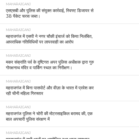
MAHARAJGANJ
एसएसबी और पुलिस की संयुक्त कार्रवाई, स्विफ्ट डिजायर से
38 पैकेट चरस जब्त।
MAHARAJGANJ
महराजगंज में एसपी ने नगर चौकी इंचार्ज को किया निलंबित,
आपराधिक गतिविधियों पर लापरवाही का आरोप
MAHARAJGANJ
मकर संक्रांति पर्व के दृष्टिगत अपर पुलिस अधीक्षक द्वारा गुरु
गोरक्षनाथ मंदिर व पार्किंग स्थल का निरीक्षण।
MAHARAJGANJ
महराजगंज में बिना पासपोर्ट और वीज़ा के भारत में प्रवेश कर
रही चीनी महिला गिरफ्तार
MAHARAJGANJ
महराजगंज पुलिस ने चोरी की मोटरसाइकिल बरामद की, एक
बाल अपचारी पुलिस संरक्षण में
MAHARAJGANJ