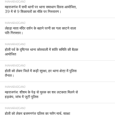
MAHARAJGANJ
महराजगंज में सभी थानों पर थाना समाधान दिवस आयोजित,
39 में से 9 शिकायतों का मौके पर निस्तारण।
MAHARAJGANJ
लेहड़ा माता मंदिर दर्शन के बहाने पत्नी का गला काटने वाला
पति गिरफ्तार।
MAHARAJGANJ
होली पर्व के दृष्टिगत थाना कोतवाली में शांति समिति की बैठक
आयोजित
MAHARAJGANJ
होली को लेकर जिले में कड़ी सुरक्षा, हर थाना क्षेत्र में पुलिस
तैनात।
MAHARAJGANJ
महराजगंज: शीशम के पेड़ से युवक का शव लटकता मिलने से
हड़कंप, जांच में जुटी पुलिस
MAHARAJGANJ
होली को लेकर बृजमनगंज पुलिस का फ्लैग मार्च, सुरक्षा