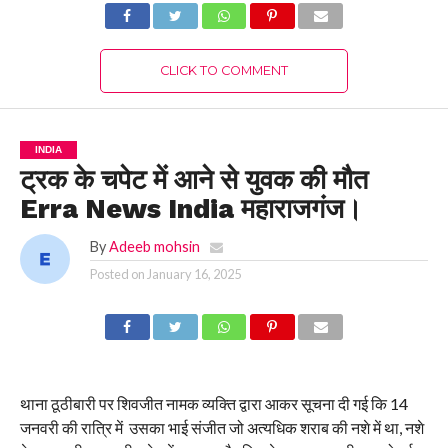
CLICK TO COMMENT
INDIA
ट्रक के चपेट में आने से युवक की मौत
Erra News India महाराजगंज।
By
Adeeb mohsin
Posted on
January 16, 2025
थाना ठूठीबारी पर शिवजीत नामक व्यक्ति द्वारा आकर सूचना दी गई कि 14
जनवरी की रात्रि में उसका भाई संजीत जो अत्यधिक शराब की नशे में था, नशे