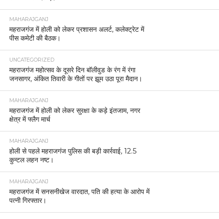
MAHARAJGANJ
महराजगंज में होली को लेकर प्रशासन अलर्ट, कलेक्ट्रेट में
पीस कमेटी की बैठक।
UNCATEGORIZED
महराजगंज महोत्सव के दूसरे दिन बॉलीवुड के रंग में रंगा
जनसागर, अंकित तिवारी के गीतों पर झूम उठा पूरा मैदान।
MAHARAJGANJ
महराजगंज में होली को लेकर सुरक्षा के कड़े इंतजाम, नगर
क्षेत्र में फ्लैग मार्च
MAHARAJGANJ
होली से पहले महराजगंज पुलिस की बड़ी कार्रवाई, 12.5
कुन्टल लहन नष्ट।
MAHARAJGANJ
महराजगंज में सनसनीखेज वारदात, पति की हत्या के आरोप में
पत्नी गिरफ्तार।