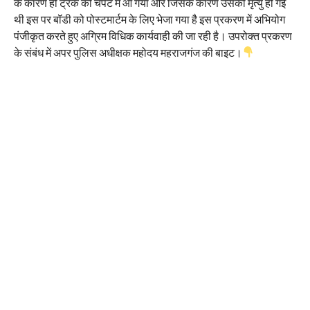
के कारण ही ट्रक की चपेट में आ गया और जिसके कारण उसकी मृत्यु हो गई
थी इस पर बॉडी को पोस्टमार्टम के लिए भेजा गया है इस प्रकरण में अभियोग
पंजीकृत करते हुए अग्रिम विधिक कार्यवाही की जा रही है। उपरोक्त प्रकरण
के संबंध में अपर पुलिस अधीक्षक महोदय महराजगंज की बाइट।