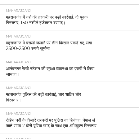
MAHARAJGANJ
महराजगंज में नशे की तस्करी पर बड़ी कार्रवाई, दो युवक
गिरफ्तार, 150 नशीले इंजेक्शन बरामद।
MAHARAJGANJ
महराजगंज में पराली जलाने पर तीन किसान पकड़े गए, लगा
2500-2500 रुपये जुर्माना
MAHARAJGANJ
आनंदनगर रेलवे स्टेशन की सुरक्षा व्यवस्था का एसपी ने लिया
जायजा।
MAHARAJGANJ
महराजगंज पुलिस की बड़ी कार्रवाई, चार शातिर चोर
गिरफ्तार।
MAHARAJGANJ
रोहिन नदी के किनारे तस्करी पर पुलिस का शिकंजा, नेपाल ले
जाते समय 2 बोरी यूरिया खाद के साथ एक अभियुक्त गिरफ्तार