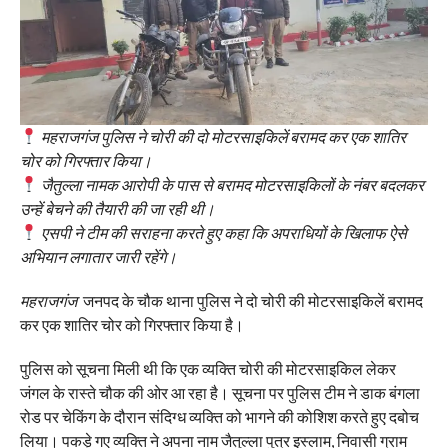
महराजगंज पुलिस ने चोरी की दो मोटरसाइकिलें बरामद कर एक शातिर
चोर को गिरफ्तार किया।
जैतुल्ला नामक आरोपी के पास से बरामद मोटरसाइकिलों के नंबर बदलकर
उन्हें बेचने की तैयारी की जा रही थी।
एसपी ने टीम की सराहना करते हुए कहा कि अपराधियों के खिलाफ ऐसे
अभियान लगातार जारी रहेंगे।
महराजगंज
जनपद के चौक थाना पुलिस ने दो चोरी की मोटरसाइकिलें बरामद
कर एक शातिर चोर को गिरफ्तार किया है।
पुलिस को सूचना मिली थी कि एक व्यक्ति चोरी की मोटरसाइकिल लेकर
जंगल के रास्ते चौक की ओर आ रहा है। सूचना पर पुलिस टीम ने डाक बंगला
रोड पर चेकिंग के दौरान संदिग्ध व्यक्ति को भागने की कोशिश करते हुए दबोच
लिया। पकड़े गए व्यक्ति ने अपना नाम जैतुल्ला पुत्र इस्लाम, निवासी ग्राम