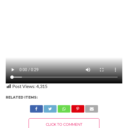
Post Views:
4,315
RELATED ITEMS:
CLICK TO COMMENT