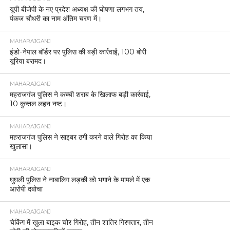
यूपी बीजेपी के नए प्रदेश अध्यक्ष की घोषणा लगभग तय,
पंकज चौधरी का नाम अंतिम चरण में।
MAHARAJGANJ
इंडो-नेपाल बॉर्डर पर पुलिस की बड़ी कार्रवाई, 100 बोरी
यूरिया बरामद।
MAHARAJGANJ
महराजगंज पुलिस ने कच्ची शराब के खिलाफ बड़ी कार्रवाई,
10 कुन्तल लहन नष्ट।
MAHARAJGANJ
महराजगंज पुलिस ने साइबर ठगी करने वाले गिरोह का किया
खुलासा।
MAHARAJGANJ
घुघली पुलिस ने नाबालिग लड़की को भगाने के मामले में एक
आरोपी दबोचा
MAHARAJGANJ
चेकिंग में खुला बाइक चोर गिरोह, तीन शातिर गिरफ्तार, तीन