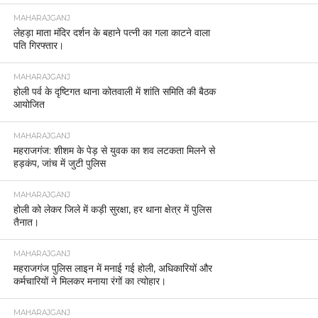
MAHARAJGANJ
लेहड़ा माता मंदिर दर्शन के बहाने पत्नी का गला काटने वाला
पति गिरफ्तार।
MAHARAJGANJ
होली पर्व के दृष्टिगत थाना कोतवाली में शांति समिति की बैठक
आयोजित
MAHARAJGANJ
महराजगंज: शीशम के पेड़ से युवक का शव लटकता मिलने से
हड़कंप, जांच में जुटी पुलिस
MAHARAJGANJ
होली को लेकर जिले में कड़ी सुरक्षा, हर थाना क्षेत्र में पुलिस
तैनात।
MAHARAJGANJ
महराजगंज पुलिस लाइन में मनाई गई होली, अधिकारियों और
कर्मचारियों ने मिलकर मनाया रंगों का त्योहार।
MAHARAJGANJ