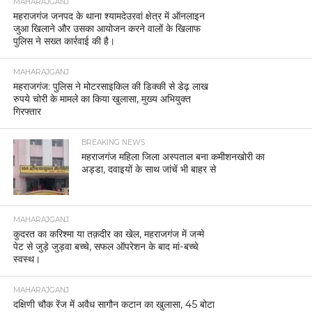
MAHARAJGANJ
महराजगंज जनपद के थाना श्यामदेउरवां क्षेत्र में ऑनलाइन
जुआ खिलाने और उसका आयोजन करने वालों के खिलाफ
पुलिस ने सख्त कार्रवाई की है।
MAHARAJGANJ
महराजगंज: पुलिस ने मोटरसाइकिल की डिक्की से डेढ़ लाख
रुपये चोरी के मामले का किया खुलासा, मुख्य अभियुक्त
गिरफ्तार
BREAKING NEWS
महराजगंज महिला जिला अस्पताल बना कमीशनखोरी का
अड्डा, दवाइयों के साथ जांचें भी बाहर से
MAHARAJGANJ
कुदरत का करिश्मा या तक़दीर का खेल, महराजगंज में जन्मे
पेट से जुड़े जुड़वा बच्चे, सफल ऑपरेशन के बाद मां-बच्चे
स्वस्थ।
MAHARAJGANJ
दक्षिणी चौक रेंज में अवैध सागौन कटान का खुलासा, 45 बोटा