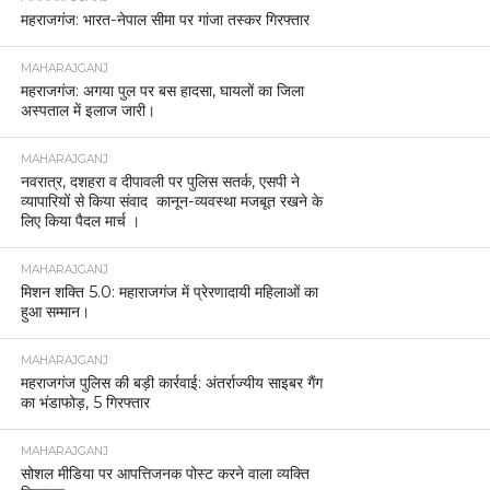
महराजगंज: भारत-नेपाल सीमा पर गांजा तस्कर गिरफ्तार
MAHARAJGANJ
महराजगंज: अगया पुल पर बस हादसा, घायलों का जिला
अस्पताल में इलाज जारी।
MAHARAJGANJ
नवरात्र, दशहरा व दीपावली पर पुलिस सतर्क, एसपी ने
व्यापारियों से किया संवाद कानून-व्यवस्था मजबूत रखने के
लिए किया पैदल मार्च ।
MAHARAJGANJ
मिशन शक्ति 5.0: महाराजगंज में प्रेरणादायी महिलाओं का
हुआ सम्मान।
MAHARAJGANJ
महराजगंज पुलिस की बड़ी कार्रवाई: अंतर्राज्यीय साइबर गैंग
का भंडाफोड़, 5 गिरफ्तार
MAHARAJGANJ
सोशल मीडिया पर आपत्तिजनक पोस्ट करने वाला व्यक्ति