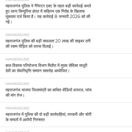
महराजगंज पुलिस ने गैंगेस्टर एक्ट के तहत बड़ी कार्रवाई करते
हुए थाना सिन्दुरिया क्षेत्र में सक्रिय एक गिरोह के खिलाफ
मुकदमा दर्ज किया है। यह कार्रवाई 8 जनवरी 2026 को की
गई।
MAHARAJGANJ
महराजगंज पुलिस की बड़ी सफलता 20 लाख की साइबर ठगी
की रकम पीड़ित को वापस दिलाई।
MAHARAJGANJ
बाल विकास परियोजना विभाग मिठौरा में मुख्य सेविका माधुरी
देवी का सेवानिवृत्ति सम्मान समारोह आयोजित।
MAHARAJGANJ
महराजगंज भाजपा जिलामंत्री का कथित वीडियो वायरल, जांच
की मांग तेज।
MAHARAJGANJ
महराजगंज में पुलिस की दो बड़ी कार्यवाहियां, तस्करी और चोरी
के मामलों में आरोपी गिरफ्तार