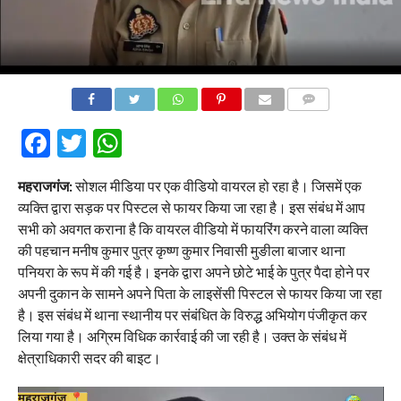
COMMENTS
Facebook
Twitter
WhatsApp
महराजगंज:
सोशल मीडिया पर एक वीडियो वायरल हो रहा है। जिसमें एक
व्यक्ति द्वारा सड़क पर पिस्टल से फायर किया जा रहा है। इस संबंध में आप
सभी को अवगत कराना है कि वायरल वीडियो में फायरिंग करने वाला व्यक्ति
की पहचान मनीष कुमार पुत्र कृष्ण कुमार निवासी मुङीला बाजार थाना
पनियरा के रूप में की गई है। इनके द्वारा अपने छोटे भाई के पुत्र पैदा होने पर
अपनी दुकान के सामने अपने पिता के लाइसेंसी पिस्टल से फायर किया जा रहा
है। इस संबंध में थाना स्थानीय पर संबंधित के विरुद्ध अभियोग पंजीकृत कर
लिया गया है। अग्रिम विधिक कार्रवाई की जा रही है। उक्त के संबंध में
क्षेत्राधिकारी सदर की बाइट।