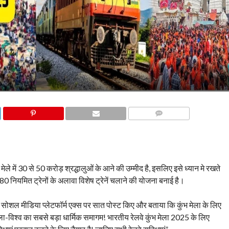
COMMENTS
मेले में 30 से 50 करोड़ श्रद्धालुओं के आने की उम्मीद है, इसलिए इसे ध्यान मे रखते
580 नियमित ट्रेनों के अलावा विशेष ट्रेनें चलाने की योजना बनाई है।
ोंने सोशल मीडिया प्लेटफॉर्म एक्स पर सात पोस्ट किए और बताया कि कुंभ मेला के लिए
भ मेला-विश्व का सबसे बड़ा धार्मिक समागम! भारतीय रेलवे कुंभ मेला 2025 के लिए