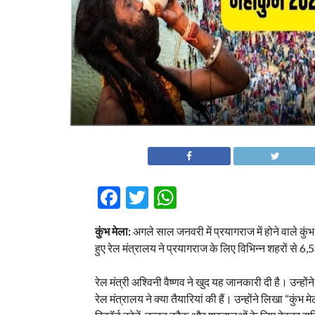
Facebook
Twitter
WhatsApp
कुंभ मेला:
अगले साल जनवरी में प्रयागराज में होने वाले कुंभ 
हुए रेल मंत्रालय ने प्रयागराज के लिए विभिन्न शहरों से 6,
रेल मंत्री अश्विनी वैष्णव ने खुद यह जानकारी दी है। उन्ह
रेल मंत्रालय ने क्या तैयारियां की हैं। उन्होंने लिखा “कुं