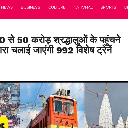
NEWS
BUSINESS
CULTURE
NATIONAL
SPORTS
L
30 से 50 करोड़ श्रद्धालुओं के पहुंचने
वारा चलाई जाएंगी 992 विशेष ट्रेनें