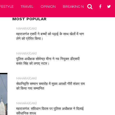
IFESTYLE
TRAVEL
OPINION
BREAKING NEWS
ENTERTA
MOST POPULAR
MAHARAJGANJ
महराजगंज एसपी ने बच्चों को पढ़ाई के साथ खेलों में भाग
लेने को प्रेरित किया।
MAHARAJGANJ
पुलिस अधीक्षक सोमेन्द्र मीना ने नव नियुक्त डीएसपी
बसंत सिंह को लगाए स्टार।
MAHARAJGANJ
सेवानिवृत्ति सम्मान समारोह में मुख्य आरक्षी गौरी शंकर राम
को किया गया सम्मानित
MAHARAJGANJ
महराजगंज: संविधान दिवस पर पुलिस अधीक्षक ने दिलाई
संवैधानिक शपथ