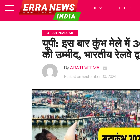
HOME
POLITICS
UTTAR PRADESH
यूपी: इस बार कुंभ मेले में 
की उम्मीद, भारतीय रेलवे द्
By
ARATI VERMA
Posted on
September 30, 2024