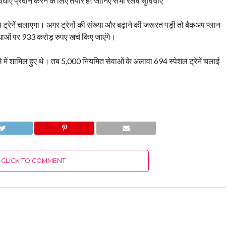
ुविधाएं प्रदान करने के लिए तैयार है! जानिए सभी रेलवे सुविधाएं”
ेष ट्रेनें चलाएगा। अगर ट्रेनों की संख्या और बढ़ाने की जरूरत पड़ी तो बैकअप प्लान
िधाओं पर 933 करोड़ रुपए खर्च किए जाएंगे।
ेले में शामिल हुए थे। तब 5,000 नियमित सेवाओं के अलावा 694 स्पेशल ट्रेनें चलाई
CLICK TO COMMENT