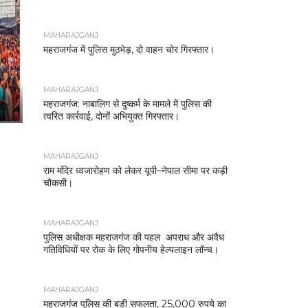
MAHARAJGANJ
महराजगंज में पुलिस मुठभेड़, दो वाहन चोर गिरफ्तार।
MAHARAJGANJ
महराजगंज: नाबालिग से दुष्कर्म के मामले में पुलिस की
त्वरित कार्रवाई, दोनों अभियुक्त गिरफ्तार।
MAHARAJGANJ
राम मंदिर ध्वजारोहण को लेकर यूपी–नेपाल सीमा पर कड़ी
चौकसी।
MAHARAJGANJ
पुलिस अधीक्षक महराजगंज की पहल अपराध और अवैध
गतिविधियों पर रोक के लिए गोपनीय हेल्पलाइन लॉन्च।
MAHARAJGANJ
महराजगंज पुलिस की बड़ी सफलता, 25,000 रुपये का