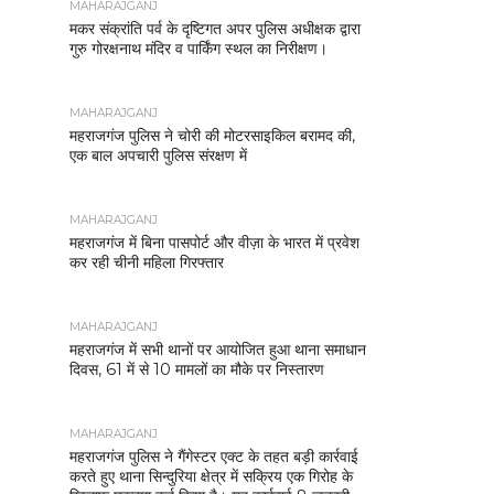
MAHARAJGANJ
मकर संक्रांति पर्व के दृष्टिगत अपर पुलिस अधीक्षक द्वारा
गुरु गोरक्षनाथ मंदिर व पार्किंग स्थल का निरीक्षण।
MAHARAJGANJ
महराजगंज पुलिस ने चोरी की मोटरसाइकिल बरामद की,
एक बाल अपचारी पुलिस संरक्षण में
MAHARAJGANJ
महराजगंज में बिना पासपोर्ट और वीज़ा के भारत में प्रवेश
कर रही चीनी महिला गिरफ्तार
MAHARAJGANJ
महराजगंज में सभी थानों पर आयोजित हुआ थाना समाधान
दिवस, 61 में से 10 मामलों का मौके पर निस्तारण
MAHARAJGANJ
महराजगंज पुलिस ने गैंगेस्टर एक्ट के तहत बड़ी कार्रवाई
करते हुए थाना सिन्दुरिया क्षेत्र में सक्रिय एक गिरोह के