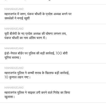
MAHARAJGANJ
महराजगंज में जश्न, पंकज चौधरी के प्रदेश अध्यक्ष बनने पर
समर्थकों ने मनाई खुशी
MAHARAJGANJ
यूपी बीजेपी के नए प्रदेश अध्यक्ष की घोषणा लगभग तय,
पंकज चौधरी का नाम अंतिम चरण में।
MAHARAJGANJ
इंडो-नेपाल बॉर्डर पर पुलिस की बड़ी कार्रवाई, 100 बोरी
यूरिया बरामद।
MAHARAJGANJ
महराजगंज पुलिस ने कच्ची शराब के खिलाफ बड़ी कार्रवाई,
10 कुन्तल लहन नष्ट।
MAHARAJGANJ
महराजगंज पुलिस ने साइबर ठगी करने वाले गिरोह का किया
खुलासा।