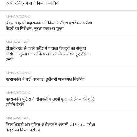
एसपी सोमेंद्र मीना ने किया सम्मानित
MAHARAJGANJ
डीएम व एसपी महाराजगंज ने किया पीसीएस प्रारंभिक परीक्षा
केंद्रों का निरीक्षण, सुरक्षा व्यवस्था चुस्त
MAHARAJGANJ
दीवाली-छठ से पहले फरेंदा में पटाखा फैक्ट्री का संयुक्त
निरीक्षण सुरक्षा मानकों के पालन को लेकर सख्त हुए डीएम-
एसपी
MAHARAJGANJ
महराजगंज में बड़ी कार्रवाई: ठूठीबारी थानाध्यक्ष निलंबित
MAHARAJGANJ
महराजगंज पुलिस ने दीपावली व लक्ष्मी पूजा को लेकर की शांति
समिति बैठकें
MAHARAJGANJ
जिलाधिकारी और पुलिस अधीक्षक ने आगामी UPPSC परीक्षा
केंद्रों का किया निरीक्षण