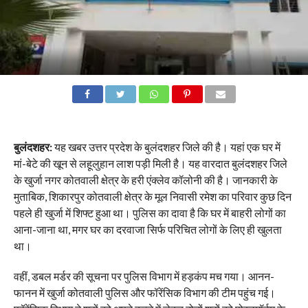
बुलंदशहर:
यह खबर उत्तर प्रदेश के बुलंदशहर जिले की है। यहां एक घर में
मां-बेटे की खून से लहूलुहान लाश पड़ी मिली है। यह वारदात बुलंदशहर जिले
के खुर्जा नगर कोतवाली क्षेत्र के हरी एंक्लेव कॉलोनी की है। जानकारी के
मुताबिक, शिकारपुर कोतवाली क्षेत्र के मूल निवासी रमेश का परिवार कुछ दिन
पहले ही खुर्जा में शिफ्ट हुआ था। पुलिस का दावा है कि घर में बाहरी लोगों का
आना-जाना था, मगर घर का दरवाजा सिर्फ परिचित लोगों के लिए ही खुलता
था।
वहीं, डबल मर्डर की सूचना पर पुलिस विभाग में हड़कंप मच गया। आनन-
फानन में खुर्जा कोतवाली पुलिस और फॉरेंसिक विभाग की टीम पहुंच गई।