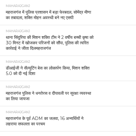
MAHARAJGANJ
महराजगंज में पुलिस प्रशासन में बड़ा फेरबदल, सोमेंद्र मीणा
का तबादला, शक्ति मोहन अवस्थी बने नए एसपी
MAHARAJGANJ
थाना सिंदुरिया की मिशन शक्ति टीम ने 2 वर्षीय बच्ची कृषा को
30 मिनट में खोजकर परिजनों को सौंपा, पुलिस की त्वरित
कार्रवाई ने जीता दिलमहराजगंज
MAHARAJGANJ
डीआईजी ने सैल्युटिंग बेस का लोकार्पण किया, मिशन शक्ति
5.0 को दी नई दिशा
MAHARAJGANJ
महराजगंज पुलिस ने धनतेरस व दीपावली पर सुरक्षा व्यवस्था
का लिया जायजा
MAHARAJGANJ
महराजगंज के पूर्व ADM का जलवा, 16 अभ्यर्थियों ने
लहराया सफलता का परचम