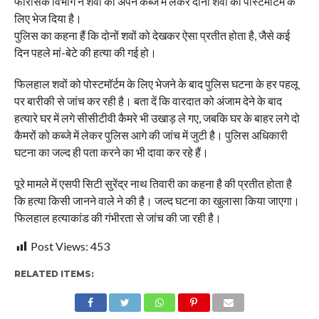
फॉरेंसिक विभाग ने शवों को अपने कब्जे में लेकर दोनों शवों को पोस्टमॉर्टम के
लिए भेज दिया है।
पुलिस का कहना हैं कि दोनों शवों को देखकर ऐसा प्रतीत होता है, जैसे कई
दिन पहले मां-बेटे की हत्या की गई हो।
फिलहाल शवों को पोस्‍टमॉर्टम के लिए भेजने के बाद पुलिस घटना के हर पहलू
पर बारीकी से जांच कर रही है। बता दें कि वारदात को अंजाम देने के बाद
हत्यारे घर में लगे सीसीटीवी कैमरे भी उखाड़ ले गए, जबकि घर के बाहर लगे दो
कैमरों को कब्जे में लेकर पुलिस आगे की जांच में जुटी है। पुलिस अधिकारी
घटना का जल्द ही पता करने का भी दावा कर रहे हैं।
पूरे मामले में एसपी सिटी सुरेंद्र नाथ तिवारी का कहना है की प्रतीत होता है
कि हत्या किसी जानने वाले ने की है। जल्द घटना का खुलासा किया जाएगा।
फिलहाल हत्याकांड की गंभीरता से जांच की जा रही है।
Post Views:
453
RELATED ITEMS: