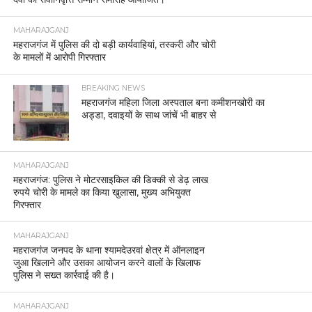
MAHARAJGANJ
महराजगंज में पुलिस की दो बड़ी कार्यवाहियां, तस्करी और चोरी
के मामलों में आरोपी गिरफ्तार
BREAKING NEWS
महराजगंज महिला जिला अस्पताल बना कमीशनखोरी का
अड्डा, दवाइयों के साथ जांचें भी बाहर से
MAHARAJGANJ
महराजगंज: पुलिस ने मोटरसाइकिल की डिक्की से डेढ़ लाख
रुपये चोरी के मामले का किया खुलासा, मुख्य अभियुक्त
गिरफ्तार
MAHARAJGANJ
महराजगंज जनपद के थाना श्यामदेउरवां क्षेत्र में ऑनलाइन
जुआ खिलाने और उसका आयोजन करने वालों के खिलाफ
पुलिस ने सख्त कार्रवाई की है।
MAHARAJGANJ