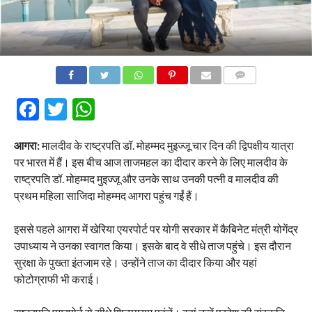
COMMENTS
Facebook
Twitter
WhatsApp
आगरा:
मालदीव के राष्ट्रपति डॉ. मोहम्मद मुइज्जू चार दिन की द्विपक्षीय यात्रा
पर भारत में हैं। इस बीच आज ताजमहल का दीदार करने के लिए मालदीव के
राष्ट्रपति डॉ. मोहम्मद मुइज्जू और उनके साथ उनकी पत्नी व मालदीव की
प्रथम महिला साजिदा मोहम्मद आगरा पहुंच गईं हैं।
इससे पहले आगरा में खेरिया एयरपोर्ट पर योगी सरकार में कैबिनेट मंत्री योगेंद्र
उपाध्याय ने उनका स्वागत किया। इसके बाद वे सीधे ताज पहुंचे। इस दौरान
सुरक्षा के पुख्ता इंतजाम रहे। उन्होंने ताज का दीदार किया और यहां
फोटोग्राफी भी कराई।