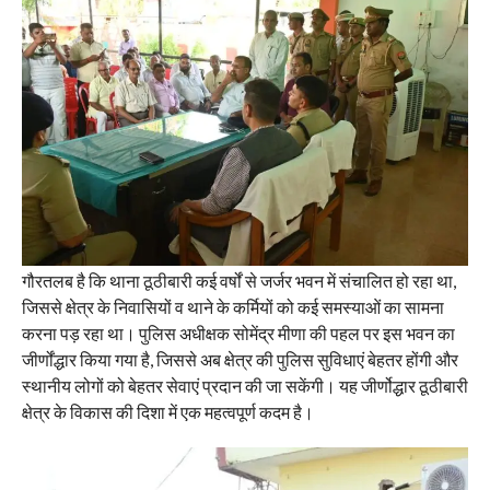
गौरतलब है कि थाना ठूठीबारी कई वर्षों से जर्जर भवन में संचालित हो रहा था,
जिससे क्षेत्र के निवासियों व थाने के कर्मियों को कई समस्याओं का सामना
करना पड़ रहा था। पुलिस अधीक्षक सोमेंद्र मीणा की पहल पर इस भवन का
जीर्णोंद्धार किया गया है, जिससे अब क्षेत्र की पुलिस सुविधाएं बेहतर होंगी और
स्थानीय लोगों को बेहतर सेवाएं प्रदान की जा सकेंगी। यह जीर्णोद्धार ठूठीबारी
क्षेत्र के विकास की दिशा में एक महत्वपूर्ण कदम है।