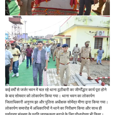
कई वर्षों से जर्जर भवन में चल रहे थाना ठूठीबारी का जीर्णोंद्धार कार्य पूरा होने
के बाद सोमवार को लोकार्पण किया गया। थाना भवन का लोकार्पण
जिलाधिकारी अनुनय झा और पुलिस अधीक्षक सोमेंद्र मीणा द्वारा किया गया।
लोकार्पण समारोह में अधिकारियों ने थाने का निरीक्षण किया और साथ ही
पर्यावरण संरक्षण के प्रति जागरूकता बढ़ाने के लिए पौधारोपण भी किया।