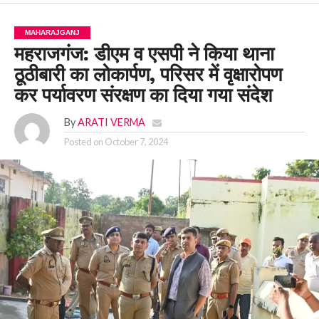
MAHARAJGANJ
महराजगंज: डीएम व एसपी ने किया थाना
ठूठीबारी का लोकार्पण, परिसर में वृक्षारोपण
कर पर्यावरण संरक्षण का दिया गया संदेश
By
ARATI VERMA
Posted on
October 7, 2024