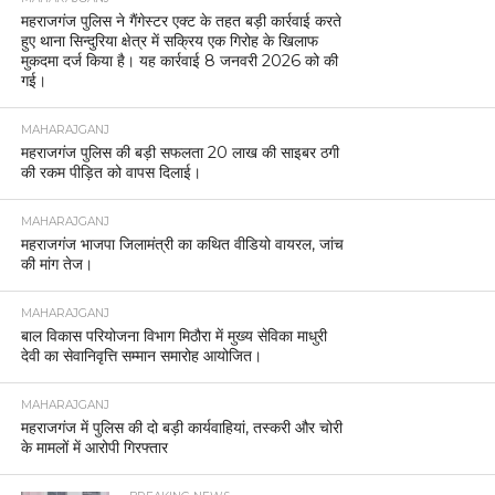
महराजगंज पुलिस ने गैंगेस्टर एक्ट के तहत बड़ी कार्रवाई करते
हुए थाना सिन्दुरिया क्षेत्र में सक्रिय एक गिरोह के खिलाफ
मुकदमा दर्ज किया है। यह कार्रवाई 8 जनवरी 2026 को की
गई।
MAHARAJGANJ
महराजगंज पुलिस की बड़ी सफलता 20 लाख की साइबर ठगी
की रकम पीड़ित को वापस दिलाई।
MAHARAJGANJ
महराजगंज भाजपा जिलामंत्री का कथित वीडियो वायरल, जांच
की मांग तेज।
MAHARAJGANJ
बाल विकास परियोजना विभाग मिठौरा में मुख्य सेविका माधुरी
देवी का सेवानिवृत्ति सम्मान समारोह आयोजित।
MAHARAJGANJ
महराजगंज में पुलिस की दो बड़ी कार्यवाहियां, तस्करी और चोरी
के मामलों में आरोपी गिरफ्तार