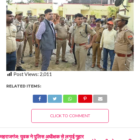
Post Views:
2,011
RELATED ITEMS:
CLICK TO COMMENT
महराजगंज: युवक ने पुलिस अधीक्षक से लगाई गुहार