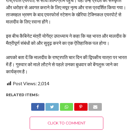
राष्ट्रपति एयरपोर्ट से सीधे शिल्पग्राम पहुंचें। वहां उन्हें प्रदेश की संस्कृति
और धरोहर से अवगत कराने के लिए मयूर नृत्य और रास प्रदर्शित किया गया।
ताजमहल भ्रमण के बाद एयरफोर्स स्टेशन के खेरिया टेक्निकल एयरपोर्ट से
मालदीव के लिए रवाना होंगे।
इस बीच कैबिनेट मंत्री योगेंद्र उपाध्याय ने कहा कि यह भारत और मालदीव के
मैत्रीपूर्ण संबंधों को और सुदृढ़ करने का एक ऐतिहासिक पल होगा।
आपको बता दें कि मालदीव के राष्ट्रपति चार दिन की द्विपक्षीय यात्रा पर भारत
में हैं। गुरुवार को माले लौटने से पहले उनका बुधवार को बेंगलुरू जाने का
कार्यक्रम है।
Post Views:
2,014
RELATED ITEMS:
CLICK TO COMMENT