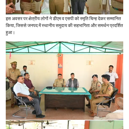
इस अवसर पर क्षेत्रीय लोगों ने डीएम व एसपी को स्मृति चिन्ह देकर सम्मानित
किया, जिससे जनपद में स्थानीय समुदाय की सहभागिता और समर्थन प्रदर्शित
हुआ।