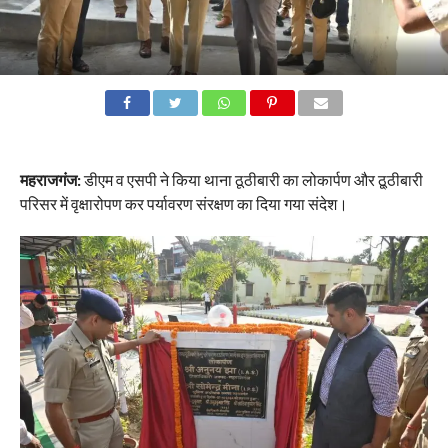
महराजगंज:
डीएम व एसपी ने किया थाना ठूठीबारी का लोकार्पण और ठू्ठीबारी
परिसर में वृक्षारोपण कर पर्यावरण संरक्षण का दिया गया संदेश।