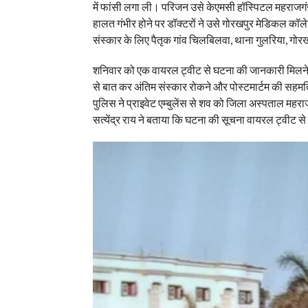
में फांसी लगा ली। परिजन उसे केएमसी हॉस्पिटल महराजग
हालत गंभीर होने पर डॉक्टरों ने उसे गोरखपुर मेडिकल कॉल
संस्कार के लिए पैतृक गांव चिलबिलवा, थाना गुलरिया, गोर
शनिवार को एक वायरल ट्वीट से घटना की जानकारी मिलने पर 
से बात कर अंतिम संस्कार रोकने और पोस्टमार्टम की सहम
पुलिस ने प्राइवेट एम्बुलेंस से शव को जिला अस्पताल महराज
सत्येंद्र राय ने बताया कि घटना की सूचना वायरल ट्वीट से ह