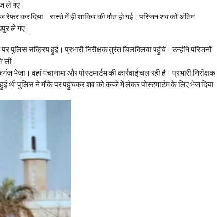
ंज ले गए।
ेज रेफर कर दिया। रास्ते में ही शाकिब की मौत हो गई। परिजन शव को अंतिम
खपुर ले गए।
पुलिस सक्रिय हुई। प्रभारी निरीक्षक तुरंत चिलबिलवा पहुंचे। उन्होंने परिजनों
ति ली।
गंज भेजा। वहां पंचानामा और पोस्टमार्टम की कार्रवाई चल रही है। प्रभारी निरीक्षक
ुई थी पुलिस ने मौके पर पहुंचकर शव को कब्जे में लेकर पोस्टमार्टम के लिए भेज दिया