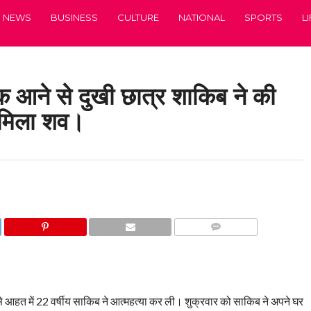
NEWS
BUSINESS
CULTURE
NATIONAL
SPORTS
L
क आने से दुखी छात्र शाकिब ने की
 मिला शव।
COMMENTS
 से आहत में 22 वर्षीय साकिब ने आत्महत्या कर ली। शुक्रवार को साकिब ने अपने घर