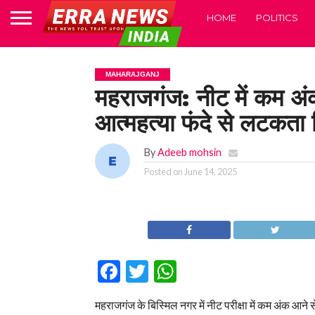
HOME
POLITICS
MAHARAJGANJ
महराजगंज: नीट में कम अं
आत्महत्या फंदे से लटकता
By
Adeeb mohsin
Posted on
June 14, 2025
Facebook
Twitter
WhatsApp
महराजगंज के बिस्मिल नगर में नीट परीक्षा में कम अंक आने