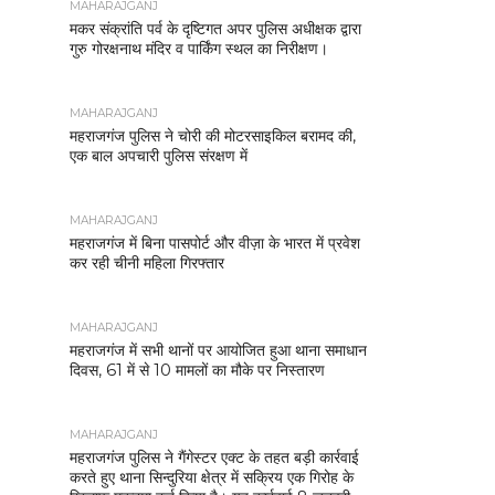
MAHARAJGANJ
मकर संक्रांति पर्व के दृष्टिगत अपर पुलिस अधीक्षक द्वारा
गुरु गोरक्षनाथ मंदिर व पार्किंग स्थल का निरीक्षण।
MAHARAJGANJ
महराजगंज पुलिस ने चोरी की मोटरसाइकिल बरामद की,
एक बाल अपचारी पुलिस संरक्षण में
MAHARAJGANJ
महराजगंज में बिना पासपोर्ट और वीज़ा के भारत में प्रवेश
कर रही चीनी महिला गिरफ्तार
MAHARAJGANJ
महराजगंज में सभी थानों पर आयोजित हुआ थाना समाधान
दिवस, 61 में से 10 मामलों का मौके पर निस्तारण
MAHARAJGANJ
महराजगंज पुलिस ने गैंगेस्टर एक्ट के तहत बड़ी कार्रवाई
करते हुए थाना सिन्दुरिया क्षेत्र में सक्रिय एक गिरोह के