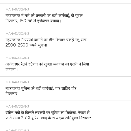
MAHARAJGANJ
महराजगंज में नशे की तस्करी पर बड़ी कार्रवाई, दो युवक
गिरफ्तार, 150 नशीले इंजेक्शन बरामद।
MAHARAJGANJ
महराजगंज में पराली जलाने पर तीन किसान पकड़े गए, लगा
2500-2500 रुपये जुर्माना
MAHARAJGANJ
आनंदनगर रेलवे स्टेशन की सुरक्षा व्यवस्था का एसपी ने लिया
जायजा।
MAHARAJGANJ
महराजगंज पुलिस की बड़ी कार्रवाई, चार शातिर चोर
गिरफ्तार।
MAHARAJGANJ
रोहिन नदी के किनारे तस्करी पर पुलिस का शिकंजा, नेपाल ले
जाते समय 2 बोरी यूरिया खाद के साथ एक अभियुक्त गिरफ्तार
MAHARAJGANJ