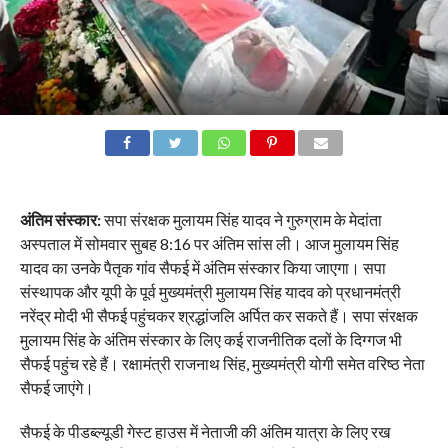
अंतिम संस्कार:
सपा संरक्षक मुलायम सिंह यादव ने गुरुग्राम के मेदांता
अस्पताल में सोमवार सुबह 8:16 पर अंतिम सांस ली। आज मुलायम सिंह
यादव का उनके पैतृक गांव सैफई में अंतिम संस्कार किया जाएगा। सपा
संस्थापक और यूपी के पूर्व मुख्यमंत्री मुलायम सिंह यादव को प्रधानमंत्री
नरेंद्र मोदी भी सैफई पहुंचकर श्रद्धांजलि अर्पित कर सकते हैं। सपा संरक्षक
मुलायम सिंह के अंतिम संस्कार के लिए कई राजनीतिक दलों के दिग्गज भी
सैफई पहुंच रहे हैं। रक्षामंत्री राजनाथ सिंह, मुख्यमंत्री योगी समेत वरिष्ठ नेता
सैफई जाएंगे।
सैफई के पीडब्ल्यूडी गेस्ट हाउस में नेताजी की अंतिम यात्रा के लिए रख