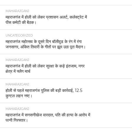
MAHARAJGANJ
महराजगंज में होली को लेकर प्रशासन अलर्ट, कलेक्ट्रेट में
पीस कमेटी की बैठक।
UNCATEGORIZED
महराजगंज महोत्सव के दूसरे दिन बॉलीवुड के रंग में रंगा
जनसागर, अंकित तिवारी के गीतों पर झूम उठा पूरा मैदान।
MAHARAJGANJ
महराजगंज में होली को लेकर सुरक्षा के कड़े इंतजाम, नगर
क्षेत्र में फ्लैग मार्च
MAHARAJGANJ
होली से पहले महराजगंज पुलिस की बड़ी कार्रवाई, 12.5
कुन्टल लहन नष्ट।
MAHARAJGANJ
महराजगंज में सनसनीखेज वारदात, पति की हत्या के आरोप में
पत्नी गिरफ्तार।