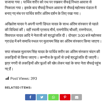
सजाया गया। पार्थिव शरीर को रथ पर रखकर सैफई स्थित आवास से
निकाला गया। इसके बाद सैफई स्थित आवास से सैफई महोत्सव पंडाल में
बनाए गए मंच पर पार्थिव शरीर अंतिम दर्शन के लिए रखा गया।
अखिलेश यादव ने अपनी पत्नी डिंपल यादव के साथ अंतिम संस्कार से पहले
की विधियां कीं। वहीं स्वामी प्रसाद मौर्य, रामगोविंद चौधरी, रामगोपाल,
शिवपाल यादव आदि ने नेताजी को श्रद्धांजलि दी। दोपहर 3:00 बजे महोत्सव
ग्राउंड में बने समाधि स्थल पर मुलायम सिंह का अंतिम संस्कार किया जाएगा।
सपा संरक्षक मुलायम सिंह यादव के पार्थिव शरीर का अंतिम संस्कार चंदन की
लकड़ियों से किया जाएगा। कन्नौज के फूलों से उन्हें श्रद्धांजलि दी जाएगी।
इत्र नगरी से लकड़ियों और फूलों की खेप लेकर यहां के सपा नेता सैफई पहुंच
गए हैं।
Post Views:
393
RELATED ITEMS: