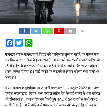
COMMENTS
Facebook
Twitter
WhatsApp
मानसून:
देश में मानसून की विदाई की प्रक्रिया शुरू हो गई है, पर मौसम एक
बार फिर करवट लिया है। मानसून के जाते-जाते कई राज्यों में भारी बारिश हो
रही है। देश के कई राज्यों में पिछले कई दिनों से हो रही बारिश से जनजीवन
अस्त-व्यस्त हो गया है। कई जगहों पर सड़कों से लेकर गलियों तक पानी भर
आया है।
मौसम विभाग के मुताबिक, आज यानी मंगलवार 11 अक्टूबर 2022 को उत्तर
प्रदेश, उत्तराखंड , बिहार, मध्य प्रदेश सहित देश के कई राज्यों में भारी बारिश
की संभावना है। तेज बारिश को देखते हुए IMD ने 24 राज्यों में येलो अलर्ट
जारी किया है। भारी बारिश से महाराष्ट्र से लेकर देश के पूर्वी हिस्से का हाल