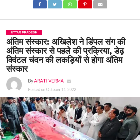
UTTAR PRADESH
अंतिम संस्कार: अखिलेश ने डिंपल संग की
अंतिम संस्कार से पहले की प्रक्रिया, डेढ़
क्विंटल चंदन की लकड़ियों से होगा अंतिम
संस्कार
By
ARATI VERMA
Posted on
October 11, 2022