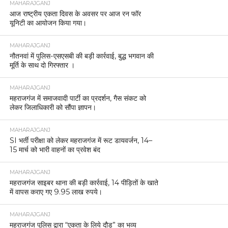
MAHARAJGANJ
आज राष्ट्रीय एकता दिवस के अवसर पर आज रन फॉर
यूनिटी का आयोजन किया गया।
MAHARAJGANJ
नौतनवां में पुलिस-एसएसबी की बड़ी कार्रवाई, बुद्ध भगवान की
मूर्ति के साथ दो गिरफ्तार ।
MAHARAJGANJ
महराजगंज में समाजवादी पार्टी का प्रदर्शन, गैस संकट को
लेकर जिलाधिकारी को सौंपा ज्ञापन।
MAHARAJGANJ
SI भर्ती परीक्षा को लेकर महराजगंज में रूट डायवर्जन, 14–
15 मार्च को भारी वाहनों का प्रवेश बंद
MAHARAJGANJ
महराजगंज साइबर थाना की बड़ी कार्रवाई, 14 पीड़ितों के खाते
में वापस कराए गए 9.95 लाख रुपये।
MAHARAJGANJ
महराजगंज पुलिस द्वारा “एकता के लिये दौड़” का भव्य