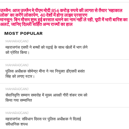
उज्जैन: आज उज्जैन मे पीएम मोदी 856 करोड़ रुपये की लागत से तैयार ‘महाकाल
लोक’ का करेंगे लोकार्पण, 40 देशों में होगा लाइव प्रसारण
मानसून: बिन मौसम शुरू हुई बरसात थमने का नाम नहीं ले रही, यूपी में भारी बारिश का
अलर्ट, जानिए दिल्ली सहित अन्य राज्यों का हाल
MOST POPULAR
MAHARAJGANJ
महराजगंज एसपी ने बच्चों को पढ़ाई के साथ खेलों में भाग लेने
को प्रेरित किया।
MAHARAJGANJ
पुलिस अधीक्षक सोमेन्द्र मीना ने नव नियुक्त डीएसपी बसंत
सिंह को लगाए स्टार।
MAHARAJGANJ
सेवानिवृत्ति सम्मान समारोह में मुख्य आरक्षी गौरी शंकर राम को
किया गया सम्मानित
MAHARAJGANJ
महराजगंज: संविधान दिवस पर पुलिस अधीक्षक ने दिलाई
संवैधानिक शपथ