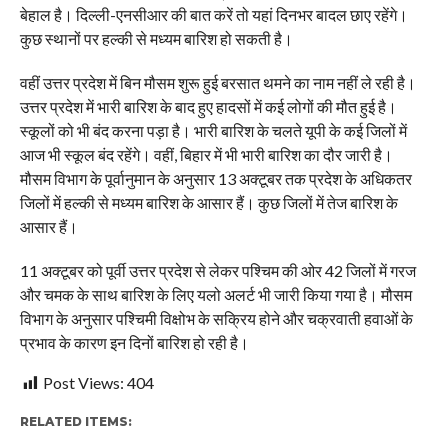
बेहाल है। दिल्ली-एनसीआर की बात करें तो यहां दिनभर बादल छाए रहेंगे।
कुछ स्थानों पर हल्की से मध्यम बारिश हो सकती है।
वहीं उत्तर प्रदेश में बिन मौसम शुरू हुई बरसात थमने का नाम नहीं ले रही है।
उत्तर प्रदेश में भारी बारिश के बाद हुए हादसों में कई लोगों की मौत हुई है।
स्कूलों को भी बंद करना पड़ा है। भारी बारिश के चलते यूपी के कई जिलों में
आज भी स्कूल बंद रहेंगे। वहीं, बिहार में भी भारी बारिश का दौर जारी है।
मौसम विभाग के पूर्वानुमान के अनुसार 13 अक्टूबर तक प्रदेश के अधिकतर
जिलों में हल्की से मध्यम बारिश के आसार हैं। कुछ जिलों में तेज बारिश के
आसार हैं।
11 अक्टूबर को पूर्वी उत्तर प्रदेश से लेकर पश्चिम की ओर 42 जिलों में गरज
और चमक के साथ बारिश के लिए यलो अलर्ट भी जारी किया गया है। मौसम
विभाग के अनुसार पश्चिमी विक्षोभ के सक्रिय होने और चक्रवाती हवाओं के
प्रभाव के कारण इन दिनों बारिश हो रही है।
Post Views:
404
RELATED ITEMS: