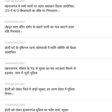
MAHARAJGANJ
महराजगंज में सभी थानों पर थाना समाधान दिवस आयोजित,
39 में से 9 शिकायतों का मौके पर निस्तारण।
MAHARAJGANJ
लेहड़ा माता मंदिर दर्शन के बहाने पत्नी का गला काटने वाला
पति गिरफ्तार।
MAHARAJGANJ
होली पर्व के दृष्टिगत थाना कोतवाली में शांति समिति की बैठक
आयोजित
MAHARAJGANJ
महराजगंज: शीशम के पेड़ से युवक का शव लटकता मिलने से
हड़कंप, जांच में जुटी पुलिस
MAHARAJGANJ
होली को लेकर जिले में कड़ी सुरक्षा, हर थाना क्षेत्र में पुलिस
तैनात।
MAHARAJGANJ
होली को लेकर बृजमनगंज पुलिस का फ्लैग मार्च, सुरक्षा