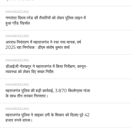
MAHARAJGANJ
गणतंत्र दिवस परेड की तैयारियों को लेकर पुलिस लाइन में
हुआ ग्रैंड रिहर्सल
MAHARAJGANJ
अपराध नियंत्रण में महाराजगंज ने रचा नया मानक, वर्ष
2025 रहा निर्णायक : डीएम संतोष कुमार शर्मा
MAHARAJGANJ
डीआईजी गोरखपुर ने महाराजगंज में किया निरीक्षण, कानून-
व्यवस्था को लेकर दिए सख्त निर्देश
MAHARAJGANJ
महराजगंज पुलिस की बड़ी कार्रवाई, 3.870 किलोग्राम गांजा
के साथ तीन तस्कर गिरफ्तार।
MAHARAJGANJ
महराजगंज पुलिस ने साइबर ठगी के शिकार को दिलाए पूरे 42
हजार रुपये वापस।