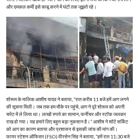
और दमकल कर्मी इसे काबू करने में घंटों तक जूझते रहे।
शोरूम के मालिक आशीष यादव ने बताया, “रात करीब 11 बजे हमें आग लगने
की सूचना मिली। जब तक हम मौके पर पहुंचे, आग ने पूरे शोरूम को अपनी
चपेट में ले लिया था। लाखों रुपये का सामान, फर्नीचर और स्टॉक जलकर
राख हो गया। यह हमारे लिए बहुत बड़ा नुकसान है।” आशीष ने शॉर्ट सर्किट
को आग का कारण बताया और प्रशासन से इसकी जांच की मांग की।
फायर स्टेशन ऑफिसर (FSO) वीरसेन सिंह ने बताया, “हमें रात 11:30 बजे