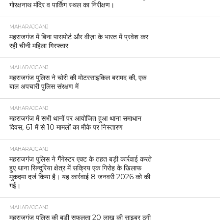
गोरक्षनाथ मंदिर व पार्किंग स्थल का निरीक्षण।
MAHARAJGANJ
महराजगंज में बिना पासपोर्ट और वीज़ा के भारत में प्रवेश कर
रही चीनी महिला गिरफ्तार
MAHARAJGANJ
महराजगंज पुलिस ने चोरी की मोटरसाइकिल बरामद की, एक
बाल अपचारी पुलिस संरक्षण में
MAHARAJGANJ
महराजगंज में सभी थानों पर आयोजित हुआ थाना समाधान
दिवस, 61 में से 10 मामलों का मौके पर निस्तारण
MAHARAJGANJ
महराजगंज पुलिस ने गैंगेस्टर एक्ट के तहत बड़ी कार्रवाई करते
हुए थाना सिन्दुरिया क्षेत्र में सक्रिय एक गिरोह के खिलाफ
मुकदमा दर्ज किया है। यह कार्रवाई 8 जनवरी 2026 को की
गई।
MAHARAJGANJ
महराजगंज पुलिस की बड़ी सफलता 20 लाख की साइबर ठगी