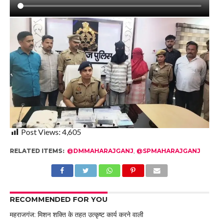
Post Views:
4,605
RELATED ITEMS:
@DMMAHARAJGANJ
,
@SPMAHARAJGANJ
RECOMMENDED FOR YOU
महराजगंज: मिशन शक्ति के तहत उत्कृष्ट कार्य करने वाली