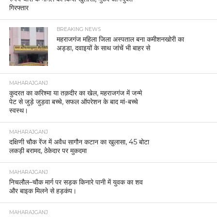
गिरफ्तार
BREAKING NEWS
महराजगंज महिला जिला अस्पताल बना कमीशनखोरी का
अड्डा, दवाइयों के साथ जांचें भी बाहर से
MAHARAJGANJ
कुदरत का करिश्मा या तक़दीर का खेल, महराजगंज में जन्मे
पेट से जुड़े जुड़वा बच्चे, सफल ऑपरेशन के बाद मां-बच्चे
स्वस्थ।
MAHARAJGANJ
दक्षिणी चौक रेंज में अवैध सागौन कटान का खुलासा, 45 बोटा
लकड़ी बरामद, ठेकेदार पर मुकदमा
MAHARAJGANJ
निचलौल–चौक मार्ग पर सड़क किनारे पानी में युवक का शव
और बाइक मिलने से हड़कंप।
MAHARAJGANJ