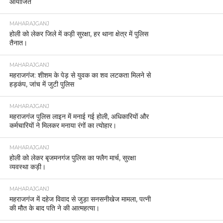
आयोजित
MAHARAJGANJ
होली को लेकर जिले में कड़ी सुरक्षा, हर थाना क्षेत्र में पुलिस
तैनात।
MAHARAJGANJ
महराजगंज: शीशम के पेड़ से युवक का शव लटकता मिलने से
हड़कंप, जांच में जुटी पुलिस
MAHARAJGANJ
महराजगंज पुलिस लाइन में मनाई गई होली, अधिकारियों और
कर्मचारियों ने मिलकर मनाया रंगों का त्योहार।
MAHARAJGANJ
होली को लेकर बृजमनगंज पुलिस का फ्लैग मार्च, सुरक्षा
व्यवस्था कड़ी।
MAHARAJGANJ
महराजगंज में दहेज विवाद से जुड़ा सनसनीखेज मामला, पत्नी
की मौत के बाद पति ने की आत्महत्या।