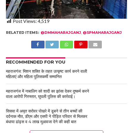
Post Views:
4,519
RELATED ITEMS:
@DMMAHARAJGANJ
,
@SPMAHARAJGANJ
RECOMMENDED FOR YOU
महराजगंज: मिशन शक्ति के तहत उत्कृष्ट कार्य करने वाली
महिलाएं और महिला पुलिसकर्मी सम्मानित
महराजगंज में नाबालिग को शादी का झांसा देकर दुष्कर्म करने
वाला आरोपी गिरफ्तार, घुघली पुलिस की कार्रवाई।
सिसवा में अमृत सरोवर पोखरे में डूबने से तीन बच्चों की
दर्दनाक मौत, डीएम और एसपी ने पीड़ित परिवार से मिलकर
बंधाया ढांढ़स व 4 लाख मुआवजा देने की कही बात