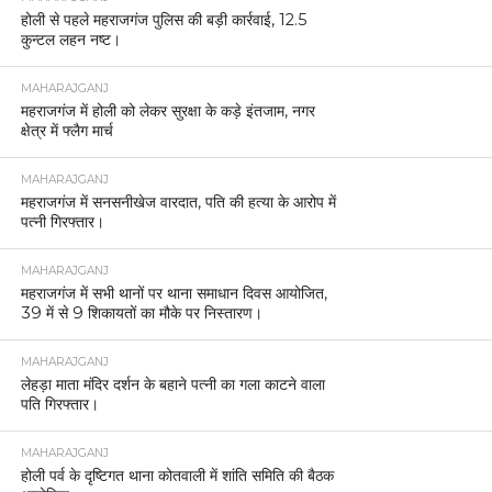
होली से पहले महराजगंज पुलिस की बड़ी कार्रवाई, 12.5
कुन्टल लहन नष्ट।
MAHARAJGANJ
महराजगंज में होली को लेकर सुरक्षा के कड़े इंतजाम, नगर
क्षेत्र में फ्लैग मार्च
MAHARAJGANJ
महराजगंज में सनसनीखेज वारदात, पति की हत्या के आरोप में
पत्नी गिरफ्तार।
MAHARAJGANJ
महराजगंज में सभी थानों पर थाना समाधान दिवस आयोजित,
39 में से 9 शिकायतों का मौके पर निस्तारण।
MAHARAJGANJ
लेहड़ा माता मंदिर दर्शन के बहाने पत्नी का गला काटने वाला
पति गिरफ्तार।
MAHARAJGANJ
होली पर्व के दृष्टिगत थाना कोतवाली में शांति समिति की बैठक