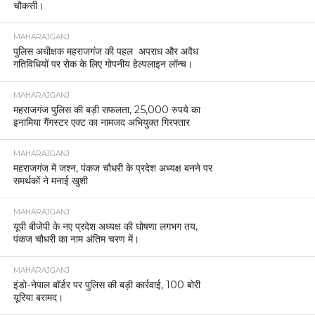
चौकसी।
MAHARAJGANJ
पुलिस अधीक्षक महराजगंज की पहल अपराध और अवैध
गतिविधियों पर रोक के लिए गोपनीय हेल्पलाइन लॉन्च।
MAHARAJGANJ
महराजगंज पुलिस की बड़ी सफलता, 25,000 रुपये का
इनामिया गैंगस्टर एक्ट का नामजद अभियुक्त गिरफ्तार
MAHARAJGANJ
महराजगंज में जश्न, पंकज चौधरी के प्रदेश अध्यक्ष बनने पर
समर्थकों ने मनाई खुशी
MAHARAJGANJ
यूपी बीजेपी के नए प्रदेश अध्यक्ष की घोषणा लगभग तय,
पंकज चौधरी का नाम अंतिम चरण में।
MAHARAJGANJ
इंडो-नेपाल बॉर्डर पर पुलिस की बड़ी कार्रवाई, 100 बोरी
यूरिया बरामद।