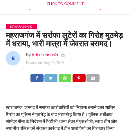
CLICK TO COMMENT
MAHARAJGANJ
महराजगंज में सर्राफा लुटेरों का गिरोह मुठभेड़
में धराया, भारी मात्रा में जेवरात बरामद।
By
Adeeb mohsin
Posted on
May 10, 2025
महराजगंज: जनपद में सर्राफा कारोबारियों को निशाना बनाने वाले शातिर
गिरोह का पुलिस ने मुठभेड़ के बाद भंडाफोड़ किया है। पुलिस अधीक्षक
सोमेंद्र मीना के निर्देशन में भिटौली थाना क्षेत्र में एसओजी, स्वाट टीम और
स्थानीय पुलिस की संयुक्त कार्रवाई में तीन आरोपियों को गिरफ्तार किया