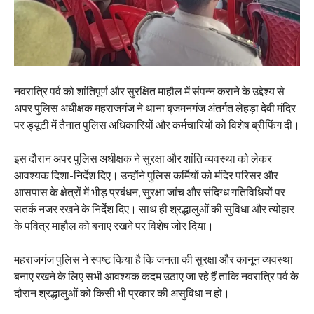
नवरात्रि पर्व को शांतिपूर्ण और सुरक्षित माहौल में संपन्न कराने के उद्देश्य से
अपर पुलिस अधीक्षक महराजगंज ने थाना बृजमनगंज अंतर्गत लेहड़ा देवी मंदिर
पर ड्यूटी में तैनात पुलिस अधिकारियों और कर्मचारियों को विशेष ब्रीफिंग दी।
इस दौरान अपर पुलिस अधीक्षक ने सुरक्षा और शांति व्यवस्था को लेकर
आवश्यक दिशा-निर्देश दिए। उन्होंने पुलिस कर्मियों को मंदिर परिसर और
आसपास के क्षेत्रों में भीड़ प्रबंधन, सुरक्षा जांच और संदिग्ध गतिविधियों पर
सतर्क नजर रखने के निर्देश दिए। साथ ही श्रद्धालुओं की सुविधा और त्योहार
के पवित्र माहौल को बनाए रखने पर विशेष जोर दिया।
महराजगंज पुलिस ने स्पष्ट किया है कि जनता की सुरक्षा और कानून व्यवस्था
बनाए रखने के लिए सभी आवश्यक कदम उठाए जा रहे हैं ताकि नवरात्रि पर्व के
दौरान श्रद्धालुओं को किसी भी प्रकार की असुविधा न हो।