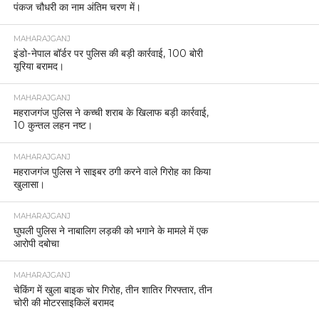
इस अवसर पर अपर पुलिस अधीक्षक सिद्धार्थ ने जनपद की कानून व्यवस्था
और अभियानों की प्रगति से अवगत कराया। बैठक में सभी क्षेत्राधिकारी,
थाना प्रभारी और अन्य पुलिस अधिकारी मौजूद रहे। अंत में डीआईजी ने
अधिकारियों से समन्वय और सक्रियता के साथ कार्य कर जनता का विश्वास
मजबूत करने की अपेक्षा जताई।