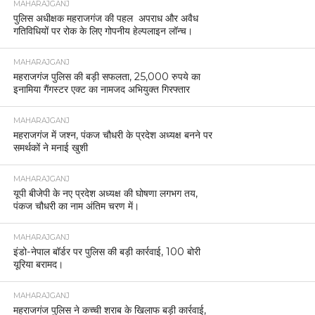
MAHARAJGANJ
पुलिस अधीक्षक महराजगंज की पहल अपराध और अवैध
गतिविधियों पर रोक के लिए गोपनीय हेल्पलाइन लॉन्च।
MAHARAJGANJ
महराजगंज पुलिस की बड़ी सफलता, 25,000 रुपये का
इनामिया गैंगस्टर एक्ट का नामजद अभियुक्त गिरफ्तार
MAHARAJGANJ
महराजगंज में जश्न, पंकज चौधरी के प्रदेश अध्यक्ष बनने पर
समर्थकों ने मनाई खुशी
MAHARAJGANJ
यूपी बीजेपी के नए प्रदेश अध्यक्ष की घोषणा लगभग तय,
पंकज चौधरी का नाम अंतिम चरण में।
MAHARAJGANJ
इंडो-नेपाल बॉर्डर पर पुलिस की बड़ी कार्रवाई, 100 बोरी
यूरिया बरामद।
MAHARAJGANJ
महराजगंज पुलिस ने कच्ची शराब के खिलाफ बड़ी कार्रवाई,