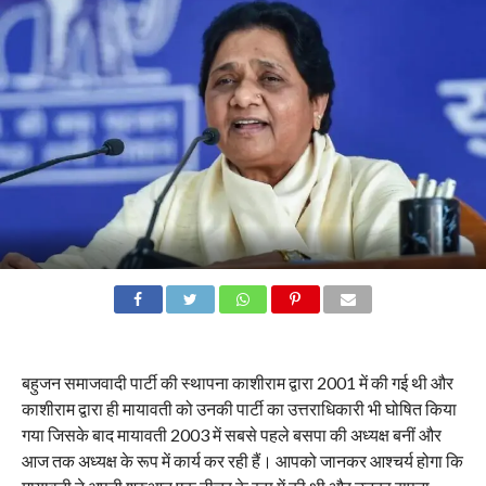
बहुजन समाजवादी पार्टी की स्थापना काशीराम द्वारा 2001 में की गई थी और
काशीराम द्वारा ही मायावती को उनकी पार्टी का उत्तराधिकारी भी घोषित किया
गया जिसके बाद मायावती 2003 में सबसे पहले बसपा की अध्यक्ष बनीं और
आज तक अध्यक्ष के रूप में कार्य कर रही हैं। आपको जानकर आश्चर्य होगा कि