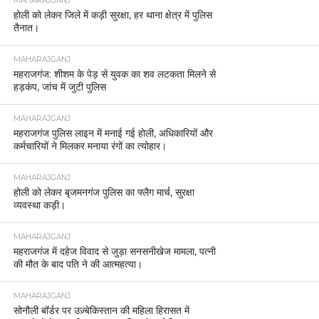
MAHARAJGANJ
होली को लेकर जिले में कड़ी सुरक्षा, हर थाना क्षेत्र में पुलिस
तैनात।
MAHARAJGANJ
महराजगंज: शीशम के पेड़ से युवक का शव लटकता मिलने से
हड़कंप, जांच में जुटी पुलिस
MAHARAJGANJ
महराजगंज पुलिस लाइन में मनाई गई होली, अधिकारियों और
कर्मचारियों ने मिलकर मनाया रंगों का त्योहार।
MAHARAJGANJ
होली को लेकर बृजमनगंज पुलिस का फ्लैग मार्च, सुरक्षा
व्यवस्था कड़ी।
MAHARAJGANJ
महराजगंज में दहेज विवाद से जुड़ा सनसनीखेज मामला, पत्नी
की मौत के बाद पति ने की आत्महत्या।
MAHARAJGANJ
सोनौली बॉर्डर पर उज़्बेकिस्तान की महिला हिरासत में