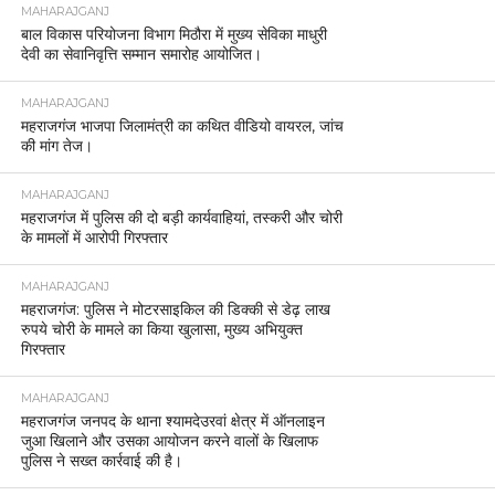
MAHARAJGANJ
बाल विकास परियोजना विभाग मिठौरा में मुख्य सेविका माधुरी
देवी का सेवानिवृत्ति सम्मान समारोह आयोजित।
MAHARAJGANJ
महराजगंज भाजपा जिलामंत्री का कथित वीडियो वायरल, जांच
की मांग तेज।
MAHARAJGANJ
महराजगंज में पुलिस की दो बड़ी कार्यवाहियां, तस्करी और चोरी
के मामलों में आरोपी गिरफ्तार
MAHARAJGANJ
महराजगंज: पुलिस ने मोटरसाइकिल की डिक्की से डेढ़ लाख
रुपये चोरी के मामले का किया खुलासा, मुख्य अभियुक्त
गिरफ्तार
MAHARAJGANJ
महराजगंज जनपद के थाना श्यामदेउरवां क्षेत्र में ऑनलाइन
जुआ खिलाने और उसका आयोजन करने वालों के खिलाफ
पुलिस ने सख्त कार्रवाई की है।