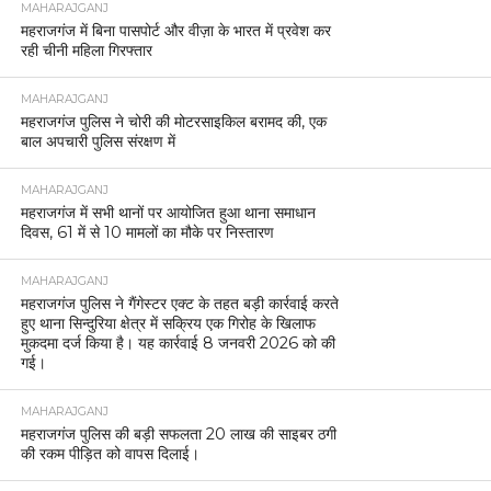
MAHARAJGANJ
महराजगंज में बिना पासपोर्ट और वीज़ा के भारत में प्रवेश कर
रही चीनी महिला गिरफ्तार
MAHARAJGANJ
महराजगंज पुलिस ने चोरी की मोटरसाइकिल बरामद की, एक
बाल अपचारी पुलिस संरक्षण में
MAHARAJGANJ
महराजगंज में सभी थानों पर आयोजित हुआ थाना समाधान
दिवस, 61 में से 10 मामलों का मौके पर निस्तारण
MAHARAJGANJ
महराजगंज पुलिस ने गैंगेस्टर एक्ट के तहत बड़ी कार्रवाई करते
हुए थाना सिन्दुरिया क्षेत्र में सक्रिय एक गिरोह के खिलाफ
मुकदमा दर्ज किया है। यह कार्रवाई 8 जनवरी 2026 को की
गई।
MAHARAJGANJ
महराजगंज पुलिस की बड़ी सफलता 20 लाख की साइबर ठगी
की रकम पीड़ित को वापस दिलाई।