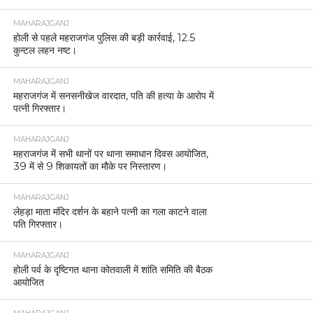
MAHARAJGANJ
होली से पहले महराजगंज पुलिस की बड़ी कार्रवाई, 12.5
कुन्टल लहन नष्ट।
MAHARAJGANJ
महराजगंज में सनसनीखेज वारदात, पति की हत्या के आरोप में
पत्नी गिरफ्तार।
MAHARAJGANJ
महराजगंज में सभी थानों पर थाना समाधान दिवस आयोजित,
39 में से 9 शिकायतों का मौके पर निस्तारण।
MAHARAJGANJ
लेहड़ा माता मंदिर दर्शन के बहाने पत्नी का गला काटने वाला
पति गिरफ्तार।
MAHARAJGANJ
होली पर्व के दृष्टिगत थाना कोतवाली में शांति समिति की बैठक
आयोजित