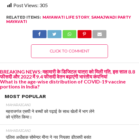
Post Views:
305
RELATED ITEMS:
MAYAWATI LIFE STORY
,
SAMAJWADI PARTY
MAYAVATI
CLICK TO COMMENT
BREAKING NEWS: महामारी के डिजिटल यात्रा को मिली गति, इस साल 8.8
फीसदी और 2022 में 9.4 फीसदी वेतन बढ़ाएंगी भारतीय कंपनियां
What is the age-wise distribution of COVID-19 vaccine
portions in India?
MOST POPULAR
MAHARAJGANJ
महराजगंज एसपी ने बच्चों को पढ़ाई के साथ खेलों में भाग लेने
को प्रेरित किया।
MAHARAJGANJ
पुलिस अधीक्षक सोमेन्द्र मीना ने नव नियुक्त डीएसपी बसंत