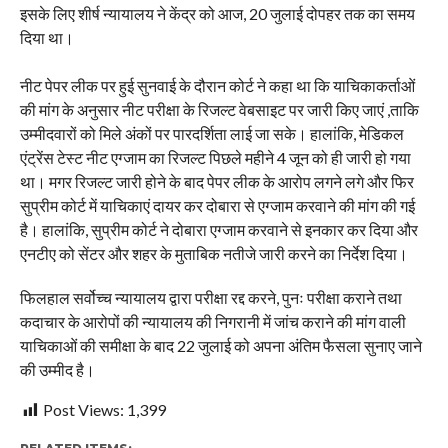
इसके लिए शीर्ष न्यायालय ने केंद्र को आज, 20 जुलाई दोपहर तक का समय
दिया था।
नीट पेपर लीक पर हुई सुनवाई के दौरान कोर्ट ने कहा था कि याचिकाकर्ताओं
की मांग के अनुसार नीट परीक्षा के रिजल्ट वेबसाइट पर जारी किए जाएं ,ताकि
उम्मीदवारों को मिले अंकों पर पारदर्शिता लाई जा सके। हालांकि, मेडिकल
एंट्रेंस टेस्ट नीट एग्जाम का रिजल्ट पिछले महीने 4 जून को ही जारी हो गया
था। मगर रिजल्ट जारी होने के बाद पेपर लीक के आरोप लगने लगे और फिर
सुप्रीम कोर्ट में याचिकाएं दायर कर दोबारा से एग्जाम करवाने की मांग की गई
है। हालांकि, सुप्रीम कोर्ट ने दोबारा एग्जाम करवाने से इनकार कर दिया और
एनटीए को सेंटर और शहर के मुताबिक नतीजे जारी करने का निर्देश दिया।
फिलहाल सर्वोच्च न्यायालय द्वारा परीक्षा रद्द करने, पुनः परीक्षा कराने तथा
कदाचार के आरोपों की न्यायालय की निगरानी में जांच कराने की मांग वाली
याचिकाओं की समीक्षा के बाद 22 जुलाई को अपना अंतिम फैसला सुनाए जाने
की उम्मीद है।
Post Views:
1,399