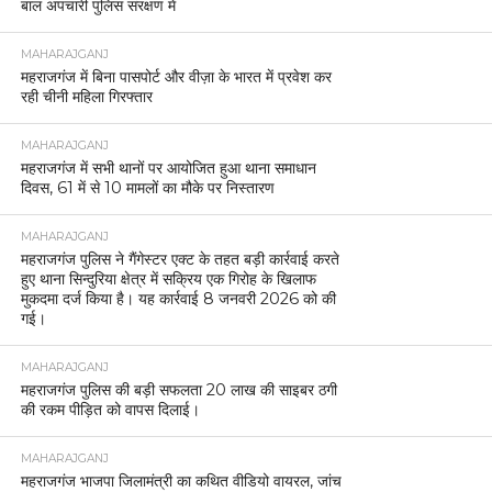
बाल अपचारी पुलिस संरक्षण में
MAHARAJGANJ
महराजगंज में बिना पासपोर्ट और वीज़ा के भारत में प्रवेश कर
रही चीनी महिला गिरफ्तार
MAHARAJGANJ
महराजगंज में सभी थानों पर आयोजित हुआ थाना समाधान
दिवस, 61 में से 10 मामलों का मौके पर निस्तारण
MAHARAJGANJ
महराजगंज पुलिस ने गैंगेस्टर एक्ट के तहत बड़ी कार्रवाई करते
हुए थाना सिन्दुरिया क्षेत्र में सक्रिय एक गिरोह के खिलाफ
मुकदमा दर्ज किया है। यह कार्रवाई 8 जनवरी 2026 को की
गई।
MAHARAJGANJ
महराजगंज पुलिस की बड़ी सफलता 20 लाख की साइबर ठगी
की रकम पीड़ित को वापस दिलाई।
MAHARAJGANJ
महराजगंज भाजपा जिलामंत्री का कथित वीडियो वायरल, जांच