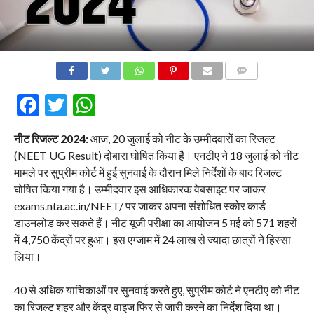
COMMENTS
Facebook
Twitter
WhatsApp
नीट रिजल्ट 2024:
आज, 20 जुलाई को नीट के उम्मीदवारों का रिजल्ट
(NEET UG Result) दोबारा घोषित किया है। एनटीए ने 18 जुलाई को नीट
मामले पर सु्प्रीम कोर्ट में हुई सुनवाई के दौरान मिले निर्देशों के बाद रिजल्ट
घोषित किया गया है। उम्मीदवार इस आधिकारक वेबसाइट पर जाकर
exams.nta.ac.in/NEET/ पर जाकर अपना संशोधित स्कोर कार्ड
डाउनलोड कर सकते हैं। नीट यूजी परीक्षा का आयोजन 5 मई को 571 शहरों
में 4,750 केंद्रों पर हुआ। इस एग्जाम में 24 लाख से ज्यादा छात्रों ने हिस्सा
लिया।
40 से अधिक याचिकाओं पर सुनवाई करते हुए, सुप्रीम कोर्ट ने एनटीए को नीट
का रिजल्ट शहर और केंद्र वाइज फिर से जारी करने का निर्देश दिया था।