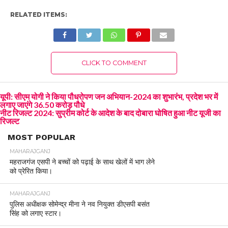
RELATED ITEMS:
CLICK TO COMMENT
यूपी: सीएम योगी ने किया पौधरोपण जन अभियान-2024 का शुभारंभ, प्रदेश भर में
लगाए जाएंगे 36.50 करोड़ पौधे
नीट रिजल्ट 2024: सुप्रीम कोर्ट के आदेश के बाद दोबारा घोषित हुआ नीट यूजी का
रिजल्ट
MOST POPULAR
MAHARAJGANJ
महराजगंज एसपी ने बच्चों को पढ़ाई के साथ खेलों में भाग लेने
को प्रेरित किया।
MAHARAJGANJ
पुलिस अधीक्षक सोमेन्द्र मीना ने नव नियुक्त डीएसपी बसंत
सिंह को लगाए स्टार।