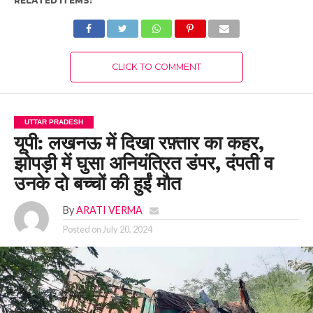
RELATED ITEMS:
CLICK TO COMMENT
UTTAR PRADESH
यूपी: लखनऊ में दिखा रफ़्तार का कहर,
झोपड़ी में घुसा अनियंत्रित डंपर, दंपती व
उनके दो बच्चों की हुईं मौत
By
ARATI VERMA
Posted on
July 20, 2024