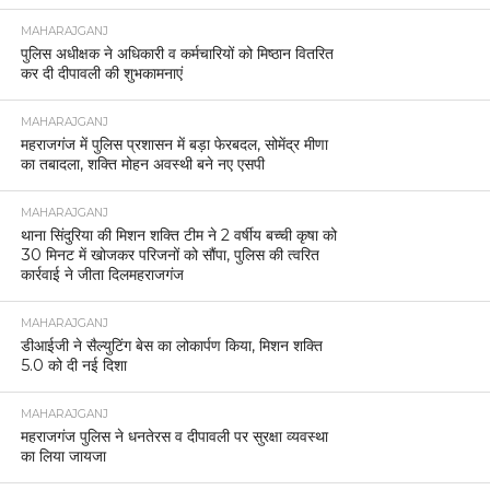
MAHARAJGANJ
पुलिस अधीक्षक ने अधिकारी व कर्मचारियों को मिष्ठान वितरित
कर दी दीपावली की शुभकामनाएं
MAHARAJGANJ
महराजगंज में पुलिस प्रशासन में बड़ा फेरबदल, सोमेंद्र मीणा
का तबादला, शक्ति मोहन अवस्थी बने नए एसपी
MAHARAJGANJ
थाना सिंदुरिया की मिशन शक्ति टीम ने 2 वर्षीय बच्ची कृषा को
30 मिनट में खोजकर परिजनों को सौंपा, पुलिस की त्वरित
कार्रवाई ने जीता दिलमहराजगंज
MAHARAJGANJ
डीआईजी ने सैल्युटिंग बेस का लोकार्पण किया, मिशन शक्ति
5.0 को दी नई दिशा
MAHARAJGANJ
महराजगंज पुलिस ने धनतेरस व दीपावली पर सुरक्षा व्यवस्था
का लिया जायजा