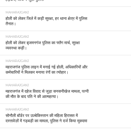
MAHARAJGANJ
होली को लेकर जिले में कड़ी सुरक्षा, हर थाना क्षेत्र में पुलिस
तैनात।
MAHARAJGANJ
होली को लेकर बृजमनगंज पुलिस का फ्लैग मार्च, सुरक्षा
व्यवस्था कड़ी।
MAHARAJGANJ
महराजगंज पुलिस लाइन में मनाई गई होली, अधिकारियों और
कर्मचारियों ने मिलकर मनाया रंगों का त्योहार।
MAHARAJGANJ
महराजगंज में दहेज विवाद से जुड़ा सनसनीखेज मामला, पत्नी
की मौत के बाद पति ने की आत्महत्या।
MAHARAJGANJ
सोनौली बॉर्डर पर उज़्बेकिस्तान की महिला हिरासत में
दस्तावेज़ों में गड़बड़ी का मामला, पुलिस ने दर्ज किया मुकदमा