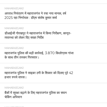
MAHARAJGANJ
अपराध नियंत्रण में महाराजगंज ने रचा नया मानक, वर्ष
2025 रहा निर्णायक : डीएम संतोष कुमार शर्मा
MAHARAJGANJ
डीआईजी गोरखपुर ने महाराजगंज में किया निरीक्षण, कानून-
व्यवस्था को लेकर दिए सख्त निर्देश
MAHARAJGANJ
महराजगंज पुलिस की बड़ी कार्रवाई, 3.870 किलोग्राम गांजा
के साथ तीन तस्कर गिरफ्तार।
MAHARAJGANJ
महराजगंज पुलिस ने साइबर ठगी के शिकार को दिलाए पूरे 42
हजार रुपये वापस।
MAHARAJGANJ
बैंकों में सुरक्षा बढ़ाने के लिए महराजगंज पुलिस का सघन
चेकिंग अभियान