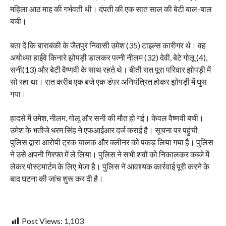
महिला आठ माह की गर्भवती थी। दंपती की एक सात साल की बेटी बाल-बाल
बची।
बता दें कि बाराबंकी के जैतपुर निवासी उमेश (35) टाइल्स कारीगर थे। वह
अयोध्या हाईवे किनारे झोपड़ी डालकर पत्नी नीलम (32) देवी, बेटे गोलू (4),
सनी(13) और बेटी वैष्णवी के साथ रहते थे। बीती रात पूरा परिवार झोपड़ी में
सो रहा था। रात करीब एक बजे एक डंपर अनियंत्रित होकर झोपड़ी में घुस
गया।
हादसे में उमेश, नीलम, गोलू और सनी की मौत हो गई। केवल वैष्णवी बची।
उमेश के भतीजे धरम सिंह ने एफआईआर दर्ज कराई है। सूचना पर पहुंची
पुलिस द्वारा आरोपी ट्रक चालक और क्लीनर को पकड़ लिया गया है। पुलिस
ने उसे अपनी गिरफ्त में ले लिया। पुलिस ने सभी शवों को निकालकर कब्जे में
लेकर पोस्टमार्टम के लिए भेजा है। पुलिस ने आवश्यक कार्रवाई पूरी करने के
बाद घटना की जांच शुरू कर दी है।
Post Views:
1,103