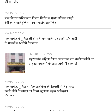
की मांग तेज।
MAHARAJGANJ
बाल विकास परियोजना विभाग मिठौरा में मुख्य सेविका माधुरी
देवी का सेवानिवृत्ति सम्मान समारोह आयोजित।
MAHARAJGANJ
महराजगंज में पुलिस की दो बड़ी कार्यवाहियां, तस्करी और चोरी
के मामलों में आरोपी गिरफ्तार
BREAKING NEWS
महराजगंज महिला जिला अस्पताल बना कमीशनखोरी का
अड्डा, दवाइयों के साथ जांचें भी बाहर से
MAHARAJGANJ
महराजगंज: पुलिस ने मोटरसाइकिल की डिक्की से डेढ़ लाख
रुपये चोरी के मामले का किया खुलासा, मुख्य अभियुक्त
गिरफ्तार
MAHARAJGANJ