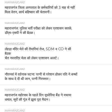
MAHARAJGANJ
महराजगंज जिला अस्पताल के कर्मचारियों को 3 माह से नहीं
मिला वेतन, कार्य बहिष्कार की चेतावनी।
MAHARAJGANJ
महाराजगंज: पुलिस भर्ती परीक्षा को लेकर प्रशासन सतर्क,
डीएम-एसपी ने की बैठक।
MAHARAJGANJ
लेहड़ा मंदिर मेले की तैयारियां तेज, SDM व CO ने की
बैठक
चैत नवरात्रि मेला को लेकर प्रशासन अलर्ट।
MAHARAJGANJ
नौतनवां में दर्दनाक घटना: पत्नी से परेशान होकर पति ने बच्चों
के साथ दे दी थी जान, पत्नी गिरफ्तार।
MAHARAJGANJ
महराजगंज महोत्सव के पहले दिन यूफोरिया बैंड ने मचाया
धमाल, सुरों की गूंज में झूमा पूरा मैदान।
MAHARAJGANJ