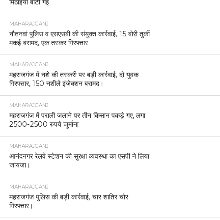
मिठाइयाँ बाँटी गईं
MAHARAJGANJ
नौतनवां पुलिस व एसएसबी की संयुक्त कार्रवाई, 15 बोरी तुर्की
मकई बरामद, एक तस्कर गिरफ्तार
MAHARAJGANJ
महराजगंज में नशे की तस्करी पर बड़ी कार्रवाई, दो युवक
गिरफ्तार, 150 नशीले इंजेक्शन बरामद।
MAHARAJGANJ
महराजगंज में पराली जलाने पर तीन किसान पकड़े गए, लगा
2500-2500 रुपये जुर्माना
MAHARAJGANJ
आनंदनगर रेलवे स्टेशन की सुरक्षा व्यवस्था का एसपी ने लिया
जायजा।
MAHARAJGANJ
महराजगंज पुलिस की बड़ी कार्रवाई, चार शातिर चोर
गिरफ्तार।