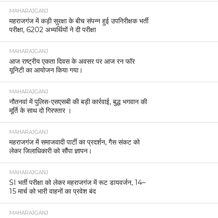
MAHARAJGANJ
महराजगंज में कड़ी सुरक्षा के बीच संपन्न हुई उपनिरीक्षक भर्ती
परीक्षा, 6202 अभ्यर्थियों ने दी परीक्षा
MAHARAJGANJ
आज राष्ट्रीय एकता दिवस के अवसर पर आज रन फॉर
यूनिटी का आयोजन किया गया।
MAHARAJGANJ
नौतनवां में पुलिस-एसएसबी की बड़ी कार्रवाई, बुद्ध भगवान की
मूर्ति के साथ दो गिरफ्तार ।
MAHARAJGANJ
महराजगंज में समाजवादी पार्टी का प्रदर्शन, गैस संकट को
लेकर जिलाधिकारी को सौंपा ज्ञापन।
MAHARAJGANJ
SI भर्ती परीक्षा को लेकर महराजगंज में रूट डायवर्जन, 14–
15 मार्च को भारी वाहनों का प्रवेश बंद
MAHARAJGANJ