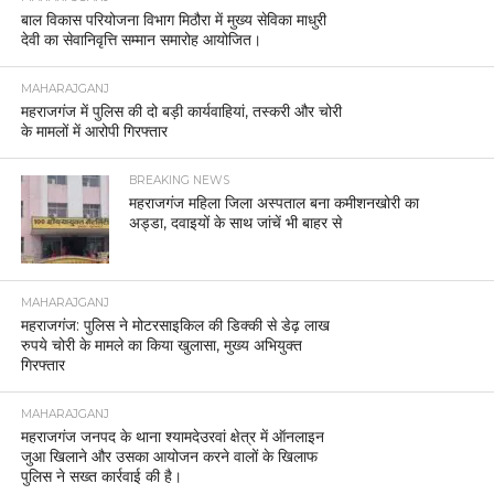
बाल विकास परियोजना विभाग मिठौरा में मुख्य सेविका माधुरी
देवी का सेवानिवृत्ति सम्मान समारोह आयोजित।
MAHARAJGANJ
महराजगंज में पुलिस की दो बड़ी कार्यवाहियां, तस्करी और चोरी
के मामलों में आरोपी गिरफ्तार
BREAKING NEWS
महराजगंज महिला जिला अस्पताल बना कमीशनखोरी का
अड्डा, दवाइयों के साथ जांचें भी बाहर से
MAHARAJGANJ
महराजगंज: पुलिस ने मोटरसाइकिल की डिक्की से डेढ़ लाख
रुपये चोरी के मामले का किया खुलासा, मुख्य अभियुक्त
गिरफ्तार
MAHARAJGANJ
महराजगंज जनपद के थाना श्यामदेउरवां क्षेत्र में ऑनलाइन
जुआ खिलाने और उसका आयोजन करने वालों के खिलाफ
पुलिस ने सख्त कार्रवाई की है।