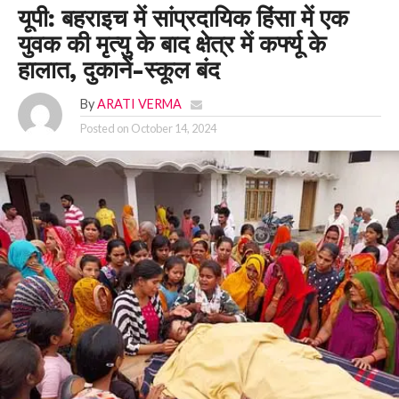
यूपी: बहराइच में सांप्रदायिक हिंसा में एक
युवक की मृत्यु के बाद क्षेत्र में कर्फ्यू के
हालात, दुकानें-स्कूल बंद
By
ARATI VERMA
Posted on
October 14, 2024