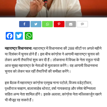
COMMENTS
Facebook
Twitter
WhatsApp
महाराष्ट्र विधानसभा:
महाराष्ट्र में विधानसभा की 288 सीटों पर अगले महीने
या दिसंबर में चुनाव होने हैं। इस बीच कांग्रेस ने आगामी महाराष्ट्र चुनाव को
लेकर अपनी तैयारियां शुरू कर दी हैं। लोकसभा में विपक्ष के नेता राहुल गांधी
आज सुबह महाराष्ट्र के नेताओं से मुलाकात करेंगे। वह आगामी विधानसभा
चुनाव को लेकर चल रहीं तैयारियों की समीक्षा करेंगे।
इस बैठक में महाराष्ट्र कांग्रेस प्रमुख नाना पटोले, विजय वडेट्टीवार,
पृथ्वीराज चव्हाण, बालासाहेब थोराट, वर्षा गायकवाड़ और रमेश चेन्नितला
सहित अन्य नेता शामिल होंगे। इसके अलावा, कांग्रेस नेता मल्लिकार्जुन खरगे
भी मौजूद रह सकते हैं।