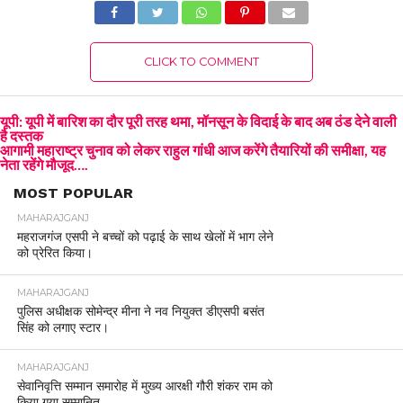
CLICK TO COMMENT
यूपी: यूपी में बारिश का दौर पूरी तरह थमा, मॉनसून के विदाई के बाद अब ठंड देने वाली
है दस्तक
आगामी महाराष्ट्र चुनाव को लेकर राहुल गांधी आज करेंगे तैयारियों की समीक्षा, यह
नेता रहेंगे मौजूद….
MOST POPULAR
MAHARAJGANJ
महराजगंज एसपी ने बच्चों को पढ़ाई के साथ खेलों में भाग लेने
को प्रेरित किया।
MAHARAJGANJ
पुलिस अधीक्षक सोमेन्द्र मीना ने नव नियुक्त डीएसपी बसंत
सिंह को लगाए स्टार।
MAHARAJGANJ
सेवानिवृत्ति सम्मान समारोह में मुख्य आरक्षी गौरी शंकर राम को
किया गया सम्मानित