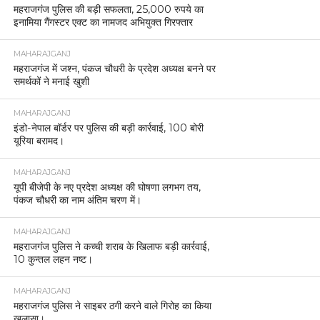
महराजगंज पुलिस की बड़ी सफलता, 25,000 रुपये का
इनामिया गैंगस्टर एक्ट का नामजद अभियुक्त गिरफ्तार
MAHARAJGANJ
महराजगंज में जश्न, पंकज चौधरी के प्रदेश अध्यक्ष बनने पर
समर्थकों ने मनाई खुशी
MAHARAJGANJ
इंडो-नेपाल बॉर्डर पर पुलिस की बड़ी कार्रवाई, 100 बोरी
यूरिया बरामद।
MAHARAJGANJ
यूपी बीजेपी के नए प्रदेश अध्यक्ष की घोषणा लगभग तय,
पंकज चौधरी का नाम अंतिम चरण में।
MAHARAJGANJ
महराजगंज पुलिस ने कच्ची शराब के खिलाफ बड़ी कार्रवाई,
10 कुन्तल लहन नष्ट।
MAHARAJGANJ
महराजगंज पुलिस ने साइबर ठगी करने वाले गिरोह का किया
खुलासा।