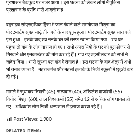
प्रशासन बैकफुट पर नजर आया। इस घटना को लेकर लोगों में पुलिस
प्रशासन के प्रति भारी आक्रोश है।
बहराइच सांप्रदायिक हिंसा में जान गंवाने वाले रामगोपाल मिश्रा का
पोस्टमार्टम सुबह साढ़े तीन बजे के बाद शुरू हुआ। पोस्टमार्टम सुबह सात बजे
पूरा हुआ। इसके बाद शव उनके घर की तरफ रवाना किया गया। शव घर
पहुंचा तो गांव के लोग नाराज हो गए। सभी अपराधियों के घर को बुलडोजर से
गिरवाने और एनकाउंटर की मांग कर रहे हैं। गांव गए तहसीलदार को सभी ने
खदेड़ दिया। भारी सुरक्षा बल गांव में तैनात है। इस घटना के बाद क्षेत्र में अभी
भी तनाव व्याप्त है। महराजगंज और महसी इलाके के निजी स्कूलों में छुट्टी कर
दी गई।
मामले में सुधाकर तिवारी (45), सत्यवान (40), अखिलेश वाजपेयी (55)
विनोद मिश्रा (60), लाल विश्वकर्मा (55) समेत 12 से अधिक लोग घायल हो
गए। अधिकांश लोग निजी अस्पताल में इलाज करवा रहे हैं।
Post Views:
1,980
RELATED ITEMS: