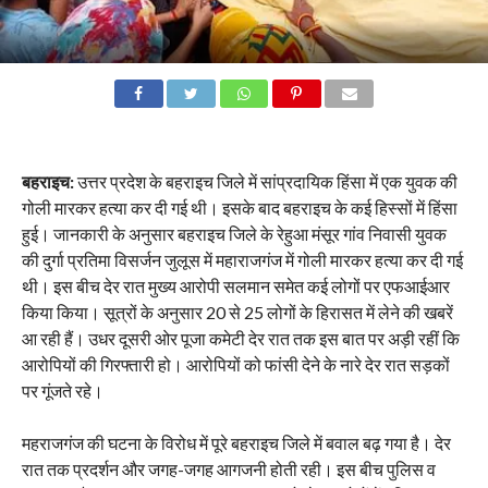
बहराइच:
उत्तर प्रदेश के बहराइच जिले में सांप्रदायिक हिंसा में एक युवक की
गोली मारकर हत्या कर दी गई थी। इसके बाद बहराइच के कई हिस्सों में हिंसा
हुई। जानकारी के अनुसार बहराइच जिले के रेहुआ मंसूर गांव निवासी युवक
की दुर्गा प्रतिमा विसर्जन जुलूस में महाराजगंज में गोली मारकर हत्या कर दी गई
थी। इस बीच देर रात मुख्य आरोपी सलमान समेत कई लोगों पर एफआईआर
किया किया। सूत्रों के अनुसार 20 से 25 लोगों के हिरासत में लेने की खबरें
आ रही हैं। उधर दूसरी ओर पूजा कमेटी देर रात तक इस बात पर अड़ी रहीं कि
आरोपियों की गिरफ्तारी हो। आरोपियों को फांसी देने के नारे देर रात सड़कों
पर गूंजते रहे।
महराजगंज की घटना के विरोध में पूरे बहराइच जिले में बवाल बढ़ गया है। देर
रात तक प्रदर्शन और जगह-जगह आगजनी होती रही। इस बीच पुलिस व