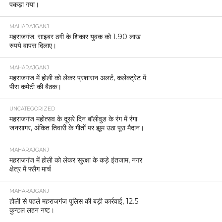
पकड़ा गया।
MAHARAJGANJ
महराजगंज: साइबर ठगी के शिकार युवक को 1.90 लाख
रुपये वापस दिलाए।
MAHARAJGANJ
महराजगंज में होली को लेकर प्रशासन अलर्ट, कलेक्ट्रेट में
पीस कमेटी की बैठक।
UNCATEGORIZED
महराजगंज महोत्सव के दूसरे दिन बॉलीवुड के रंग में रंगा
जनसागर, अंकित तिवारी के गीतों पर झूम उठा पूरा मैदान।
MAHARAJGANJ
महराजगंज में होली को लेकर सुरक्षा के कड़े इंतजाम, नगर
क्षेत्र में फ्लैग मार्च
MAHARAJGANJ
होली से पहले महराजगंज पुलिस की बड़ी कार्रवाई, 12.5
कुन्टल लहन नष्ट।