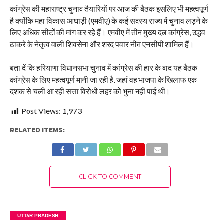
कांग्रेस की महाराष्ट्र चुनाव तैयारियों पर आज की बैठक इसलिए भी महत्वपूर्ण
है क्योंकि महा विकास आघाड़ी (एमवीए) के कई सदस्य राज्य में चुनाव लड़ने के
लिए अधिक सीटों की मांग कर रहे हैं। एमवीए में तीन मुख्य दल कांग्रेस, उद्धव
ठाकरे के नेतृत्व वाली शिवसेना और शरद पवार नीत एनसीपी शामिल हैं।
बता दें कि हरियाणा विधानसभा चुनाव में कांग्रेस की हार के बाद यह बैठक
कांग्रेस के लिए महत्वपूर्ण मानी जा रही है, जहां वह भाजपा के खिलाफ एक
दशक से चली आ रही सत्ता विरोधी लहर को भुना नहीं पाई थी।
Post Views:
1,973
RELATED ITEMS:
CLICK TO COMMENT
UTTAR PRADESH