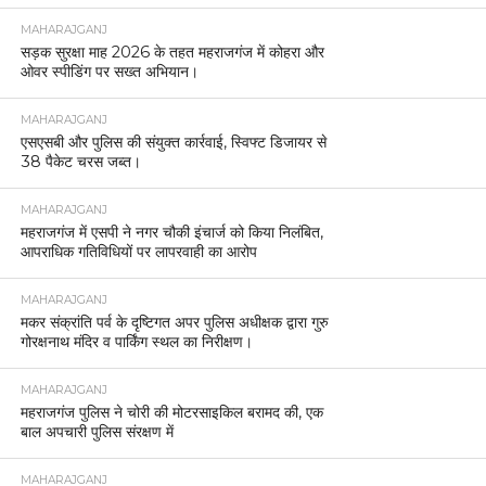
MAHARAJGANJ
सड़क सुरक्षा माह 2026 के तहत महराजगंज में कोहरा और
ओवर स्पीडिंग पर सख्त अभियान।
MAHARAJGANJ
एसएसबी और पुलिस की संयुक्त कार्रवाई, स्विफ्ट डिजायर से
38 पैकेट चरस जब्त।
MAHARAJGANJ
महराजगंज में एसपी ने नगर चौकी इंचार्ज को किया निलंबित,
आपराधिक गतिविधियों पर लापरवाही का आरोप
MAHARAJGANJ
मकर संक्रांति पर्व के दृष्टिगत अपर पुलिस अधीक्षक द्वारा गुरु
गोरक्षनाथ मंदिर व पार्किंग स्थल का निरीक्षण।
MAHARAJGANJ
महराजगंज पुलिस ने चोरी की मोटरसाइकिल बरामद की, एक
बाल अपचारी पुलिस संरक्षण में
MAHARAJGANJ