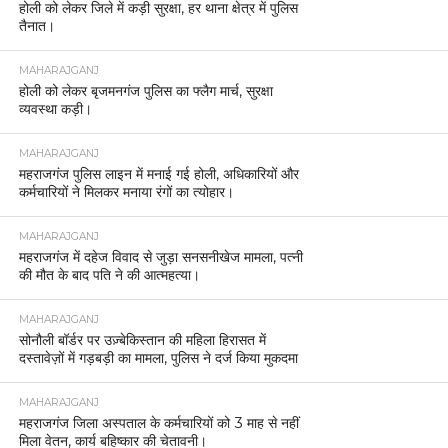
होली को लेकर जिले में कड़ी सुरक्षा, हर थाना क्षेत्र में पुलिस
तैनात।
MAHARAJGANJ
होली को लेकर बृजमनगंज पुलिस का फ्लैग मार्च, सुरक्षा
व्यवस्था कड़ी।
MAHARAJGANJ
महराजगंज पुलिस लाइन में मनाई गई होली, अधिकारियों और
कर्मचारियों ने मिलकर मनाया रंगों का त्योहार।
MAHARAJGANJ
महराजगंज में दहेज विवाद से जुड़ा सनसनीखेज मामला, पत्नी
की मौत के बाद पति ने की आत्महत्या।
MAHARAJGANJ
सोनौली बॉर्डर पर उज़्बेकिस्तान की महिला हिरासत में
दस्तावेज़ों में गड़बड़ी का मामला, पुलिस ने दर्ज किया मुकदमा
MAHARAJGANJ
महराजगंज जिला अस्पताल के कर्मचारियों को 3 माह से नहीं
मिला वेतन, कार्य बहिष्कार की चेतावनी।