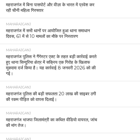
महराजगंज में बिना पासपोर्ट और वीज़ा के भारत में प्रवेश कर
रही चीनी महिला गिरफ्तार
MAHARAJGANJ
महराजगंज में सभी थानों पर आयोजित हुआ थाना समाधान
दिवस, 61 में से 10 मामलों का मौके पर निस्तारण
MAHARAJGANJ
महराजगंज पुलिस ने गैंगेस्टर एक्ट के तहत बड़ी कार्रवाई करते
हुए थाना सिन्दुरिया क्षेत्र में सक्रिय एक गिरोह के खिलाफ
मुकदमा दर्ज किया है। यह कार्रवाई 8 जनवरी 2026 को की
गई।
MAHARAJGANJ
महराजगंज पुलिस की बड़ी सफलता 20 लाख की साइबर ठगी
की रकम पीड़ित को वापस दिलाई।
MAHARAJGANJ
महराजगंज भाजपा जिलामंत्री का कथित वीडियो वायरल, जांच
की मांग तेज।
MAHARAJGANJ